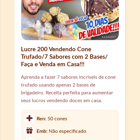
Lucre 200 Vendendo Cone
Trufado/7 Sabores com 2 Bases/
Faça e Venda em Casa!!!
Aprenda a fazer 7 sabores incríveis de cone
trufado usando apenas 2 bases de
brigadeiro. Receita perfeita para aumentar
seus lucros vendendo doces em casa.
Ren:
50 cones
Emb:
Não especificado