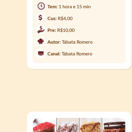
Tem:
1 hora e 15 min
Cus:
R$4,00
Pre:
R$10,00
Autor:
Tábata Romero
Canal:
Tábata Romero