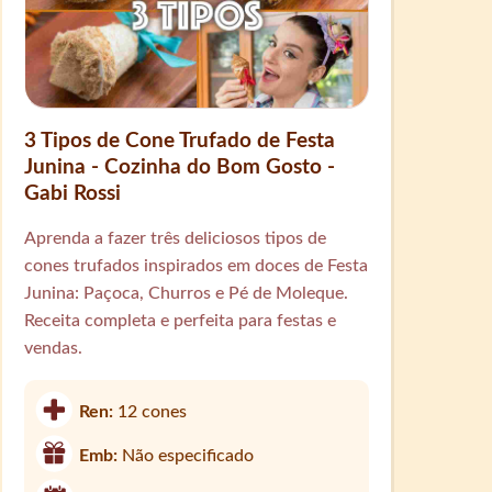
3 Tipos de Cone Trufado de Festa
Junina - Cozinha do Bom Gosto -
Gabi Rossi
Aprenda a fazer três deliciosos tipos de
cones trufados inspirados em doces de Festa
Junina: Paçoca, Churros e Pé de Moleque.
Receita completa e perfeita para festas e
vendas.
Ren:
12 cones
Emb:
Não especificado