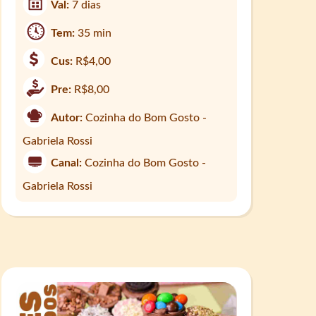
Val:
7 dias
Tem:
35 min
Cus:
R$4,00
Pre:
R$8,00
Autor:
Cozinha do Bom Gosto -
Gabriela Rossi
Canal:
Cozinha do Bom Gosto -
Gabriela Rossi