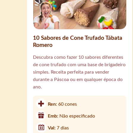
10 Sabores de Cone Trufado Tábata
Romero
Descubra como fazer 10 sabores diferentes
de cone trufado com uma base de brigadeiro
simples. Receita perfeita para vender
durante a Páscoa ou em qualquer época do
ano.
Ren:
60 cones
Emb:
Não especificado
Val:
7 dias