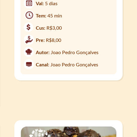
Val:
5 dias
Tem:
45 min
Cus:
R$3,00
Pre:
R$8,00
Autor:
Joao Pedro Gonçalves
Canal:
Joao Pedro Gonçalves