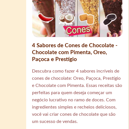
4 Sabores de Cones de Chocolate -
Chocolate com Pimenta, Oreo,
Paçoca e Prestígio
Descubra como fazer 4 sabores incríveis de
cones de chocolate: Oreo, Paçoca, Prestígio
e Chocolate com Pimenta. Essas receitas são
perfeitas para quem deseja começar um
negócio lucrativo no ramo de doces. Com
ingredientes simples e recheios deliciosos,
você vai criar cones de chocolate que são
um sucesso de vendas.