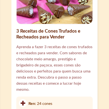
3 Receitas de Cones Trufados e
Recheados para Vender
Aprenda a fazer 3 receitas de cones trufados
e recheados para vender. Com sabores de
chocolate meio amargo, prestígio e
brigadeiro de paçoca, esses cones são
deliciosos e perfeitos para quem busca uma
renda extra. Descubra o passo a passo
dessas receitas e comece a lucrar hoje
mesmo.
Ren:
24 cones