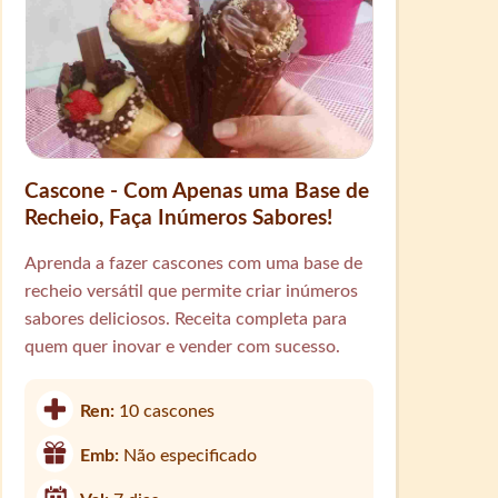
Cascone - Com Apenas uma Base de
Recheio, Faça Inúmeros Sabores!
Aprenda a fazer cascones com uma base de
recheio versátil que permite criar inúmeros
sabores deliciosos. Receita completa para
quem quer inovar e vender com sucesso.
Ren:
10 cascones
Emb:
Não especificado