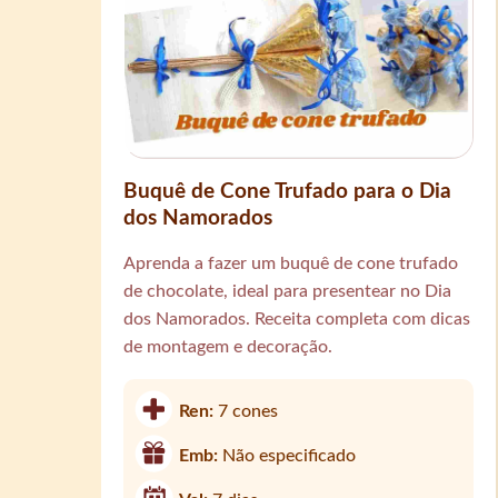
Buquê de Cone Trufado para o Dia
dos Namorados
Aprenda a fazer um buquê de cone trufado
de chocolate, ideal para presentear no Dia
dos Namorados. Receita completa com dicas
de montagem e decoração.
Ren:
7 cones
Emb:
Não especificado