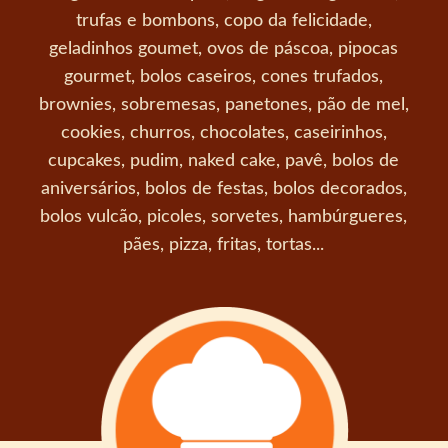
trufas e bombons, copo da felicidade,
geladinhos goumet, ovos de páscoa, pipocas
gourmet, bolos caseiros, cones trufados,
brownies, sobremesas, panetones, pão de mel,
cookies, churros, chocolates, caseirinhos,
cupcakes, pudim, naked cake, pavê, bolos de
aniversários, bolos de festas, bolos decorados,
bolos vulcão, picoles, sorvetes, hambúrgueres,
pães, pizza, fritas, tortas...