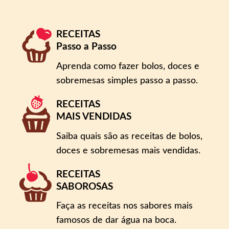
RECEITAS
Passo a Passo
Aprenda como fazer bolos, doces e
sobremesas simples passo a passo.
RECEITAS
MAIS VENDIDAS
Saiba quais são as receitas de bolos,
doces e sobremesas mais vendidas.
RECEITAS
SABOROSAS
Faça as receitas nos sabores mais
famosos de dar água na boca.