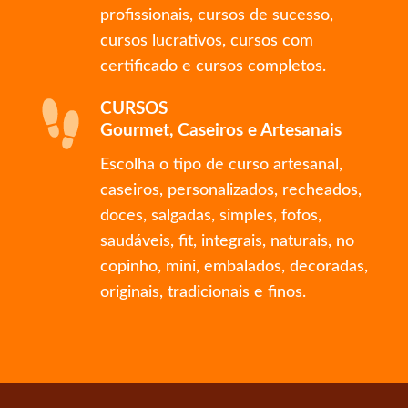
profissionais, cursos de sucesso,
cursos lucrativos, cursos com
certificado e cursos completos.
CURSOS
Gourmet, Caseiros e Artesanais
Escolha o tipo de curso artesanal,
caseiros, personalizados, recheados,
doces, salgadas, simples, fofos,
saudáveis, fit, integrais, naturais, no
copinho, mini, embalados, decoradas,
originais, tradicionais e finos.