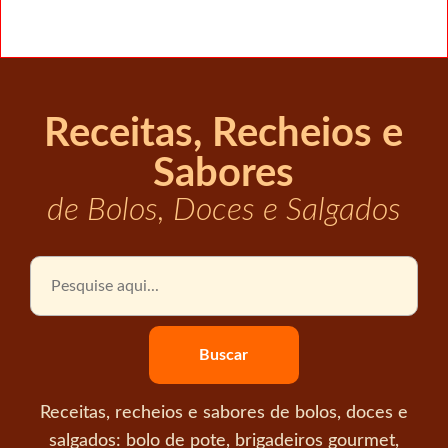
Receitas, Recheios e
Sabores
de Bolos, Doces e Salgados
Receitas, recheios e sabores de bolos, doces e
salgados: bolo de pote, brigadeiros gourmet,