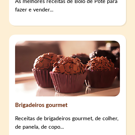
As melhores receitas de Bolo de Pote para
fazer e vender...
Brigadeiros gourmet
Receitas de brigadeiros gourmet, de colher,
de panela, de copo...