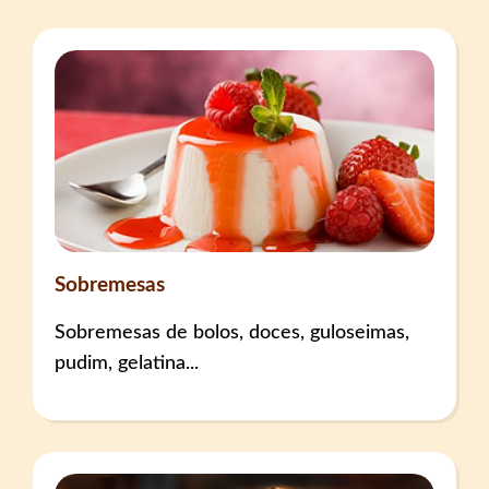
Sobremesas
Sobremesas de bolos, doces, guloseimas,
pudim, gelatina...