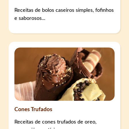
Receitas de bolos caseiros simples, fofinhos
e saborosos...
Cones Trufados
Receitas de cones trufados de oreo,