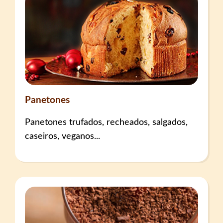
Panetones
Panetones trufados, recheados, salgados,
caseiros, veganos...