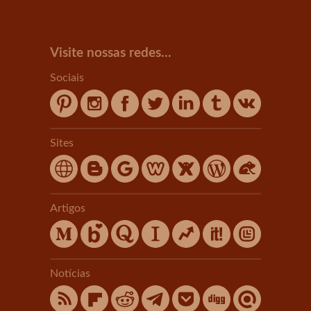
Visite nossas redes...
Sociais
Sites
Artigos
Notícias