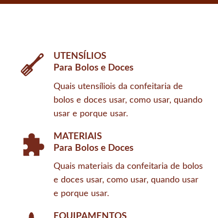
UTENSÍLIOS
Para Bolos e Doces
Quais utensíliois da confeitaria de
bolos e doces usar, como usar, quando
usar e porque usar.
MATERIAIS
Para Bolos e Doces
Quais materiais da confeitaria de bolos
e doces usar, como usar, quando usar
e porque usar.
EQUIPAMENTOS