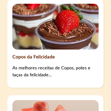
Copos da Felicidade
As melhores receitas de Copos, potes e
taças da felicidade...