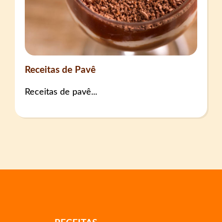
Receitas de Pavê
Receitas de pavê...