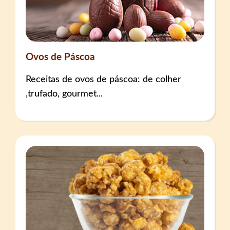
Ovos de Páscoa
Receitas de ovos de páscoa: de colher
,trufado, gourmet...