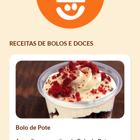
RECEITAS DE BOLOS E DOCES
Bolo de Pote