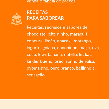
venda e tabela de preços.
RECEITAS
PARA SABOREAR
Receitas, recheios e sabores de
chocolate, leite ninho, maracujá,
cenoura, limão, abacaxi, morango,
iogurte, goiaba, danoninho, maçã, uva,
coco, kiwi, banana, nutella, kit kat,
kinder bueno, oreo, sonho de valsa,
ovomaltine, ouro branco, beijinho e
sensação.