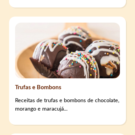
Trufas e Bombons
Receitas de trufas e bombons de chocolate,
morango e maracujá...