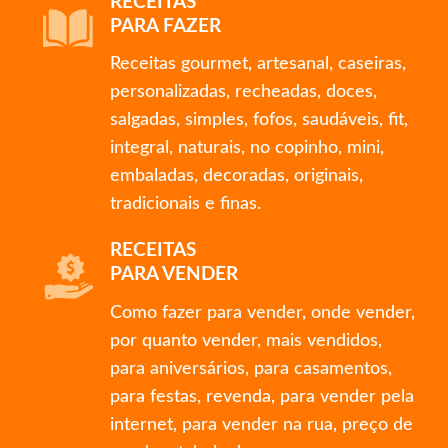
RECEITAS
PARA FAZER
Receitas gourmet, artesanal, caseiras,
personalizadas, recheadas, doces,
salgadas, simples, fofos, saudáveis, fit,
integral, naturais, no copinho, mini,
embaladas, decoradas, originais,
tradicionais e finas.
RECEITAS
PARA VENDER
Como fazer para vender, onde vender,
por quanto vender, mais vendidos,
para aniversários, para casamentos,
para festas, revenda, para vender pela
internet, para vender na rua, preço de