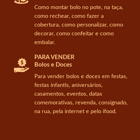
Como montar bolo no pote, na taça,
como rechear, como fazer a
cobertura, como personalizar, como
decorar, como confeitar e como
embalar.
PARA VENDER
Bolos e Doces
Para vender bolos e doces em festas,
festas infantis, aniversários,
casamentos, eventos, datas
comemorativas, revenda, consignado,
na rua, pela internet e pelo ifood.