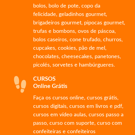
bolos, bolo de pote, copo da
felicidade, geladinhos gourmet,
brigadeiros gourmet, pipocas gourmet,
trufas e bombons, ovos de páscoa,
bolos caseiros, cone trufado, churros,
cupcakes, cookies, pão de mel,
chocolates, cheesecakes, panetones,
picolés, sorvetes e hambúrgueres.
CURSOS
Online Grátis
Faça os cursos online, cursos grátis,
cursos digitais, cursos em livros e pdf,
cursos em vídeo aulas, cursos passo a
passo, curso com suporte, curso com
confeiteiras e confeiteiros