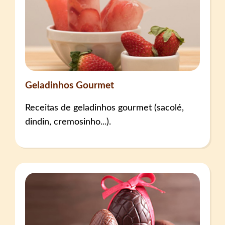
Geladinhos Gourmet
Receitas de geladinhos gourmet (sacolé,
dindin, cremosinho...).