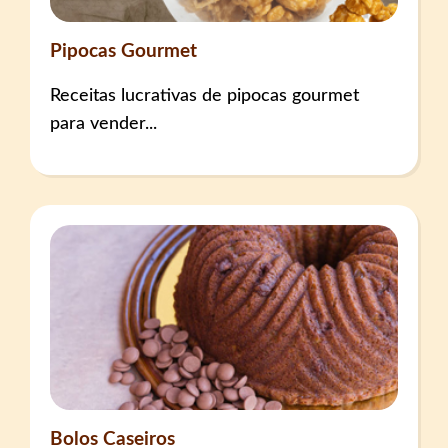
Pipocas Gourmet
Receitas lucrativas de pipocas gourmet
para vender...
Bolos Caseiros