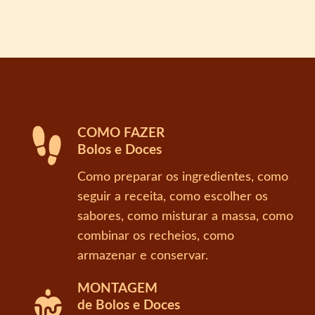
COMO FAZER
Bolos e Doces
Como preparar os ingredientes, como
seguir a receita, como escolher os
sabores, como misturar a massa, como
combinar os recheios, como
armazenar e conservar.
MONTAGEM
de Bolos e Doces