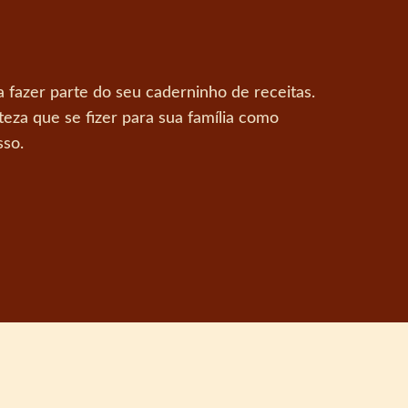
fazer parte do seu caderninho de receitas.
teza que se fizer para sua família como
sso.