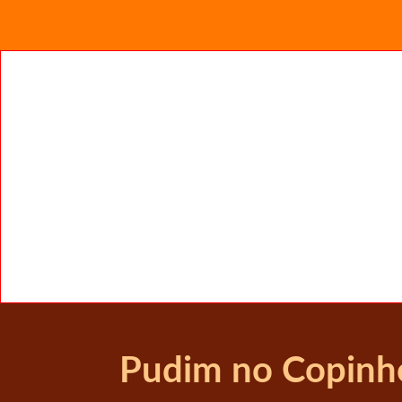
Pudim no Copinho