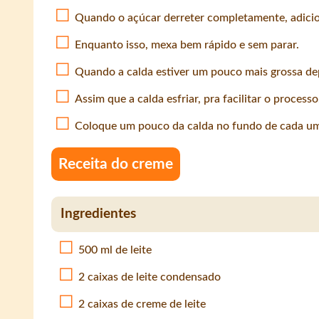
Quando o açúcar derreter completamente, adici
Enquanto isso, mexa bem rápido e sem parar.
Quando a calda estiver um pouco mais grossa dep
Assim que a calda esfriar, pra facilitar o proces
Coloque um pouco da calda no fundo de cada um
Receita do creme
Ingredientes
500 ml de leite
2 caixas de leite condensado
2 caixas de creme de leite