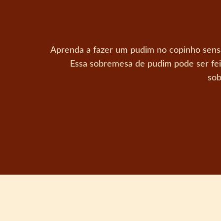
Aprenda a fazer um pudim no copinho sensa
Essa sobremesa de pudim pode ser feita
sob