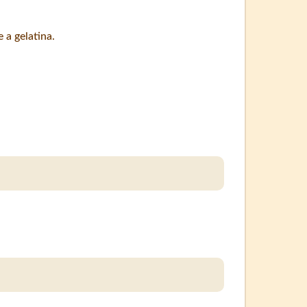
 a gelatina.