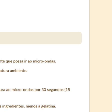
te que possa ir ao micro-ondas.
atura ambiente.
tura ao micro-ondas por 30 segundos (15
s ingredientes, menos a gelatina.