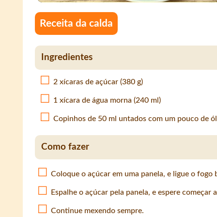
Receita da calda
Ingredientes
2 xícaras de açúcar (380 g)
1 xícara de água morna (240 ml)
Copinhos de 50 ml untados com um pouco de ól
Como fazer
Coloque o açúcar em uma panela, e ligue o fogo 
Espalhe o açúcar pela panela, e espere começar a
Continue mexendo sempre.