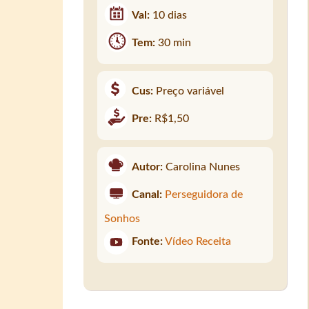
Val:
10 dias
Tem:
30 min
Cus:
Preço variável
Pre:
R$1,50
Autor:
Carolina Nunes
Canal:
Perseguidora de
Sonhos
Fonte:
Vídeo Receita