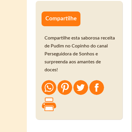
Compartilhe
Compartilhe esta saborosa receita
de Pudim no Copinho do canal
Perseguidora de Sonhos e
surpreenda aos amantes de
doces!