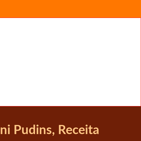
i Pudins, Receita