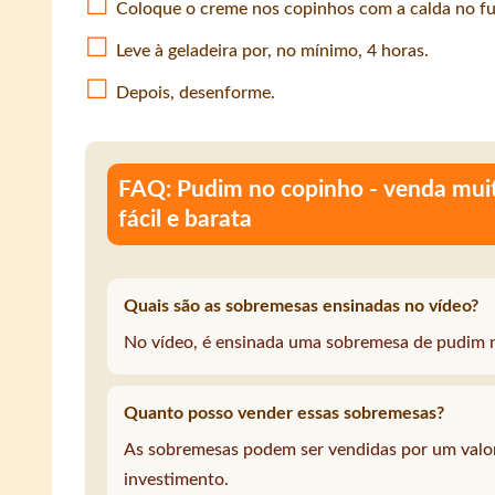
Coloque o creme nos copinhos com a calda no fu
Leve à geladeira por, no mínimo, 4 horas.
Depois, desenforme.
FAQ: Pudim no copinho - venda muito
fácil e barata
Quais são as sobremesas ensinadas no vídeo?
No vídeo, é ensinada uma sobremesa de pudim 
Quanto posso vender essas sobremesas?
As sobremesas podem ser vendidas por um valo
investimento.