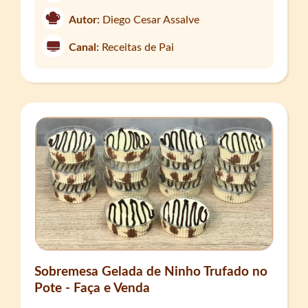
Autor:
Diego Cesar Assalve
Canal:
Receitas de Pai
Sobremesa Gelada de Ninho Trufado no
Pote - Faça e Venda