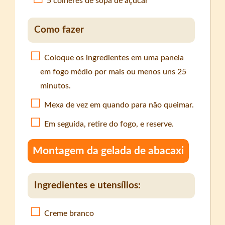
5 colheres de sopa de açúcar
Como fazer
Coloque os ingredientes em uma panela
em fogo médio por mais ou menos uns 25
minutos.
Mexa de vez em quando para não queimar.
Em seguida, retire do fogo, e reserve.
Montagem da gelada de abacaxi
Ingredientes e utensílios:
Creme branco