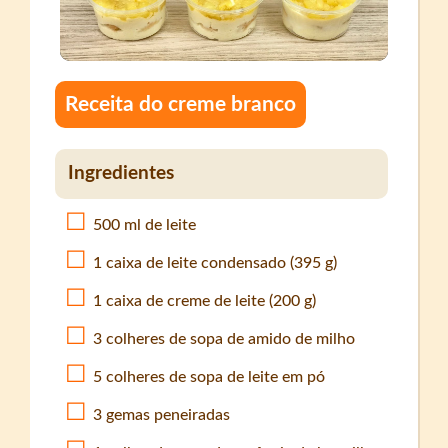
Receita do creme branco
Ingredientes
500 ml de leite
1 caixa de leite condensado (395 g)
1 caixa de creme de leite (200 g)
3 colheres de sopa de amido de milho
5 colheres de sopa de leite em pó
3 gemas peneiradas