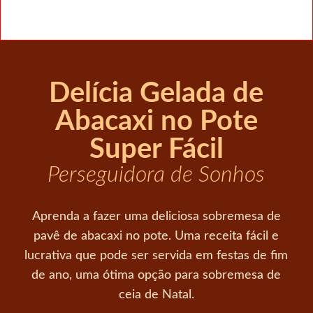
Delícia Gelada de
Abacaxi no Pote
Super Fácil
Perseguidora de Sonhos
Aprenda a fazer uma deliciosa sobremesa de
pavê de abacaxi no pote. Uma receita fácil e
lucrativa que pode ser servida em festas de fim
de ano, uma ótima opção para sobremesa de
ceia de Natal.