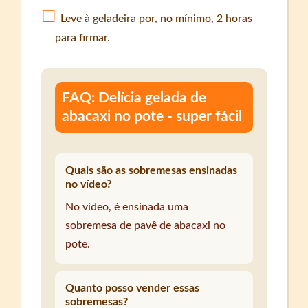
Leve à geladeira por, no mínimo, 2 horas
para firmar.
FAQ: Delícia gelada de
abacaxi no pote - super fácil
Quais são as sobremesas ensinadas
no vídeo?
No vídeo, é ensinada uma
sobremesa de pavê de abacaxi no
pote.
Quanto posso vender essas
sobremesas?