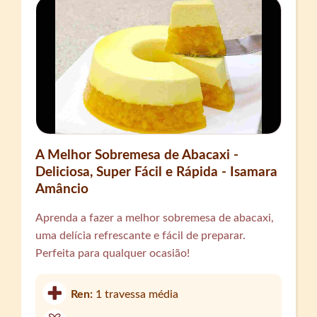
A Melhor Sobremesa de Abacaxi -
Deliciosa, Super Fácil e Rápida - Isamara
Amâncio
Aprenda a fazer a melhor sobremesa de abacaxi,
uma delícia refrescante e fácil de preparar.
Perfeita para qualquer ocasião!
Ren:
1 travessa média