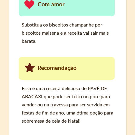
Com amor
Substitua os biscoitos champanhe por
biscoitos maisena e a receita vai sair mais
barata.
Recomendação
Essa é uma receita deliciosa de PAVÊ DE
ABACAXI que pode ser feito no pote para
vender ou na travessa para ser servida em
festas de fim de ano, uma ótima opção para
sobremesa de ceia de Natal!