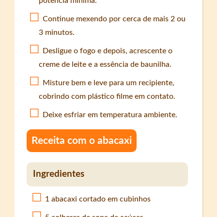
potência mínima.
Continue mexendo por cerca de mais 2 ou
3 minutos.
Desligue o fogo e depois, acrescente o
creme de leite e a essência de baunilha.
Misture bem e leve para um recipiente,
cobrindo com plástico filme em contato.
Deixe esfriar em temperatura ambiente.
Receita com o abacaxi
Ingredientes
1 abacaxi cortado em cubinhos