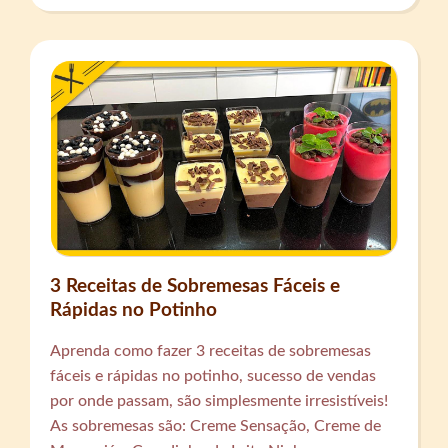
3 Receitas de Sobremesas Fáceis e
Rápidas no Potinho
Aprenda como fazer 3 receitas de sobremesas
fáceis e rápidas no potinho, sucesso de vendas
por onde passam, são simplesmente irresistíveis!
As sobremesas são: Creme Sensação, Creme de