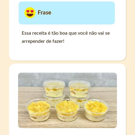
Frase
Essa receita é tão boa que você não vai se
arrepender de fazer!