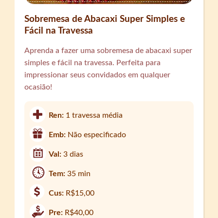
Sobremesa de Abacaxi Super Simples e
Fácil na Travessa
Aprenda a fazer uma sobremesa de abacaxi super
simples e fácil na travessa. Perfeita para
impressionar seus convidados em qualquer
ocasião!
Ren:
1 travessa média
Emb:
Não especificado
Val:
3 dias
Tem:
35 min
Cus:
R$15,00
Pre:
R$40,00