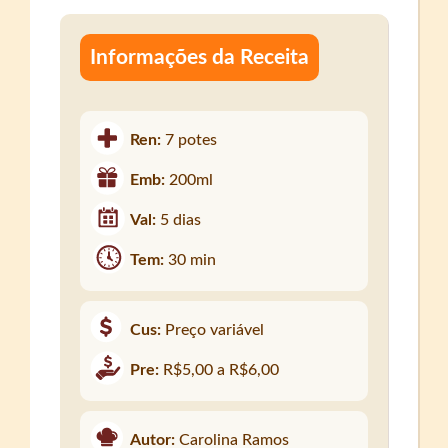
Informações da Receita
Ren:
7 potes
Emb:
200ml
Val:
5 dias
Tem:
30 min
Cus:
Preço variável
Pre:
R$5,00 a R$6,00
Autor:
Carolina Ramos