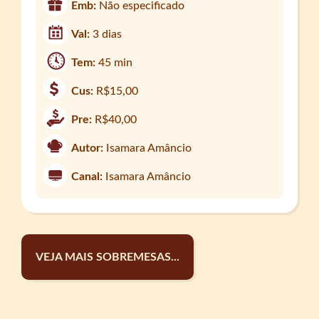
Emb:
Não especificado
Val:
3 dias
Tem:
45 min
Cus:
R$15,00
Pre:
R$40,00
Autor:
Isamara Amâncio
Canal:
Isamara Amâncio
VEJA MAIS SOBREMESAS...