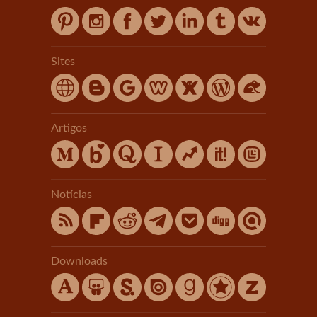
Sites
Artigos
Notícias
Downloads