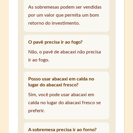
As sobremesas podem ser vendidas
por um valor que permita um bom
retorno do investimento.
O pavê precisa ir ao fogo?
Não, o pavê de abacaxi não precisa
ir ao fogo.
Posso usar abacaxi em calda no
lugar do abacaxi fresco?
Sim, você pode usar abacaxi em
calda no lugar do abacaxi fresco se
preferir.
A sobremesa precisa ir ao forno?