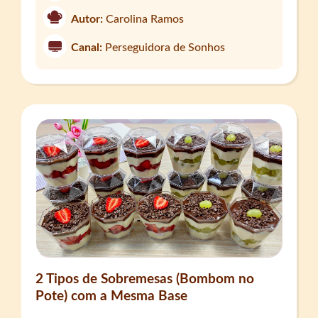
Autor:
Carolina Ramos
Canal:
Perseguidora de Sonhos
2 Tipos de Sobremesas (Bombom no
Pote) com a Mesma Base