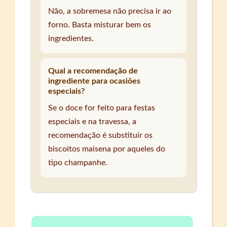
Não, a sobremesa não precisa ir ao
forno. Basta misturar bem os
ingredientes.
Qual a recomendação de
ingrediente para ocasiões
especiais?
Se o doce for feito para festas
especiais e na travessa, a
recomendação é substituir os
biscoitos maisena por aqueles do
tipo champanhe.