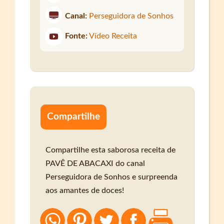
Canal:
Perseguidora de Sonhos
Fonte:
Vídeo Receita
Compartilhe
Compartilhe esta saborosa receita de
PAVÊ DE ABACAXI do canal
Perseguidora de Sonhos e surpreenda
aos amantes de doces!