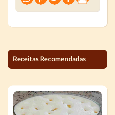
Receitas Recomendadas