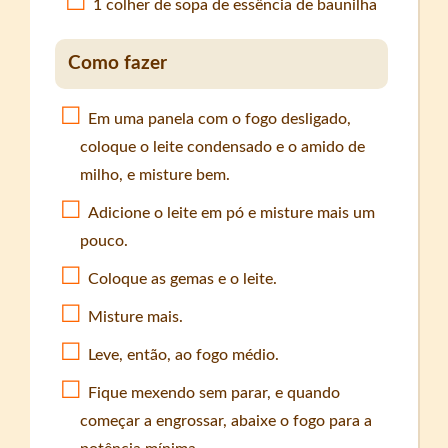
1 colher de sopa de essência de baunilha
Como fazer
Em uma panela com o fogo desligado,
coloque o leite condensado e o amido de
milho, e misture bem.
Adicione o leite em pó e misture mais um
pouco.
Coloque as gemas e o leite.
Misture mais.
Leve, então, ao fogo médio.
Fique mexendo sem parar, e quando
começar a engrossar, abaixe o fogo para a