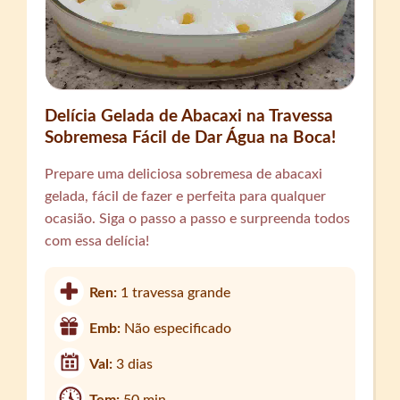
Delícia Gelada de Abacaxi na Travessa
Sobremesa Fácil de Dar Água na Boca!
Prepare uma deliciosa sobremesa de abacaxi
gelada, fácil de fazer e perfeita para qualquer
ocasião. Siga o passo a passo e surpreenda todos
com essa delícia!
Ren:
1 travessa grande
Emb:
Não especificado
Val:
3 dias