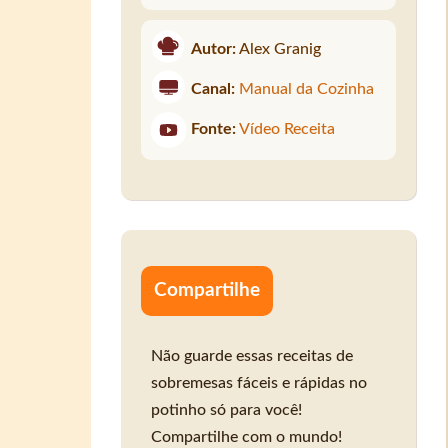
Autor:
Alex Granig
Canal:
Manual da Cozinha
Fonte:
Vídeo Receita
Compartilhe
Não guarde essas receitas de
sobremesas fáceis e rápidas no
potinho só para você!
Compartilhe com o mundo!