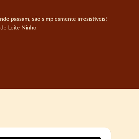
nde passam, são simplesmente irresistíveis!
de Leite Ninho.