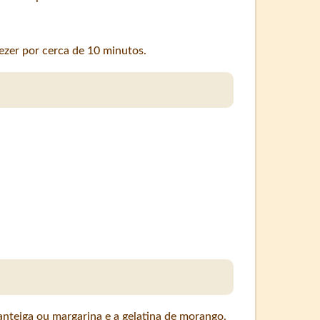
ezer por cerca de 10 minutos.
nteiga ou margarina e a gelatina de morango.