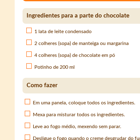
Ingredientes para a parte do chocolate
1 lata de leite condensado
2 colheres (sopa) de manteiga ou margarina
4 colheres (sopa) de chocolate em pó
Potinho de 200 ml
Como fazer
Em uma panela, coloque todos os ingredientes.
Mexa para misturar todos os ingredientes.
Leve ao fogo médio, mexendo sem parar.
Desligue o fogo quando o creme desgrudar do fu