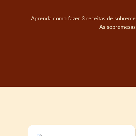
Aprenda como fazer 3 receitas de sobremesa
As sobremesas 