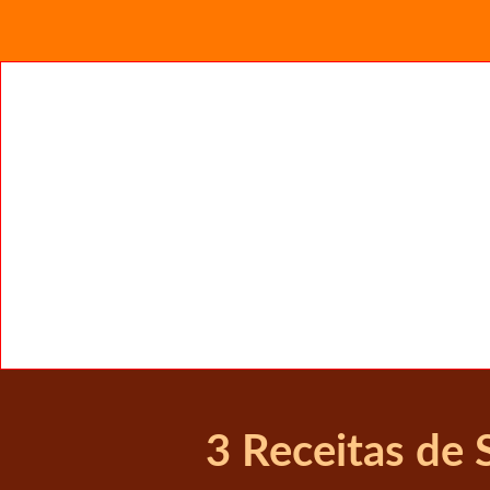
3 Receitas de