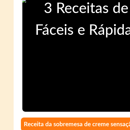
Receita da sobremesa de creme sensaç