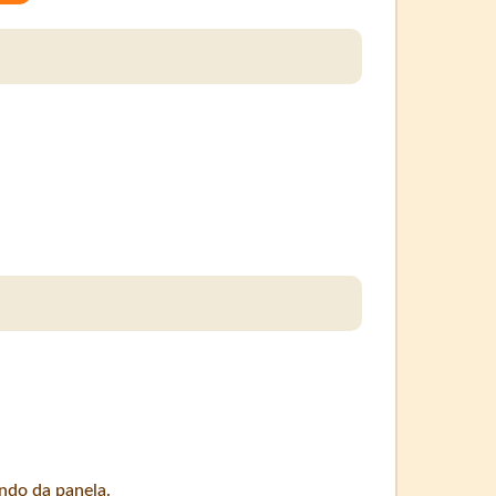
ndo da panela.