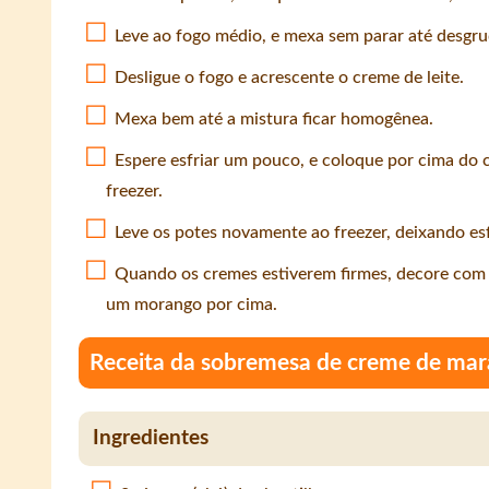
Leve ao fogo médio, e mexa sem parar até desgru
Desligue o fogo e acrescente o creme de leite.
Mexa bem até a mistura ficar homogênea.
Espere esfriar um pouco, e coloque por cima do
freezer.
Leve os potes novamente ao freezer, deixando esf
Quando os cremes estiverem firmes, decore com
um morango por cima.
Receita da sobremesa de creme de mar
Ingredientes