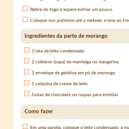
Retire do fogo e espere esfriar um pouco.
Coloque nos potinhos até a metade, e leve ao fre
Ingredientes da parte de morango
1 lata de leite condensado
2 colheres (sopa) de manteiga ou margarina
1 envelope de gelatina em pó de morango
1 caixinha de creme de leite
Gotas de chocolate ou raspas para enfeitar
Como fazer
Em uma panela, coloque o leite condensado, a ma