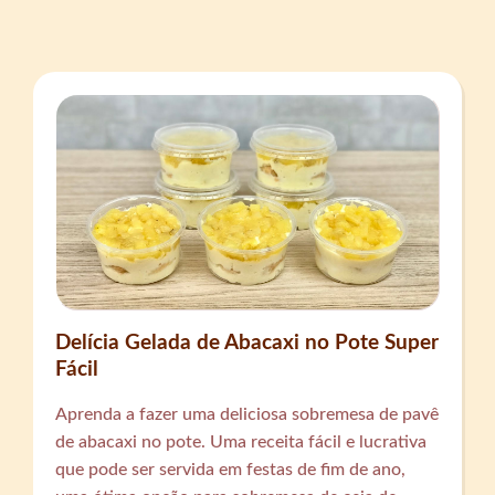
Delícia Gelada de Abacaxi no Pote Super
Fácil
Aprenda a fazer uma deliciosa sobremesa de pavê
de abacaxi no pote. Uma receita fácil e lucrativa
que pode ser servida em festas de fim de ano,