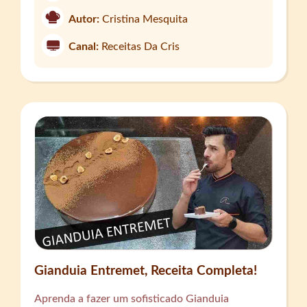
Autor:
Cristina Mesquita
Canal:
Receitas Da Cris
Gianduia Entremet, Receita Completa!
Aprenda a fazer um sofisticado Gianduia