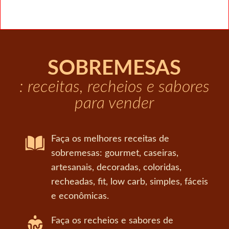
SOBREMESAS
: receitas, recheios e sabores
para vender
Faça os melhores receitas de
sobremesas: gourmet, caseiras,
artesanais, decoradas, coloridas,
recheadas, fit, low carb, simples, fáceis
e econômicas.
Faça os recheios e sabores de