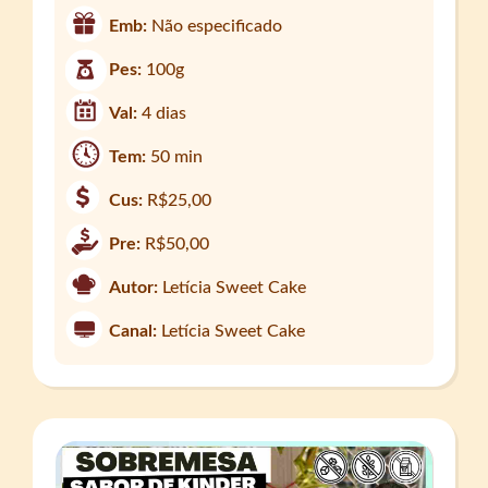
Emb:
Não especificado
Pes:
100g
Val:
4 dias
Tem:
50 min
Cus:
R$25,00
Pre:
R$50,00
Autor:
Letícia Sweet Cake
Canal:
Letícia Sweet Cake