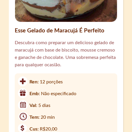
Esse Gelado de Maracujá É Perfeito
Descubra como preparar um delicioso gelado de
maracujá com base de biscoito, mousse cremoso
e ganache de chocolate. Uma sobremesa perfeita
para qualquer ocasião.
Ren:
12 porções
Emb:
Não especificado
Val:
5 dias
Tem:
20 min
Cus:
R$20,00