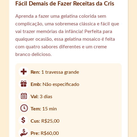
Fácil Demais de Fazer Receitas da Cris
Aprenda a fazer uma gelatina colorida sem
complicação, uma sobremesa clássica e fácil que
vai trazer memórias da infância! Perfeita para
qualquer ocasião, essa gelatina mosaico é feita
com quatro sabores diferentes e um creme
branco delicioso.
Ren:
1 travessa grande
Emb:
Não especificado
Val:
3 dias
Tem:
15 min
Cus:
R$25,00
Pre:
R$60,00