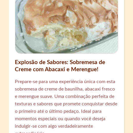
Explosão de Sabores: Sobremesa de
Creme com Abacaxi e Merengue!
Prepare-se para uma experiência única com esta
sobremesa de creme de baunilha, abacaxi fresco
e merengue suave. Uma combinação perfeita de
texturas e sabores que promete conquistar desde
o primeiro até o último pedaço. Ideal para
momentos especiais ou quando você deseja
indulgir-se com algo verdadeiramente