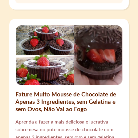
Fature Muito Mousse de Chocolate de
Apenas 3 Ingredientes, sem Gelatina e
sem Ovos, Não Vai ao Fogo
Aprenda a fazer a mais deliciosa e lucrativa
sobremesa no pote mousse de chocolate com
apenas 3 ingredientes, sem ovo e sem gelatina,