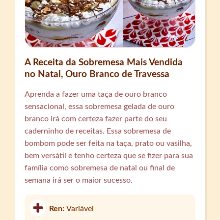
A Receita da Sobremesa Mais Vendida
no Natal, Ouro Branco de Travessa
Aprenda a fazer uma taça de ouro branco
sensacional, essa sobremesa gelada de ouro
branco irá com certeza fazer parte do seu
caderninho de receitas. Essa sobremesa de
bombom pode ser feita na taça, prato ou vasilha,
bem versátil e tenho certeza que se fizer para sua
família como sobremesa de natal ou final de
semana irá ser o maior sucesso.
Ren:
Variável