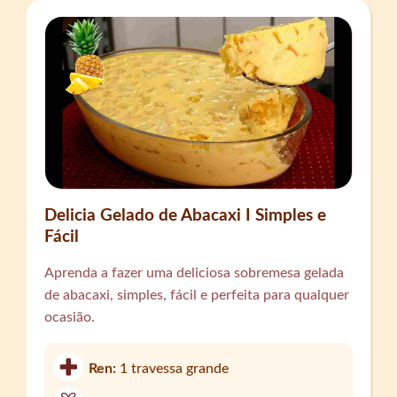
Delicia Gelado de Abacaxi I Simples e
Fácil
Aprenda a fazer uma deliciosa sobremesa gelada
de abacaxi, simples, fácil e perfeita para qualquer
ocasião.
Ren:
1 travessa grande