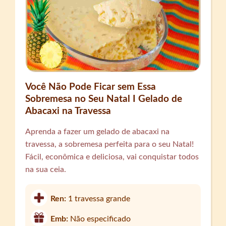
Você Não Pode Ficar sem Essa
Sobremesa no Seu Natal I Gelado de
Abacaxi na Travessa
Aprenda a fazer um gelado de abacaxi na
travessa, a sobremesa perfeita para o seu Natal!
Fácil, econômica e deliciosa, vai conquistar todos
na sua ceia.
Ren:
1 travessa grande
Emb:
Não especificado