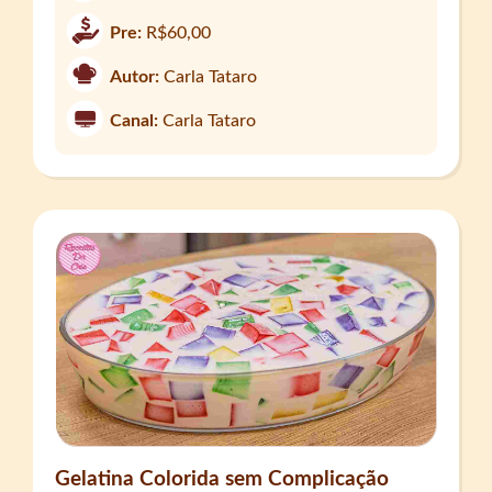
Pre:
R$60,00
Autor:
Carla Tataro
Canal:
Carla Tataro
Gelatina Colorida sem Complicação