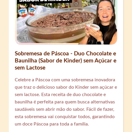
Sobremesa de Páscoa - Duo Chocolate e
Baunilha (Sabor de Kinder) sem Açúcar e
sem Lactose
Celebre a Páscoa com uma sobremesa inovadora
que traz o delicioso sabor do Kinder sem açúcar e
sem lactose. Esta receita de duo chocolate e
baunilha é perfeita para quem busca alternativas
saudáveis sem abrir mão do sabor. Fácil de fazer,
esta sobremesa vai conquistar todos, garantindo
um doce Páscoa para toda a família.