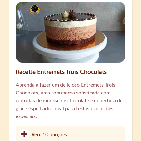
Recette Entremets Trois Chocolats
Aprenda a fazer um delicioso Entremets Trois
Chocolats, uma sobremesa sofisticada com
camadas de mousse de chocolate e cobertura de
glacê espelhado. Ideal para festas e ocasiões
especiais.
Ren:
10 porções