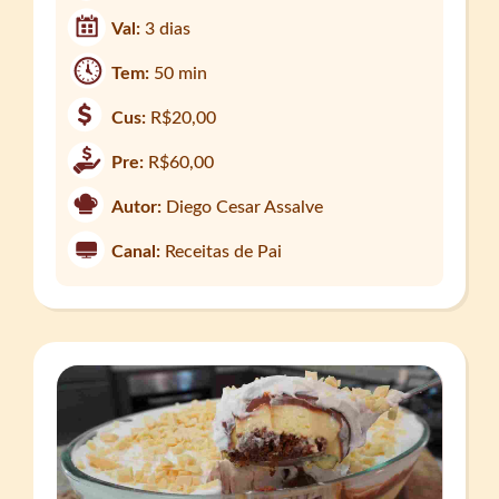
Val:
3 dias
Tem:
50 min
Cus:
R$20,00
Pre:
R$60,00
Autor:
Diego Cesar Assalve
Canal:
Receitas de Pai