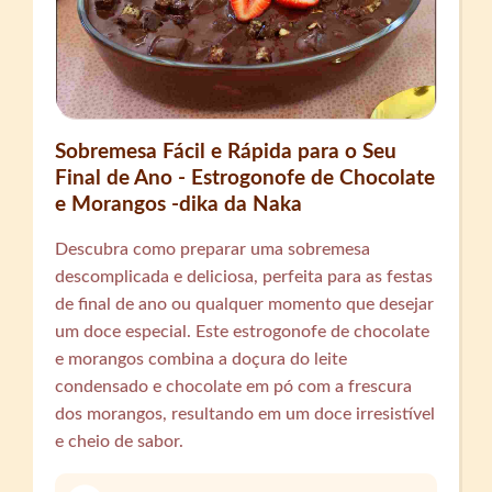
Sobremesa Fácil e Rápida para o Seu
Final de Ano - Estrogonofe de Chocolate
e Morangos -dika da Naka
Descubra como preparar uma sobremesa
descomplicada e deliciosa, perfeita para as festas
de final de ano ou qualquer momento que desejar
um doce especial. Este estrogonofe de chocolate
e morangos combina a doçura do leite
condensado e chocolate em pó com a frescura
dos morangos, resultando em um doce irresistível
e cheio de sabor.