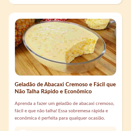
Geladão de Abacaxi Cremoso e Fácil que
Não Talha Rápido e Econômico
Aprenda a fazer um geladão de abacaxi cremoso,
fácil e que não talha! Essa sobremesa rápida e
econômica é perfeita para qualquer ocasião.