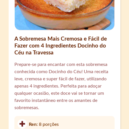
A Sobremesa Mais Cremosa e Fácil de
Fazer com 4 Ingredientes Docinho do
Céu na Travessa
Prepare-se para encantar com esta sobremesa
conhecida como Docinho do Céu! Uma receita
leve, cremosa e super fácil de fazer, utilizando
apenas 4 ingredientes. Perfeita para adoçar
qualquer ocasião, este doce vai se tornar um
favorito instantâneo entre os amantes de
sobremesas.
Ren:
8 porções