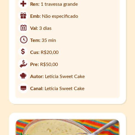
Ren:
1 travessa grande
Emb:
Não especificado
Val:
3 dias
Tem:
35 min
Cus:
R$20,00
Pre:
R$50,00
Autor:
Letícia Sweet Cake
Canal:
Letícia Sweet Cake