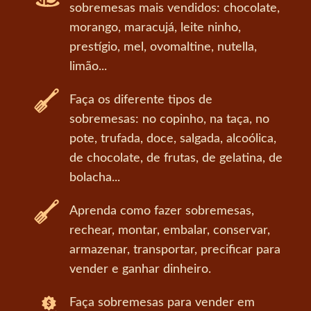
sobremesas mais vendidos: chocolate,
morango, maracujá, leite ninho,
prestígio, mel, ovomaltine, nutella,
limão...
Faça os diferente tipos de
sobremesas: no copinho, na taça, no
pote, trufada, doce, salgada, alcoólica,
de chocolate, de frutas, de gelatina, de
bolacha...
Aprenda como fazer sobremesas,
rechear, montar, embalar, conservar,
armazenar, transportar, precificar para
vender e ganhar dinheiro.
Faça sobremesas para vender em