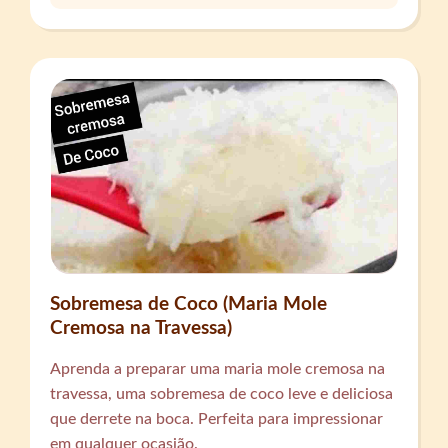
Sobremesa de Coco (Maria Mole
Cremosa na Travessa)
Aprenda a preparar uma maria mole cremosa na
travessa, uma sobremesa de coco leve e deliciosa
que derrete na boca. Perfeita para impressionar
em qualquer ocasião.