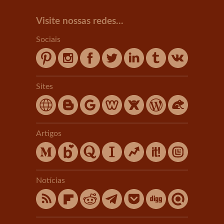
Visite nossas redes...
Sociais
Sites
Artigos
Notícias