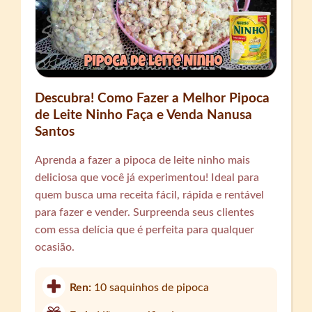
Descubra! Como Fazer a Melhor Pipoca
de Leite Ninho Faça e Venda Nanusa
Santos
Aprenda a fazer a pipoca de leite ninho mais
deliciosa que você já experimentou! Ideal para
quem busca uma receita fácil, rápida e rentável
para fazer e vender. Surpreenda seus clientes
com essa delícia que é perfeita para qualquer
ocasião.
Ren:
10 saquinhos de pipoca