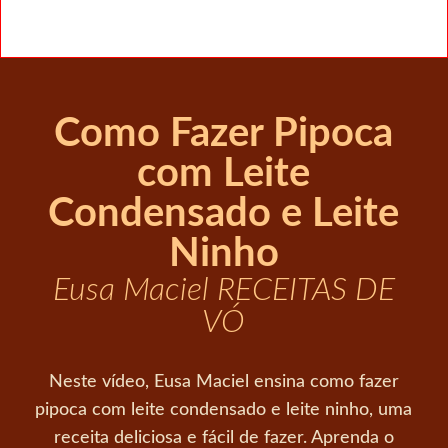
Como Fazer Pipoca
com Leite
Condensado e Leite
Ninho
Eusa Maciel RECEITAS DE
VÓ
Neste vídeo, Eusa Maciel ensina como fazer
pipoca com leite condensado e leite ninho, uma
receita deliciosa e fácil de fazer. Aprenda o