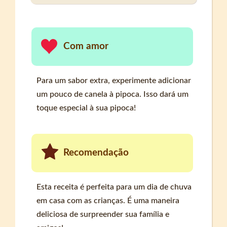
Com amor
Para um sabor extra, experimente adicionar
um pouco de canela à pipoca. Isso dará um
toque especial à sua pipoca!
Recomendação
Esta receita é perfeita para um dia de chuva
em casa com as crianças. É uma maneira
deliciosa de surpreender sua família e