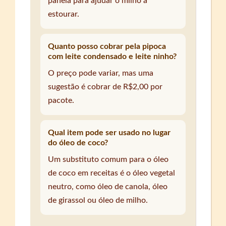
panela para ajudar o milho a
estourar.
Quanto posso cobrar pela pipoca
com leite condensado e leite ninho?
O preço pode variar, mas uma
sugestão é cobrar de R$2,00 por
pacote.
Qual item pode ser usado no lugar
do óleo de coco?
Um substituto comum para o óleo
de coco em receitas é o óleo vegetal
neutro, como óleo de canola, óleo
de girassol ou óleo de milho.