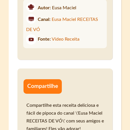
Autor:
Eusa Maciel
Canal:
Eusa Maciel RECEITAS
DE VÓ
Fonte:
Vídeo Receita
Compartilhe
Compartilhe esta receita deliciosa e
fácil de pipoca do canal \'Eusa Maciel
RECEITAS DE VÓ\' com seus amigos e
familiares! Eles vão adorar!