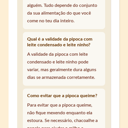
alguém. Tudo depende do conjunto
da sua alimentação do que você
come no teu dia inteiro.
Qual é a validade da pipoca com
leite condensado e leite ninho?
A validade da pipoca com leite
condensado e leite ninho pode
variar, mas geralmente dura alguns
dias se armazenada corretamente.
Como evitar que a pipoca queime?
Para evitar que a pipoca queime,
não fique mexendo enquanto ela
estoura. Se necessário, chacoalhe a