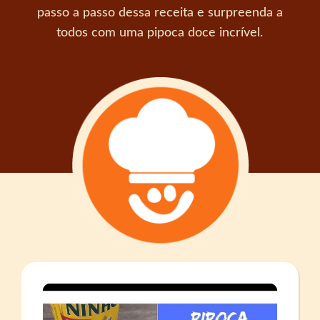
passo a passo dessa receita e surpreenda a
todos com uma pipoca doce incrível.