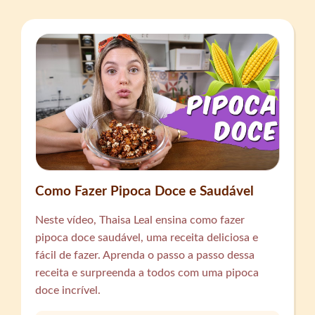
Como Fazer Pipoca Doce e Saudável
Neste vídeo, Thaisa Leal ensina como fazer
pipoca doce saudável, uma receita deliciosa e
fácil de fazer. Aprenda o passo a passo dessa
receita e surpreenda a todos com uma pipoca
doce incrível.