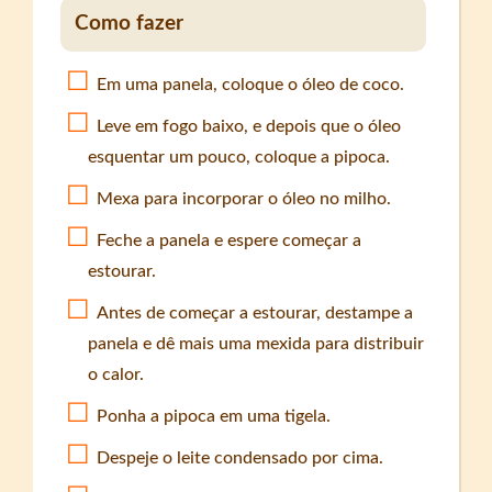
Como fazer
Em uma panela, coloque o óleo de coco.
Leve em fogo baixo, e depois que o óleo
esquentar um pouco, coloque a pipoca.
Mexa para incorporar o óleo no milho.
Feche a panela e espere começar a
estourar.
Antes de começar a estourar, destampe a
panela e dê mais uma mexida para distribuir
o calor.
Ponha a pipoca em uma tigela.
Despeje o leite condensado por cima.