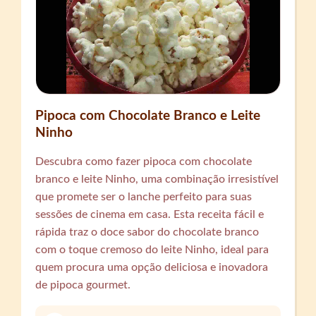
Pipoca com Chocolate Branco e Leite
Ninho
Descubra como fazer pipoca com chocolate
branco e leite Ninho, uma combinação irresistível
que promete ser o lanche perfeito para suas
sessões de cinema em casa. Esta receita fácil e
rápida traz o doce sabor do chocolate branco
com o toque cremoso do leite Ninho, ideal para
quem procura uma opção deliciosa e inovadora
de pipoca gourmet.