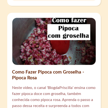
Como Fazer Pipoca com Groselha -
Pipoca Rosa
Neste vídeo, o canal 'BlogdaPriscilla' ensina como
fazer pipoca doce com groselha, também
conhecida como pipoca rosa. Aprenda o passo a
passo dessa receita e surpreenda a todos com