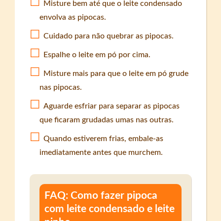
Misture bem até que o leite condensado
envolva as pipocas.
Cuidado para não quebrar as pipocas.
Espalhe o leite em pó por cima.
Misture mais para que o leite em pó grude
nas pipocas.
Aguarde esfriar para separar as pipocas
que ficaram grudadas umas nas outras.
Quando estiverem frias, embale-as
imediatamente antes que murchem.
FAQ: Como fazer pipoca
com leite condensado e leite