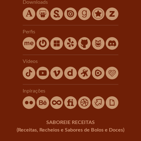
Downloads
Perfis
Vídeos
Inpirações
SABOREIE RECEITAS
(Receitas, Recheios e Sabores de Bolos e Doces)