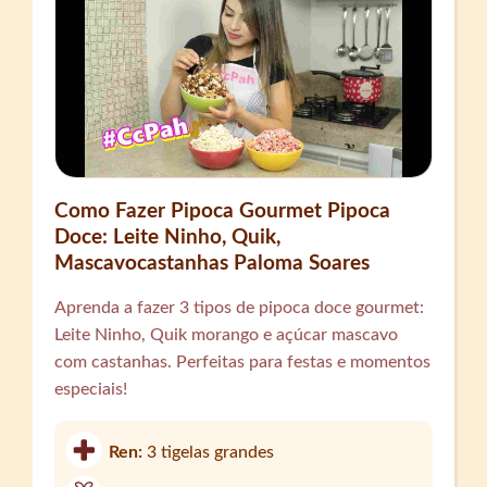
Como Fazer Pipoca Gourmet Pipoca
Doce: Leite Ninho, Quik,
Mascavocastanhas Paloma Soares
Aprenda a fazer 3 tipos de pipoca doce gourmet:
Leite Ninho, Quik morango e açúcar mascavo
com castanhas. Perfeitas para festas e momentos
especiais!
Ren:
3 tigelas grandes