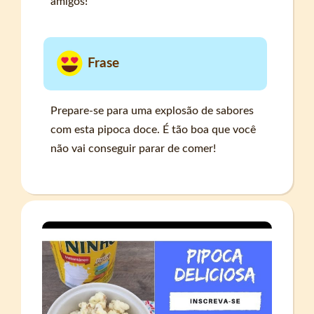
amigos!
Frase
Prepare-se para uma explosão de sabores
com esta pipoca doce. É tão boa que você
não vai conseguir parar de comer!