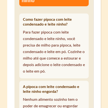
ninho
Como fazer pipoca com leite
condensado e leite ninho?
Para fazer pipoca com leite
condensado e leite ninho, você
precisa de milho para pipoca, leite
condensado e leite em pó. Cozinhe o
milho até que comece a estourar e
depois adicione o leite condensado e
o leite em pó.
A pipoca com leite condensado e
leite ninho engorda?
Nenhum alimento sozinho tem o
poder de emagrecer ou engordar