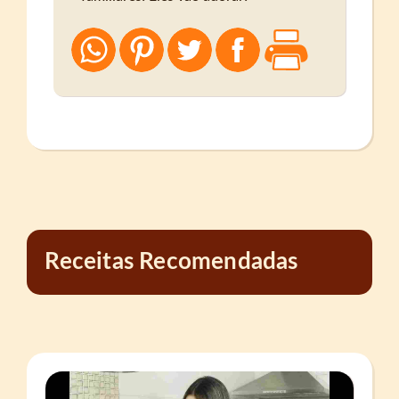
Receitas Recomendadas