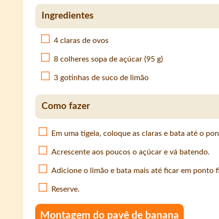
Ingredientes
4 claras de ovos
8 colheres sopa de açúcar (95 g)
3 gotinhas de suco de limão
Como fazer
Em uma tigela, coloque as claras e bata até o pon
Acrescente aos poucos o açúcar e vá batendo.
Adicione o limão e bata mais até ficar em ponto f
Reserve.
Montagem do pavê de banana