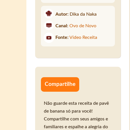
Autor:
Dika da Naka
Canal:
Ovo de Novo
Fonte:
Vídeo Receita
Compartilhe
Não guarde esta receita de pavê
de banana só para você!
Compartilhe com seus amigos e
familiares e espalhe a alegria do