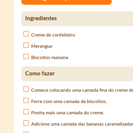
Ingredientes
Creme de confeiteiro
Merengue
Biscoitos maisena
Como fazer
Comece colocando uma camada fina do creme de 
Forre com uma camada de biscoitos.
Ponha mais uma camada do creme.
Adicione uma camada das bananas caramelizadas