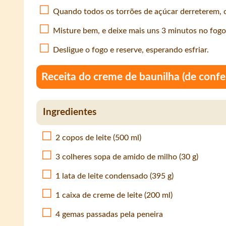
Quando todos os torrões de açúcar derreterem, 
Misture bem, e deixe mais uns 3 minutos no fogo
Desligue o fogo e reserve, esperando esfriar.
Receita do creme de baunilha (de confei
Ingredientes
2 copos de leite (500 ml)
3 colheres sopa de amido de milho (30 g)
1 lata de leite condensado (395 g)
1 caixa de creme de leite (200 ml)
4 gemas passadas pela peneira