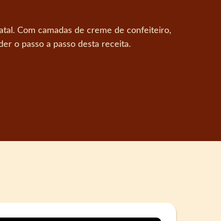
Natal. Com camadas de creme de confeiteiro,
er o passo a passo desta receita.