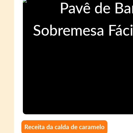
Receita da calda de caramelo