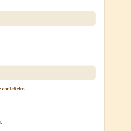
confeiteiro.
.