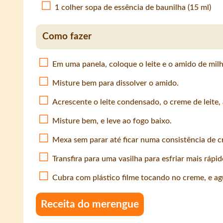
1 colher sopa de essência de baunilha (15 ml)
Como fazer
Em uma panela, coloque o leite e o amido de milh
Misture bem para dissolver o amido.
Acrescente o leite condensado, o creme de leite, 
Misture bem, e leve ao fogo baixo.
Mexa sem parar até ficar numa consistência de c
Transfira para uma vasilha para esfriar mais rápid
Cubra com plástico filme tocando no creme, e ag
Receita do merengue