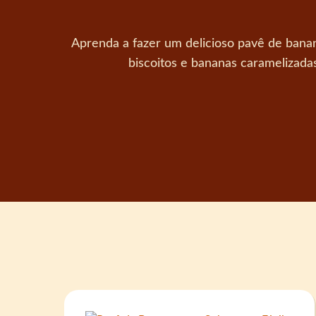
Aprenda a fazer um delicioso pavê de banan
biscoitos e bananas caramelizada