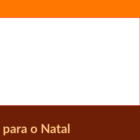
 para o Natal