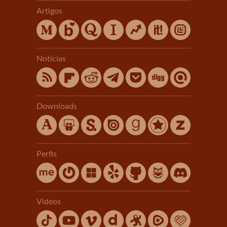
Artigos
Notícias
Downloads
Perfis
Vídeos