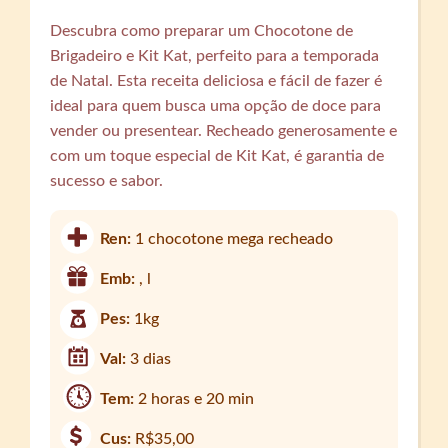
Descubra como preparar um Chocotone de
Brigadeiro e Kit Kat, perfeito para a temporada
de Natal. Esta receita deliciosa e fácil de fazer é
ideal para quem busca uma opção de doce para
vender ou presentear. Recheado generosamente e
com um toque especial de Kit Kat, é garantia de
sucesso e sabor.
Ren:
1 chocotone mega recheado
Emb:
, l
Pes:
1kg
Val:
3 dias
Tem:
2 horas e 20 min
Cus:
R$35,00