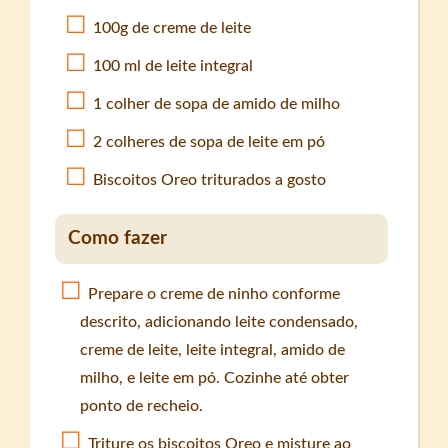
100g de creme de leite
100 ml de leite integral
1 colher de sopa de amido de milho
2 colheres de sopa de leite em pó
Biscoitos Oreo triturados a gosto
Como fazer
Prepare o creme de ninho conforme
descrito, adicionando leite condensado,
creme de leite, leite integral, amido de
milho, e leite em pó. Cozinhe até obter
ponto de recheio.
Triture os biscoitos Oreo e misture ao