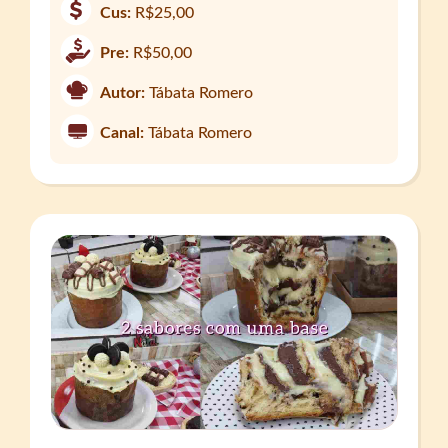
Cus:
R$25,00
Pre:
R$50,00
Autor:
Tábata Romero
Canal:
Tábata Romero