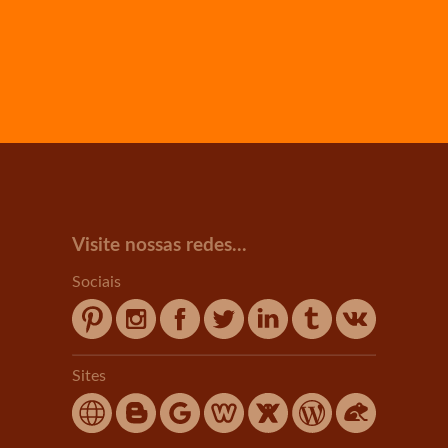
Visite nossas redes...
Sociais
Sites