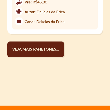
Pre:
R$45,00
Autor:
Delícias da Erica
Canal:
Delícias da Erica
VEJA MAIS PANETONES...