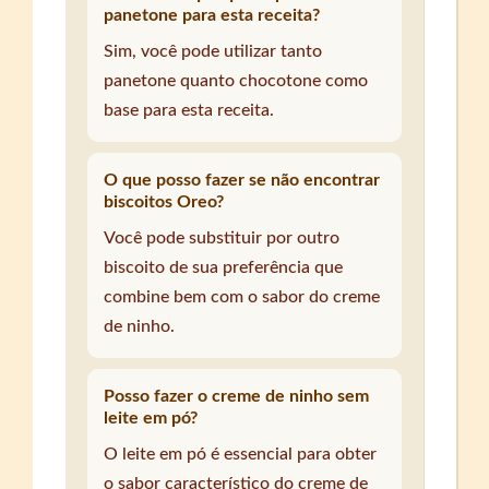
panetone para esta receita?
Sim, você pode utilizar tanto
panetone quanto chocotone como
base para esta receita.
O que posso fazer se não encontrar
biscoitos Oreo?
Você pode substituir por outro
biscoito de sua preferência que
combine bem com o sabor do creme
de ninho.
Posso fazer o creme de ninho sem
leite em pó?
O leite em pó é essencial para obter
o sabor característico do creme de