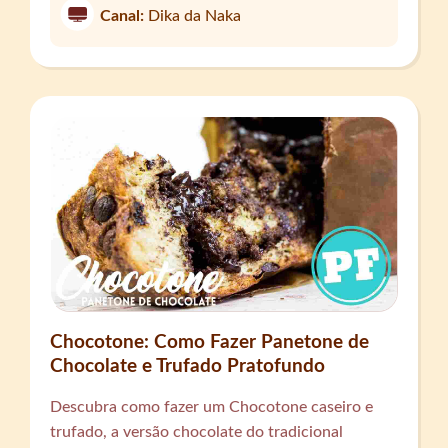
Canal:
Dika da Naka
Chocotone: Como Fazer Panetone de
Chocolate e Trufado Pratofundo
Descubra como fazer um Chocotone caseiro e
trufado, a versão chocolate do tradicional