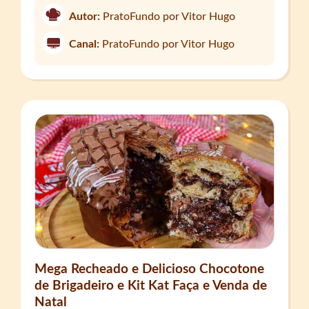
Autor:
PratoFundo por Vitor Hugo
Canal:
PratoFundo por Vitor Hugo
Mega Recheado e Delicioso Chocotone
de Brigadeiro e Kit Kat Faça e Venda de
Natal