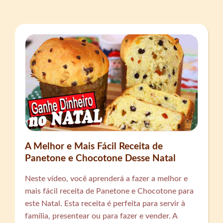
A Melhor e Mais Fácil Receita de
Panetone e Chocotone Desse Natal
Neste vídeo, você aprenderá a fazer a melhor e
mais fácil receita de Panetone e Chocotone para
este Natal. Esta receita é perfeita para servir à
família, presentear ou para fazer e vender. A