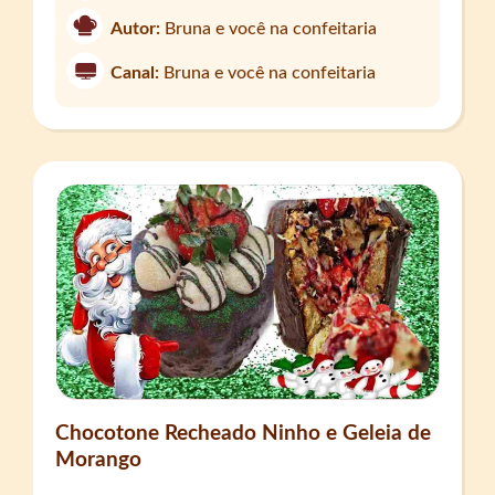
Autor:
Bruna e você na confeitaria
Canal:
Bruna e você na confeitaria
Chocotone Recheado Ninho e Geleia de
Morango