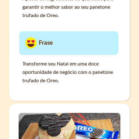
garantir o melhor sabor ao seu panetone
trufado de Oreo.
Frase
Transforme seu Natal em uma doce
oportunidade de negócio com o panetone
trufado de Oreo.