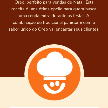
Oreo, perfeito para vendas de Natal. Esta
receita é uma ótima opção para quem busca
uma renda extra durante as festas. A
combinação do tradicional panetone com o
sabor único do Oreo vai encantar seus clientes.