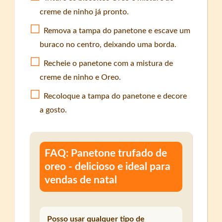
creme de ninho já pronto.
Remova a tampa do panetone e escave um
buraco no centro, deixando uma borda.
Recheie o panetone com a mistura de
creme de ninho e Oreo.
Recoloque a tampa do panetone e decore
a gosto.
FAQ: Panetone trufado de
oreo - delicioso e ideal para
vendas de natal
Posso usar qualquer tipo de