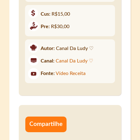
Cus:
R$15,00
Pre:
R$30,00
Autor:
Canal Da Ludy ♡
Canal:
Canal Da Ludy ♡
Fonte:
Vídeo Receita
Compartilhe