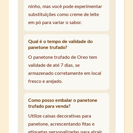
ninho, mas você pode experimentar
substituições como creme de leite
em pó para variar o sabor.
Qual é o tempo de validade do
panetone trufado?
O panetone trufado de Oreo tem
validade de até 7 dias, se
armazenado corretamente em local
fresco e arejado.
Como posso embalar o panetone
trufado para venda?
Utilize caixas decorativas para
panetone, acrescentando fitas e
etiquetas personalizadas para atrair