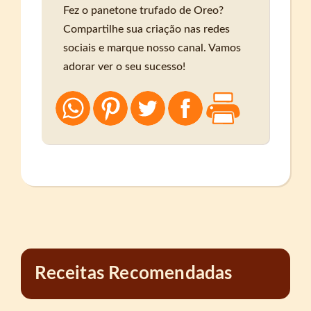
Fez o panetone trufado de Oreo?
Compartilhe sua criação nas redes
sociais e marque nosso canal. Vamos
adorar ver o seu sucesso!
Receitas Recomendadas