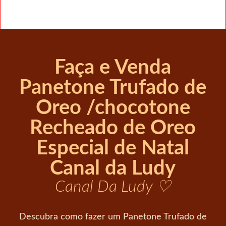
Faça e Venda
Panetone Trufado de
Oreo /chocotone
Recheado de Oreo
Especial de Natal
Canal da Ludy
Canal Da Ludy ♡
Descubra como fazer um Panetone Trufado de