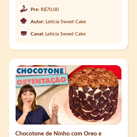
Pre:
R$70,00
Autor:
Letícia Sweet Cake
Canal:
Letícia Sweet Cake
Chocotone de Ninho com Oreo e