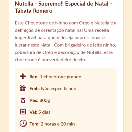
Nutella - Supremo!! Especial de Natal -
Tábata Romero
Este Chocotone de Ninho com Oreo e Nutella é a
definição de ostentação natalina! Uma receita
imperdível para quem deseja impressionar e
lucrar neste Natal. Com brigadeiro de leite ninho,
cobertura de Oreo e decoração de Nutella, este
chocotone é um verdadeiro deleite.
Ren:
1 chocotone grande
Emb:
Não especificado
Pes:
800g
Val:
5 dias
Tem:
2 horas e 20 min