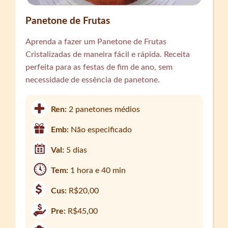
Panetone de Frutas
Aprenda a fazer um Panetone de Frutas
Cristalizadas de maneira fácil e rápida. Receita
perfeita para as festas de fim de ano, sem
necessidade de essência de panetone.
Ren:
2 panetones médios
Emb:
Não especificado
Val:
5 dias
Tem:
1 hora e 40 min
Cus:
R$20,00
Pre:
R$45,00