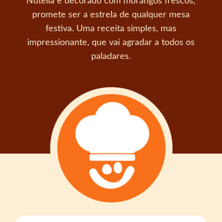
Nutella e decorado com morangos frescos,
promete ser a estrela de qualquer mesa
festiva. Uma receita simples, mas
impressionante, que vai agradar a todos os
paladares.