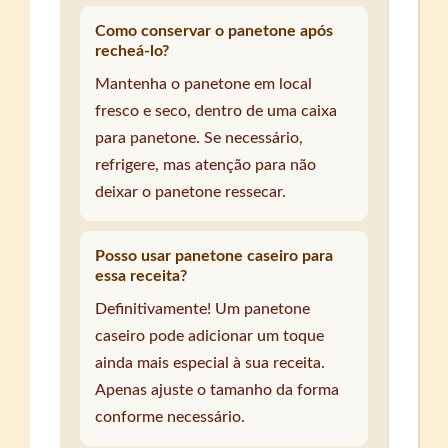
Como conservar o panetone após
recheá-lo?
Mantenha o panetone em local
fresco e seco, dentro de uma caixa
para panetone. Se necessário,
refrigere, mas atenção para não
deixar o panetone ressecar.
Posso usar panetone caseiro para
essa receita?
Definitivamente! Um panetone
caseiro pode adicionar um toque
ainda mais especial à sua receita.
Apenas ajuste o tamanho da forma
conforme necessário.