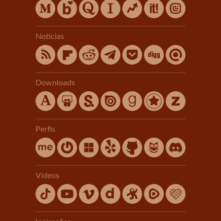
Notícias
Downloads
Perfis
Vídeos