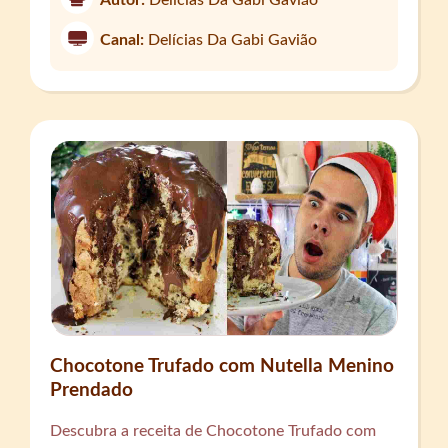
Canal:
Delícias Da Gabi Gavião
Chocotone Trufado com Nutella Menino
Prendado
Descubra a receita de Chocotone Trufado com