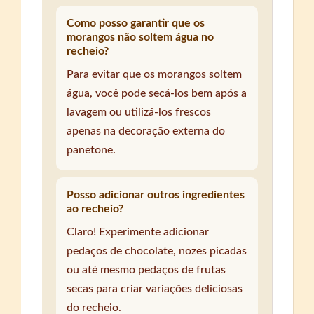
Como posso garantir que os
morangos não soltem água no
recheio?
Para evitar que os morangos soltem
água, você pode secá-los bem após a
lavagem ou utilizá-los frescos
apenas na decoração externa do
panetone.
Posso adicionar outros ingredientes
ao recheio?
Claro! Experimente adicionar
pedaços de chocolate, nozes picadas
ou até mesmo pedaços de frutas
secas para criar variações deliciosas
do recheio.