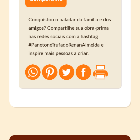
Conquistou o paladar da família e dos
amigos? Compartilhe sua obra-prima
nas redes sociais com a hashtag
#PanetoneTrufadoRenanAlmeida e
inspire mais pessoas a criar.