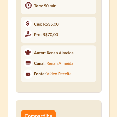
Tem:
50 min
Cus:
R$35,00
Pre:
R$70,00
Autor:
Renan Almeida
Canal:
Renan Almeida
Fonte:
Vídeo Receita
Compartilhe