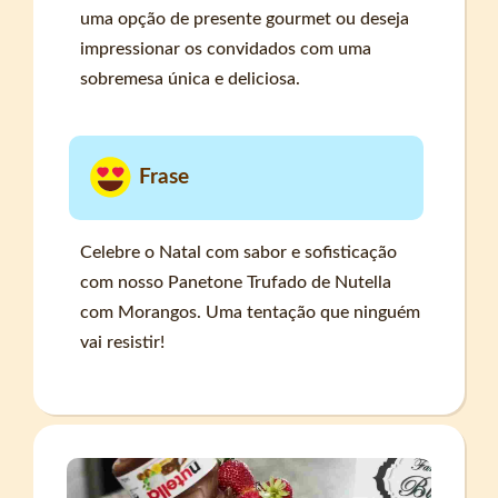
uma opção de presente gourmet ou deseja
impressionar os convidados com uma
sobremesa única e deliciosa.
Frase
Celebre o Natal com sabor e sofisticação
com nosso Panetone Trufado de Nutella
com Morangos. Uma tentação que ninguém
vai resistir!