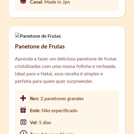
Canal:
Made in Jpn
Panetone de Frutas
Aprenda a fazer um delicioso panetone de frutas
cristalizadas com uma massa fofinha e recheada.
Ideal para o Natal, essa receita é simples e
perfeita para quem quer surpreender.
Ren:
2 panetones grandes
Emb:
Não especificado
Val:
5 dias