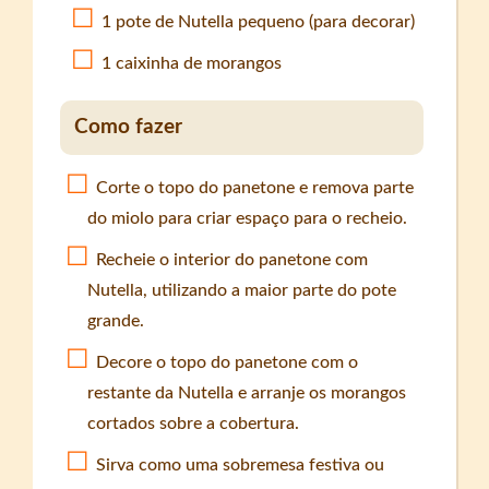
1 pote de Nutella pequeno (para decorar)
1 caixinha de morangos
Como fazer
Corte o topo do panetone e remova parte
do miolo para criar espaço para o recheio.
Recheie o interior do panetone com
Nutella, utilizando a maior parte do pote
grande.
Decore o topo do panetone com o
restante da Nutella e arranje os morangos
cortados sobre a cobertura.
Sirva como uma sobremesa festiva ou