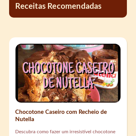
Receitas Recomendadas
Chocotone Caseiro com Recheio de
Nutella
Descubra como fazer um irresistível chocotone