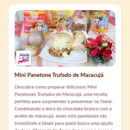
Mini Panetone Trufado de Maracujá
Descubra como preparar deliciosos Mini
Panetones Trufados de Maracujá, uma receita
perfeita para surpreender e presentear no Natal.
Combinando o doce do chocolate branco com a
acidez do maracujá, esses mini panetones são
irresistíveis e ideais para quem busca uma opção