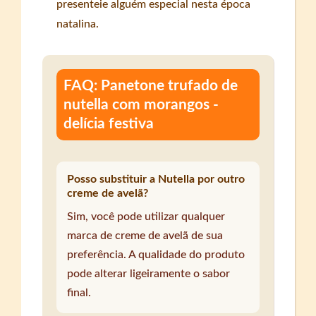
presenteie alguém especial nesta época
natalina.
FAQ: Panetone trufado de
nutella com morangos -
delícia festiva
Posso substituir a Nutella por outro
creme de avelã?
Sim, você pode utilizar qualquer
marca de creme de avelã de sua
preferência. A qualidade do produto
pode alterar ligeiramente o sabor
final.