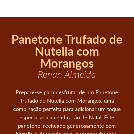
Panetone Trufado de
Nutella com
Morangos
Renan Almeida
Prepare-se para desfrutar de um Panetone
Trufado de Nutella com Morangos, uma
combinação perfeita para adicionar um toque
especial à sua celebração de Natal. Este
panetone, recheado generosamente com