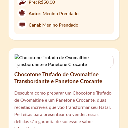
Pre:
R$50,00
Autor:
Menino Prendado
Canal:
Menino Prendado
Chocotone Trufado de Ovomaltine
Transbordante e Panetone Crocante
Descubra como preparar um Chocotone Trufado
de Ovomaltine e um Panetone Crocante, duas
receitas incríveis que vão transformar seu Natal.
Perfeitas para presentear ou vender, essas
delícias são garantia de sucesso e sabor