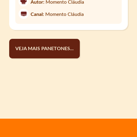
Autor:
Momento Cláudia
Canal:
Momento Cláudia
VEJA MAIS PANETONES...