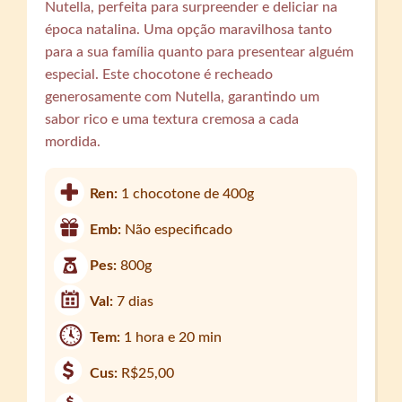
Nutella, perfeita para surpreender e deliciar na
época natalina. Uma opção maravilhosa tanto
para a sua família quanto para presentear alguém
especial. Este chocotone é recheado
generosamente com Nutella, garantindo um
sabor rico e uma textura cremosa a cada
mordida.
Ren:
1 chocotone de 400g
Emb:
Não especificado
Pes:
800g
Val:
7 dias
Tem:
1 hora e 20 min
Cus:
R$25,00