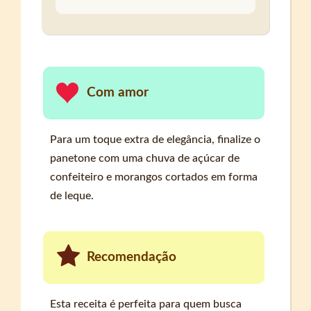
Com amor
Para um toque extra de elegância, finalize o
panetone com uma chuva de açúcar de
confeiteiro e morangos cortados em forma
de leque.
Recomendação
Esta receita é perfeita para quem busca