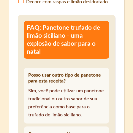
Decore com raspas e limão desidratado.
FAQ: Panetone trufado de
limão siciliano - uma
explosão de sabor para o
natal
Posso usar outro tipo de panetone
para esta receita?
Sim, você pode utilizar um panetone
tradicional ou outro sabor de sua
preferência como base para o
trufado de limão siciliano.