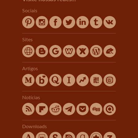
Sociais
Sites
Artigos
Notícias
Downloads