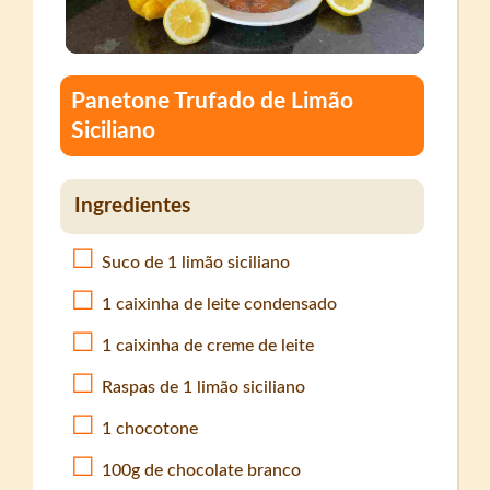
Panetone Trufado de Limão
Siciliano
Ingredientes
Suco de 1 limão siciliano
1 caixinha de leite condensado
1 caixinha de creme de leite
Raspas de 1 limão siciliano
1 chocotone
100g de chocolate branco