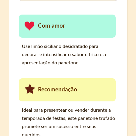
Com amor
Use limão siciliano desidratado para
decorar e intensificar o sabor cítrico e a
apresentação do panetone.
Recomendação
Ideal para presentear ou vender durante a
temporada de festas, este panetone trufado
promete ser um sucesso entre seus
queridos.