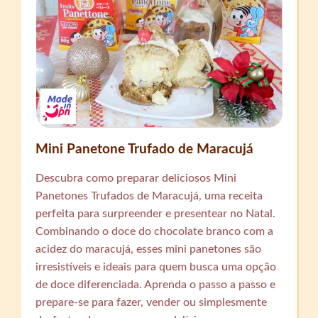
Mini Panetone Trufado de Maracujá
Descubra como preparar deliciosos Mini
Panetones Trufados de Maracujá, uma receita
perfeita para surpreender e presentear no Natal.
Combinando o doce do chocolate branco com a
acidez do maracujá, esses mini panetones são
irresistíveis e ideais para quem busca uma opção
de doce diferenciada. Aprenda o passo a passo e
prepare-se para fazer, vender ou simplesmente