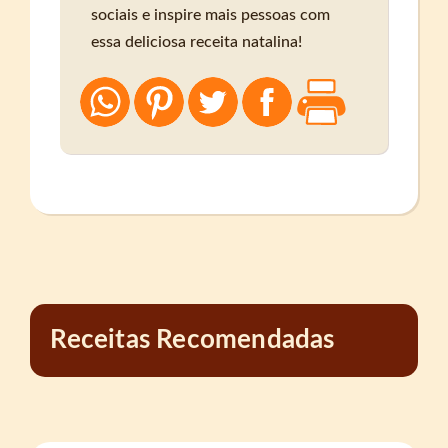
sociais e inspire mais pessoas com
essa deliciosa receita natalina!
Receitas Recomendadas