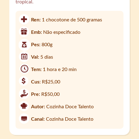
tropical.
Ren:
1 chocotone de 500 gramas
Emb:
Não especificado
Pes:
800g
Val:
5 dias
Tem:
1 hora e 20 min
Cus:
R$25,00
Pre:
R$50,00
Autor:
Cozinha Doce Talento
Canal:
Cozinha Doce Talento