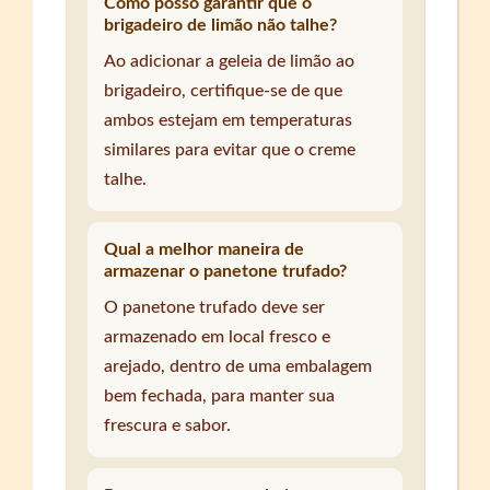
Como posso garantir que o
brigadeiro de limão não talhe?
Ao adicionar a geleia de limão ao
brigadeiro, certifique-se de que
ambos estejam em temperaturas
similares para evitar que o creme
talhe.
Qual a melhor maneira de
armazenar o panetone trufado?
O panetone trufado deve ser
armazenado em local fresco e
arejado, dentro de uma embalagem
bem fechada, para manter sua
frescura e sabor.