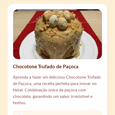
Chocotone Trufado de Paçoca
Aprenda a fazer um delicioso Chocotone Trufado
de Paçoca, uma receita perfeita para inovar no
Natal. Combinação única de paçoca com
chocolate, garantindo um sabor irresistível e
festivo.