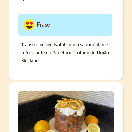
Frase
Transforme seu Natal com o sabor único e
refrescante do Panetone Trufado de Limão
Siciliano.