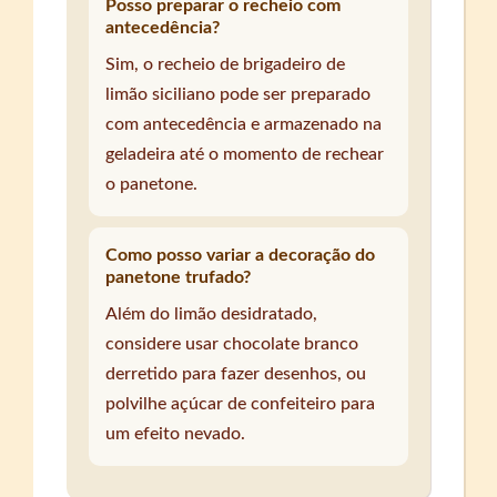
Posso preparar o recheio com
antecedência?
Sim, o recheio de brigadeiro de
limão siciliano pode ser preparado
com antecedência e armazenado na
geladeira até o momento de rechear
o panetone.
Como posso variar a decoração do
panetone trufado?
Além do limão desidratado,
considere usar chocolate branco
derretido para fazer desenhos, ou
polvilhe açúcar de confeiteiro para
um efeito nevado.