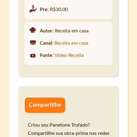
Pre:
R$30,00
Autor:
Receita em casa
Canal:
Receita em casa
Fonte:
Vídeo Receita
Compartilhe
Criou seu Panetone Trufado?
Compartilhe sua obra-prima nas redes