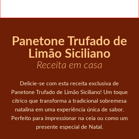
Panetone Trufado de
Limão Siciliano
Receita em casa
Delicie-se com esta receita exclusiva de
Panetone Trufado de Limão Siciliano! Um toque
cítrico que transforma a tradicional sobremesa
natalina em uma experiência única de sabor.
Perfeito para impressionar na ceia ou como um
presente especial de Natal.