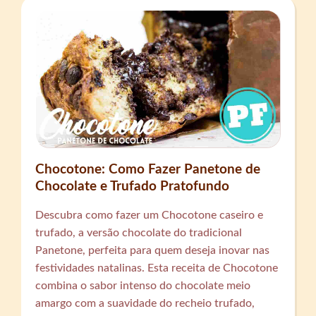
Chocotone: Como Fazer Panetone de
Chocolate e Trufado Pratofundo
Descubra como fazer um Chocotone caseiro e
trufado, a versão chocolate do tradicional
Panetone, perfeita para quem deseja inovar nas
festividades natalinas. Esta receita de Chocotone
combina o sabor intenso do chocolate meio
amargo com a suavidade do recheio trufado,