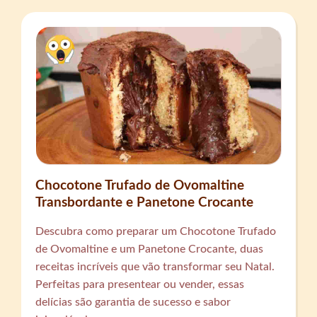
Chocotone Trufado de Ovomaltine
Transbordante e Panetone Crocante
Descubra como preparar um Chocotone Trufado
de Ovomaltine e um Panetone Crocante, duas
receitas incríveis que vão transformar seu Natal.
Perfeitas para presentear ou vender, essas
delícias são garantia de sucesso e sabor