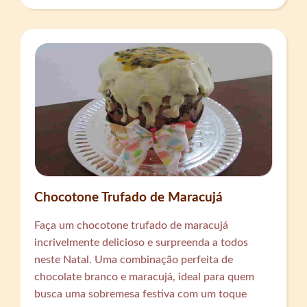
Chocotone Trufado de Maracujá
Faça um chocotone trufado de maracujá
incrivelmente delicioso e surpreenda a todos
neste Natal. Uma combinação perfeita de
chocolate branco e maracujá, ideal para quem
busca uma sobremesa festiva com um toque