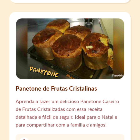
Panetone de Frutas Cristalinas
Aprenda a fazer um delicioso Panetone Caseiro
de Frutas Cristalizadas com essa receita
detalhada e fácil de seguir. Ideal para o Natal e
para compartilhar com a família e amigos!