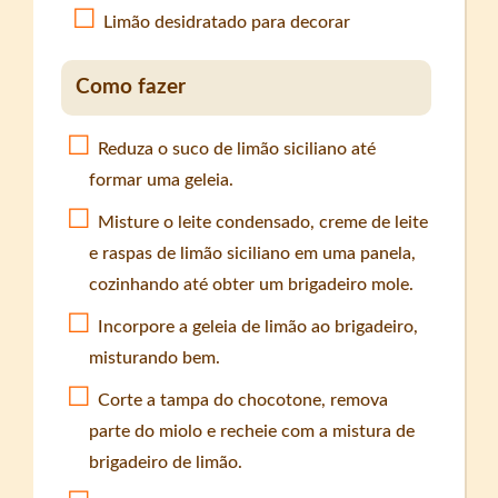
Limão desidratado para decorar
Como fazer
Reduza o suco de limão siciliano até
formar uma geleia.
Misture o leite condensado, creme de leite
e raspas de limão siciliano em uma panela,
cozinhando até obter um brigadeiro mole.
Incorpore a geleia de limão ao brigadeiro,
misturando bem.
Corte a tampa do chocotone, remova
parte do miolo e recheie com a mistura de
brigadeiro de limão.