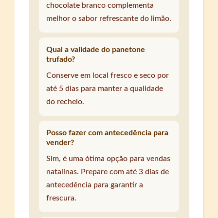
chocolate branco complementa
melhor o sabor refrescante do limão.
Qual a validade do panetone
trufado?
Conserve em local fresco e seco por
até 5 dias para manter a qualidade
do recheio.
Posso fazer com antecedência para
vender?
Sim, é uma ótima opção para vendas
natalinas. Prepare com até 3 dias de
antecedência para garantir a
frescura.