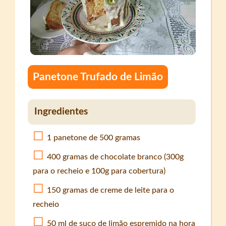
Panetone Trufado de Limão
Ingredientes
1 panetone de 500 gramas
400 gramas de chocolate branco (300g
para o recheio e 100g para cobertura)
150 gramas de creme de leite para o
recheio
50 ml de suco de limão espremido na hora