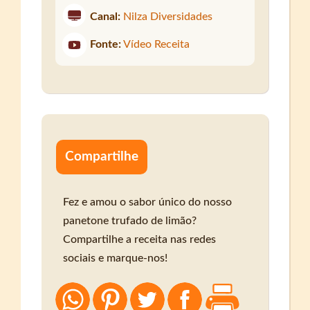
Canal:
Nilza Diversidades
Fonte:
Vídeo Receita
Compartilhe
Fez e amou o sabor único do nosso
panetone trufado de limão?
Compartilhe a receita nas redes
sociais e marque-nos!