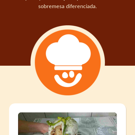
sobremesa diferenciada.