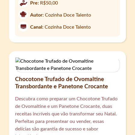
Pre:
R$50,00
Autor:
Cozinha Doce Talento
Canal:
Cozinha Doce Talento
Chocotone Trufado de Ovomaltine
Transbordante e Panetone Crocante
Descubra como preparar um Chocotone Trufado
de Ovomaltine e um Panetone Crocante, duas
receitas incríveis que vão transformar seu Natal.
Perfeitas para presentear ou vender, essas
delícias são garantia de sucesso e sabor