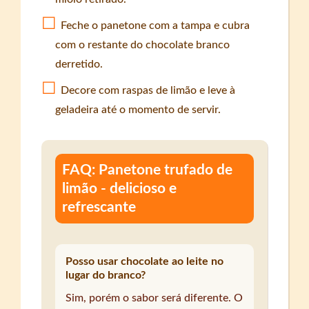
Feche o panetone com a tampa e cubra
com o restante do chocolate branco
derretido.
Decore com raspas de limão e leve à
geladeira até o momento de servir.
FAQ: Panetone trufado de
limão - delicioso e
refrescante
Posso usar chocolate ao leite no
lugar do branco?
Sim, porém o sabor será diferente. O