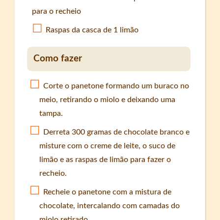
para o recheio
Raspas da casca de 1 limão
Como fazer
Corte o panetone formando um buraco no
meio, retirando o miolo e deixando uma
tampa.
Derreta 300 gramas de chocolate branco e
misture com o creme de leite, o suco de
limão e as raspas de limão para fazer o
recheio.
Recheie o panetone com a mistura de
chocolate, intercalando com camadas do
miolo retirado.