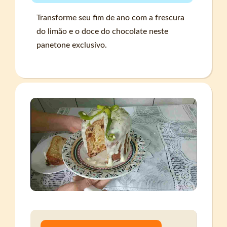
Transforme seu fim de ano com a frescura
do limão e o doce do chocolate neste
panetone exclusivo.