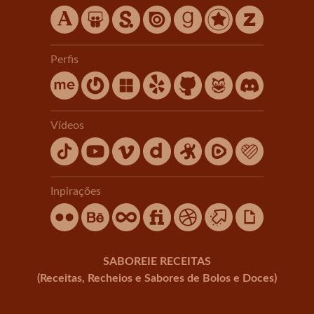
Perfis
Vídeos
Inpirações
SABOREIE RECEITAS
(Receitas, Recheios e Sabores de Bolos e Doces)