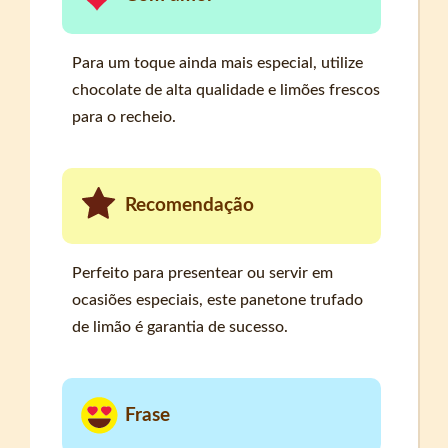
Para um toque ainda mais especial, utilize
chocolate de alta qualidade e limões frescos
para o recheio.
Recomendação
Perfeito para presentear ou servir em
ocasiões especiais, este panetone trufado
de limão é garantia de sucesso.
Frase