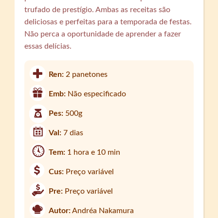
trufado de prestígio. Ambas as receitas são
deliciosas e perfeitas para a temporada de festas.
Não perca a oportunidade de aprender a fazer
essas delícias.
Ren:
2 panetones
Emb:
Não especificado
Pes:
500g
Val:
7 dias
Tem:
1 hora e 10 min
Cus:
Preço variável
Pre:
Preço variável
Autor:
Andréa Nakamura