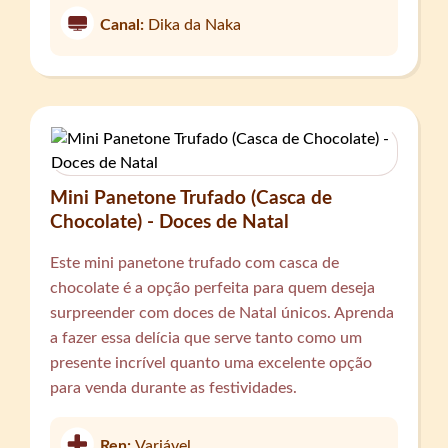
Canal:
Dika da Naka
Mini Panetone Trufado (Casca de
Chocolate) - Doces de Natal
Este mini panetone trufado com casca de
chocolate é a opção perfeita para quem deseja
surpreender com doces de Natal únicos. Aprenda
a fazer essa delícia que serve tanto como um
presente incrível quanto uma excelente opção
para venda durante as festividades.
Ren:
Variável