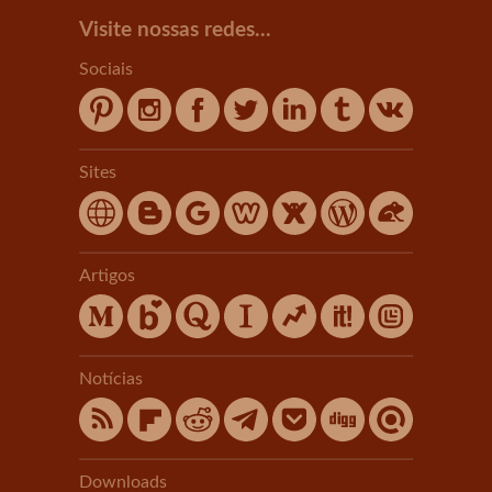
Visite nossas redes...
Sociais
Sites
Artigos
Notícias
Downloads