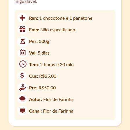
inigualável.
Ren:
1 chocotone e 1 panetone
Emb:
Não especificado
Pes:
500g
Val:
5 dias
Tem:
2 horas e 20 min
Cus:
R$25,00
Pre:
R$50,00
Autor:
Flor de Farinha
Canal:
Flor de Farinha