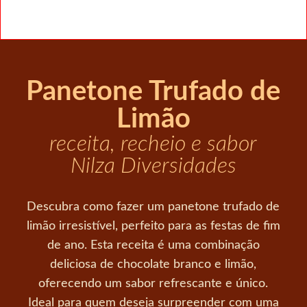
Panetone Trufado de
Limão
receita, recheio e sabor
Nilza Diversidades
Descubra como fazer um panetone trufado de
limão irresistível, perfeito para as festas de fim
de ano. Esta receita é uma combinação
deliciosa de chocolate branco e limão,
oferecendo um sabor refrescante e único.
Ideal para quem deseja surpreender com uma