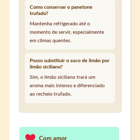
Como conservar o panetone
trufado?
Mantenha refrigerado até o
momento de servir, especialmente
em climas quentes.
Posso substituir o suco de limão por
limão siciliano?
Sim, o limão siciliano trará um
aroma mais intenso e diferenciado
ao recheio trufado.
Com amor