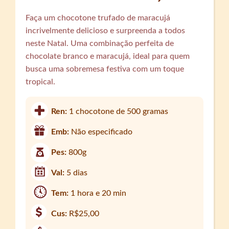
Faça um chocotone trufado de maracujá
incrivelmente delicioso e surpreenda a todos
neste Natal. Uma combinação perfeita de
chocolate branco e maracujá, ideal para quem
busca uma sobremesa festiva com um toque
tropical.
Ren:
1 chocotone de 500 gramas
Emb:
Não especificado
Pes:
800g
Val:
5 dias
Tem:
1 hora e 20 min
Cus:
R$25,00