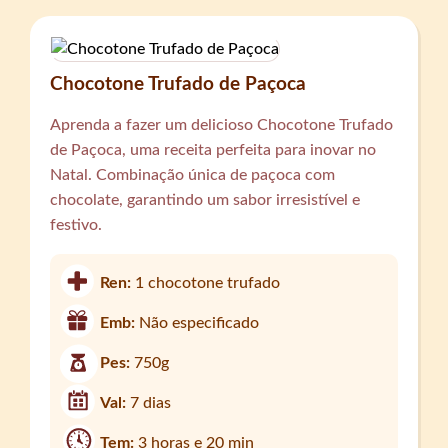
Chocotone Trufado de Paçoca
Aprenda a fazer um delicioso Chocotone Trufado
de Paçoca, uma receita perfeita para inovar no
Natal. Combinação única de paçoca com
chocolate, garantindo um sabor irresistível e
festivo.
Ren:
1 chocotone trufado
Emb:
Não especificado
Pes:
750g
Val:
7 dias
Tem:
3 horas e 20 min