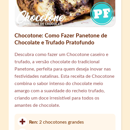
Chocotone: Como Fazer Panetone de
Chocolate e Trufado Pratofundo
Descubra como fazer um Chocotone caseiro e
trufado, a versão chocolate do tradicional
Panetone, perfeita para quem deseja inovar nas
festividades natalinas. Esta receita de Chocotone
combina o sabor intenso do chocolate meio
amargo com a suavidade do recheio trufado,
criando um doce irresistível para todos os
amantes de chocolate.
Ren:
2 chocotones grandes