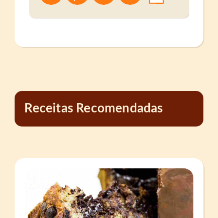
Receitas Recomendadas