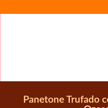
Panetone Trufado 