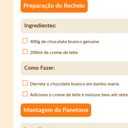
Preparação do Recheio
Ingredientes:
400g de chocolate branco genuine
200ml de creme de leite
Como Fazer:
Derreta o chocolate branco em banho-maria.
Adicione o creme de leite e misture bem até obte
Montagem do Panetone