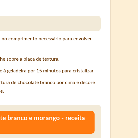
 e no comprimento necessário para envolver
he sobre a placa de textura.
 à geladeira por 15 minutos para cristalizar.
ertura de chocolate branco por cima e decore
s.
e branco e morango - receita