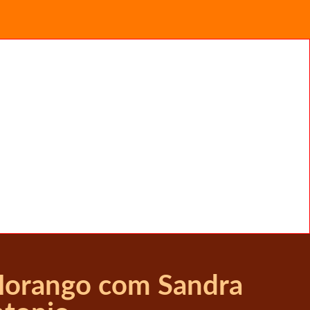
Morango com Sandra