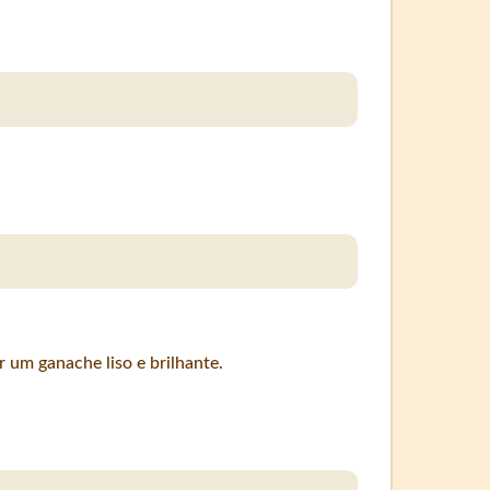
r um ganache liso e brilhante.