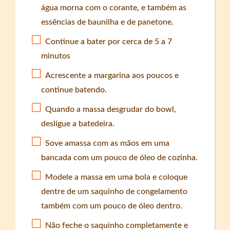
água morna com o corante, e também as
essências de baunilha e de panetone.
Continue a bater por cerca de 5 a 7
minutos
Acrescente a margarina aos poucos e
continue batendo.
Quando a massa desgrudar do bowl,
desligue a batedeira.
Sove amassa com as mãos em uma
bancada com um pouco de óleo de cozinha.
Modele a massa em uma bola e coloque
dentre de um saquinho de congelamento
também com um pouco de óleo dentro.
Não feche o saquinho completamente e