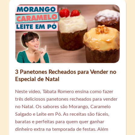
3 Panetones Recheados para Vender no
Especial de Natal
Neste vídeo, Tábata Romero ensina como fazer
três deliciosos panetones recheados para vender
no Natal. Os sabores são Morango, Caramelo
Salgado e Leite em Pó. As receitas são fáceis,
baratas e perfeitas para quem quer ganhar
dinheiro extra na temporada de festas. Além