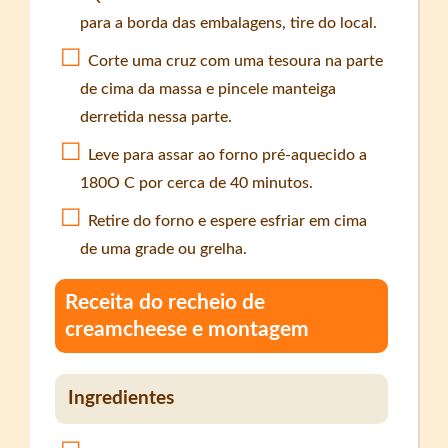
para a borda das embalagens, tire do local.
Corte uma cruz com uma tesoura na parte
de cima da massa e pincele manteiga
derretida nessa parte.
Leve para assar ao forno pré-aquecido a
180O C por cerca de 40 minutos.
Retire do forno e espere esfriar em cima
de uma grade ou grelha.
Receita do recheio de
creamcheese e montagem
Ingredientes