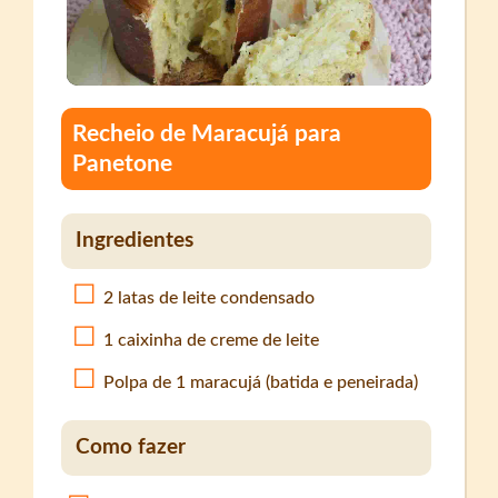
Recheio de Maracujá para
Panetone
Ingredientes
2 latas de leite condensado
1 caixinha de creme de leite
Polpa de 1 maracujá (batida e peneirada)
Como fazer