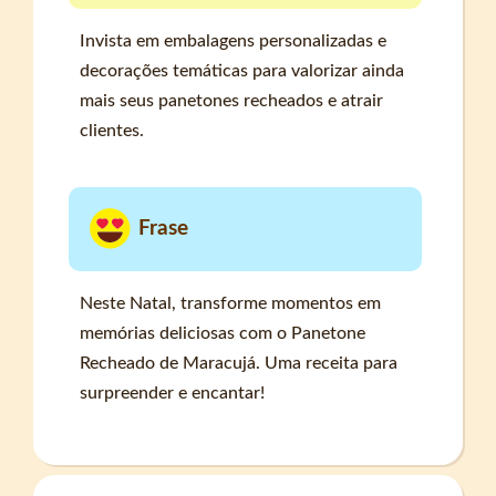
Invista em embalagens personalizadas e
decorações temáticas para valorizar ainda
mais seus panetones recheados e atrair
clientes.
Frase
Neste Natal, transforme momentos em
memórias deliciosas com o Panetone
Recheado de Maracujá. Uma receita para
surpreender e encantar!