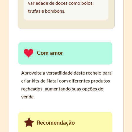
variedade de doces como bolos,
trufas e bombons.
Com amor
Aproveite a versatilidade deste recheio para
criar kits de Natal com diferentes produtos
recheados, aumentando suas opções de
venda.
Recomendação