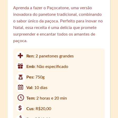
Aprenda a fazer o Paçocatone, uma versão
inovadora do panetone tradicional, combinando
o sabor único da paçoca. Perfeito para inovar no
Natal, essa receita é uma delícia que promete
surpreender e encantar todos os amantes de
paçoca.
Ren:
2 panetones grandes
Emb:
Não especificado
Pes:
750g
Val:
10 dias
Tem:
2 horas e 20 min
Cus:
R$20,00