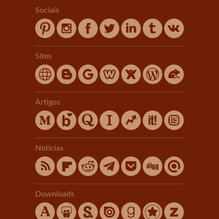
Sociais
Sites
Artigos
Notícias
Downloads