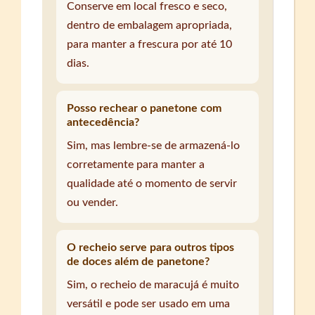
Conserve em local fresco e seco,
dentro de embalagem apropriada,
para manter a frescura por até 10
dias.
Posso rechear o panetone com
antecedência?
Sim, mas lembre-se de armazená-lo
corretamente para manter a
qualidade até o momento de servir
ou vender.
O recheio serve para outros tipos
de doces além de panetone?
Sim, o recheio de maracujá é muito
versátil e pode ser usado em uma