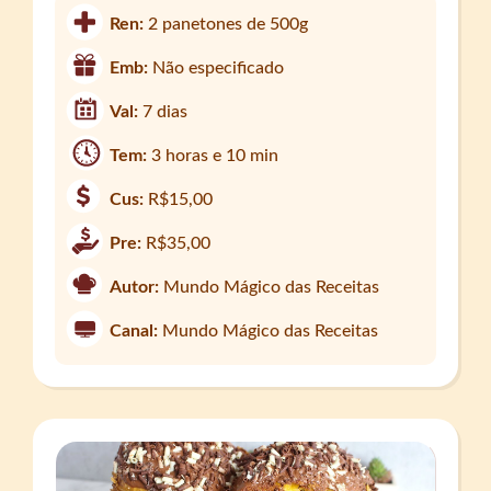
Ren:
2 panetones de 500g
Emb:
Não especificado
Val:
7 dias
Tem:
3 horas e 10 min
Cus:
R$15,00
Pre:
R$35,00
Autor:
Mundo Mágico das Receitas
Canal:
Mundo Mágico das Receitas