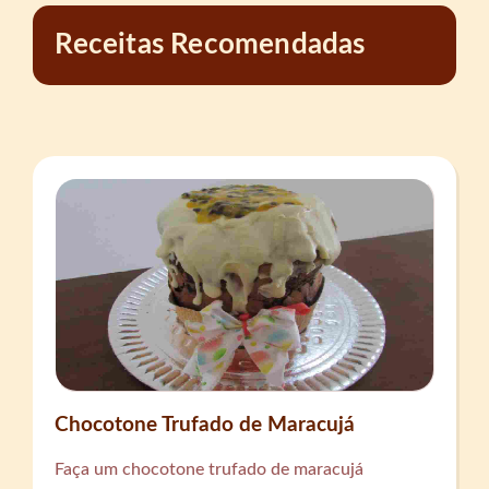
Receitas Recomendadas
Chocotone Trufado de Maracujá
Faça um chocotone trufado de maracujá