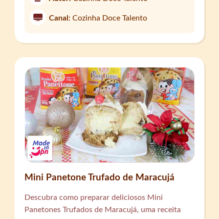
Canal:
Cozinha Doce Talento
Mini Panetone Trufado de Maracujá
Descubra como preparar deliciosos Mini
Panetones Trufados de Maracujá, uma receita