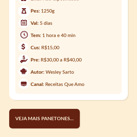
Pes:
1250g
Val:
5 dias
Tem:
1 hora e 40 min
Cus:
R$15,00
Pre:
R$30,00 a R$40,00
Autor:
Wesley Sarto
Canal:
Receitas Que Amo
VEJA MAIS PANETONES...