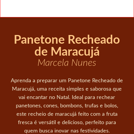
Panetone Recheado
de Maracujá
Marcela Nunes
Aprenda a preparar um Panetone Recheado de
Maracujá, uma receita simples e saborosa que
vai encantar no Natal. Ideal para rechear
panetones, cones, bombons, trufas e bolos,
este recheio de maracujá feito com a fruta
fresca é versátil e delicioso, perfeito para
quem busca inovar nas festividades.