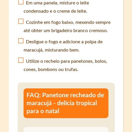
Em uma panela, misture o leite
condensado e o creme de leite.
Cozinhe em fogo baixo, mexendo sempre
até obter um brigadeiro branco cremoso.
Desligue o fogo e adicione a polpa de
maracujá, misturando bem.
Utilize o recheio para panetones, bolos,
cones, bombons ou trufas.
FAQ: Panetone recheado de
maracujá - delícia tropical
para o natal