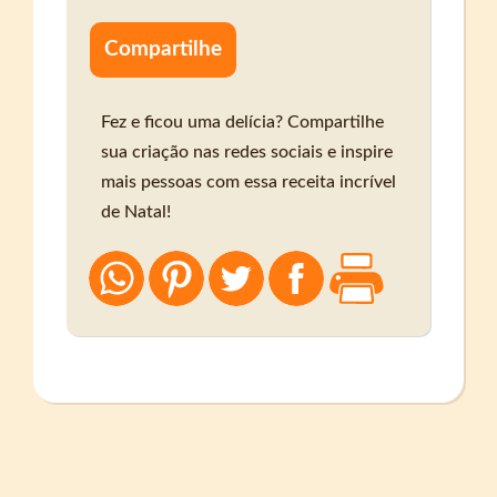
Compartilhe
Fez e ficou uma delícia? Compartilhe
sua criação nas redes sociais e inspire
mais pessoas com essa receita incrível
de Natal!