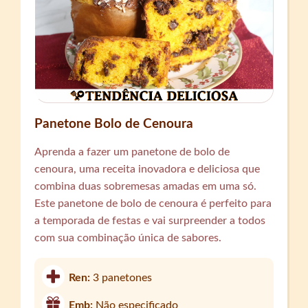
Panetone Bolo de Cenoura
Aprenda a fazer um panetone de bolo de
cenoura, uma receita inovadora e deliciosa que
combina duas sobremesas amadas em uma só.
Este panetone de bolo de cenoura é perfeito para
a temporada de festas e vai surpreender a todos
com sua combinação única de sabores.
Ren:
3 panetones
Emb:
Não especificado