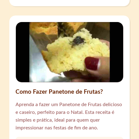
Como Fazer Panetone de Frutas?
Aprenda a fazer um Panetone de Frutas delicioso
e caseiro, perfeito para o Natal. Esta receita é
simples e prática, ideal para quem quer
impressionar nas festas de fim de ano.