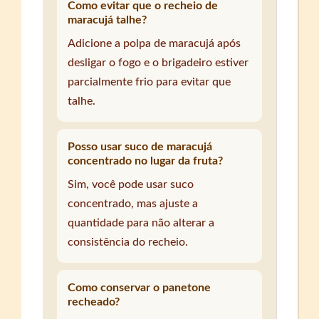
Como evitar que o recheio de
maracujá talhe?
Adicione a polpa de maracujá após
desligar o fogo e o brigadeiro estiver
parcialmente frio para evitar que
talhe.
Posso usar suco de maracujá
concentrado no lugar da fruta?
Sim, você pode usar suco
concentrado, mas ajuste a
quantidade para não alterar a
consistência do recheio.
Como conservar o panetone
recheado?