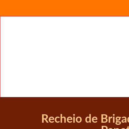
Recheio de Briga