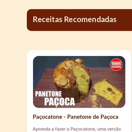
Receitas Recomendadas
Paçocatone - Panetone de Paçoca
Aprenda a fazer o Paçocatone, uma versão