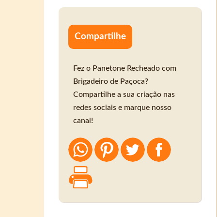
Compartilhe
Fez o Panetone Recheado com
Brigadeiro de Paçoca?
Compartilhe a sua criação nas
redes sociais e marque nosso
canal!