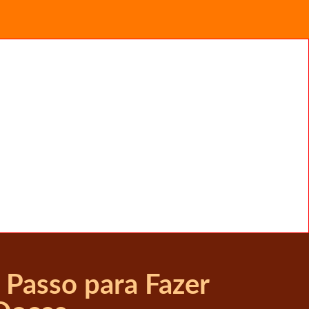
 Passo para Fazer