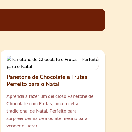
Panetone de Chocolate e Frutas -
Perfeito para o Natal
Aprenda a fazer um delicioso Panetone de
Chocolate com Frutas, uma receita
tradicional de Natal. Perfeito para
surpreender na ceia ou até mesmo para
vender e lucrar!