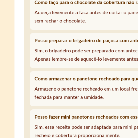
Como faço para o chocolate da cobertura não r
Aqueça levemente a faca antes de cortar o panet
sem rachar o chocolate.
Posso preparar o brigadeiro de paçoca com an
Sim, o brigadeiro pode ser preparado com antec
Apenas lembre-se de aquecê-lo levemente antes
Como armazenar o panetone recheado para que
Armazene o panetone recheado em um local fre
fechada para manter a umidade.
Posso fazer mini panetones recheados com essa
Sim, essa receita pode ser adaptada para mini 
recheio e cobertura proporcionalmente.