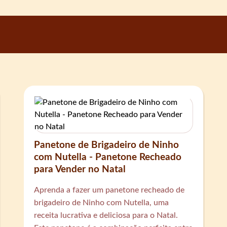
Panetone de Brigadeiro de Ninho
com Nutella - Panetone Recheado
para Vender no Natal
Aprenda a fazer um panetone recheado de
brigadeiro de Ninho com Nutella, uma
receita lucrativa e deliciosa para o Natal.