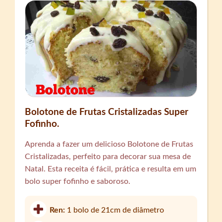
Bolotone de Frutas Cristalizadas Super
Fofinho.
Aprenda a fazer um delicioso Bolotone de Frutas
Cristalizadas, perfeito para decorar sua mesa de
Natal. Esta receita é fácil, prática e resulta em um
bolo super fofinho e saboroso.
Ren:
1 bolo de 21cm de diâmetro