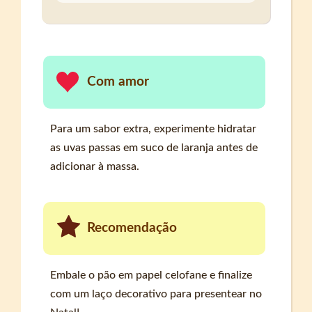
Com amor
Para um sabor extra, experimente hidratar
as uvas passas em suco de laranja antes de
adicionar à massa.
Recomendação
Embale o pão em papel celofane e finalize
com um laço decorativo para presentear no