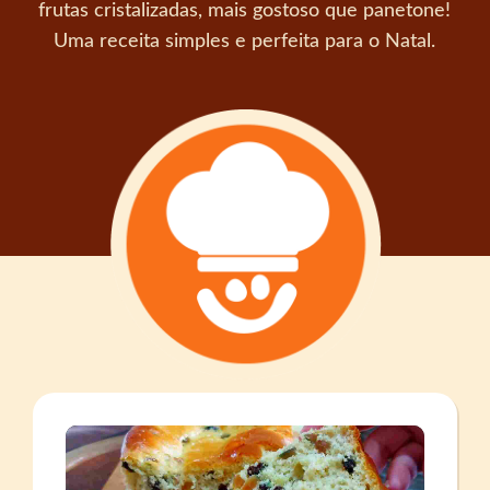
frutas cristalizadas, mais gostoso que panetone!
Uma receita simples e perfeita para o Natal.