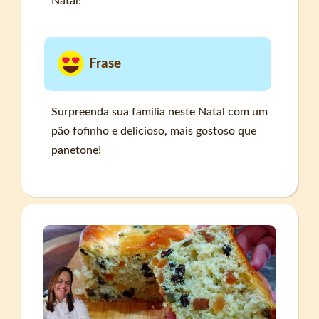
Natal!
Frase
Surpreenda sua família neste Natal com um
pão fofinho e delicioso, mais gostoso que
panetone!