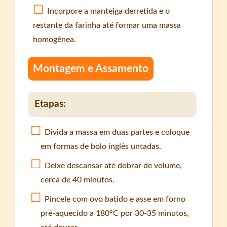
Incorpore a manteiga derretida e o
restante da farinha até formar uma massa
homogênea.
Montagem e Assamento
Etapas:
Divida a massa em duas partes e coloque
em formas de bolo inglês untadas.
Deixe descansar até dobrar de volume,
cerca de 40 minutos.
Pincele com ovo batido e asse em forno
pré-aquecido a 180°C por 30-35 minutos,