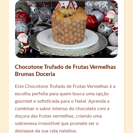
Chocotone Trufado de Frutas Vermelhas
Brumas Doceria
Este Chocotone Trufado de Frutas Vermelhas é a
escolha perfeita para quem busca uma opção
gourmet e sofisticada para o Natal. Aprenda a
combinar o sabor intenso do chocolate com a
doçura das frutas vermelhas, criando uma
sobremesa irresistível que promete ser o
destaque da sua ceia natalina.