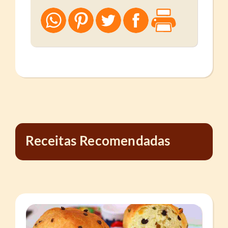
Receitas Recomendadas