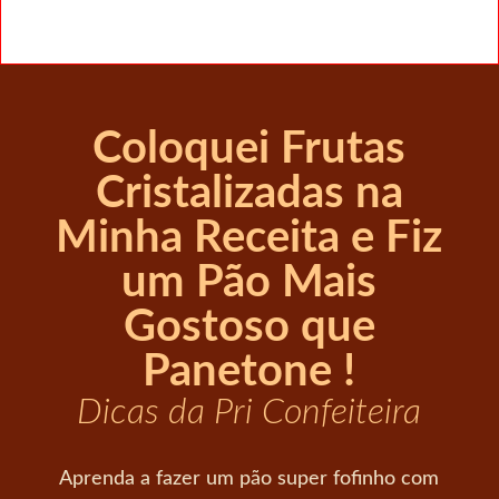
Coloquei Frutas
Cristalizadas na
Minha Receita e Fiz
um Pão Mais
Gostoso que
Panetone !
Dicas da Pri Confeiteira
Aprenda a fazer um pão super fofinho com