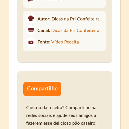
Autor:
Dicas da Pri Confeiteira
Canal:
Dicas da Pri Confeiteira
Fonte:
Vídeo Receita
Compartilhe
Gostou da receita? Compartilhe nas
redes sociais e ajude seus amigos a
fazerem esse delicioso pão caseiro!