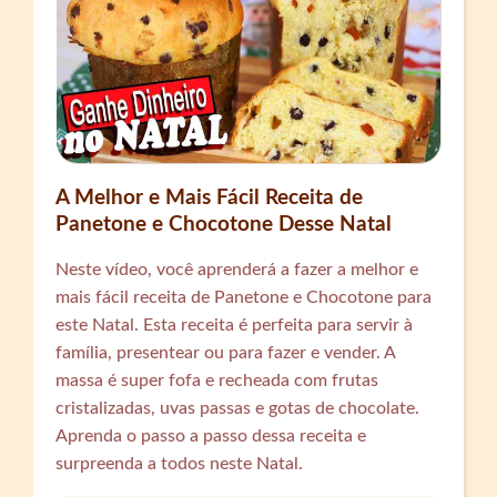
A Melhor e Mais Fácil Receita de
Panetone e Chocotone Desse Natal
Neste vídeo, você aprenderá a fazer a melhor e
mais fácil receita de Panetone e Chocotone para
este Natal. Esta receita é perfeita para servir à
família, presentear ou para fazer e vender. A
massa é super fofa e recheada com frutas
cristalizadas, uvas passas e gotas de chocolate.
Aprenda o passo a passo dessa receita e
surpreenda a todos neste Natal.