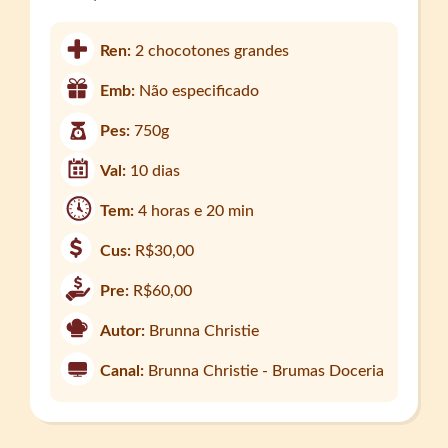
Ren:
2 chocotones grandes
Emb:
Não especificado
Pes:
750g
Val:
10 dias
Tem:
4 horas e 20 min
Cus:
R$30,00
Pre:
R$60,00
Autor:
Brunna Christie
Canal:
Brunna Christie - Brumas Doceria