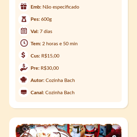
Emb:
Não especificado
Pes:
600g
Val:
7 dias
Tem:
2 horas e 50 min
Cus:
R$15,00
Pre:
R$30,00
Autor:
Cozinha Bach
Canal:
Cozinha Bach