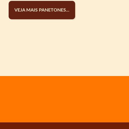
VEJA MAIS PANETONES...