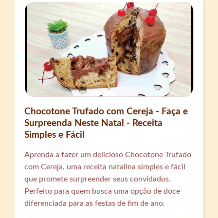
Chocotone Trufado com Cereja - Faça e
Surpreenda Neste Natal - Receita
Simples e Fácil
Aprenda a fazer um delicioso Chocotone Trufado
com Cereja, uma receita natalina simples e fácil
que promete surpreender seus convidados.
Perfeito para quem busca uma opção de doce
diferenciada para as festas de fim de ano.