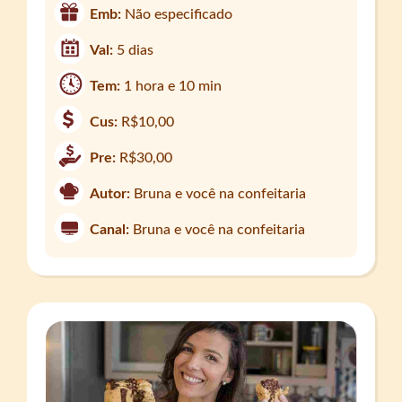
Emb:
Não especificado
Val:
5 dias
Tem:
1 hora e 10 min
Cus:
R$10,00
Pre:
R$30,00
Autor:
Bruna e você na confeitaria
Canal:
Bruna e você na confeitaria