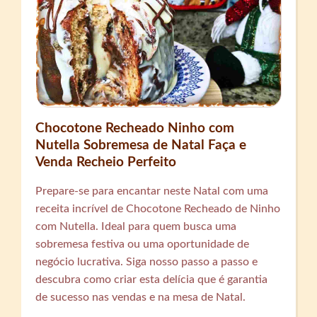
Chocotone Recheado Ninho com
Nutella Sobremesa de Natal Faça e
Venda Recheio Perfeito
Prepare-se para encantar neste Natal com uma
receita incrível de Chocotone Recheado de Ninho
com Nutella. Ideal para quem busca uma
sobremesa festiva ou uma oportunidade de
negócio lucrativa. Siga nosso passo a passo e
descubra como criar esta delícia que é garantia
de sucesso nas vendas e na mesa de Natal.