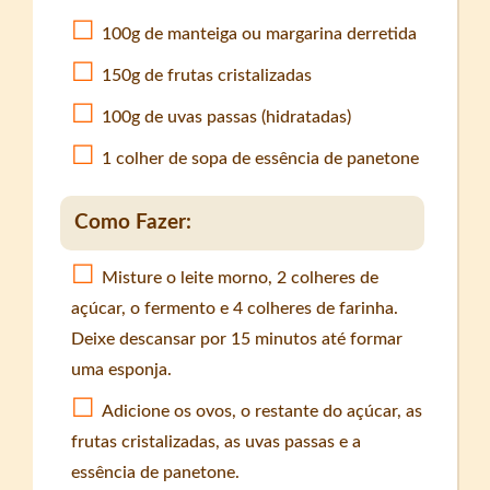
100g de manteiga ou margarina derretida
150g de frutas cristalizadas
100g de uvas passas (hidratadas)
1 colher de sopa de essência de panetone
Como Fazer:
Misture o leite morno, 2 colheres de
açúcar, o fermento e 4 colheres de farinha.
Deixe descansar por 15 minutos até formar
uma esponja.
Adicione os ovos, o restante do açúcar, as
frutas cristalizadas, as uvas passas e a
essência de panetone.