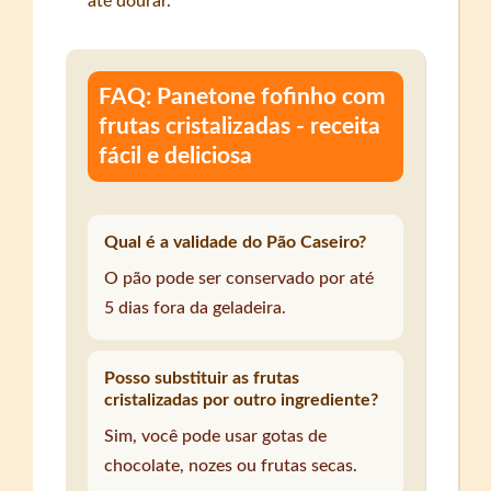
até dourar.
FAQ: Panetone fofinho com
frutas cristalizadas - receita
fácil e deliciosa
Qual é a validade do Pão Caseiro?
O pão pode ser conservado por até
5 dias fora da geladeira.
Posso substituir as frutas
cristalizadas por outro ingrediente?
Sim, você pode usar gotas de
chocolate, nozes ou frutas secas.