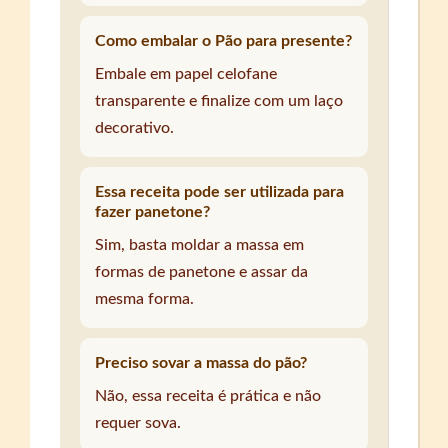
Como embalar o Pão para presente?
Embale em papel celofane
transparente e finalize com um laço
decorativo.
Essa receita pode ser utilizada para
fazer panetone?
Sim, basta moldar a massa em
formas de panetone e assar da
mesma forma.
Preciso sovar a massa do pão?
Não, essa receita é prática e não
requer sova.