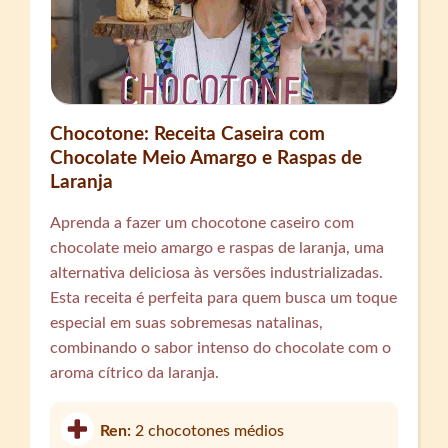
Chocotone: Receita Caseira com
Chocolate Meio Amargo e Raspas de
Laranja
Aprenda a fazer um chocotone caseiro com
chocolate meio amargo e raspas de laranja, uma
alternativa deliciosa às versões industrializadas.
Esta receita é perfeita para quem busca um toque
especial em suas sobremesas natalinas,
combinando o sabor intenso do chocolate com o
aroma cítrico da laranja.
Ren:
2 chocotones médios