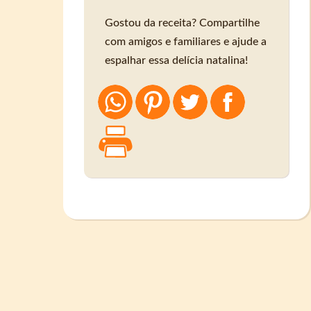
Gostou da receita? Compartilhe
com amigos e familiares e ajude a
espalhar essa delícia natalina!