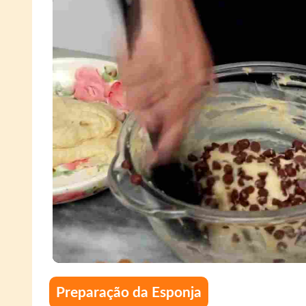
Preparação da Esponja