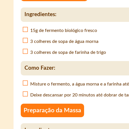
Ingredientes:
15g de fermento biológico fresco
3 colheres de sopa de água morna
3 colheres de sopa de farinha de trigo
Como Fazer:
Misture o fermento, a água morna e a farinha at
Deixe descansar por 20 minutos até dobrar de t
Preparação da Massa