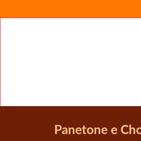
Panetone e Cho