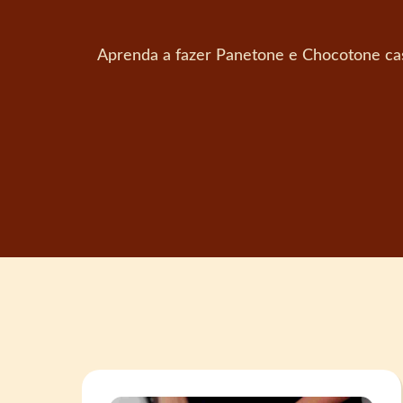
Aprenda a fazer Panetone e Chocotone casei