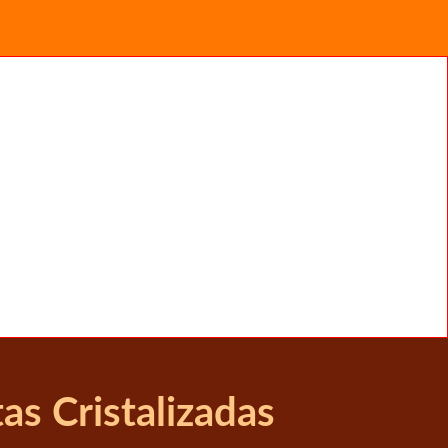
s Cristalizadas