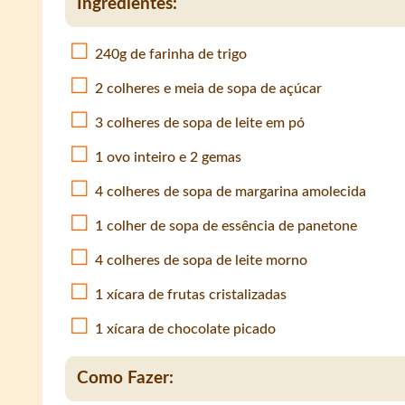
Ingredientes:
240g de farinha de trigo
2 colheres e meia de sopa de açúcar
3 colheres de sopa de leite em pó
1 ovo inteiro e 2 gemas
4 colheres de sopa de margarina amolecida
1 colher de sopa de essência de panetone
4 colheres de sopa de leite morno
1 xícara de frutas cristalizadas
1 xícara de chocolate picado
Como Fazer: