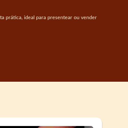
ta prática, ideal para presentear ou vender