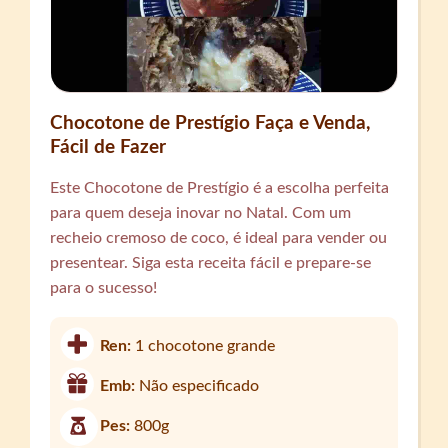
Chocotone de Prestígio Faça e Venda,
Fácil de Fazer
Este Chocotone de Prestígio é a escolha perfeita
para quem deseja inovar no Natal. Com um
recheio cremoso de coco, é ideal para vender ou
presentear. Siga esta receita fácil e prepare-se
para o sucesso!
Ren:
1 chocotone grande
Emb:
Não especificado
Pes:
800g