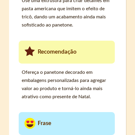
Use uma extrusora para criar detalhes em
pasta americana que imitem o efeito de
tricô, dando um acabamento ainda mais
sofisticado ao panetone.
Recomendação
Ofereça o panetone decorado em
embalagens personalizadas para agregar
valor ao produto e torná-lo ainda mais
atrativo como presente de Natal.
Frase