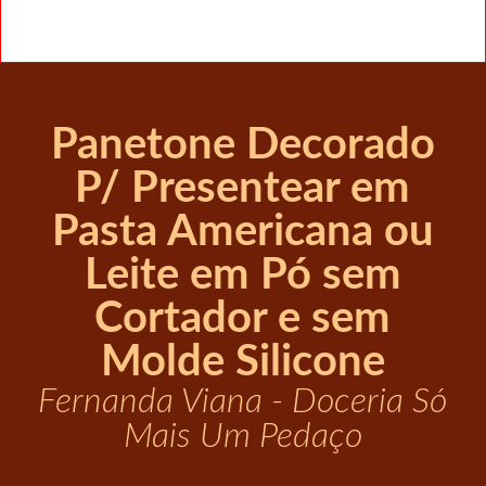
Panetone Decorado
P/ Presentear em
Pasta Americana ou
Leite em Pó sem
Cortador e sem
Molde Silicone
Fernanda Viana - Doceria Só
Mais Um Pedaço