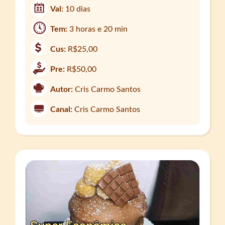
Val:
10 dias
Tem:
3 horas e 20 min
Cus:
R$25,00
Pre:
R$50,00
Autor:
Cris Carmo Santos
Canal:
Cris Carmo Santos