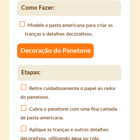
Como Fazer:
Modele a pasta americana para criar as
tranças e detalhes decorativos.
Decoração do Panetone
Etapas:
Retire cuidadosamente o papel ao redor
do panetone.
Cubra o panetone com uma fina camada
de pasta americana.
Aplique as tranças e outros detalhes
decorativos, utilizando água ou cola