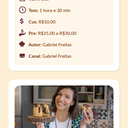
Tem:
1 hora e 30 min
Cus:
R$10,00
Pre:
R$25,00 a R$30,00
Autor:
Gabriel Freitas
Canal:
Gabriel Freitas