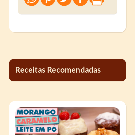
Receitas Recomendadas