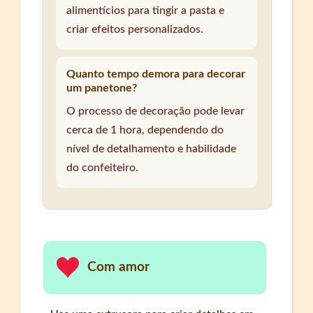
alimentícios para tingir a pasta e
criar efeitos personalizados.
Quanto tempo demora para decorar
um panetone?
O processo de decoração pode levar
cerca de 1 hora, dependendo do
nível de detalhamento e habilidade
do confeiteiro.
Com amor