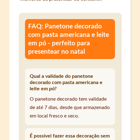
FAQ: Panetone decorado
com pasta americana e leite
em pó - perfeito para
presentear no natal
Qual a validade do panetone
decorado com pasta americana e
leite em pó?
O panetone decorado tem validade
de até 7 dias, desde que armazenado
em local fresco e seco.
É possível fazer essa decoração sem