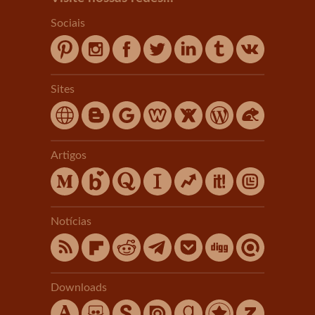
Sociais
Sites
Artigos
Notícias
Downloads