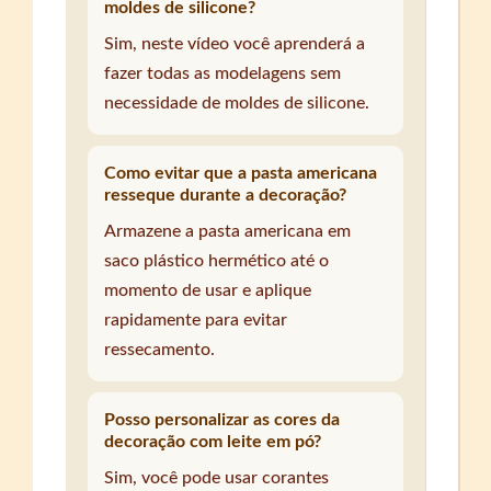
moldes de silicone?
Sim, neste vídeo você aprenderá a
fazer todas as modelagens sem
necessidade de moldes de silicone.
Como evitar que a pasta americana
resseque durante a decoração?
Armazene a pasta americana em
saco plástico hermético até o
momento de usar e aplique
rapidamente para evitar
ressecamento.
Posso personalizar as cores da
decoração com leite em pó?
Sim, você pode usar corantes