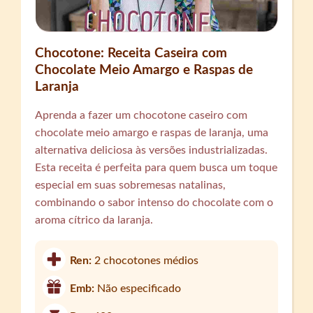
Chocotone: Receita Caseira com
Chocolate Meio Amargo e Raspas de
Laranja
Aprenda a fazer um chocotone caseiro com
chocolate meio amargo e raspas de laranja, uma
alternativa deliciosa às versões industrializadas.
Esta receita é perfeita para quem busca um toque
especial em suas sobremesas natalinas,
combinando o sabor intenso do chocolate com o
aroma cítrico da laranja.
Ren:
2 chocotones médios
Emb:
Não especificado