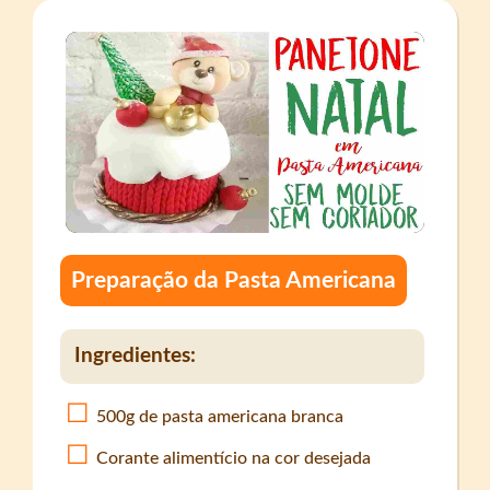
Preparação da Pasta Americana
Ingredientes:
500g de pasta americana branca
Corante alimentício na cor desejada