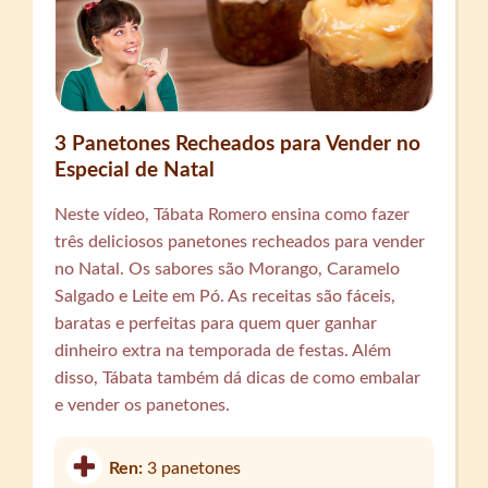
3 Panetones Recheados para Vender no
Especial de Natal
Neste vídeo, Tábata Romero ensina como fazer
três deliciosos panetones recheados para vender
no Natal. Os sabores são Morango, Caramelo
Salgado e Leite em Pó. As receitas são fáceis,
baratas e perfeitas para quem quer ganhar
dinheiro extra na temporada de festas. Além
disso, Tábata também dá dicas de como embalar
e vender os panetones.
Ren:
3 panetones