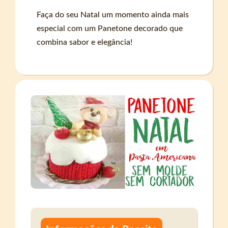
Faça do seu Natal um momento ainda mais
especial com um Panetone decorado que
combina sabor e elegância!