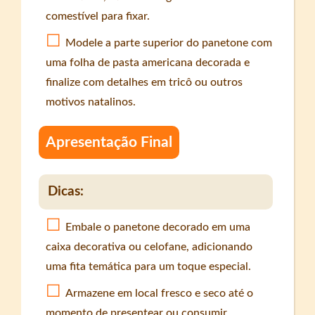
comestível para fixar.
Modele a parte superior do panetone com
uma folha de pasta americana decorada e
finalize com detalhes em tricô ou outros
motivos natalinos.
Apresentação Final
Dicas:
Embale o panetone decorado em uma
caixa decorativa ou celofane, adicionando
uma fita temática para um toque especial.
Armazene em local fresco e seco até o
momento de presentear ou consumir.