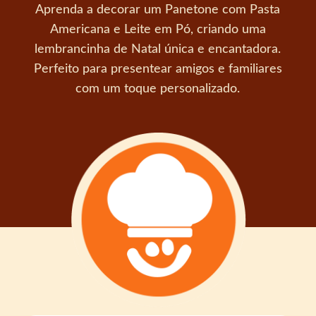
Aprenda a decorar um Panetone com Pasta
Americana e Leite em Pó, criando uma
lembrancinha de Natal única e encantadora.
Perfeito para presentear amigos e familiares
com um toque personalizado.