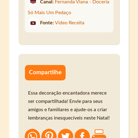
Canal:
Fernanda Viana - Doceria
Só Mais Um Pedaço
Fonte:
Vídeo Receita
Compartilhe
Essa decoração encantadora merece
ser compartilhada! Envie para seus
amigos e familiares e ajude-os a criar
lembranças inesquecíveis neste Natal!