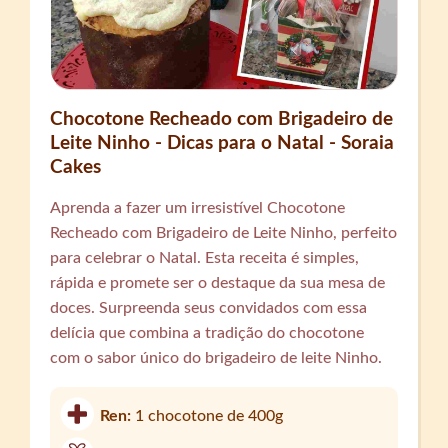
Chocotone Recheado com Brigadeiro de
Leite Ninho - Dicas para o Natal - Soraia
Cakes
Aprenda a fazer um irresistível Chocotone
Recheado com Brigadeiro de Leite Ninho, perfeito
para celebrar o Natal. Esta receita é simples,
rápida e promete ser o destaque da sua mesa de
doces. Surpreenda seus convidados com essa
delícia que combina a tradição do chocotone
com o sabor único do brigadeiro de leite Ninho.
Ren:
1 chocotone de 400g