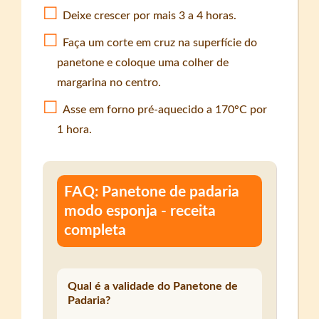
Deixe crescer por mais 3 a 4 horas.
Faça um corte em cruz na superfície do
panetone e coloque uma colher de
margarina no centro.
Asse em forno pré-aquecido a 170°C por
1 hora.
FAQ: Panetone de padaria
modo esponja - receita
completa
Qual é a validade do Panetone de
Padaria?