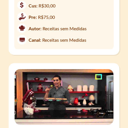
Cus:
R$30,00
Pre:
R$75,00
Autor:
Receitas sem Medidas
Canal:
Receitas sem Medidas