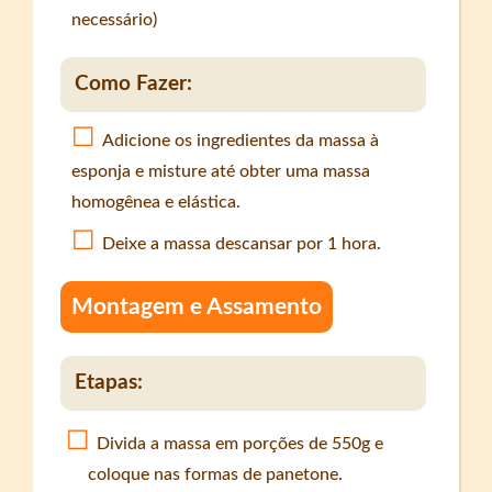
necessário)
Como Fazer:
Adicione os ingredientes da massa à
esponja e misture até obter uma massa
homogênea e elástica.
Deixe a massa descansar por 1 hora.
Montagem e Assamento
Etapas:
Divida a massa em porções de 550g e
coloque nas formas de panetone.