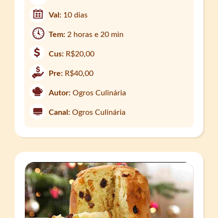
Val:
10 dias
Tem:
2 horas e 20 min
Cus:
R$20,00
Pre:
R$40,00
Autor:
Ogros Culinária
Canal:
Ogros Culinária