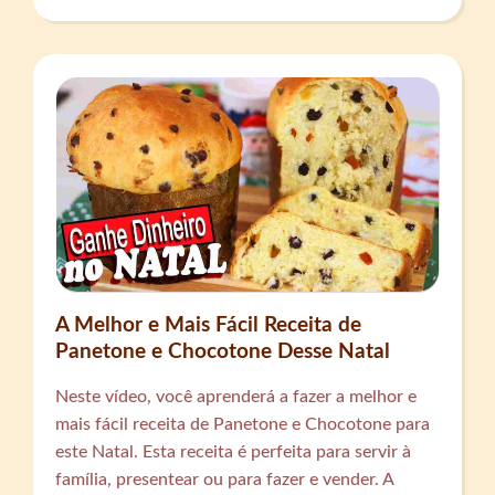
A Melhor e Mais Fácil Receita de
Panetone e Chocotone Desse Natal
Neste vídeo, você aprenderá a fazer a melhor e
mais fácil receita de Panetone e Chocotone para
este Natal. Esta receita é perfeita para servir à
família, presentear ou para fazer e vender. A