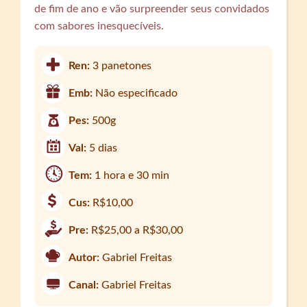
de fim de ano e vão surpreender seus convidados
com sabores inesquecíveis.
Ren:
3 panetones
Emb:
Não especificado
Pes:
500g
Val:
5 dias
Tem:
1 hora e 30 min
Cus:
R$10,00
Pre:
R$25,00 a R$30,00
Autor:
Gabriel Freitas
Canal:
Gabriel Freitas