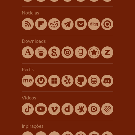
Notícias
Downloads
Perfis
Vídeos
Inpirações