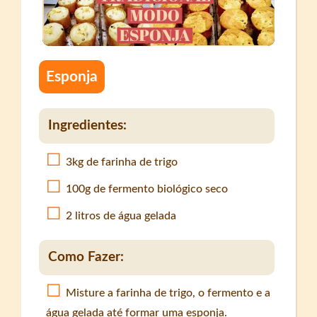
Esponja
Ingredientes:
3kg de farinha de trigo
100g de fermento biológico seco
2 litros de água gelada
Como Fazer:
Misture a farinha de trigo, o fermento e a
água gelada até formar uma esponja.