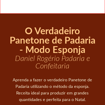
O Verdadeiro
Panetone de Padaria
- Modo Esponja
Daniel Rogério Padaria e
Confeitaria
Aprenda a fazer o verdadeiro Panetone de
Padaria utilizando o método da esponja.
Receita ideal para produzir em grandes
quantidades e perfeita para o Natal.