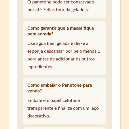
O panetone pode ser conservado
por até 7 dias fora da geladeira.
Como garantir que a massa fique
bem aerada?
Use água bem gelada e deixe a
esponja descansar por pelo menos 1
hora antes de adicionar os outros
ingredientes.
Como embalar o Panetone para
venda?
Embale em papel celofane
transparente e finalize com um laço
decorativo.