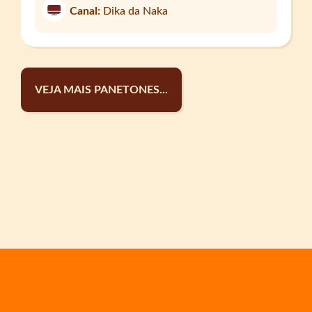
Canal:
Dika da Naka
VEJA MAIS PANETONES...