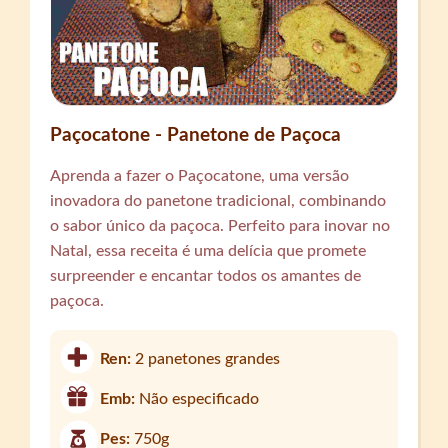
Paçocatone - Panetone de Paçoca
Aprenda a fazer o Paçocatone, uma versão
inovadora do panetone tradicional, combinando
o sabor único da paçoca. Perfeito para inovar no
Natal, essa receita é uma delícia que promete
surpreender e encantar todos os amantes de
paçoca.
Ren:
2 panetones grandes
Emb:
Não especificado
Pes:
750g