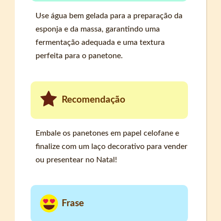
Use água bem gelada para a preparação da
esponja e da massa, garantindo uma
fermentação adequada e uma textura
perfeita para o panetone.
Recomendação
Embale os panetones em papel celofane e
finalize com um laço decorativo para vender
ou presentear no Natal!
Frase