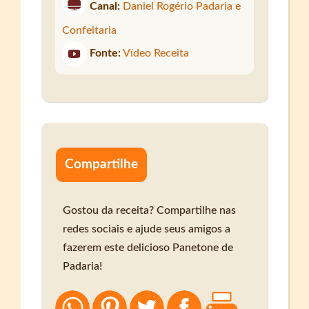
Canal:
Daniel Rogério Padaria e
Confeitaria
Fonte:
Vídeo Receita
Compartilhe
Gostou da receita? Compartilhe nas
redes sociais e ajude seus amigos a
fazerem este delicioso Panetone de
Padaria!