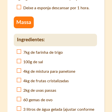
Deixe a esponja descansar por 1 hora.
Massa
Ingredientes:
7kg de farinha de trigo
100g de sal
4kg de mistura para panetone
4kg de frutas cristalizadas
2kg de uvas passas
60 gemas de ovo
3 litros de água gelada (ajustar conforme