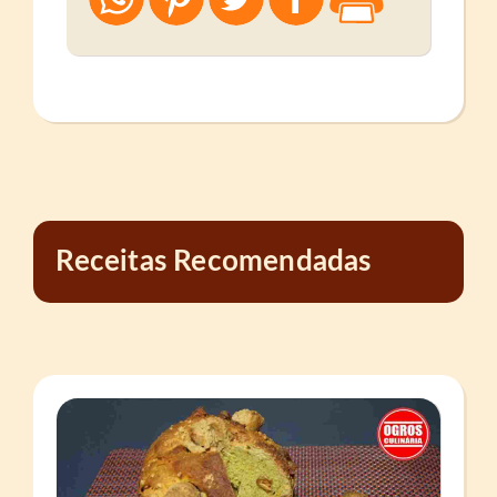
Receitas Recomendadas