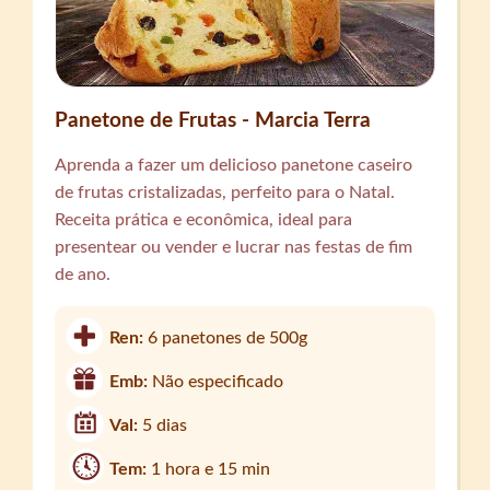
Panetone de Frutas - Marcia Terra
Aprenda a fazer um delicioso panetone caseiro
de frutas cristalizadas, perfeito para o Natal.
Receita prática e econômica, ideal para
presentear ou vender e lucrar nas festas de fim
de ano.
Ren:
6 panetones de 500g
Emb:
Não especificado
Val:
5 dias
Tem:
1 hora e 15 min