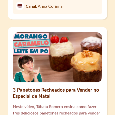
Canal:
Anna Corinna
3 Panetones Recheados para Vender no
Especial de Natal
Neste vídeo, Tábata Romero ensina como fazer
três deliciosos panetones recheados para vender