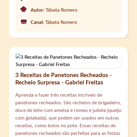
Autor:
Tábata Romero
Canal:
Tábata Romero
3 Receitas de Panetones Recheados -
Recheio Surpresa - Gabriel Freitas
Aprenda a fazer três receitas incríveis de
panetones recheados. São recheios de brigadeiro,
doce de leite com ameixa e romeu e julieta (queijo
com goiabada), que podem ser usados em outras
receitas, como bolos no pote. Essas receitas de
panetones recheados são perfeitas para as festas