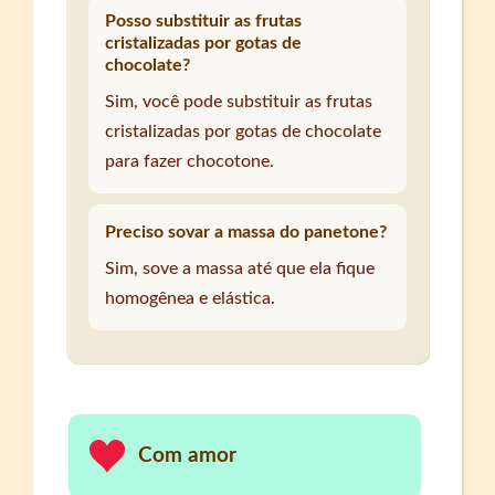
Posso substituir as frutas
cristalizadas por gotas de
chocolate?
Sim, você pode substituir as frutas
cristalizadas por gotas de chocolate
para fazer chocotone.
Preciso sovar a massa do panetone?
Sim, sove a massa até que ela fique
homogênea e elástica.
Com amor