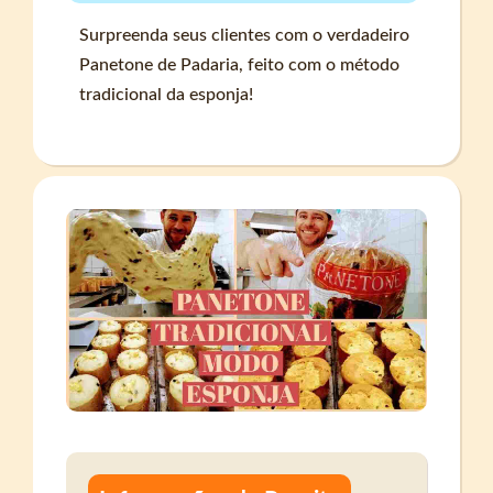
Surpreenda seus clientes com o verdadeiro
Panetone de Padaria, feito com o método
tradicional da esponja!