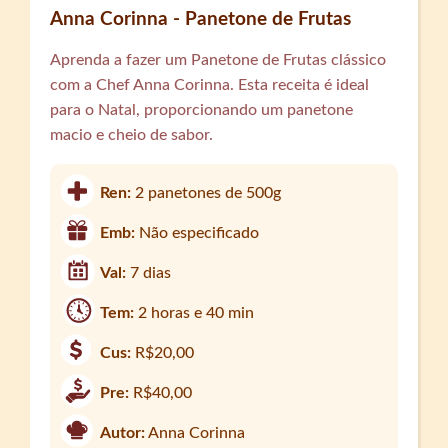
Anna Corinna - Panetone de Frutas
Aprenda a fazer um Panetone de Frutas clássico
com a Chef Anna Corinna. Esta receita é ideal
para o Natal, proporcionando um panetone
macio e cheio de sabor.
Ren:
2 panetones de 500g
Emb:
Não especificado
Val:
7 dias
Tem:
2 horas e 40 min
Cus:
R$20,00
Pre:
R$40,00
Autor:
Anna Corinna