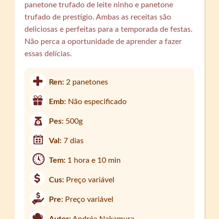
panetone trufado de leite ninho e panetone
trufado de prestígio. Ambas as receitas são
deliciosas e perfeitas para a temporada de festas.
Não perca a oportunidade de aprender a fazer
essas delícias.
Ren:
2 panetones
Emb:
Não especificado
Pes:
500g
Val:
7 dias
Tem:
1 hora e 10 min
Cus:
Preço variável
Pre:
Preço variável