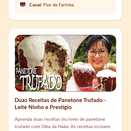
Canal:
Flor de Farinha
Duas Receitas de Panetone Trufado -
Leite Ninho e Prestígio
Aprenda duas receitas incríveis de panetone
trufado com Dika da Naka. As receitas incluem