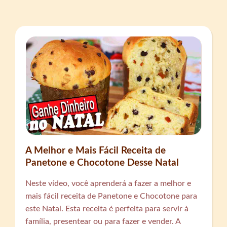
A Melhor e Mais Fácil Receita de
Panetone e Chocotone Desse Natal
Neste vídeo, você aprenderá a fazer a melhor e
mais fácil receita de Panetone e Chocotone para
este Natal. Esta receita é perfeita para servir à
família, presentear ou para fazer e vender. A