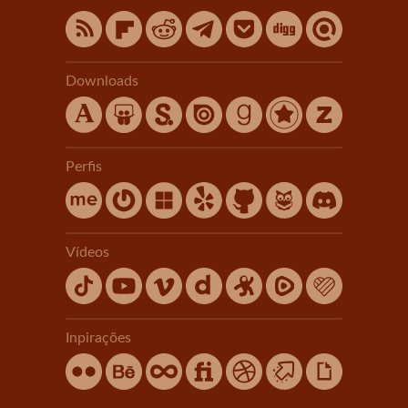
Downloads
Perfis
Vídeos
Inpirações