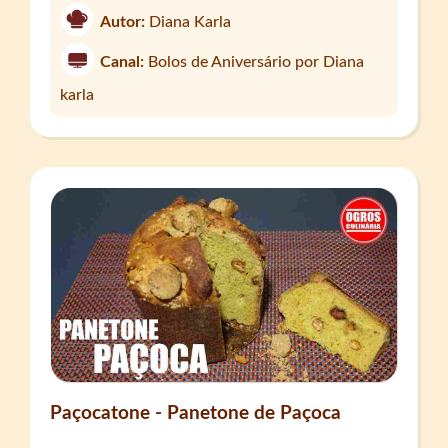
Autor:
Diana Karla
Canal:
Bolos de Aniversário por Diana
karla
Paçocatone - Panetone de Paçoca