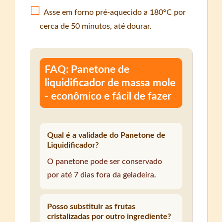
Asse em forno pré-aquecido a 180°C por
cerca de 50 minutos, até dourar.
FAQ: Panetone de
liquidificador de massa mole
- econômico e fácil de fazer
Qual é a validade do Panetone de
Liquidificador?
O panetone pode ser conservado
por até 7 dias fora da geladeira.
Posso substituir as frutas
cristalizadas por outro ingrediente?