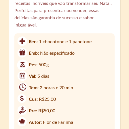
receitas incríveis que vão transformar seu Natal.
Perfeitas para presentear ou vender, essas
delícias são garantia de sucesso e sabor
inigualável.
Ren:
1 chocotone e 1 panetone
Emb:
Não especificado
Pes:
500g
Val:
5 dias
Tem:
2 horas e 20 min
Cus:
R$25,00
Pre:
R$50,00
Autor:
Flor de Farinha