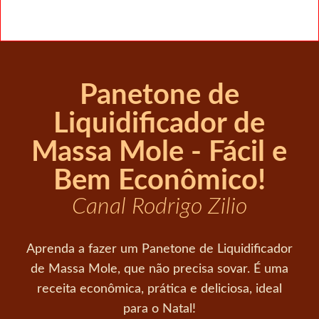
Panetone de
Liquidificador de
Massa Mole - Fácil e
Bem Econômico!
Canal Rodrigo Zilio
Aprenda a fazer um Panetone de Liquidificador
de Massa Mole, que não precisa sovar. É uma
receita econômica, prática e deliciosa, ideal
para o Natal!