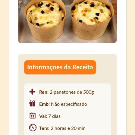
Informações da Receita
Ren:
2 panetones de 500g
Emb:
Não especificado
Val:
7 dias
Tem:
2 horas e 20 min