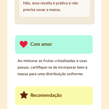
Não, essa receita é prática e não
precisa sovar a massa.
Com amor
Ao misturar as frutas cristalizadas e uvas
passas, certifique-se de incorporar bem à
massa para uma distribuição uniforme.
Recomendação