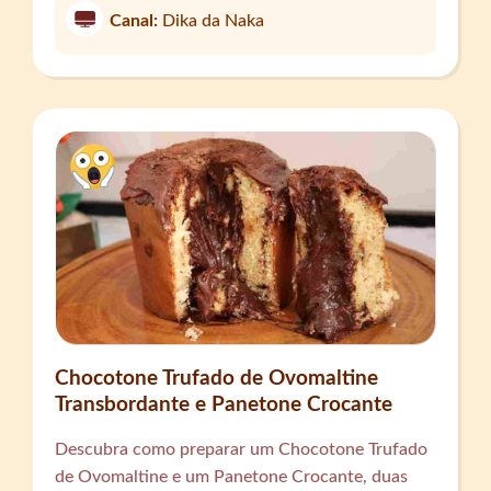
Canal:
Dika da Naka
Chocotone Trufado de Ovomaltine
Transbordante e Panetone Crocante
Descubra como preparar um Chocotone Trufado
de Ovomaltine e um Panetone Crocante, duas