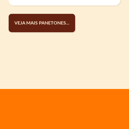
VEJA MAIS PANETONES...