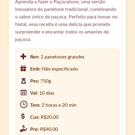
Aprenda a fazer o Paçocatone, uma versão
inovadora do panetone tradicional, combinando
o sabor único da paçoca. Perfeito para inovar no
Natal, essa receita é uma delícia que promete
surpreender e encantar todos os amantes de
paçoca.
Ren:
2 panetones grandes
Emb:
Não especificado
Pes:
750g
Val:
10 dias
Tem:
2 horas e 20 min
Cus:
R$20,00
Pre:
R$40,00