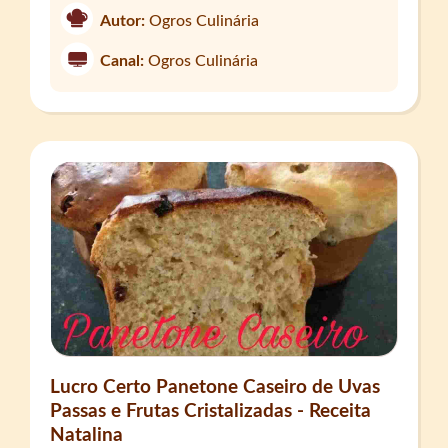
Autor:
Ogros Culinária
Canal:
Ogros Culinária
Lucro Certo Panetone Caseiro de Uvas
Passas e Frutas Cristalizadas - Receita
Natalina