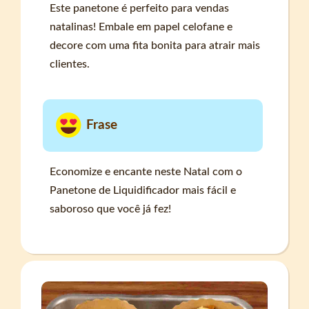
Este panetone é perfeito para vendas
natalinas! Embale em papel celofane e
decore com uma fita bonita para atrair mais
clientes.
Frase
Economize e encante neste Natal com o
Panetone de Liquidificador mais fácil e
saboroso que você já fez!