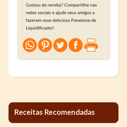
Gostou da receita? Compartilhe nas
redes sociais e ajude seus amigos a
fazerem esse delicioso Panetone de
Liquidificador!
Receitas Recomendadas