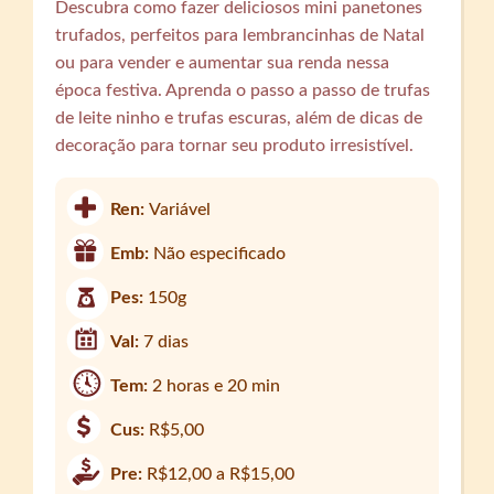
Descubra como fazer deliciosos mini panetones
trufados, perfeitos para lembrancinhas de Natal
ou para vender e aumentar sua renda nessa
época festiva. Aprenda o passo a passo de trufas
de leite ninho e trufas escuras, além de dicas de
decoração para tornar seu produto irresistível.
Ren:
Variável
Emb:
Não especificado
Pes:
150g
Val:
7 dias
Tem:
2 horas e 20 min
Cus:
R$5,00
Pre:
R$12,00 a R$15,00