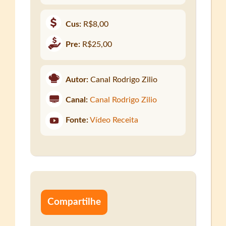
Cus:
R$8,00
Pre:
R$25,00
Autor:
Canal Rodrigo Zilio
Canal:
Canal Rodrigo Zilio
Fonte:
Vídeo Receita
Compartilhe