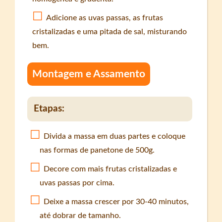
Adicione as uvas passas, as frutas
cristalizadas e uma pitada de sal, misturando
bem.
Montagem e Assamento
Etapas:
Divida a massa em duas partes e coloque
nas formas de panetone de 500g.
Decore com mais frutas cristalizadas e
uvas passas por cima.
Deixe a massa crescer por 30-40 minutos,
até dobrar de tamanho.