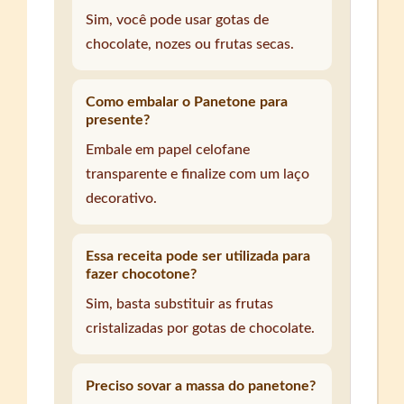
Sim, você pode usar gotas de
chocolate, nozes ou frutas secas.
Como embalar o Panetone para
presente?
Embale em papel celofane
transparente e finalize com um laço
decorativo.
Essa receita pode ser utilizada para
fazer chocotone?
Sim, basta substituir as frutas
cristalizadas por gotas de chocolate.
Preciso sovar a massa do panetone?