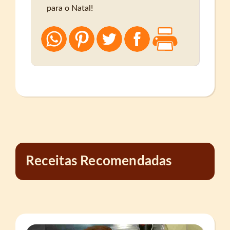
para o Natal!
Receitas Recomendadas