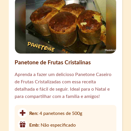
Panetone de Frutas Cristalinas
Aprenda a fazer um delicioso Panetone Caseiro
de Frutas Cristalizadas com essa receita
detalhada e fácil de seguir. Ideal para o Natal e
para compartilhar com a família e amigos!
Ren:
4 panetones de 500g
Emb:
Não especificado