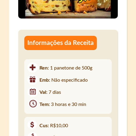
Informações da Receita
Ren:
1 panetone de 500g
Emb:
Não especificado
Val:
7 dias
Tem:
3 horas e 30 min
Cus:
R$10,00