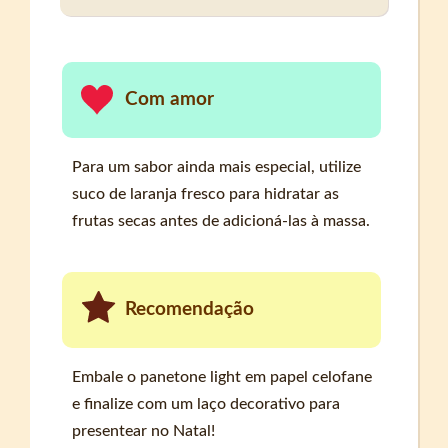
Com amor
Para um sabor ainda mais especial, utilize
suco de laranja fresco para hidratar as
frutas secas antes de adicioná-las à massa.
Recomendação
Embale o panetone light em papel celofane
e finalize com um laço decorativo para
presentear no Natal!