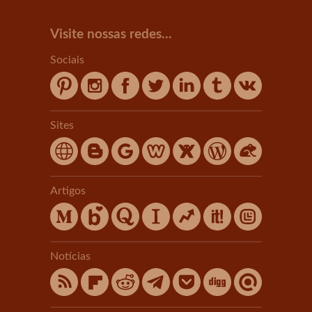
Visite nossas redes...
Sociais
Sites
Artigos
Notícias