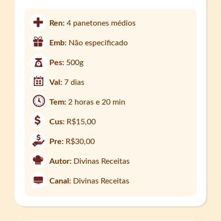
Ren:
4 panetones médios
Emb:
Não especificado
Pes:
500g
Val:
7 dias
Tem:
2 horas e 20 min
Cus:
R$15,00
Pre:
R$30,00
Autor:
Divinas Receitas
Canal:
Divinas Receitas