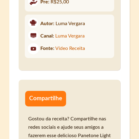
Pre:
R$25,00
Autor:
Luma Vergara
Canal:
Luma Vergara
Fonte:
Vídeo Receita
Compartilhe
Gostou da receita? Compartilhe nas
redes sociais e ajude seus amigos a
fazerem esse delicioso Panetone Light