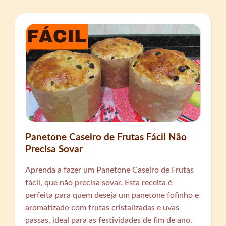
Panetone Caseiro de Frutas Fácil Não
Precisa Sovar
Aprenda a fazer um Panetone Caseiro de Frutas
fácil, que não precisa sovar. Esta receita é
perfeita para quem deseja um panetone fofinho e
aromatizado com frutas cristalizadas e uvas
passas, ideal para as festividades de fim de ano.