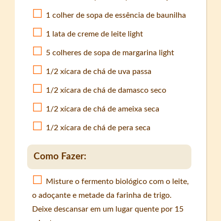
1 colher de sopa de essência de baunilha
1 lata de creme de leite light
5 colheres de sopa de margarina light
1/2 xícara de chá de uva passa
1/2 xícara de chá de damasco seco
1/2 xícara de chá de ameixa seca
1/2 xícara de chá de pera seca
Como Fazer:
Misture o fermento biológico com o leite,
o adoçante e metade da farinha de trigo.
Deixe descansar em um lugar quente por 15