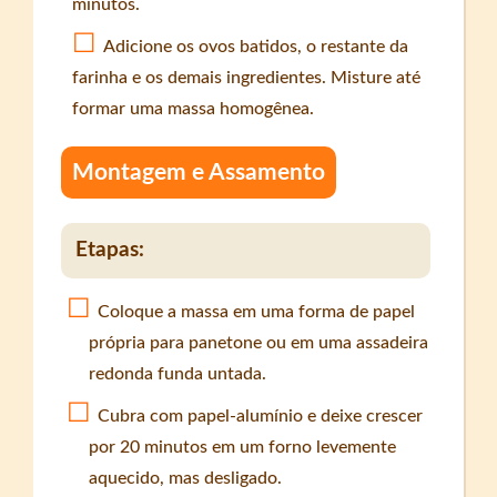
minutos.
Adicione os ovos batidos, o restante da
farinha e os demais ingredientes. Misture até
formar uma massa homogênea.
Montagem e Assamento
Etapas:
Coloque a massa em uma forma de papel
própria para panetone ou em uma assadeira
redonda funda untada.
Cubra com papel-alumínio e deixe crescer
por 20 minutos em um forno levemente
aquecido, mas desligado.