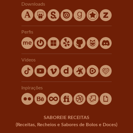
Downloads
Perfis
Vídeos
Inpirações
SABOREIE RECEITAS
(Receitas, Recheios e Sabores de Bolos e Doces)