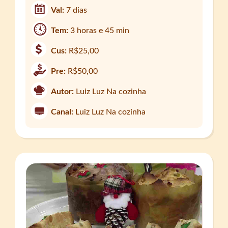
Val:
7 dias
Tem:
3 horas e 45 min
Cus:
R$25,00
Pre:
R$50,00
Autor:
Luiz Luz Na cozinha
Canal:
Luiz Luz Na cozinha