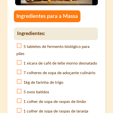
Ingredientes para a Massa
Ingredientes:
5 tabletes de fermento biológico para
pães
1 xícara de café de leite morno desnatado
7 colheres de sopa de adoçante culinário
1kg de farinha de trigo
5 ovos batidos
1 colher de sopa de raspas de limão
1 colher de sopa de raspas de laranja