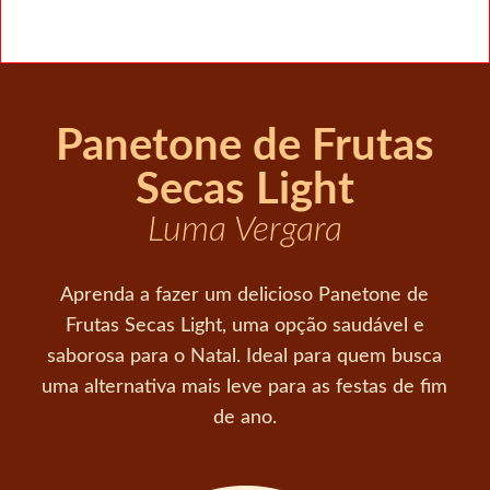
Panetone de Frutas
Secas Light
Luma Vergara
Aprenda a fazer um delicioso Panetone de
Frutas Secas Light, uma opção saudável e
saborosa para o Natal. Ideal para quem busca
uma alternativa mais leve para as festas de fim
de ano.