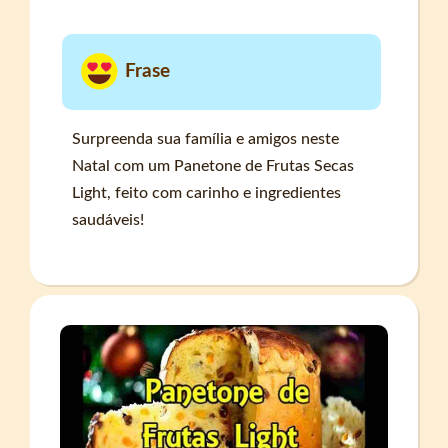
Frase
Surpreenda sua família e amigos neste
Natal com um Panetone de Frutas Secas
Light, feito com carinho e ingredientes
saudáveis!