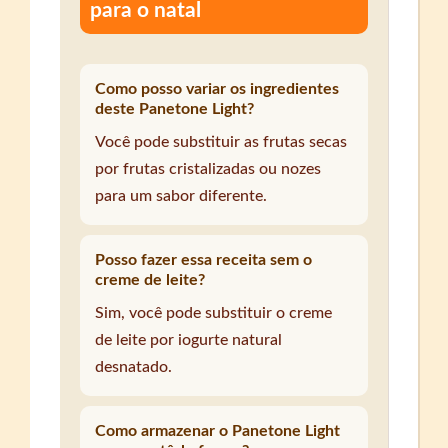
para o natal
Como posso variar os ingredientes
deste Panetone Light?
Você pode substituir as frutas secas
por frutas cristalizadas ou nozes
para um sabor diferente.
Posso fazer essa receita sem o
creme de leite?
Sim, você pode substituir o creme
de leite por iogurte natural
desnatado.
Como armazenar o Panetone Light