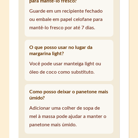
para mantê-lo fresco?
Guarde em um recipiente fechado
ou embale em papel celofane para
mantê-lo fresco por até 7 dias.
O que posso usar no lugar da
margarina light?
Você pode usar manteiga light ou
óleo de coco como substituto.
Como posso deixar o panetone mais
úmido?
Adicionar uma colher de sopa de
mel à massa pode ajudar a manter o
panetone mais úmido.