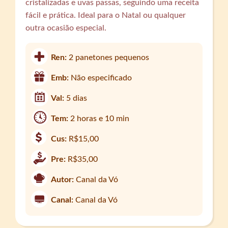
cristalizadas e uvas passas, seguindo uma receita
fácil e prática. Ideal para o Natal ou qualquer
outra ocasião especial.
Ren:
2 panetones pequenos
Emb:
Não especificado
Val:
5 dias
Tem:
2 horas e 10 min
Cus:
R$15,00
Pre:
R$35,00
Autor:
Canal da Vó
Canal:
Canal da Vó