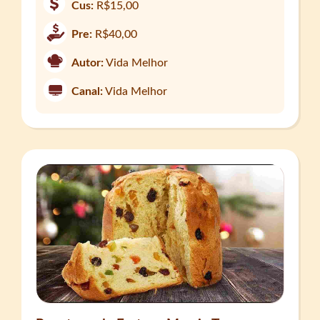
Cus:
R$15,00
Pre:
R$40,00
Autor:
Vida Melhor
Canal:
Vida Melhor