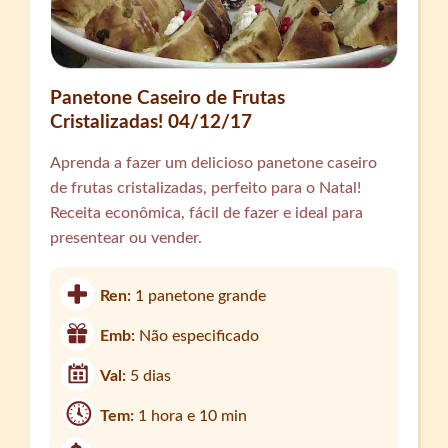
Panetone Caseiro de Frutas
Cristalizadas! 04/12/17
Aprenda a fazer um delicioso panetone caseiro
de frutas cristalizadas, perfeito para o Natal!
Receita econômica, fácil de fazer e ideal para
presentear ou vender.
Ren:
1 panetone grande
Emb:
Não especificado
Val:
5 dias
Tem:
1 hora e 10 min