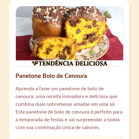
Panetone Bolo de Cenoura
Aprenda a fazer um panetone de bolo de
cenoura, uma receita inovadora e deliciosa que
combina duas sobremesas amadas em uma só.
Este panetone de bolo de cenoura é perfeito para
a temporada de festas e vai surpreender a todos
com sua combinação única de sabores.