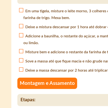
Em uma tigela, misture o leite morno, 3 colheres
farinha de trigo. Mexa bem.
Deixe a mistura descansar por 1 hora até dobrar
Adicione a baunilha, o restante do açúcar, a mant
ou limão.
Misture bem e adicione o restante da farinha de 
Sove a massa até que fique macia e não grude na
Deixe a massa descansar por 2 horas até triplica
Montagem e Assamento
Etapas: