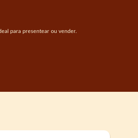
ideal para presentear ou vender.