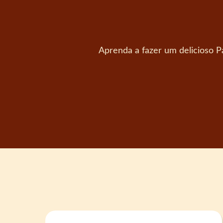
Aprenda a fazer um delicioso Pa