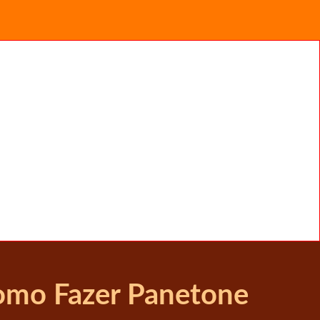
Como Fazer Panetone