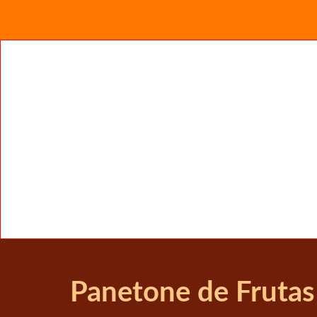
Panetone de Frutas