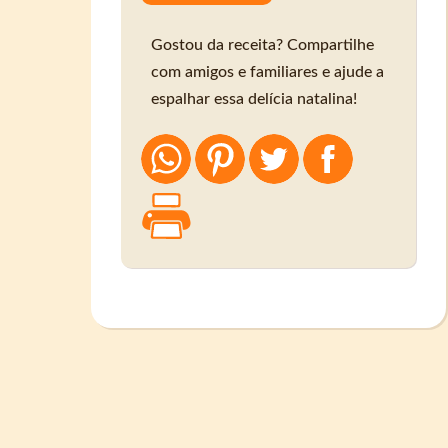
Gostou da receita? Compartilhe
com amigos e familiares e ajude a
espalhar essa delícia natalina!