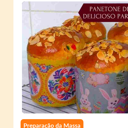
Preparação da Massa