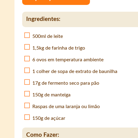
Ingredientes:
500ml de leite
1,5kg de farinha de trigo
6 ovos em temperatura ambiente
1 colher de sopa de extrato de baunilha
17g de fermento seco para pão
150g de manteiga
Raspas de uma laranja ou limão
150g de açúcar
Como Fazer: