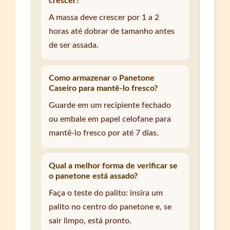
crescer?
A massa deve crescer por 1 a 2
horas até dobrar de tamanho antes
de ser assada.
Como armazenar o Panetone
Caseiro para mantê-lo fresco?
Guarde em um recipiente fechado
ou embale em papel celofane para
mantê-lo fresco por até 7 dias.
Qual a melhor forma de verificar se
o panetone está assado?
Faça o teste do palito: insira um
palito no centro do panetone e, se
sair limpo, está pronto.