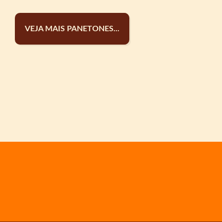
VEJA MAIS PANETONES...