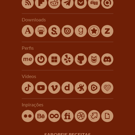
Downloads
Perfis
Vídeos
Inpirações