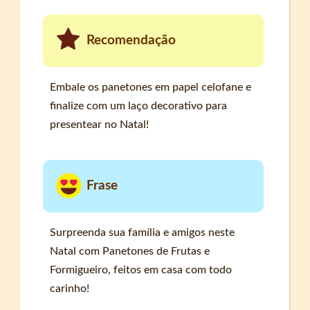
Recomendação
Embale os panetones em papel celofane e
finalize com um laço decorativo para
presentear no Natal!
Frase
Surpreenda sua família e amigos neste
Natal com Panetones de Frutas e
Formigueiro, feitos em casa com todo
carinho!