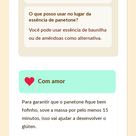
O que posso usar no lugar da
essência de panetone?
Você pode usar essência de baunilha
ou de amêndoas como alternativa.
Com amor
Para garantir que o panetone fique bem
fofinho, sove a massa por pelo menos 15
minutos, isso vai ajudar a desenvolver o
glúten.