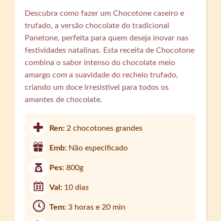
Descubra como fazer um Chocotone caseiro e
trufado, a versão chocolate do tradicional
Panetone, perfeita para quem deseja inovar nas
festividades natalinas. Esta receita de Chocotone
combina o sabor intenso do chocolate meio
amargo com a suavidade do recheio trufado,
criando um doce irresistível para todos os
amantes de chocolate.
Ren:
2 chocotones grandes
Emb:
Não especificado
Pes:
800g
Val:
10 dias
Tem:
3 horas e 20 min