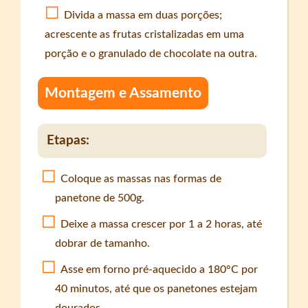
Divida a massa em duas porções;
acrescente as frutas cristalizadas em uma
porção e o granulado de chocolate na outra.
Montagem e Assamento
Etapas:
Coloque as massas nas formas de
panetone de 500g.
Deixe a massa crescer por 1 a 2 horas, até
dobrar de tamanho.
Asse em forno pré-aquecido a 180°C por
40 minutos, até que os panetones estejam