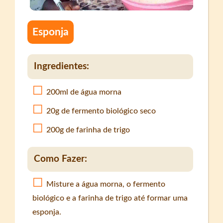
Esponja
Ingredientes:
200ml de água morna
20g de fermento biológico seco
200g de farinha de trigo
Como Fazer:
Misture a água morna, o fermento
biológico e a farinha de trigo até formar uma
esponja.