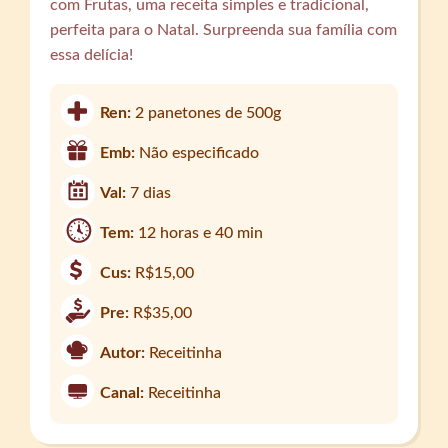
com Frutas, uma receita simples e tradicional,
perfeita para o Natal. Surpreenda sua família com
essa delícia!
Ren:
2 panetones de 500g
Emb:
Não especificado
Val:
7 dias
Tem:
12 horas e 40 min
Cus:
R$15,00
Pre:
R$35,00
Autor:
Receitinha
Canal:
Receitinha