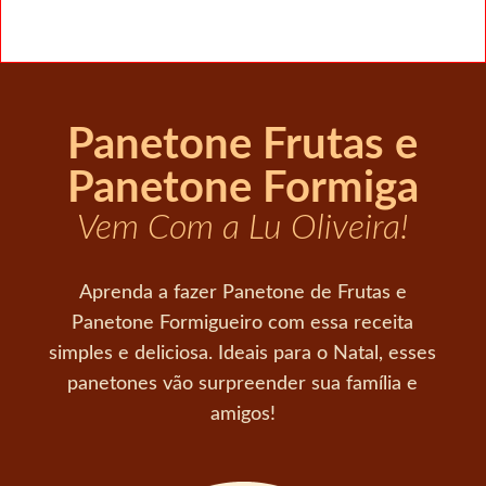
Panetone Frutas e
Panetone Formiga
Vem Com a Lu Oliveira!
Aprenda a fazer Panetone de Frutas e
Panetone Formigueiro com essa receita
simples e deliciosa. Ideais para o Natal, esses
panetones vão surpreender sua família e
amigos!