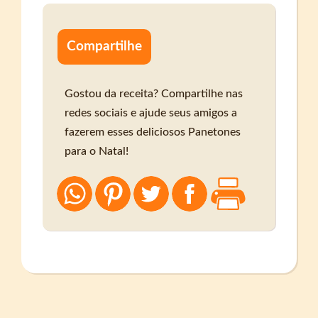
Compartilhe
Gostou da receita? Compartilhe nas
redes sociais e ajude seus amigos a
fazerem esses deliciosos Panetones
para o Natal!