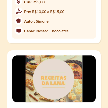
Cus:
R$5,00
Pre:
R$10,00 a R$15,00
Autor:
Simone
Canal:
Blessed Chocolates