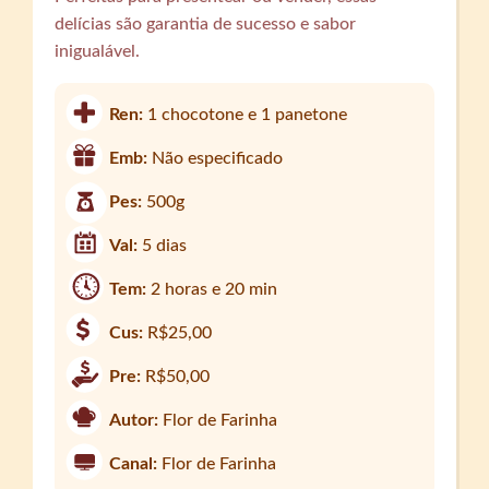
delícias são garantia de sucesso e sabor
inigualável.
Ren:
1 chocotone e 1 panetone
Emb:
Não especificado
Pes:
500g
Val:
5 dias
Tem:
2 horas e 20 min
Cus:
R$25,00
Pre:
R$50,00
Autor:
Flor de Farinha
Canal:
Flor de Farinha