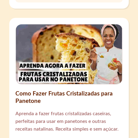
Como Fazer Frutas Cristalizadas para
Panetone
Aprenda a fazer frutas cristalizadas caseiras,
perfeitas para usar em panetones e outras
receitas natalinas. Receita simples e sem açúcar.