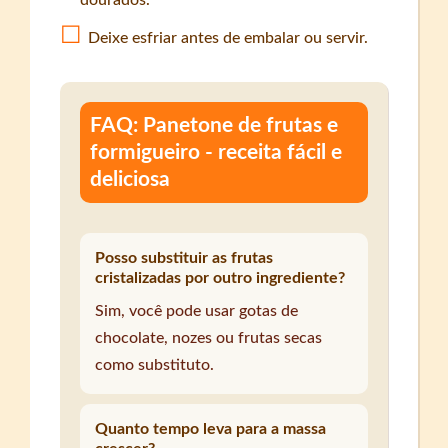
dourados.
Deixe esfriar antes de embalar ou servir.
FAQ: Panetone de frutas e
formigueiro - receita fácil e
deliciosa
Posso substituir as frutas
cristalizadas por outro ingrediente?
Sim, você pode usar gotas de
chocolate, nozes ou frutas secas
como substituto.
Quanto tempo leva para a massa