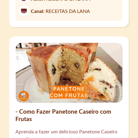
Canal:
RECEITAS DA LANA
- Como Fazer Panetone Caseiro com
Frutas
Aprenda a fazer um delicioso Panetone Caseiro