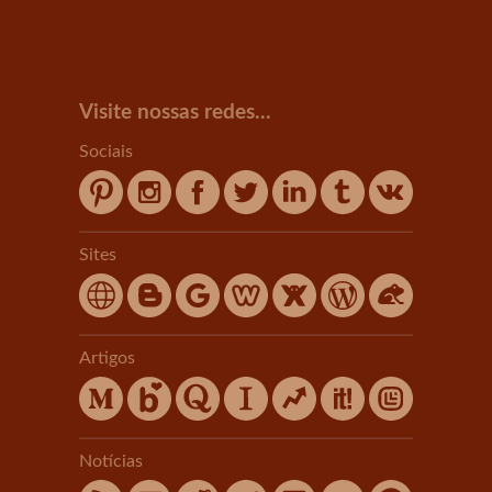
Visite nossas redes...
Sociais
Sites
Artigos
Notícias