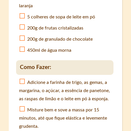
laranja
5 colheres de sopa de leite em pó
200g de frutas cristalizadas
200g de granulado de chocolate
450ml de água morna
Como Fazer:
Adicione a farinha de trigo, as gemas, a
margarina, o açúcar, a essência de panetone,
as raspas de limão e o leite em pó à esponja.
Misture bem e sove a massa por 15
minutos, até que fique elástica e levemente
grudenta.