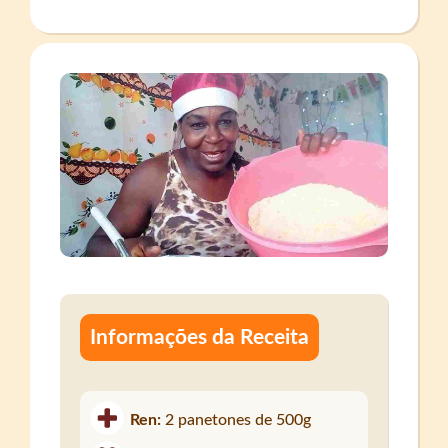
Informações da Receita
Ren:
2 panetones de 500g