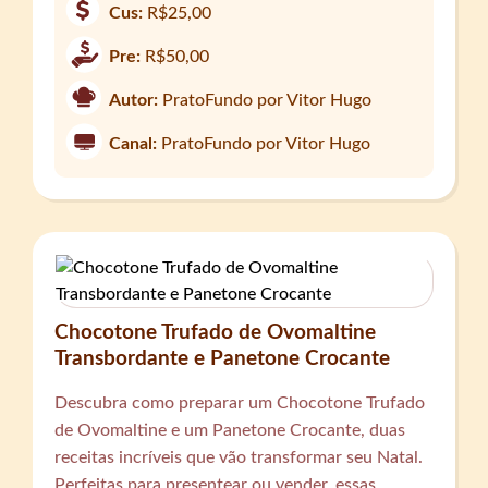
Cus:
R$25,00
Pre:
R$50,00
Autor:
PratoFundo por Vitor Hugo
Canal:
PratoFundo por Vitor Hugo
Chocotone Trufado de Ovomaltine
Transbordante e Panetone Crocante
Descubra como preparar um Chocotone Trufado
de Ovomaltine e um Panetone Crocante, duas
receitas incríveis que vão transformar seu Natal.
Perfeitas para presentear ou vender, essas