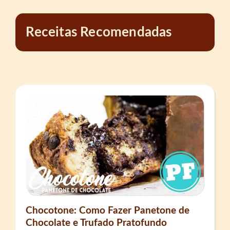
Receitas Recomendadas
Chocotone: Como Fazer Panetone de
Chocolate e Trufado Pratofundo