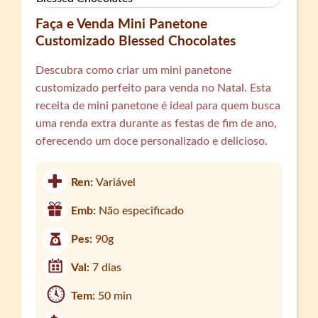
Faça e Venda Mini Panetone
Customizado Blessed Chocolates
Descubra como criar um mini panetone
customizado perfeito para venda no Natal. Esta
receita de mini panetone é ideal para quem busca
uma renda extra durante as festas de fim de ano,
oferecendo um doce personalizado e delicioso.
Ren:
Variável
Emb:
Não especificado
Pes:
90g
Val:
7 dias
Tem:
50 min