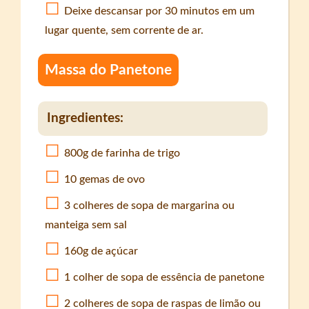
Deixe descansar por 30 minutos em um
lugar quente, sem corrente de ar.
Massa do Panetone
Ingredientes:
800g de farinha de trigo
10 gemas de ovo
3 colheres de sopa de margarina ou
manteiga sem sal
160g de açúcar
1 colher de sopa de essência de panetone
2 colheres de sopa de raspas de limão ou