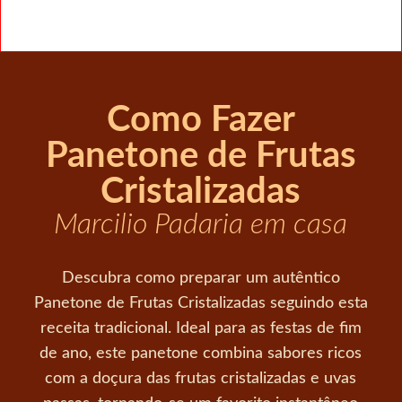
Como Fazer
Panetone de Frutas
Cristalizadas
Marcilio Padaria em casa
Descubra como preparar um autêntico
Panetone de Frutas Cristalizadas seguindo esta
receita tradicional. Ideal para as festas de fim
de ano, este panetone combina sabores ricos
com a doçura das frutas cristalizadas e uvas