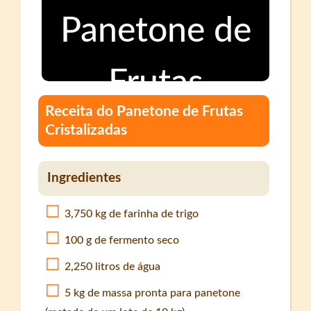
Receita do Panetone de Frutas
Cristalizadas
Ingredientes
3,750 kg de farinha de trigo
100 g de fermento seco
2,250 litros de água
5 kg de massa pronta para panetone