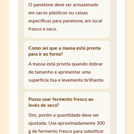
O panetone deve ser armazenado
em sacos plásticos ou caixas
específicas para panetone, em local
fresco e seco.
Como sei que a massa está pronta
para ir ao forno?
A massa está pronta quando dobrar
de tamanho e apresentar uma
superfície lisa e levemente brilhante.
Posso usar fermento fresco ao
invés de seco?
Sim, porém a quantidade deve ser
ajustada. Use aproximadamente 300
g de fermento fresco para substituir