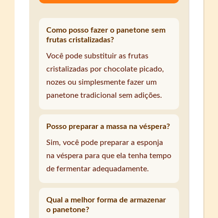
Como posso fazer o panetone sem
frutas cristalizadas?
Você pode substituir as frutas
cristalizadas por chocolate picado,
nozes ou simplesmente fazer um
panetone tradicional sem adições.
Posso preparar a massa na véspera?
Sim, você pode preparar a esponja
na véspera para que ela tenha tempo
de fermentar adequadamente.
Qual a melhor forma de armazenar
o panetone?