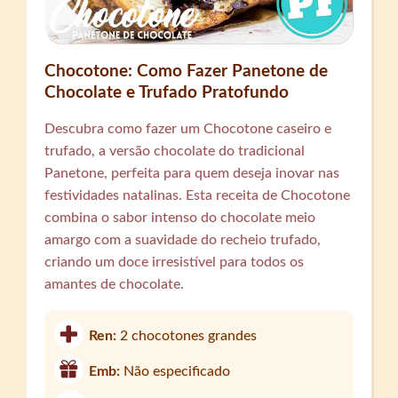
Chocotone: Como Fazer Panetone de
Chocolate e Trufado Pratofundo
Descubra como fazer um Chocotone caseiro e
trufado, a versão chocolate do tradicional
Panetone, perfeita para quem deseja inovar nas
festividades natalinas. Esta receita de Chocotone
combina o sabor intenso do chocolate meio
amargo com a suavidade do recheio trufado,
criando um doce irresistível para todos os
amantes de chocolate.
Ren:
2 chocotones grandes
Emb:
Não especificado