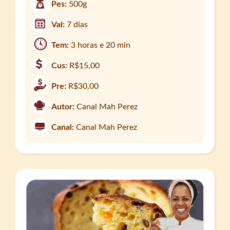
Pes:
500g
Val:
7 dias
Tem:
3 horas e 20 min
Cus:
R$15,00
Pre:
R$30,00
Autor:
Canal Mah Perez
Canal:
Canal Mah Perez