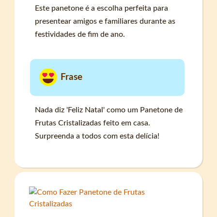
Este panetone é a escolha perfeita para
presentear amigos e familiares durante as
festividades de fim de ano.
Frase
Nada diz 'Feliz Natal' como um Panetone de
Frutas Cristalizadas feito em casa.
Surpreenda a todos com esta delícia!