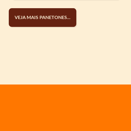
VEJA MAIS PANETONES...