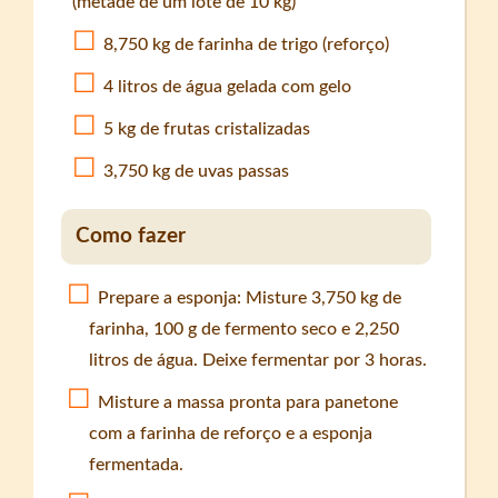
(metade de um lote de 10 kg)
8,750 kg de farinha de trigo (reforço)
4 litros de água gelada com gelo
5 kg de frutas cristalizadas
3,750 kg de uvas passas
Como fazer
Prepare a esponja: Misture 3,750 kg de
farinha, 100 g de fermento seco e 2,250
litros de água. Deixe fermentar por 3 horas.
Misture a massa pronta para panetone
com a farinha de reforço e a esponja
fermentada.