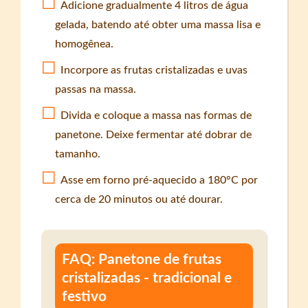
Adicione gradualmente 4 litros de água
gelada, batendo até obter uma massa lisa e
homogênea.
Incorpore as frutas cristalizadas e uvas
passas na massa.
Divida e coloque a massa nas formas de
panetone. Deixe fermentar até dobrar de
tamanho.
Asse em forno pré-aquecido a 180°C por
cerca de 20 minutos ou até dourar.
FAQ: Panetone de frutas
cristalizadas - tradicional e
festivo