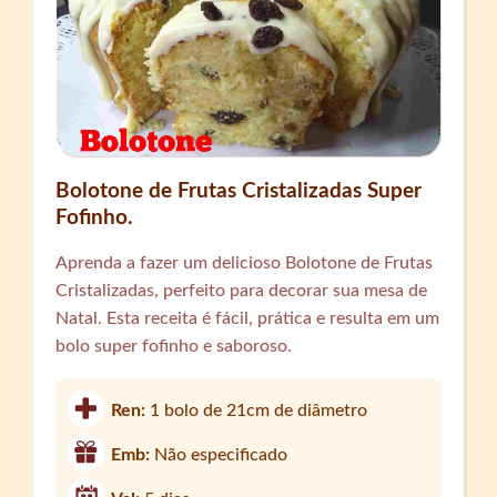
Bolotone de Frutas Cristalizadas Super
Fofinho.
Aprenda a fazer um delicioso Bolotone de Frutas
Cristalizadas, perfeito para decorar sua mesa de
Natal. Esta receita é fácil, prática e resulta em um
bolo super fofinho e saboroso.
Ren:
1 bolo de 21cm de diâmetro
Emb:
Não especificado