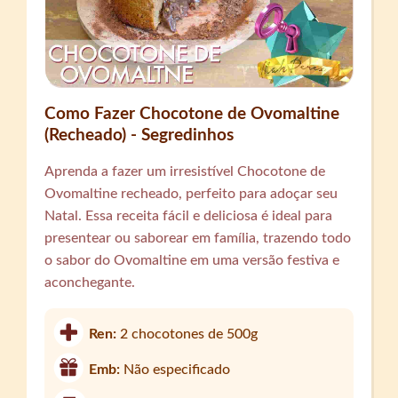
Como Fazer Chocotone de Ovomaltine
(Recheado) - Segredinhos
Aprenda a fazer um irresistível Chocotone de
Ovomaltine recheado, perfeito para adoçar seu
Natal. Essa receita fácil e deliciosa é ideal para
presentear ou saborear em família, trazendo todo
o sabor do Ovomaltine em uma versão festiva e
aconchegante.
Ren:
2 chocotones de 500g
Emb:
Não especificado