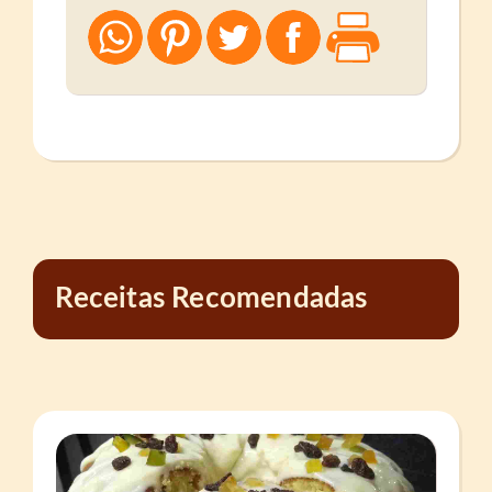
Receitas Recomendadas