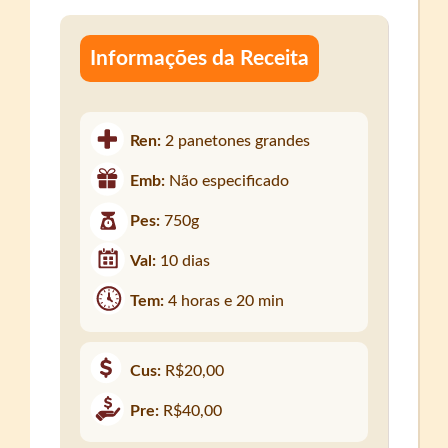
Informações da Receita
Ren:
2 panetones grandes
Emb:
Não especificado
Pes:
750g
Val:
10 dias
Tem:
4 horas e 20 min
Cus:
R$20,00
Pre:
R$40,00