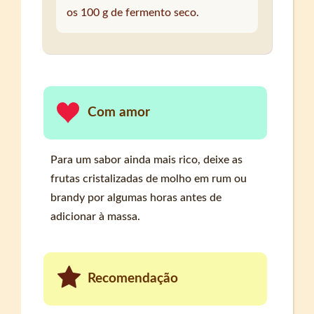
os 100 g de fermento seco.
Com amor
Para um sabor ainda mais rico, deixe as
frutas cristalizadas de molho em rum ou
brandy por algumas horas antes de
adicionar à massa.
Recomendação