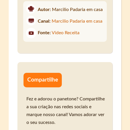
Autor:
Marcilio Padaria em casa
Canal:
Marcilio Padaria em casa
Fonte:
Vídeo Receita
Compartilhe
Fez e adorou o panetone? Compartilhe
a sua criação nas redes sociais e
marque nosso canal! Vamos adorar ver
o seu sucesso.