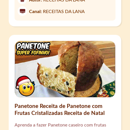
Canal:
RECEITAS DA LANA
Panetone Receita de Panetone com
Frutas Cristalizadas Receita de Natal
Aprenda a fazer Panetone caseiro com frutas