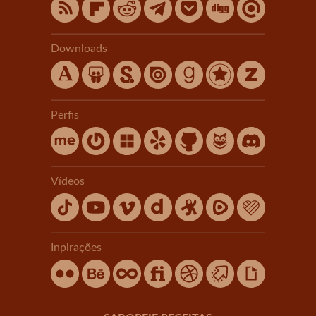
Downloads
Perfis
Vídeos
Inpirações