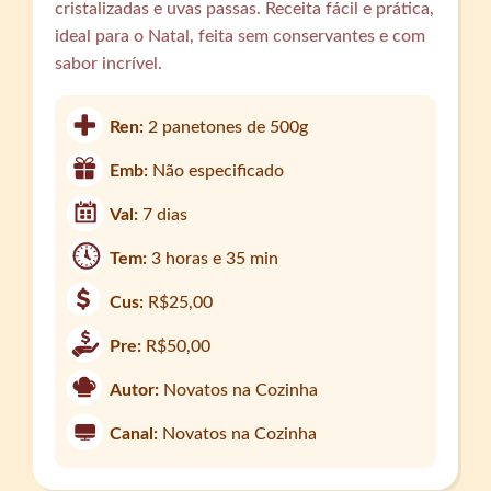
cristalizadas e uvas passas. Receita fácil e prática,
ideal para o Natal, feita sem conservantes e com
sabor incrível.
Ren:
2 panetones de 500g
Emb:
Não especificado
Val:
7 dias
Tem:
3 horas e 35 min
Cus:
R$25,00
Pre:
R$50,00
Autor:
Novatos na Cozinha
Canal:
Novatos na Cozinha