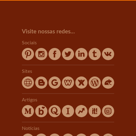
Visite nossas redes...
Sociais
Sites
Artigos
Notícias