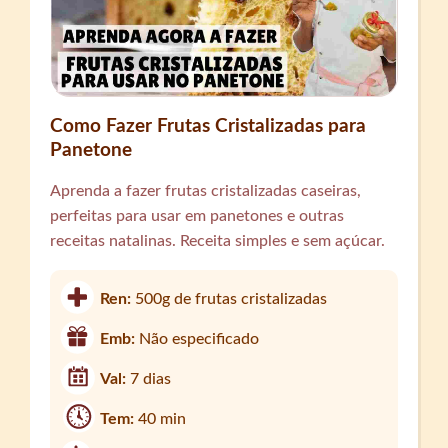
Como Fazer Frutas Cristalizadas para
Panetone
Aprenda a fazer frutas cristalizadas caseiras,
perfeitas para usar em panetones e outras
receitas natalinas. Receita simples e sem açúcar.
Ren:
500g de frutas cristalizadas
Emb:
Não especificado
Val:
7 dias
Tem:
40 min