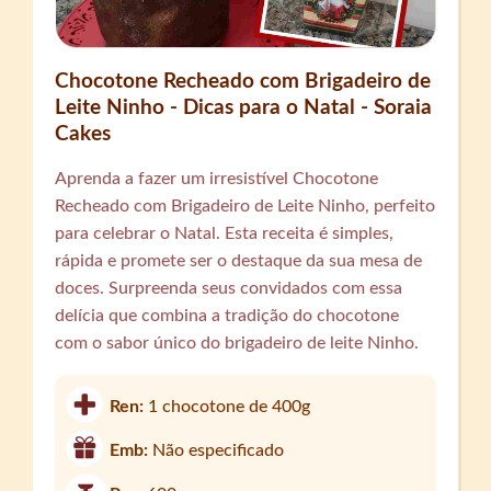
Chocotone Recheado com Brigadeiro de
Leite Ninho - Dicas para o Natal - Soraia
Cakes
Aprenda a fazer um irresistível Chocotone
Recheado com Brigadeiro de Leite Ninho, perfeito
para celebrar o Natal. Esta receita é simples,
rápida e promete ser o destaque da sua mesa de
doces. Surpreenda seus convidados com essa
delícia que combina a tradição do chocotone
com o sabor único do brigadeiro de leite Ninho.
Ren:
1 chocotone de 400g
Emb:
Não especificado