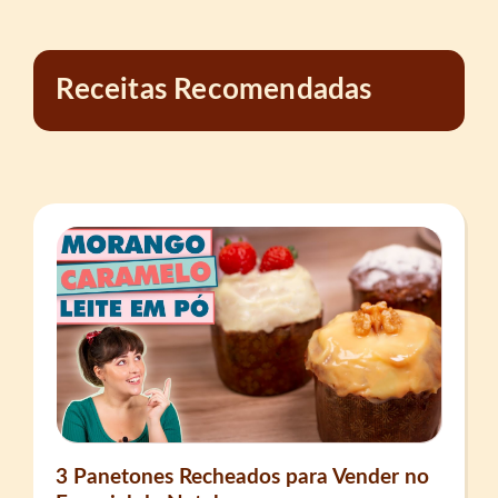
Receitas Recomendadas
3 Panetones Recheados para Vender no