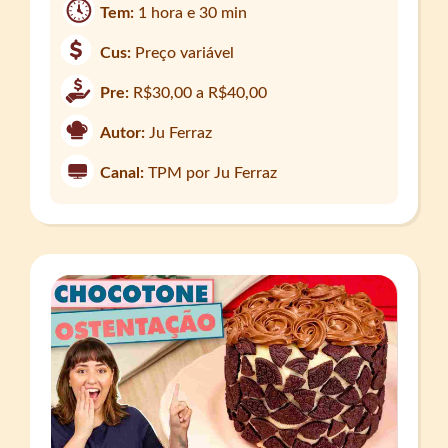
Tem:
1 hora e 30 min
Cus:
Preço variável
Pre:
R$30,00 a R$40,00
Autor:
Ju Ferraz
Canal:
TPM por Ju Ferraz