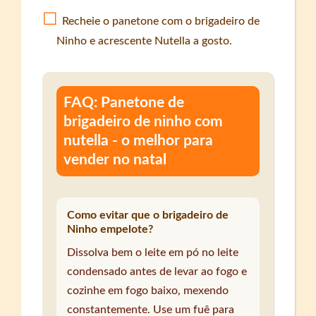
Recheie o panetone com o brigadeiro de
Ninho e acrescente Nutella a gosto.
FAQ: Panetone de
brigadeiro de ninho com
nutella - o melhor para
vender no natal
Como evitar que o brigadeiro de
Ninho empelote?
Dissolva bem o leite em pó no leite
condensado antes de levar ao fogo e
cozinhe em fogo baixo, mexendo
constantemente. Use um fuê para