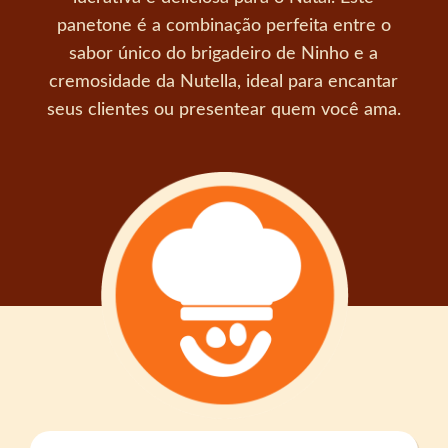
panetone é a combinação perfeita entre o
sabor único do brigadeiro de Ninho e a
cremosidade da Nutella, ideal para encantar
seus clientes ou presentear quem você ama.