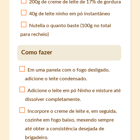
200g de creme de leite de 17% de gordura
40g de leite ninho em pó instantâneo
Nutella o quanto baste (100g no total
para recheio)
Como fazer
Em uma panela com o fogo desligado,
adicione o leite condensado.
Adicione o leite em pó Ninho e misture até
dissolver completamente.
Incorpore o creme de leite e, em seguida,
cozinhe em fogo baixo, mexendo sempre
até obter a consistência desejada de
brigadeiro.