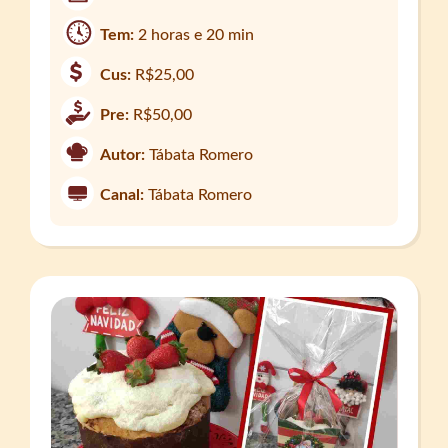
Tem:
2 horas e 20 min
Cus:
R$25,00
Pre:
R$50,00
Autor:
Tábata Romero
Canal:
Tábata Romero