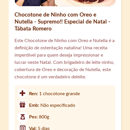
Chocotone de Ninho com Oreo e
Nutella - Supremo!! Especial de Natal -
Tábata Romero
Este Chocotone de Ninho com Oreo e Nutella é a
definição de ostentação natalina! Uma receita
imperdível para quem deseja impressionar e
lucrar neste Natal. Com brigadeiro de leite ninho,
cobertura de Oreo e decoração de Nutella, este
chocotone é um verdadeiro deleite.
Ren:
1 chocotone grande
Emb:
Não especificado
Pes:
800g
Val:
5 dias