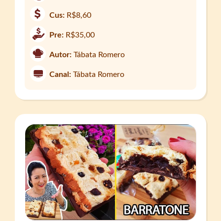
Cus:
R$8,60
Pre:
R$35,00
Autor:
Tábata Romero
Canal:
Tábata Romero