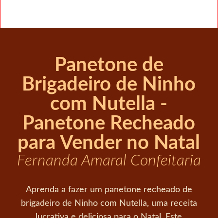
Panetone de
Brigadeiro de Ninho
com Nutella -
Panetone Recheado
para Vender no Natal
Fernanda Amaral Confeitaria
Aprenda a fazer um panetone recheado de
brigadeiro de Ninho com Nutella, uma receita
lucrativa e deliciosa para o Natal. Este