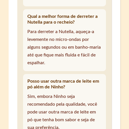
Qual a melhor forma de derreter a
Nutella para o recheio?
Para derreter a Nutella, aqueça-a
levemente no micro-ondas por
alguns segundos ou em banho-maria
até que fique mais fluida e fácil de
espalhar.
Posso usar outra marca de leite em
pó além de Ninho?
Sim, embora Ninho seja
recomendado pela qualidade, você
pode usar outra marca de leite em
pó que tenha bom sabor e seja de
sua preferência.