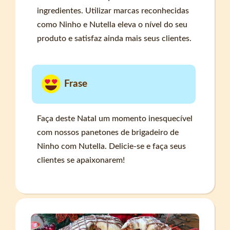
ingredientes. Utilizar marcas reconhecidas
como Ninho e Nutella eleva o nível do seu
produto e satisfaz ainda mais seus clientes.
Frase
Faça deste Natal um momento inesquecível
com nossos panetones de brigadeiro de
Ninho com Nutella. Delicie-se e faça seus
clientes se apaixonarem!