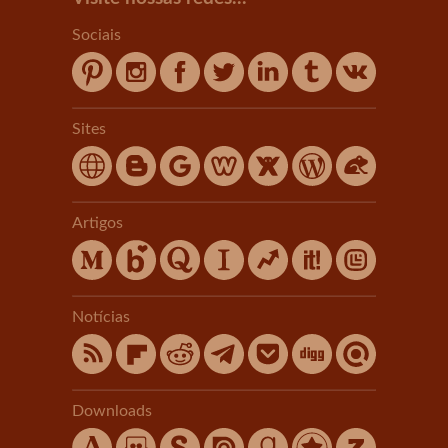
Sociais
Sites
Artigos
Notícias
Downloads