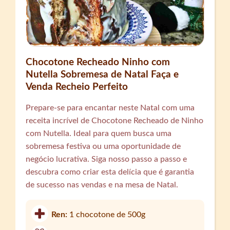
Chocotone Recheado Ninho com
Nutella Sobremesa de Natal Faça e
Venda Recheio Perfeito
Prepare-se para encantar neste Natal com uma
receita incrível de Chocotone Recheado de Ninho
com Nutella. Ideal para quem busca uma
sobremesa festiva ou uma oportunidade de
negócio lucrativa. Siga nosso passo a passo e
descubra como criar esta delícia que é garantia
de sucesso nas vendas e na mesa de Natal.
Ren:
1 chocotone de 500g