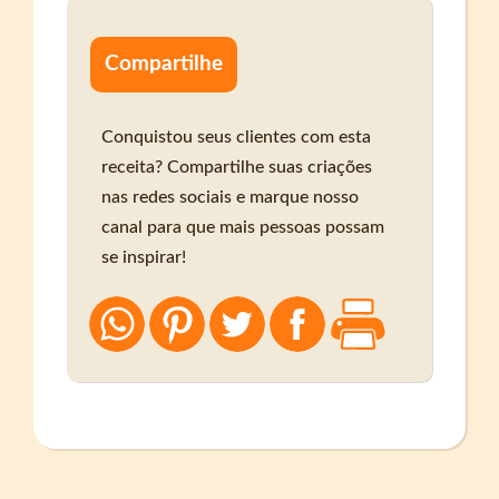
Compartilhe
Conquistou seus clientes com esta
receita? Compartilhe suas criações
nas redes sociais e marque nosso
canal para que mais pessoas possam
se inspirar!