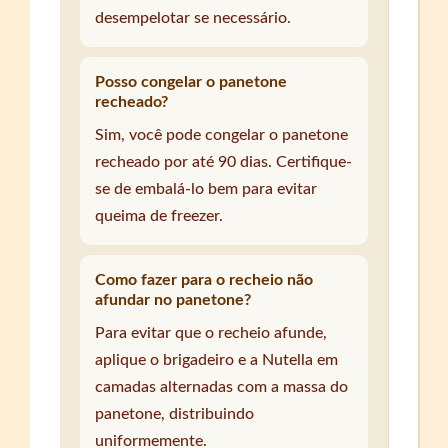
desempelotar se necessário.
Posso congelar o panetone
recheado?
Sim, você pode congelar o panetone
recheado por até 90 dias. Certifique-
se de embalá-lo bem para evitar
queima de freezer.
Como fazer para o recheio não
afundar no panetone?
Para evitar que o recheio afunde,
aplique o brigadeiro e a Nutella em
camadas alternadas com a massa do
panetone, distribuindo
uniformemente.