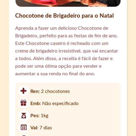
Chocotone de Brigadeiro para o Natal
Aprenda a fazer um delicioso Chocotone de
Brigadeiro, perfeito para as festas de fim de ano.
Este Chocotone caseiro é recheado com um
creme de brigadeiro irresistível, que vai encantar
a todos. Além disso, a receita é fácil de fazer e
pode ser uma ótima opção para vender e
aumentar a sua renda no final do ano.
Ren:
2 chocotones
Emb:
Não especificado
Pes:
1kg
Val:
7 dias