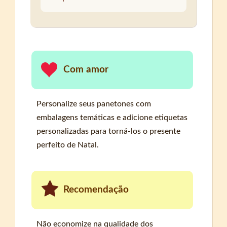
Com amor
Personalize seus panetones com
embalagens temáticas e adicione etiquetas
personalizadas para torná-los o presente
perfeito de Natal.
Recomendação
Não economize na qualidade dos