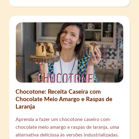
Chocotone: Receita Caseira com
Chocolate Meio Amargo e Raspas de
Laranja
Aprenda a fazer um chocotone caseiro com
chocolate meio amargo e raspas de laranja, uma
alternativa deliciosa às versões industrializadas.