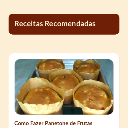
Receitas Recomendadas
Como Fazer Panetone de Frutas