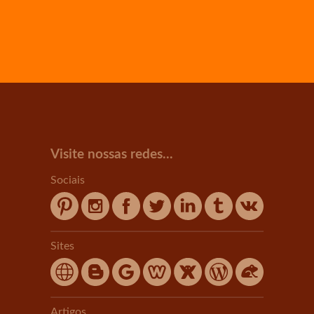
Visite nossas redes...
Sociais
Sites
Artigos