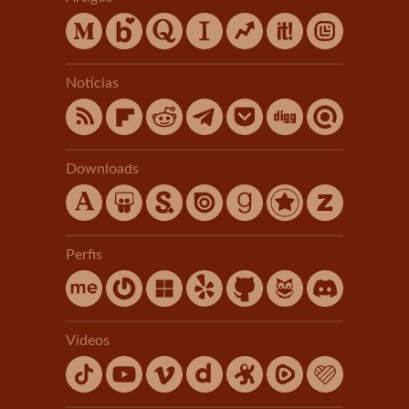
Notícias
Downloads
Perfis
Vídeos