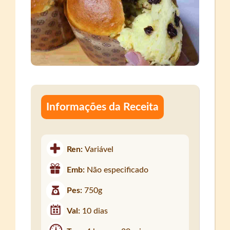
Informações da Receita
Ren:
Variável
Emb:
Não especificado
Pes:
750g
Val:
10 dias