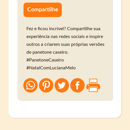
Compartilhe
Fez e ficou incrível? Compartilhe sua
experiência nas redes sociais e inspire
outros a criarem suas próprias versões
de panetone caseiro.
#PanetoneCaseiro
#NatalComLucianaMelo