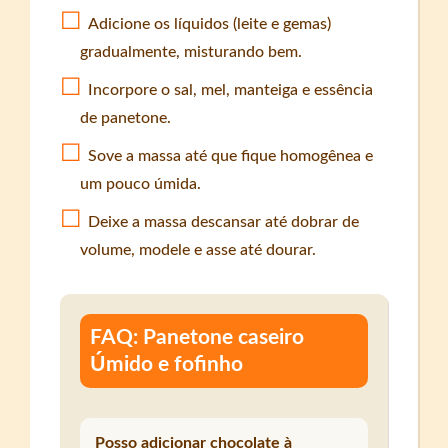
Adicione os líquidos (leite e gemas)
gradualmente, misturando bem.
Incorpore o sal, mel, manteiga e essência
de panetone.
Sove a massa até que fique homogênea e
um pouco úmida.
Deixe a massa descansar até dobrar de
volume, modele e asse até dourar.
FAQ: Panetone caseiro
Úmido e fofinho
Posso adicionar chocolate à