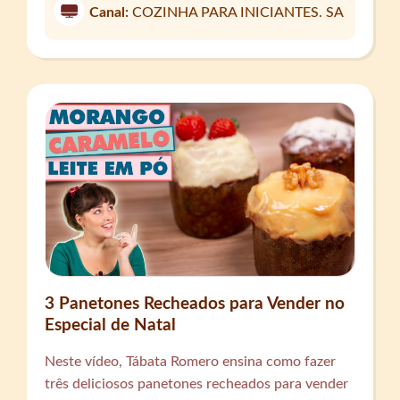
Canal:
COZINHA PARA INICIANTES. SA
3 Panetones Recheados para Vender no
Especial de Natal
Neste vídeo, Tábata Romero ensina como fazer
três deliciosos panetones recheados para vender