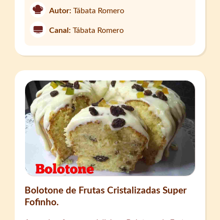
Autor:
Tábata Romero
Canal:
Tábata Romero
Bolotone de Frutas Cristalizadas Super
Fofinho.