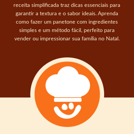
receita simplificada traz dicas essenciais para
garantir a textura e o sabor ideais. Aprenda
como fazer um panetone com ingredientes
simples e um método fácil, perfeito para
vender ou impressionar sua família no Natal.