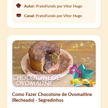
Autor:
PratoFundo por Vitor Hugo
Canal:
PratoFundo por Vitor Hugo
Como Fazer Chocotone de Ovomaltine
(Recheado) - Segredinhos