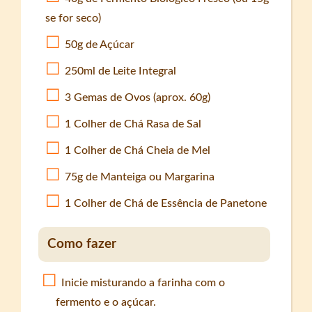
se for seco)
50g de Açúcar
250ml de Leite Integral
3 Gemas de Ovos (aprox. 60g)
1 Colher de Chá Rasa de Sal
1 Colher de Chá Cheia de Mel
75g de Manteiga ou Margarina
1 Colher de Chá de Essência de Panetone
Como fazer
Inicie misturando a farinha com o
fermento e o açúcar.