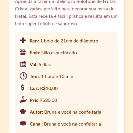
Aprenda a fazer um delicioso Bolotone de Frutas
Cristalizadas, perfeito para decorar sua mesa de
Natal. Esta receita é fácil, prática e resulta em um
bolo super fofinho e saboroso.
Ren:
1 bolo de 21cm de diâmetro
Emb:
Não especificado
Val:
5 dias
Tem:
1 hora e 10 min
Cus:
R$10,00
Pre:
R$30,00
Autor:
Bruna e você na confeitaria
Canal:
Bruna e você na confeitaria