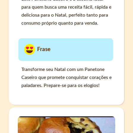
para quem busca uma receita fácil, rápida e
deliciosa para o Natal, perfeito tanto para
consumo próprio quanto para venda.
Frase
Transforme seu Natal com um Panetone
Caseiro que promete conquistar corações e
paladares. Prepare-se para os elogios!