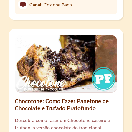
Canal:
Cozinha Bach
Chocotone: Como Fazer Panetone de
Chocolate e Trufado Pratofundo
Descubra como fazer um Chocotone caseiro e
trufado, a versão chocolate do tradicional