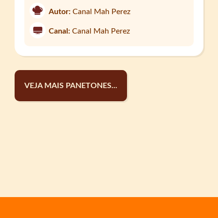
Autor:
Canal Mah Perez
Canal:
Canal Mah Perez
VEJA MAIS PANETONES...