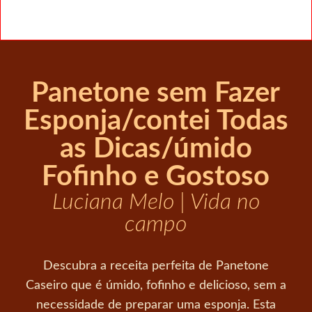
Panetone sem Fazer
Esponja/contei Todas
as Dicas/úmido
Fofinho e Gostoso
Luciana Melo | Vida no
campo
Descubra a receita perfeita de Panetone
Caseiro que é úmido, fofinho e delicioso, sem a
necessidade de preparar uma esponja. Esta