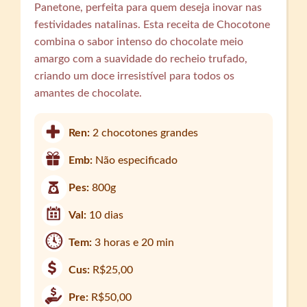
Panetone, perfeita para quem deseja inovar nas
festividades natalinas. Esta receita de Chocotone
combina o sabor intenso do chocolate meio
amargo com a suavidade do recheio trufado,
criando um doce irresistível para todos os
amantes de chocolate.
Ren:
2 chocotones grandes
Emb:
Não especificado
Pes:
800g
Val:
10 dias
Tem:
3 horas e 20 min
Cus:
R$25,00
Pre:
R$50,00