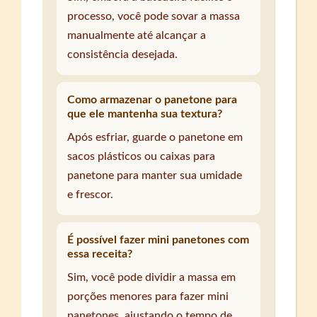
processo, você pode sovar a massa
manualmente até alcançar a
consistência desejada.
Como armazenar o panetone para
que ele mantenha sua textura?
Após esfriar, guarde o panetone em
sacos plásticos ou caixas para
panetone para manter sua umidade
e frescor.
É possível fazer mini panetones com
essa receita?
Sim, você pode dividir a massa em
porções menores para fazer mini
panetones, ajustando o tempo de