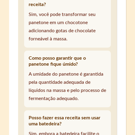
receita?
Sim, você pode transformar seu
panetone em um chocotone
adicionando gotas de chocolate
forneável à massa.
Como posso garantir que o
panetone fique úmido?
A umidade do panetone é garantida
pela quantidade adequada de
líquidos na massa e pelo processo de
fermentação adequado.
Posso fazer essa receita sem usar
uma batedeira?
Sim, embora a batedeira facilite o