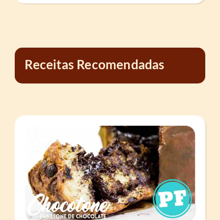
Receitas Recomendadas