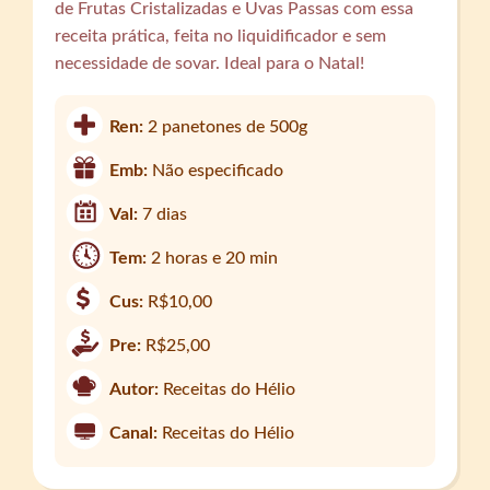
de Frutas Cristalizadas e Uvas Passas com essa
receita prática, feita no liquidificador e sem
necessidade de sovar. Ideal para o Natal!
Ren:
2 panetones de 500g
Emb:
Não especificado
Val:
7 dias
Tem:
2 horas e 20 min
Cus:
R$10,00
Pre:
R$25,00
Autor:
Receitas do Hélio
Canal:
Receitas do Hélio