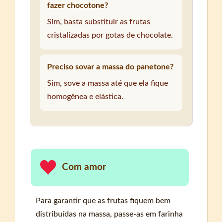
fazer chocotone?
Sim, basta substituir as frutas
cristalizadas por gotas de chocolate.
Preciso sovar a massa do panetone?
Sim, sove a massa até que ela fique
homogênea e elástica.
Com amor
Para garantir que as frutas fiquem bem
distribuídas na massa, passe-as em farinha