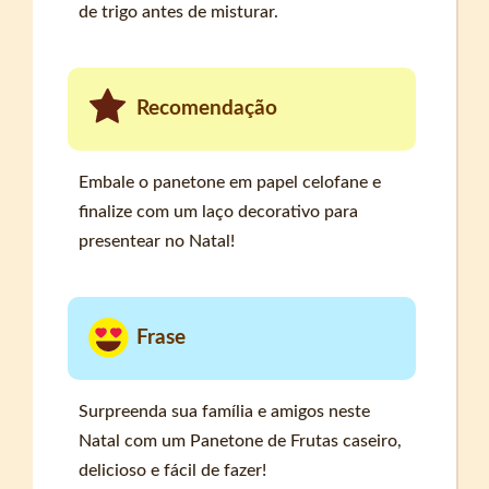
de trigo antes de misturar.
Recomendação
Embale o panetone em papel celofane e
finalize com um laço decorativo para
presentear no Natal!
Frase
Surpreenda sua família e amigos neste
Natal com um Panetone de Frutas caseiro,
delicioso e fácil de fazer!