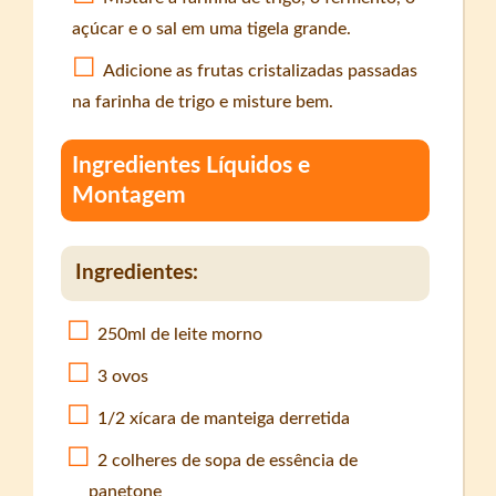
açúcar e o sal em uma tigela grande.
Adicione as frutas cristalizadas passadas
na farinha de trigo e misture bem.
Ingredientes Líquidos e
Montagem
Ingredientes:
250ml de leite morno
3 ovos
1/2 xícara de manteiga derretida
2 colheres de sopa de essência de
panetone