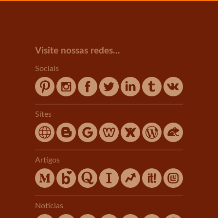
Visite nossas redes...
Sociais
Sites
Artigos
Notícias