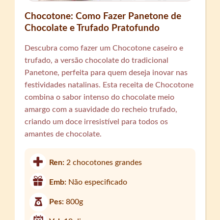
Chocotone: Como Fazer Panetone de
Chocolate e Trufado Pratofundo
Descubra como fazer um Chocotone caseiro e
trufado, a versão chocolate do tradicional
Panetone, perfeita para quem deseja inovar nas
festividades natalinas. Esta receita de Chocotone
combina o sabor intenso do chocolate meio
amargo com a suavidade do recheio trufado,
criando um doce irresistível para todos os
amantes de chocolate.
Ren:
2 chocotones grandes
Emb:
Não especificado
Pes:
800g