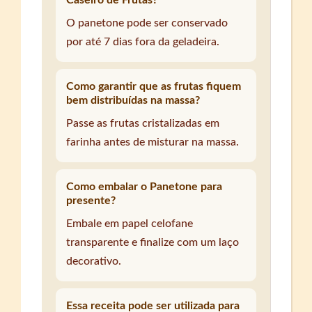
O panetone pode ser conservado
por até 7 dias fora da geladeira.
Como garantir que as frutas fiquem
bem distribuídas na massa?
Passe as frutas cristalizadas em
farinha antes de misturar na massa.
Como embalar o Panetone para
presente?
Embale em papel celofane
transparente e finalize com um laço
decorativo.
Essa receita pode ser utilizada para