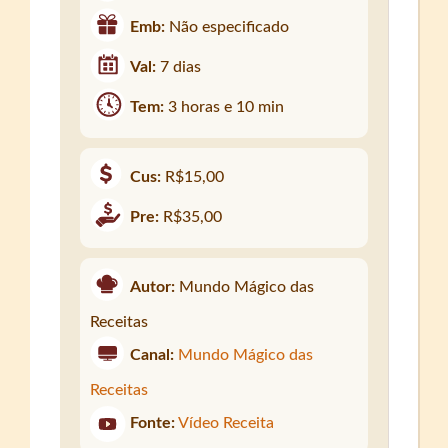
Emb:
Não especificado
Val:
7 dias
Tem:
3 horas e 10 min
Cus:
R$15,00
Pre:
R$35,00
Autor:
Mundo Mágico das
Receitas
Canal:
Mundo Mágico das
Receitas
Fonte:
Vídeo Receita