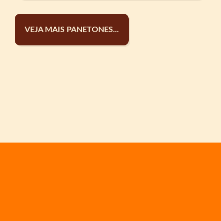
VEJA MAIS PANETONES...