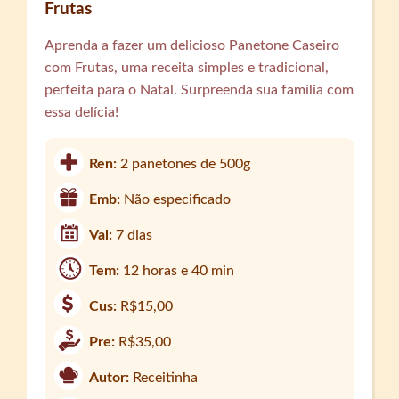
Frutas
Aprenda a fazer um delicioso Panetone Caseiro
com Frutas, uma receita simples e tradicional,
perfeita para o Natal. Surpreenda sua família com
essa delícia!
Ren:
2 panetones de 500g
Emb:
Não especificado
Val:
7 dias
Tem:
12 horas e 40 min
Cus:
R$15,00
Pre:
R$35,00
Autor:
Receitinha