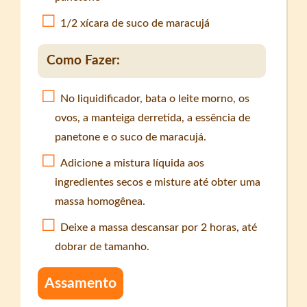
1/2 xícara de suco de maracujá
Como Fazer:
No liquidificador, bata o leite morno, os
ovos, a manteiga derretida, a essência de
panetone e o suco de maracujá.
Adicione a mistura líquida aos
ingredientes secos e misture até obter uma
massa homogênea.
Deixe a massa descansar por 2 horas, até
dobrar de tamanho.
Assamento