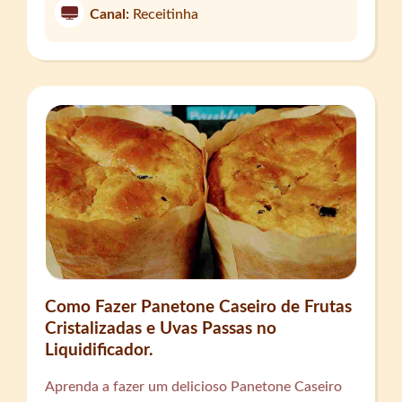
Canal:
Receitinha
Como Fazer Panetone Caseiro de Frutas
Cristalizadas e Uvas Passas no
Liquidificador.
Aprenda a fazer um delicioso Panetone Caseiro