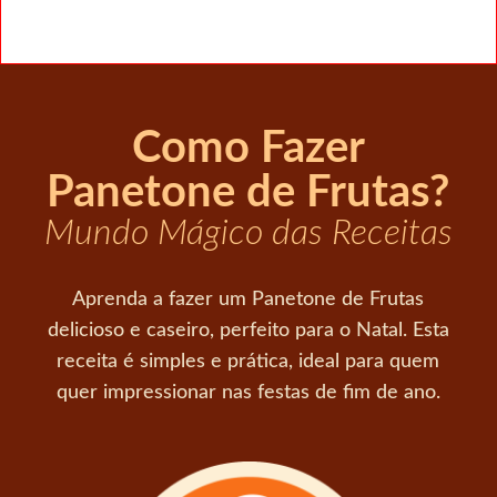
Como Fazer
Panetone de Frutas?
Mundo Mágico das Receitas
Aprenda a fazer um Panetone de Frutas
delicioso e caseiro, perfeito para o Natal. Esta
receita é simples e prática, ideal para quem
quer impressionar nas festas de fim de ano.