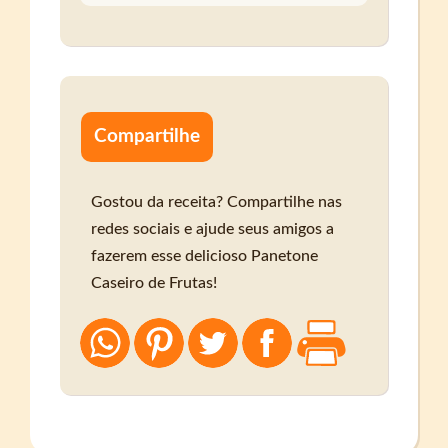
Compartilhe
Gostou da receita? Compartilhe nas
redes sociais e ajude seus amigos a
fazerem esse delicioso Panetone
Caseiro de Frutas!