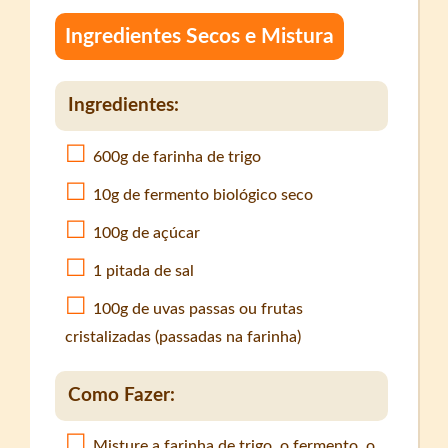
Ingredientes Secos e Mistura
Ingredientes:
600g de farinha de trigo
10g de fermento biológico seco
100g de açúcar
1 pitada de sal
100g de uvas passas ou frutas
cristalizadas (passadas na farinha)
Como Fazer:
Misture a farinha de trigo, o fermento, o