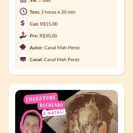
Val:
7 dias
Tem:
3 horas e 20 min
Cus:
R$15,00
Pre:
R$30,00
Autor:
Canal Mah Perez
Canal:
Canal Mah Perez