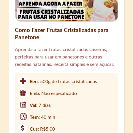
Como Fazer Frutas Cristalizadas para
Panetone
Aprenda a fazer frutas cristalizadas caseiras,
perfeitas para usar em panetones e outras
receitas natalinas. Receita simples e sem açúcar.
Ren:
500g de frutas cristalizadas
Emb:
Não especificado
Val:
7 dias
Tem:
40 min
Cus:
R$5,00