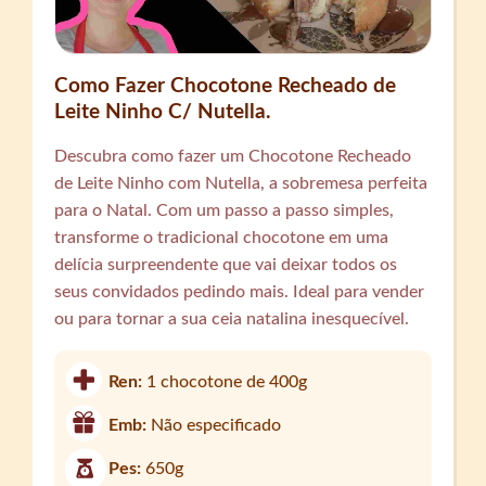
Como Fazer Chocotone Recheado de
Leite Ninho C/ Nutella.
Descubra como fazer um Chocotone Recheado
de Leite Ninho com Nutella, a sobremesa perfeita
para o Natal. Com um passo a passo simples,
transforme o tradicional chocotone em uma
delícia surpreendente que vai deixar todos os
seus convidados pedindo mais. Ideal para vender
ou para tornar a sua ceia natalina inesquecível.
Ren:
1 chocotone de 400g
Emb:
Não especificado
Pes:
650g