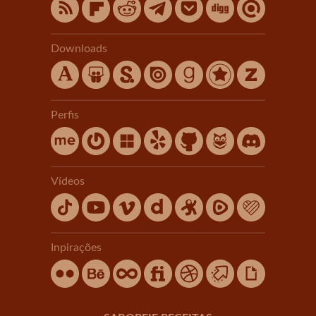
Downloads
Perfis
Vídeos
Inpirações