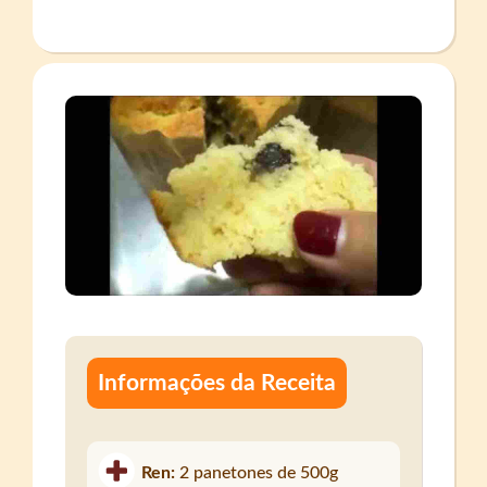
Informações da Receita
Ren:
2 panetones de 500g