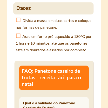
Etapas:
Divida a massa em duas partes e coloque
nas formas de panetone.
Asse em forno pré-aquecido a 180°C por
1 hora e 10 minutos, até que os panetones
estejam dourados e assados por completo.
FAQ: Panetone caseiro de
frutas - receita fácil para o
natal
Qual é a validade do Panetone
Caseiro de Frutas?