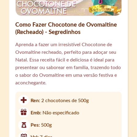
Como Fazer Chocotone de Ovomaltine
(Recheado) - Segredinhos
Aprenda a fazer um irresistível Chocotone de
Ovomaltine recheado, perfeito para adoçar seu
Natal. Essa receita fácil e deliciosa é ideal para
presentear ou saborear em família, trazendo todo
o sabor do Ovomaltine em uma versão festiva e
aconchegante.
Ren:
2 chocotones de 500g
Emb:
Não especificado
Pes:
500g