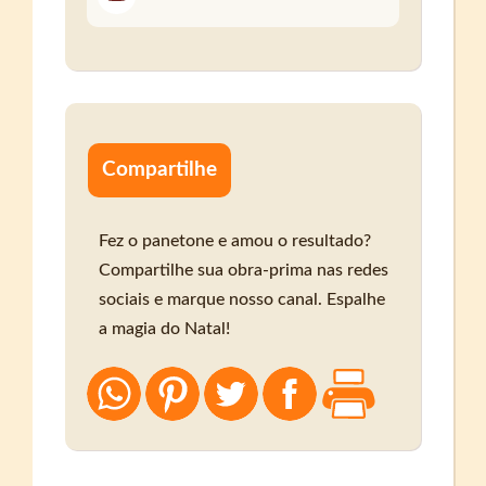
Compartilhe
Fez o panetone e amou o resultado?
Compartilhe sua obra-prima nas redes
sociais e marque nosso canal. Espalhe
a magia do Natal!