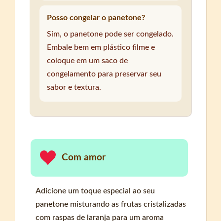
Posso congelar o panetone?
Sim, o panetone pode ser congelado.
Embale bem em plástico filme e
coloque em um saco de
congelamento para preservar seu
sabor e textura.
Com amor
Adicione um toque especial ao seu
panetone misturando as frutas cristalizadas
com raspas de laranja para um aroma