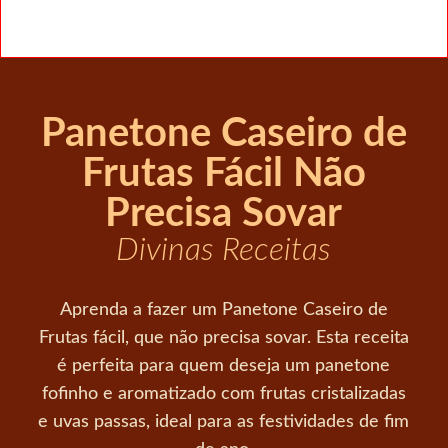
Panetone Caseiro de
Frutas Fácil Não
Precisa Sovar
Divinas Receitas
Aprenda a fazer um Panetone Caseiro de
Frutas fácil, que não precisa sovar. Esta receita
é perfeita para quem deseja um panetone
fofinho e aromatizado com frutas cristalizadas
e uvas passas, ideal para as festividades de fim