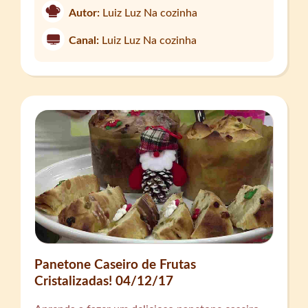
Autor:
Luiz Luz Na cozinha
Canal:
Luiz Luz Na cozinha
Panetone Caseiro de Frutas
Cristalizadas! 04/12/17