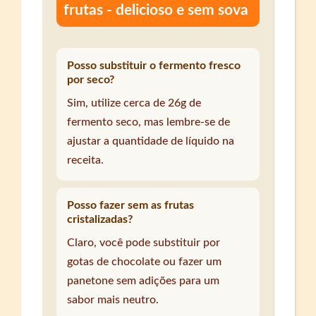
frutas - delicioso e sem sova
Posso substituir o fermento fresco
por seco?
Sim, utilize cerca de 26g de
fermento seco, mas lembre-se de
ajustar a quantidade de líquido na
receita.
Posso fazer sem as frutas
cristalizadas?
Claro, você pode substituir por
gotas de chocolate ou fazer um
panetone sem adições para um
sabor mais neutro.