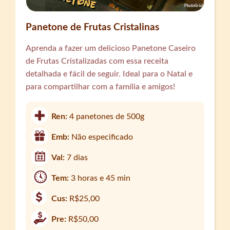
Panetone de Frutas Cristalinas
Aprenda a fazer um delicioso Panetone Caseiro
de Frutas Cristalizadas com essa receita
detalhada e fácil de seguir. Ideal para o Natal e
para compartilhar com a família e amigos!
Ren:
4 panetones de 500g
Emb:
Não especificado
Val:
7 dias
Tem:
3 horas e 45 min
Cus:
R$25,00
Pre:
R$50,00