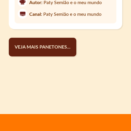
Autor:
Paty Semião e o meu mundo
Canal:
Paty Semião e o meu mundo
VEJA MAIS PANETONES...