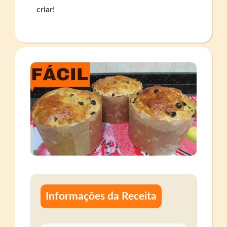
criar!
Informações da Receita