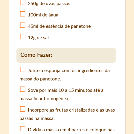
250g de uvas passas
100ml de água
45ml de essência de panetone
12g de sal
Como Fazer:
Junte a esponja com os ingredientes da
massa do panetone.
Sove por mais 10 a 15 minutos até a
massa ficar homogênea.
Incorpore as frutas cristalizadas e as uvas
passas na massa.
Divida a massa em 4 partes e coloque nas