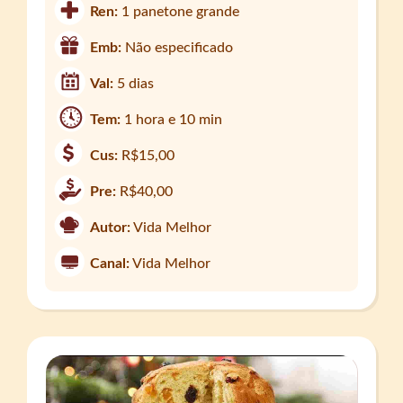
Ren:
1 panetone grande
Emb:
Não especificado
Val:
5 dias
Tem:
1 hora e 10 min
Cus:
R$15,00
Pre:
R$40,00
Autor:
Vida Melhor
Canal:
Vida Melhor