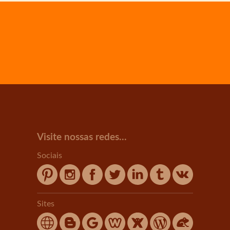
Visite nossas redes...
Sociais
Sites