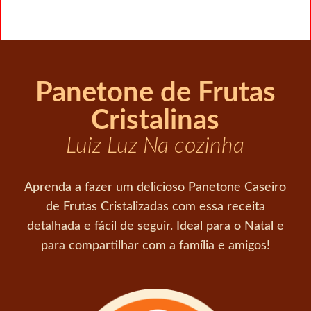
Panetone de Frutas
Cristalinas
Luiz Luz Na cozinha
Aprenda a fazer um delicioso Panetone Caseiro
de Frutas Cristalizadas com essa receita
detalhada e fácil de seguir. Ideal para o Natal e
para compartilhar com a família e amigos!