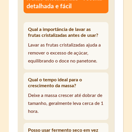
detalhada e fácil
Qual a importância de lavar as
frutas cristalizadas antes de usar?
Lavar as frutas cristalizadas ajuda a
remover o excesso de açúcar,
equilibrando o doce no panetone.
Qual o tempo ideal para o
crescimento da massa?
Deixe a massa crescer até dobrar de
tamanho, geralmente leva cerca de 1
hora.
Posso usar fermento seco em vez