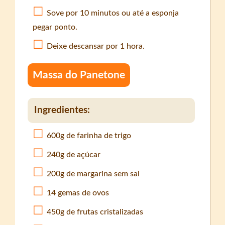
Sove por 10 minutos ou até a esponja
pegar ponto.
Deixe descansar por 1 hora.
Massa do Panetone
Ingredientes:
600g de farinha de trigo
240g de açúcar
200g de margarina sem sal
14 gemas de ovos
450g de frutas cristalizadas