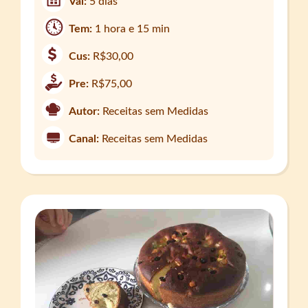
Val:
5 dias
Tem:
1 hora e 15 min
Cus:
R$30,00
Pre:
R$75,00
Autor:
Receitas sem Medidas
Canal:
Receitas sem Medidas