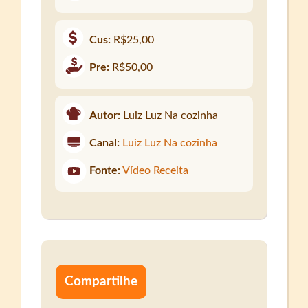
Cus:
R$25,00
Pre:
R$50,00
Autor:
Luiz Luz Na cozinha
Canal:
Luiz Luz Na cozinha
Fonte:
Vídeo Receita
Compartilhe