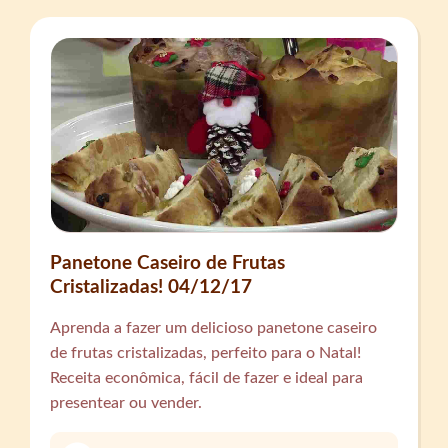
Panetone Caseiro de Frutas
Cristalizadas! 04/12/17
Aprenda a fazer um delicioso panetone caseiro
de frutas cristalizadas, perfeito para o Natal!
Receita econômica, fácil de fazer e ideal para
presentear ou vender.