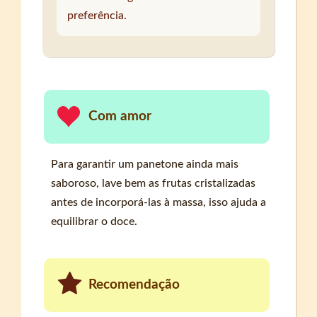
preferência.
Com amor
Para garantir um panetone ainda mais
saboroso, lave bem as frutas cristalizadas
antes de incorporá-las à massa, isso ajuda a
equilibrar o doce.
Recomendação