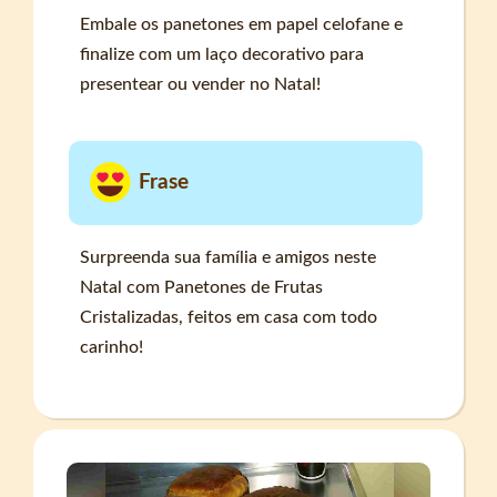
Embale os panetones em papel celofane e
finalize com um laço decorativo para
presentear ou vender no Natal!
Frase
Surpreenda sua família e amigos neste
Natal com Panetones de Frutas
Cristalizadas, feitos em casa com todo
carinho!