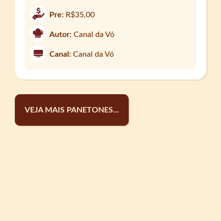
Pre:
R$35,00
Autor:
Canal da Vó
Canal:
Canal da Vó
VEJA MAIS PANETONES...