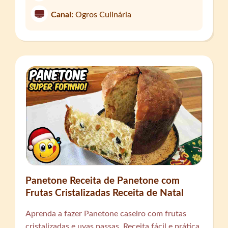
Canal:
Ogros Culinária
Panetone Receita de Panetone com
Frutas Cristalizadas Receita de Natal
Aprenda a fazer Panetone caseiro com frutas
cristalizadas e uvas passas. Receita fácil e prática,