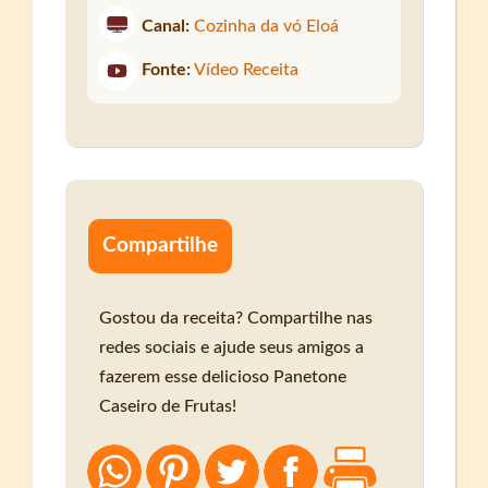
Canal:
Cozinha da vó Eloá
Fonte:
Vídeo Receita
Compartilhe
Gostou da receita? Compartilhe nas
redes sociais e ajude seus amigos a
fazerem esse delicioso Panetone
Caseiro de Frutas!