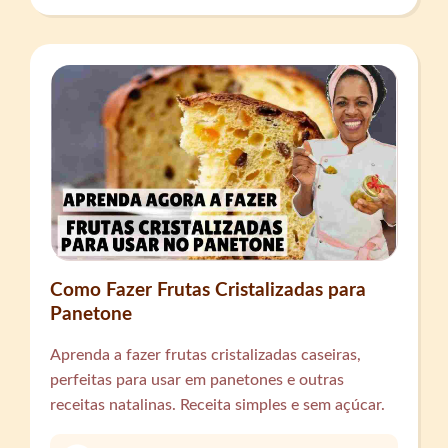
Como Fazer Frutas Cristalizadas para
Panetone
Aprenda a fazer frutas cristalizadas caseiras,
perfeitas para usar em panetones e outras
receitas natalinas. Receita simples e sem açúcar.