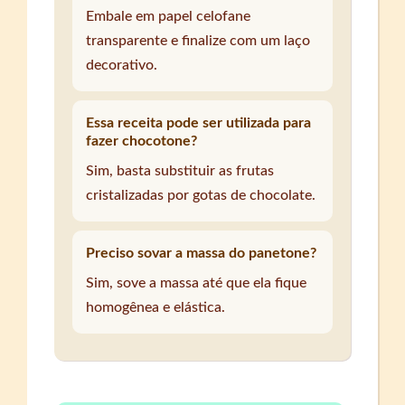
Embale em papel celofane
transparente e finalize com um laço
decorativo.
Essa receita pode ser utilizada para
fazer chocotone?
Sim, basta substituir as frutas
cristalizadas por gotas de chocolate.
Preciso sovar a massa do panetone?
Sim, sove a massa até que ela fique
homogênea e elástica.