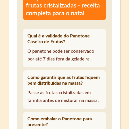
frutas cristalizadas - receita
completa para o natal
Qual é a validade do Panetone
Caseiro de Frutas?
O panetone pode ser conservado
por até 7 dias fora da geladeira.
Como garantir que as frutas fiquem
bem distribuídas na massa?
Passe as frutas cristalizadas em
farinha antes de misturar na massa.
Como embalar o Panetone para
presente?