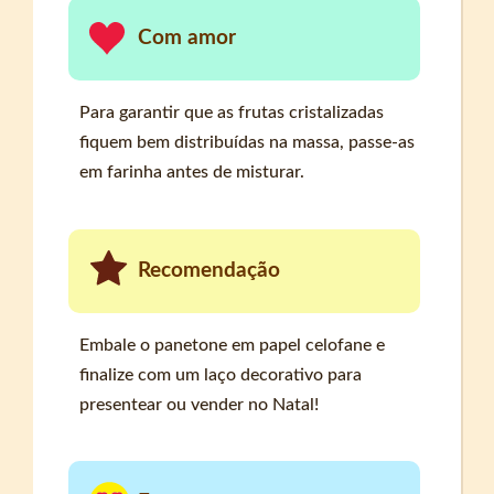
Com amor
Para garantir que as frutas cristalizadas
fiquem bem distribuídas na massa, passe-as
em farinha antes de misturar.
Recomendação
Embale o panetone em papel celofane e
finalize com um laço decorativo para
presentear ou vender no Natal!