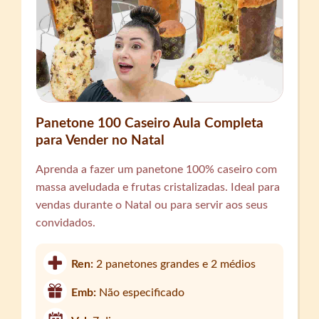
Panetone 100 Caseiro Aula Completa
para Vender no Natal
Aprenda a fazer um panetone 100% caseiro com
massa aveludada e frutas cristalizadas. Ideal para
vendas durante o Natal ou para servir aos seus
convidados.
Ren:
2 panetones grandes e 2 médios
Emb:
Não especificado