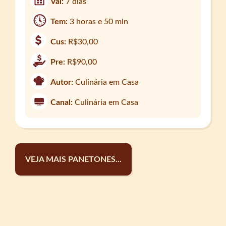
Val:
7 dias
Tem:
3 horas e 50 min
Cus:
R$30,00
Pre:
R$90,00
Autor:
Culinária em Casa
Canal:
Culinária em Casa
VEJA MAIS PANETONES...