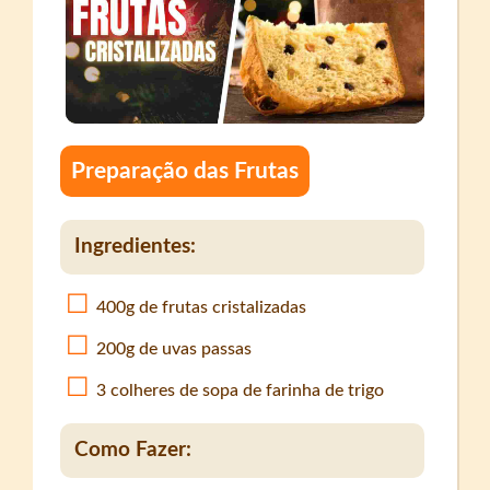
Preparação das Frutas
Ingredientes:
400g de frutas cristalizadas
200g de uvas passas
3 colheres de sopa de farinha de trigo
Como Fazer: