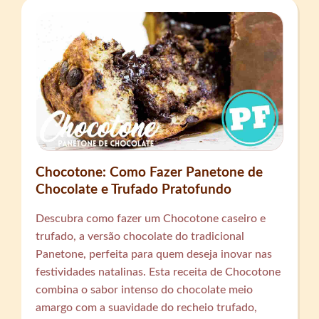
Chocotone: Como Fazer Panetone de
Chocolate e Trufado Pratofundo
Descubra como fazer um Chocotone caseiro e
trufado, a versão chocolate do tradicional
Panetone, perfeita para quem deseja inovar nas
festividades natalinas. Esta receita de Chocotone
combina o sabor intenso do chocolate meio
amargo com a suavidade do recheio trufado,