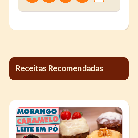
Receitas Recomendadas