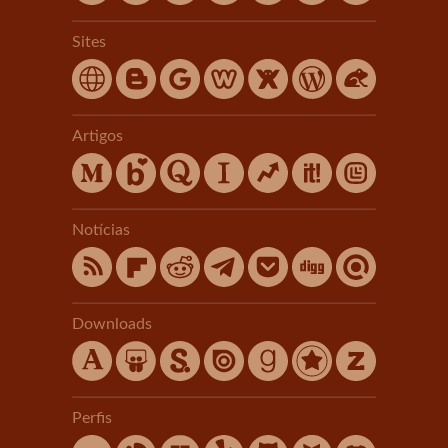
Sites
Artigos
Notícias
Downloads
Perfis