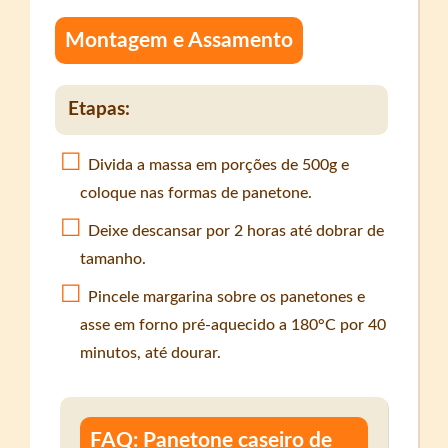
Montagem e Assamento
Etapas:
Divida a massa em porções de 500g e
coloque nas formas de panetone.
Deixe descansar por 2 horas até dobrar de
tamanho.
Pincele margarina sobre os panetones e
asse em forno pré-aquecido a 180°C por 40
minutos, até dourar.
FAQ: Panetone caseiro de