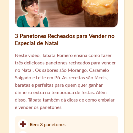
3 Panetones Recheados para Vender no
Especial de Natal
Neste vídeo, Tábata Romero ensina como fazer
três deliciosos panetones recheados para vender
no Natal. Os sabores são Morango, Caramelo
Salgado e Leite em Pó. As receitas são fáceis,
baratas e perfeitas para quem quer ganhar
dinheiro extra na temporada de festas. Além
disso, Tábata também dá dicas de como embalar
e vender os panetones.
Ren:
3 panetones