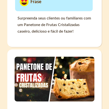
Frase
Surpreenda seus clientes ou familiares com
um Panetone de Frutas Cristalizadas
caseiro, delicioso e fácil de fazer!