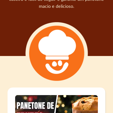
macio e delicioso.