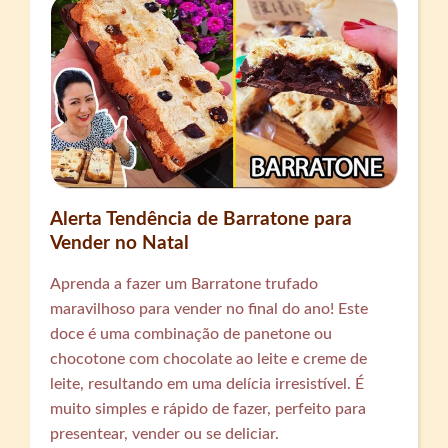
Alerta Tendência de Barratone para
Vender no Natal
Aprenda a fazer um Barratone trufado
maravilhoso para vender no final do ano! Este
doce é uma combinação de panetone ou
chocotone com chocolate ao leite e creme de
leite, resultando em uma delícia irresistível. É
muito simples e rápido de fazer, perfeito para
presentear, vender ou se deliciar.