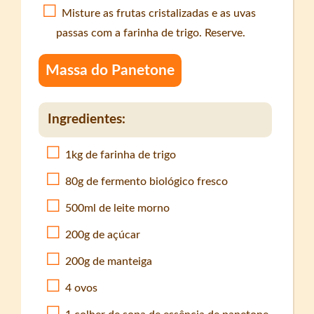
Misture as frutas cristalizadas e as uvas
passas com a farinha de trigo. Reserve.
Massa do Panetone
Ingredientes:
1kg de farinha de trigo
80g de fermento biológico fresco
500ml de leite morno
200g de açúcar
200g de manteiga
4 ovos