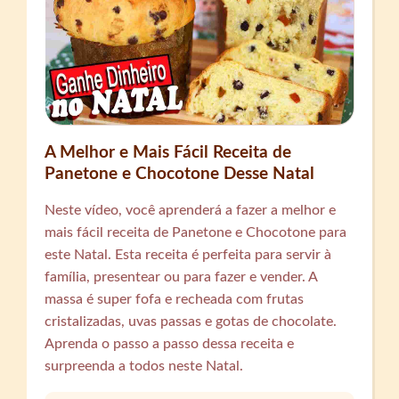
A Melhor e Mais Fácil Receita de
Panetone e Chocotone Desse Natal
Neste vídeo, você aprenderá a fazer a melhor e
mais fácil receita de Panetone e Chocotone para
este Natal. Esta receita é perfeita para servir à
família, presentear ou para fazer e vender. A
massa é super fofa e recheada com frutas
cristalizadas, uvas passas e gotas de chocolate.
Aprenda o passo a passo dessa receita e
surpreenda a todos neste Natal.