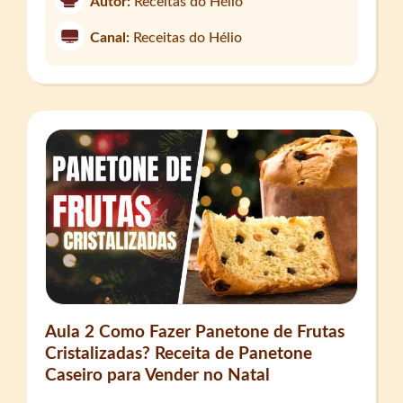
Autor:
Receitas do Hélio
Canal:
Receitas do Hélio
Aula 2 Como Fazer Panetone de Frutas
Cristalizadas? Receita de Panetone
Caseiro para Vender no Natal