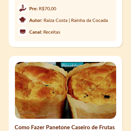
Pre:
R$70,00
Autor:
Raíza Costa | Rainha da Cocada
Canal:
Receitas
Como Fazer Panetone Caseiro de Frutas