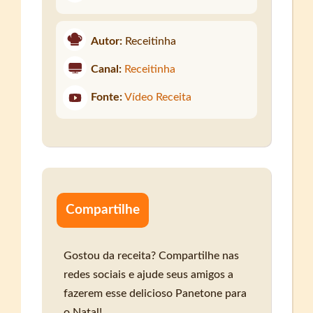
Autor:
Receitinha
Canal:
Receitinha
Fonte:
Vídeo Receita
Compartilhe
Gostou da receita? Compartilhe nas
redes sociais e ajude seus amigos a
fazerem esse delicioso Panetone para
o Natal!