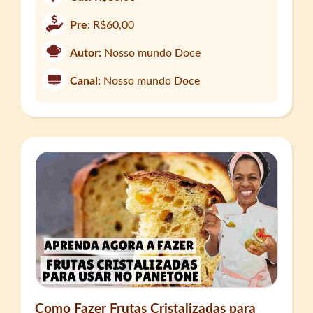
Pre:
R$60,00
Autor:
Nosso mundo Doce
Canal:
Nosso mundo Doce
Como Fazer Frutas Cristalizadas para