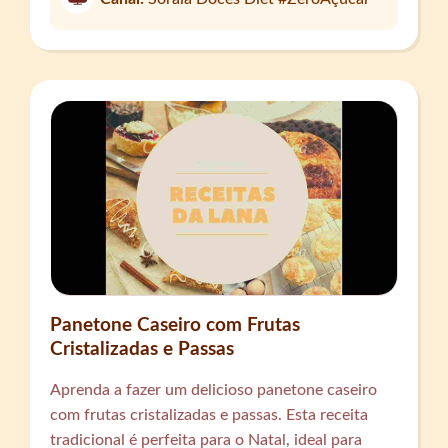
Panetone Caseiro com Frutas
Cristalizadas e Passas
Aprenda a fazer um delicioso panetone caseiro
com frutas cristalizadas e passas. Esta receita
tradicional é perfeita para o Natal, ideal para