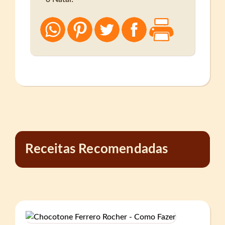
Receitas Recomendadas