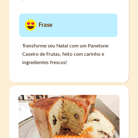
Frase
Transforme seu Natal com um Panetone
Caseiro de Frutas, feito com carinho e
ingredientes frescos!