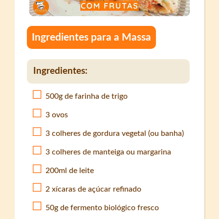
Ingredientes para a Massa
Ingredientes:
500g de farinha de trigo
3 ovos
3 colheres de gordura vegetal (ou banha)
3 colheres de manteiga ou margarina
200ml de leite
2 xícaras de açúcar refinado
50g de fermento biológico fresco