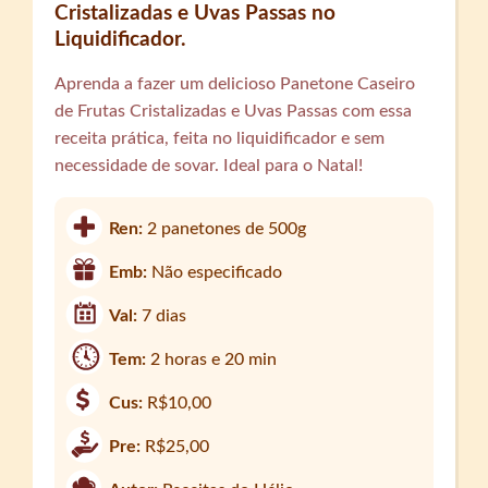
Cristalizadas e Uvas Passas no
Liquidificador.
Aprenda a fazer um delicioso Panetone Caseiro
de Frutas Cristalizadas e Uvas Passas com essa
receita prática, feita no liquidificador e sem
necessidade de sovar. Ideal para o Natal!
Ren:
2 panetones de 500g
Emb:
Não especificado
Val:
7 dias
Tem:
2 horas e 20 min
Cus:
R$10,00
Pre:
R$25,00