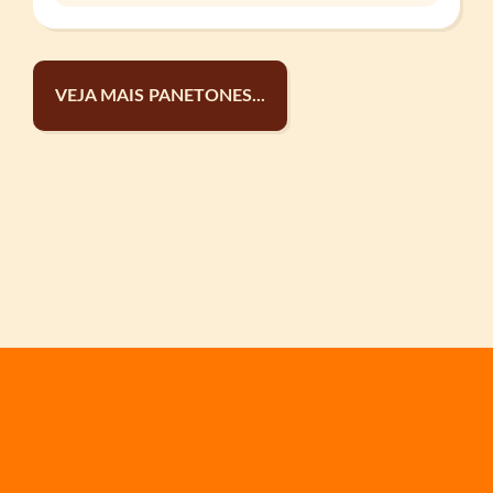
VEJA MAIS PANETONES...