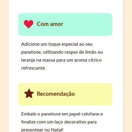
Com amor
Adicione um toque especial ao seu
panetone, utilizando raspas de limão ou
laranja na massa para um aroma cítrico
refrescante.
Recomendação
Embale o panetone em papel celofane e
finalize com um laço decorativo para
presentear no Natal!