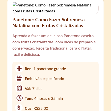
Panetone: Como Fazer Sobremesa
Natalina com Frutas Cristalizadas
Aprenda a fazer um delicioso Panetone caseiro
com frutas cristalizadas, com dicas de preparo e
conservação. Receita tradicional para o Natal,
fácil e deliciosa.
Ren:
1 panetone grande
Emb:
Não especificado
Val:
7 dias
Tem:
4 horas e 35 min
Cus:
R$25,00