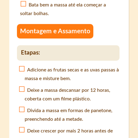
Bata bem a massa até ela começar a
soltar bolhas.
Montagem e Assamento
Etapas:
Adicione as frutas secas e as uvas passas à
massa e misture bem.
Deixe a massa descansar por 12 horas,
coberta com um filme plástico.
Divida a massa em formas de panetone,
preenchendo até a metade.
Deixe crescer por mais 2 horas antes de