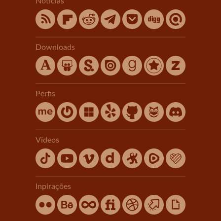
Notícias
Downloads
Perfis
Vídeos
Inpirações