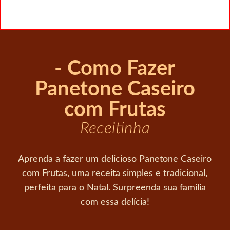
- Como Fazer
Panetone Caseiro
com Frutas
Receitinha
Aprenda a fazer um delicioso Panetone Caseiro
com Frutas, uma receita simples e tradicional,
perfeita para o Natal. Surpreenda sua família
com essa delícia!