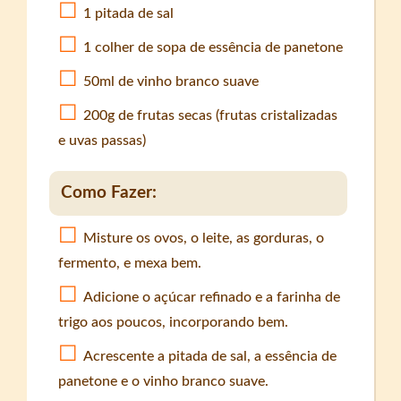
1 pitada de sal
1 colher de sopa de essência de panetone
50ml de vinho branco suave
200g de frutas secas (frutas cristalizadas
e uvas passas)
Como Fazer:
Misture os ovos, o leite, as gorduras, o
fermento, e mexa bem.
Adicione o açúcar refinado e a farinha de
trigo aos poucos, incorporando bem.
Acrescente a pitada de sal, a essência de
panetone e o vinho branco suave.