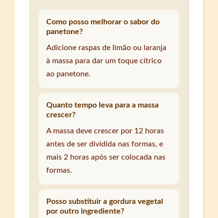
Como posso melhorar o sabor do
panetone?
Adicione raspas de limão ou laranja
à massa para dar um toque cítrico
ao panetone.
Quanto tempo leva para a massa
crescer?
A massa deve crescer por 12 horas
antes de ser dividida nas formas, e
mais 2 horas após ser colocada nas
formas.
Posso substituir a gordura vegetal
por outro ingrediente?