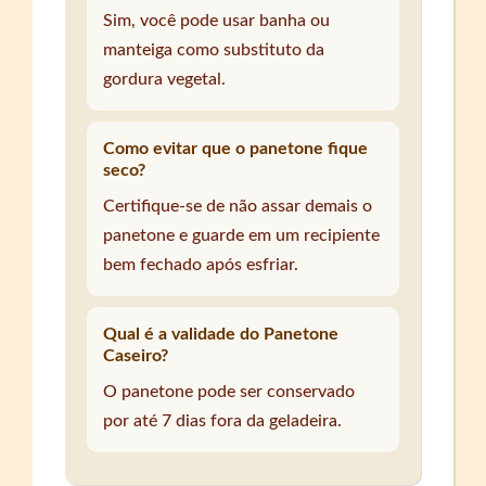
Sim, você pode usar banha ou
manteiga como substituto da
gordura vegetal.
Como evitar que o panetone fique
seco?
Certifique-se de não assar demais o
panetone e guarde em um recipiente
bem fechado após esfriar.
Qual é a validade do Panetone
Caseiro?
O panetone pode ser conservado
por até 7 dias fora da geladeira.