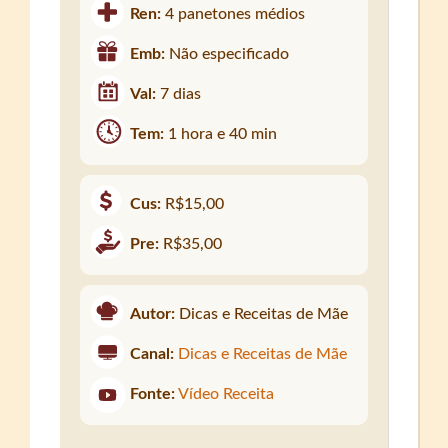
Ren:
4 panetones médios
Emb:
Não especificado
Val:
7 dias
Tem:
1 hora e 40 min
Cus:
R$15,00
Pre:
R$35,00
Autor:
Dicas e Receitas de Mãe
Canal:
Dicas e Receitas de Mãe
Fonte:
Vídeo Receita