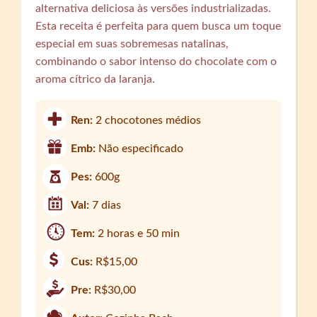
alternativa deliciosa às versões industrializadas.
Esta receita é perfeita para quem busca um toque
especial em suas sobremesas natalinas,
combinando o sabor intenso do chocolate com o
aroma cítrico da laranja.
Ren:
2 chocotones médios
Emb:
Não especificado
Pes:
600g
Val:
7 dias
Tem:
2 horas e 50 min
Cus:
R$15,00
Pre:
R$30,00