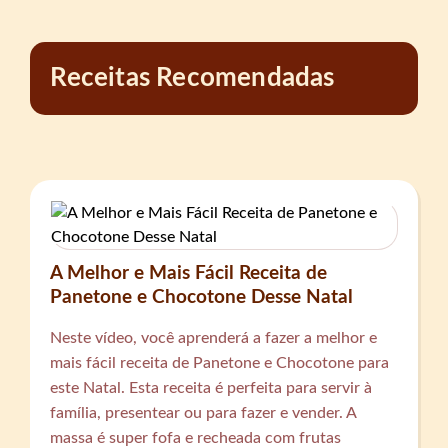
Receitas Recomendadas
A Melhor e Mais Fácil Receita de
Panetone e Chocotone Desse Natal
Neste vídeo, você aprenderá a fazer a melhor e
mais fácil receita de Panetone e Chocotone para
este Natal. Esta receita é perfeita para servir à
família, presentear ou para fazer e vender. A
massa é super fofa e recheada com frutas