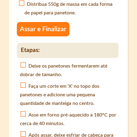
Distribua 550g de massa em cada forma
de papel para panetone.
Assar e Finalizar
Etapas:
Deixe os panetones fermentarem até
dobrar de tamanho.
Faça um corte em 'X' no topo dos
panetones e adicione uma pequena
quantidade de manteiga no centro.
Asse em forno pré-aquecido a 180°C por
cerca de 40 minutos.
Após assar, deixe esfriar de cabeça para