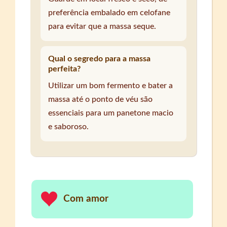
preferência embalado em celofane
para evitar que a massa seque.
Qual o segredo para a massa
perfeita?
Utilizar um bom fermento e bater a
massa até o ponto de véu são
essenciais para um panetone macio
e saboroso.
Com amor