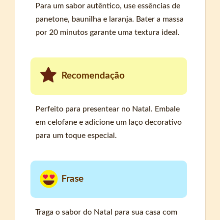
Para um sabor autêntico, use essências de
panetone, baunilha e laranja. Bater a massa
por 20 minutos garante uma textura ideal.
Recomendação
Perfeito para presentear no Natal. Embale
em celofane e adicione um laço decorativo
para um toque especial.
Frase
Traga o sabor do Natal para sua casa com