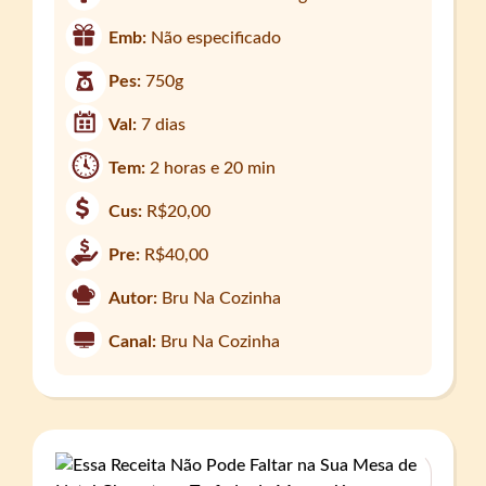
Emb:
Não especificado
Pes:
750g
Val:
7 dias
Tem:
2 horas e 20 min
Cus:
R$20,00
Pre:
R$40,00
Autor:
Bru Na Cozinha
Canal:
Bru Na Cozinha