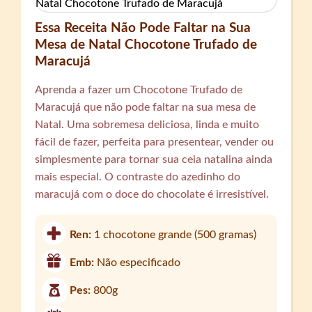
Essa Receita Não Pode Faltar na Sua
Mesa de Natal Chocotone Trufado de
Maracujá
Aprenda a fazer um Chocotone Trufado de
Maracujá que não pode faltar na sua mesa de
Natal. Uma sobremesa deliciosa, linda e muito
fácil de fazer, perfeita para presentear, vender ou
simplesmente para tornar sua ceia natalina ainda
mais especial. O contraste do azedinho do
maracujá com o doce do chocolate é irresistível.
Ren:
1 chocotone grande (500 gramas)
Emb:
Não especificado
Pes:
800g