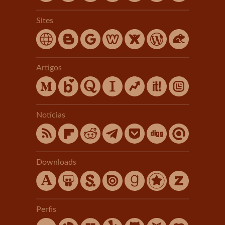
Sites
Artigos
Notícias
Downloads
Perfis