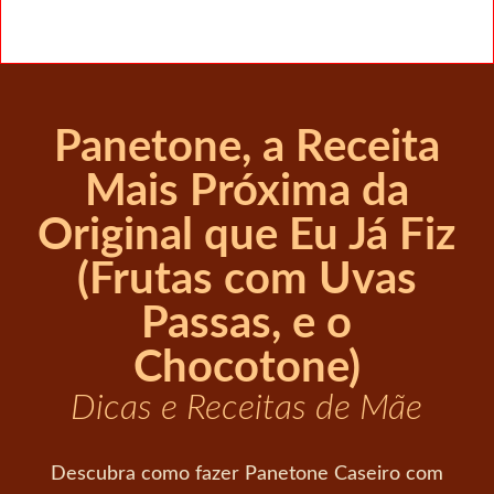
Panetone, a Receita
Mais Próxima da
Original que Eu Já Fiz
(Frutas com Uvas
Passas, e o
Chocotone)
Dicas e Receitas de Mãe
Descubra como fazer Panetone Caseiro com