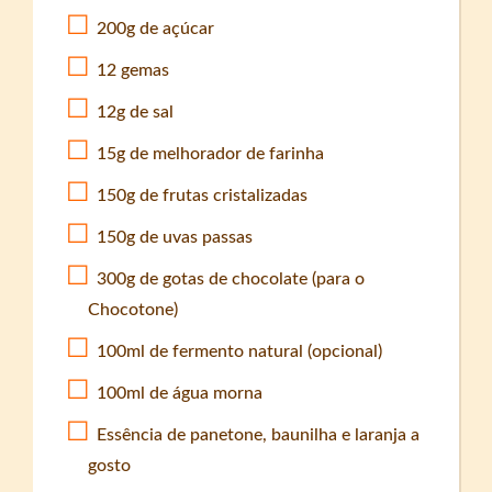
200g de açúcar
12 gemas
12g de sal
15g de melhorador de farinha
150g de frutas cristalizadas
150g de uvas passas
300g de gotas de chocolate (para o
Chocotone)
100ml de fermento natural (opcional)
100ml de água morna
Essência de panetone, baunilha e laranja a
gosto