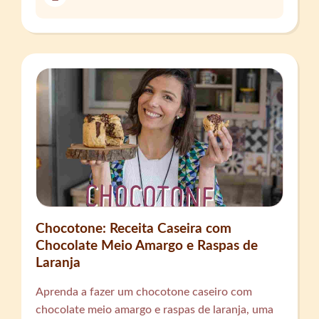
Chocotone: Receita Caseira com
Chocolate Meio Amargo e Raspas de
Laranja
Aprenda a fazer um chocotone caseiro com
chocolate meio amargo e raspas de laranja, uma