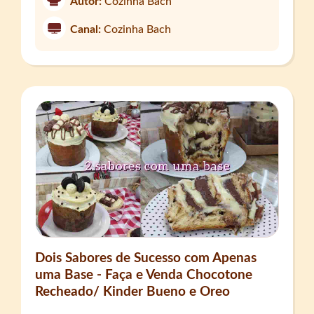
Autor:
Cozinha Bach
Canal:
Cozinha Bach
Dois Sabores de Sucesso com Apenas
uma Base - Faça e Venda Chocotone
Recheado/ Kinder Bueno e Oreo