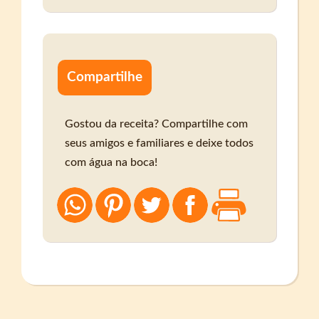
Compartilhe
Gostou da receita? Compartilhe com
seus amigos e familiares e deixe todos
com água na boca!