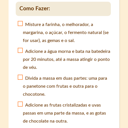
Como Fazer:
Misture a farinha, o melhorador, a
margarina, o açúcar, o fermento natural (se
for usar), as gemas e o sal.
Adicione a água morna e bata na batedeira
por 20 minutos, até a massa atingir o ponto
de véu.
Divida a massa em duas partes: uma para
o panetone com frutas e outra para o
chocotone.
Adicione as frutas cristalizadas e uvas
passas em uma parte da massa, e as gotas
de chocolate na outra.