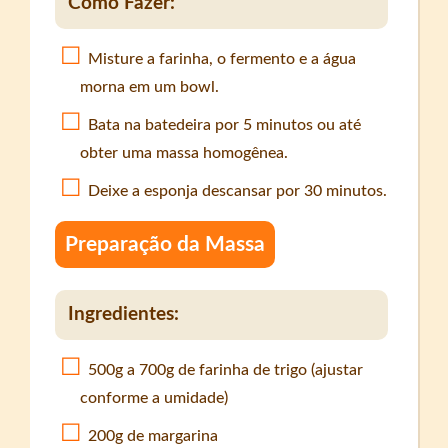
Como Fazer:
Misture a farinha, o fermento e a água
morna em um bowl.
Bata na batedeira por 5 minutos ou até
obter uma massa homogênea.
Deixe a esponja descansar por 30 minutos.
Preparação da Massa
Ingredientes:
500g a 700g de farinha de trigo (ajustar
conforme a umidade)
200g de margarina