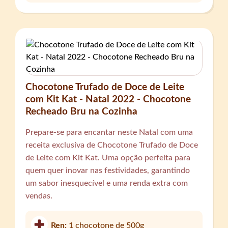
Chocotone Trufado de Doce de Leite
com Kit Kat - Natal 2022 - Chocotone
Recheado Bru na Cozinha
Prepare-se para encantar neste Natal com uma
receita exclusiva de Chocotone Trufado de Doce
de Leite com Kit Kat. Uma opção perfeita para
quem quer inovar nas festividades, garantindo
um sabor inesquecível e uma renda extra com
vendas.
Ren:
1 chocotone de 500g