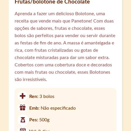
Frutas/bolotone de Chocolate
Aprenda a fazer um delicioso Bolotone, uma
receita que vende mais que Panetone! Com duas
opções de sabores, frutas e chocolate, esses
bolos são perfeitos para vender ou servir durante
as festas de fim de ano. A massa é amanteigada e
rica, com frutas cristalizadas ou gotas de
chocolate misturadas para dar um sabor extra.
Cobertos com uma cobertura doce e decorados
com mais frutas ou chocolate, esses Bolotones
são irresistíveis.
Ren:
3 bolos
Emb:
Não especificado
Pes:
500g