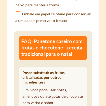
baixo para manter a forma.
Embale em papel celofane para conservar
a umidade e preservar o frescor.
FAQ: Panetone caseiro com
frutas e chocotone - receita
tradicional para o natal
Posso substituir as frutas
cristalizadas por outros
ingredientes?
Sim, você pode usar nozes,
amêndoas ou até gotas de chocolate
para variar o sabor.