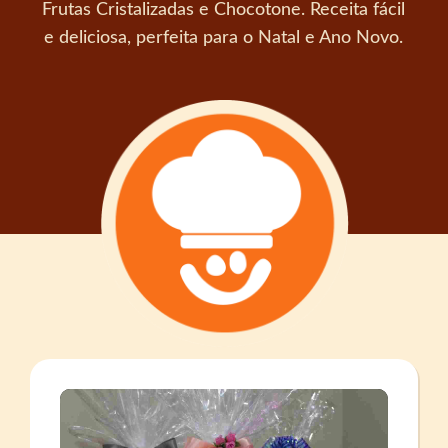
Frutas Cristalizadas e Chocotone. Receita fácil
e deliciosa, perfeita para o Natal e Ano Novo.