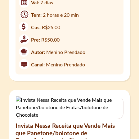
Val:
7 dias
Tem:
2 horas e 20 min
Cus:
R$25,00
Pre:
R$50,00
Autor:
Menino Prendado
Canal:
Menino Prendado
Invista Nessa Receita que Vende Mais
que Panetone/bolotone de