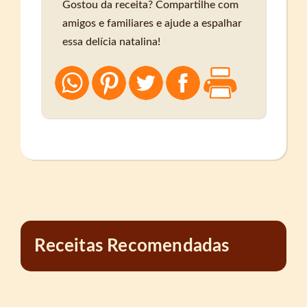
Gostou da receita? Compartilhe com
amigos e familiares e ajude a espalhar
essa delícia natalina!
Receitas Recomendadas