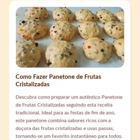
Como Fazer Panetone de Frutas
Cristalizadas
Descubra como preparar um autêntico Panetone
de Frutas Cristalizadas seguindo esta receita
tradicional. Ideal para as festas de fim de ano,
este panetone combina sabores ricos com a
doçura das frutas cristalizadas e uvas passas,
tornando-se um favorito instantâneo para todos.