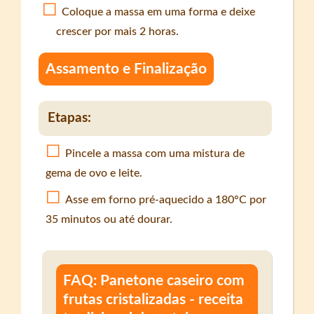
Coloque a massa em uma forma e deixe
crescer por mais 2 horas.
Assamento e Finalização
Etapas:
Pincele a massa com uma mistura de
gema de ovo e leite.
Asse em forno pré-aquecido a 180°C por
35 minutos ou até dourar.
FAQ: Panetone caseiro com
frutas cristalizadas - receita