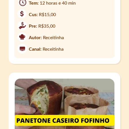
Tem:
12 horas e 40 min
Cus:
R$15,00
Pre:
R$35,00
Autor:
Receitinha
Canal:
Receitinha