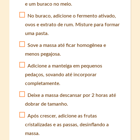
e um buraco no meio.
No buraco, adicione o fermento ativado,
ovos e extrato de rum. Misture para formar
uma pasta.
Sove a massa até ficar homogênea e
menos pegajosa.
Adicione a manteiga em pequenos
pedaços, sovando até incorporar
completamente.
Deixe a massa descansar por 2 horas até
dobrar de tamanho.
Após crescer, adicione as frutas
cristalizadas e as passas, desinflando a
massa.