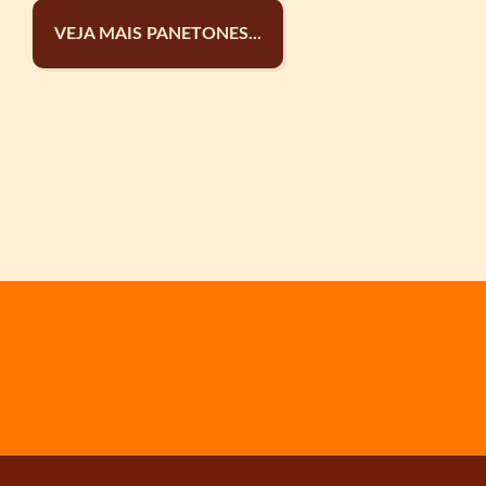
VEJA MAIS PANETONES...