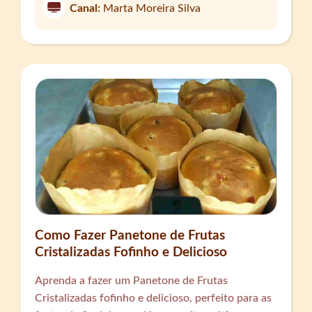
Canal:
Marta Moreira Silva
Como Fazer Panetone de Frutas
Cristalizadas Fofinho e Delicioso
Aprenda a fazer um Panetone de Frutas
Cristalizadas fofinho e delicioso, perfeito para as