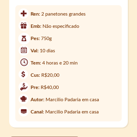
Ren:
2 panetones grandes
Emb:
Não especificado
Pes:
750g
Val:
10 dias
Tem:
4 horas e 20 min
Cus:
R$20,00
Pre:
R$40,00
Autor:
Marcilio Padaria em casa
Canal:
Marcilio Padaria em casa