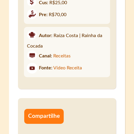
Cus:
R$25,00
Pre:
R$70,00
Autor:
Raíza Costa | Rainha da
Cocada
Canal:
Receitas
Fonte:
Vídeo Receita
Compartilhe