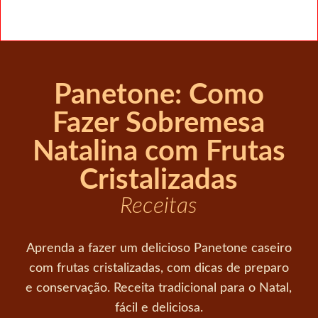
Panetone: Como
Fazer Sobremesa
Natalina com Frutas
Cristalizadas
Receitas
Aprenda a fazer um delicioso Panetone caseiro
com frutas cristalizadas, com dicas de preparo
e conservação. Receita tradicional para o Natal,
fácil e deliciosa.