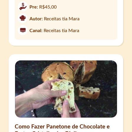
Pre:
R$45,00
Autor:
Receitas tia Mara
Canal:
Receitas tia Mara
Como Fazer Panetone de Chocolate e