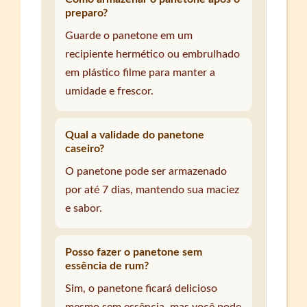
preparo?
Guarde o panetone em um
recipiente hermético ou embrulhado
em plástico filme para manter a
umidade e frescor.
Qual a validade do panetone
caseiro?
O panetone pode ser armazenado
por até 7 dias, mantendo sua maciez
e sabor.
Posso fazer o panetone sem
essência de rum?
Sim, o panetone ficará delicioso