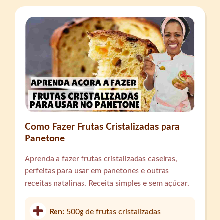
Como Fazer Frutas Cristalizadas para
Panetone
Aprenda a fazer frutas cristalizadas caseiras,
perfeitas para usar em panetones e outras
receitas natalinas. Receita simples e sem açúcar.
Ren:
500g de frutas cristalizadas