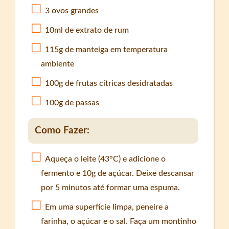
3 ovos grandes
10ml de extrato de rum
115g de manteiga em temperatura
ambiente
100g de frutas cítricas desidratadas
100g de passas
Como Fazer:
Aqueça o leite (43°C) e adicione o
fermento e 10g de açúcar. Deixe descansar
por 5 minutos até formar uma espuma.
Em uma superfície limpa, peneire a
farinha, o açúcar e o sal. Faça um montinho