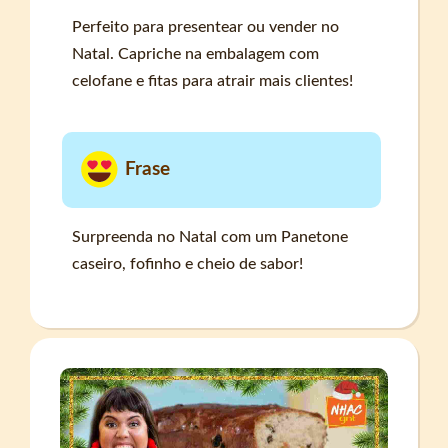
Perfeito para presentear ou vender no
Natal. Capriche na embalagem com
celofane e fitas para atrair mais clientes!
Frase
Surpreenda no Natal com um Panetone
caseiro, fofinho e cheio de sabor!