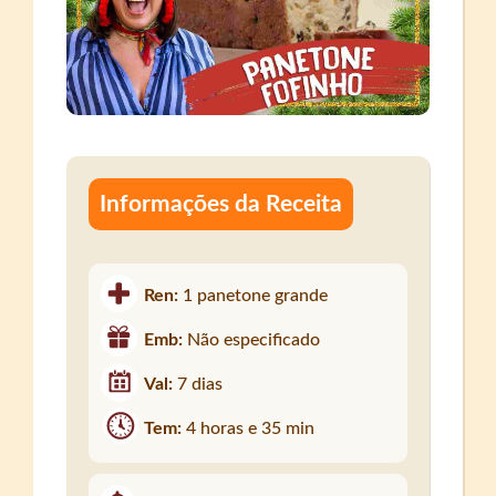
Informações da Receita
Ren:
1 panetone grande
Emb:
Não especificado
Val:
7 dias
Tem:
4 horas e 35 min