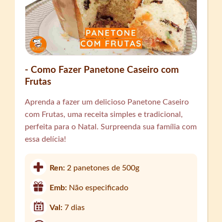
- Como Fazer Panetone Caseiro com
Frutas
Aprenda a fazer um delicioso Panetone Caseiro
com Frutas, uma receita simples e tradicional,
perfeita para o Natal. Surpreenda sua família com
essa delícia!
Ren:
2 panetones de 500g
Emb:
Não especificado
Val:
7 dias