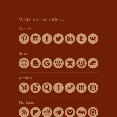
Visite nossas redes...
Sociais
Sites
Artigos
Notícias