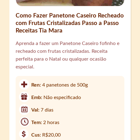
Como Fazer Panetone Caseiro Recheado
com Frutas Cristalizadas Passo a Passo
Receitas Tia Mara
Aprenda a fazer um Panetone Caseiro fofinho e
recheado com frutas cristalizadas. Receita
perfeita para o Natal ou qualquer ocasião
especial.
Ren:
4 panetones de 500g
Emb:
Não especificado
Val:
7 dias
Tem:
2 horas
Cus:
R$20,00