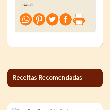
Natal!
Receitas Recomendadas