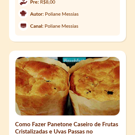
Pre:
R$8,00
Autor:
Poliane Messias
Canal:
Poliane Messias
Como Fazer Panetone Caseiro de Frutas
Cristalizadas e Uvas Passas no