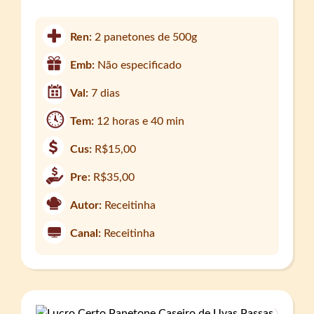
Ren:
2 panetones de 500g
Emb:
Não especificado
Val:
7 dias
Tem:
12 horas e 40 min
Cus:
R$15,00
Pre:
R$35,00
Autor:
Receitinha
Canal:
Receitinha