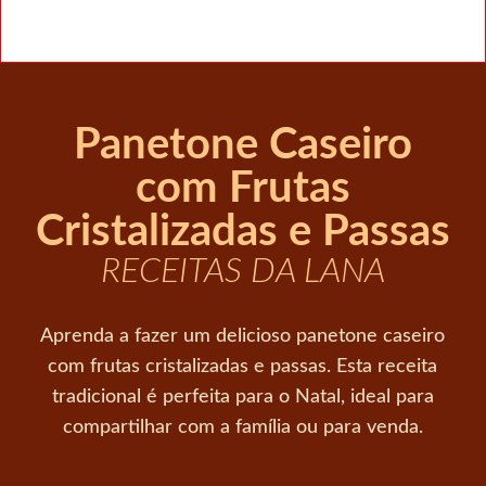
Panetone Caseiro
com Frutas
Cristalizadas e Passas
RECEITAS DA LANA
Aprenda a fazer um delicioso panetone caseiro
com frutas cristalizadas e passas. Esta receita
tradicional é perfeita para o Natal, ideal para
compartilhar com a família ou para venda.