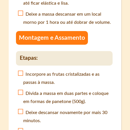
até ficar elástica e lisa.
Deixe a massa descansar em um local
morno por 1 hora ou até dobrar de volume.
Montagem e Assamento
Etapas:
Incorpore as frutas cristalizadas e as
passas à massa.
Divida a massa em duas partes e coloque
em formas de panetone (500g).
Deixe descansar novamente por mais 30
minutos.