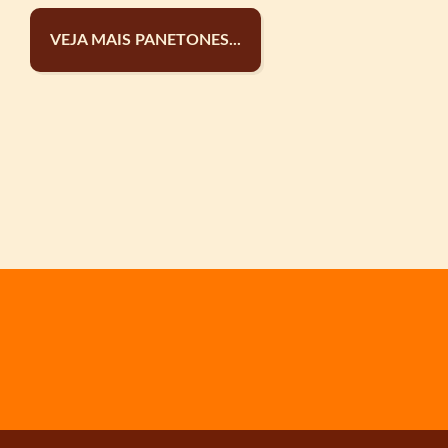
VEJA MAIS PANETONES...