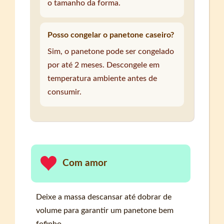
o tamanho da forma.
Posso congelar o panetone caseiro?
Sim, o panetone pode ser congelado
por até 2 meses. Descongele em
temperatura ambiente antes de
consumir.
Com amor
Deixe a massa descansar até dobrar de
volume para garantir um panetone bem
fofinho.