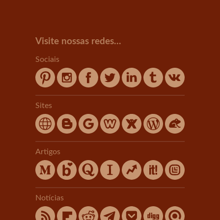
Visite nossas redes...
Sociais
Sites
Artigos
Notícias