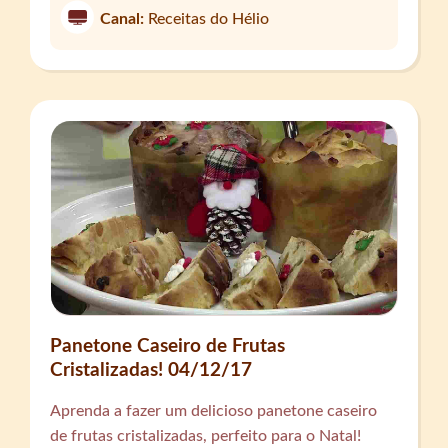
Canal:
Receitas do Hélio
Panetone Caseiro de Frutas
Cristalizadas! 04/12/17
Aprenda a fazer um delicioso panetone caseiro
de frutas cristalizadas, perfeito para o Natal!