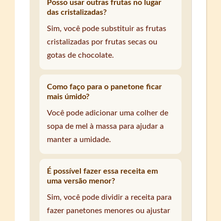
Posso usar outras frutas no lugar
das cristalizadas?
Sim, você pode substituir as frutas
cristalizadas por frutas secas ou
gotas de chocolate.
Como faço para o panetone ficar
mais úmido?
Você pode adicionar uma colher de
sopa de mel à massa para ajudar a
manter a umidade.
É possível fazer essa receita em
uma versão menor?
Sim, você pode dividir a receita para
fazer panetones menores ou ajustar