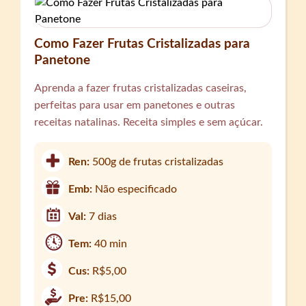
Como Fazer Frutas Cristalizadas para
Panetone
Aprenda a fazer frutas cristalizadas caseiras,
perfeitas para usar em panetones e outras
receitas natalinas. Receita simples e sem açúcar.
Ren:
500g de frutas cristalizadas
Emb:
Não especificado
Val:
7 dias
Tem:
40 min
Cus:
R$5,00
Pre:
R$15,00