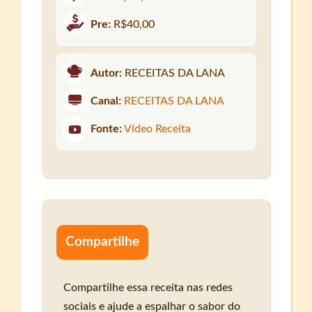
Pre:
R$40,00
Autor:
RECEITAS DA LANA
Canal:
RECEITAS DA LANA
Fonte:
Vídeo Receita
Compartilhe
Compartilhe essa receita nas redes
sociais e ajude a espalhar o sabor do