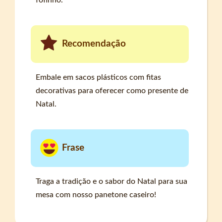
Recomendação
Embale em sacos plásticos com fitas
decorativas para oferecer como presente de
Natal.
Frase
Traga a tradição e o sabor do Natal para sua
mesa com nosso panetone caseiro!