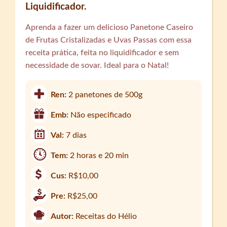
Liquidificador.
Aprenda a fazer um delicioso Panetone Caseiro
de Frutas Cristalizadas e Uvas Passas com essa
receita prática, feita no liquidificador e sem
necessidade de sovar. Ideal para o Natal!
Ren:
2 panetones de 500g
Emb:
Não especificado
Val:
7 dias
Tem:
2 horas e 20 min
Cus:
R$10,00
Pre:
R$25,00
Autor:
Receitas do Hélio