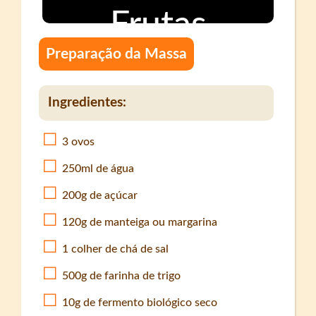
Preparação da Massa
Ingredientes:
3 ovos
250ml de água
200g de açúcar
120g de manteiga ou margarina
1 colher de chá de sal
500g de farinha de trigo
10g de fermento biológico seco