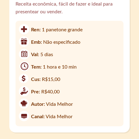
Receita econômica, fácil de fazer e ideal para
presentear ou vender.
Ren:
1 panetone grande
Emb:
Não especificado
Val:
5 dias
Tem:
1 hora e 10 min
Cus:
R$15,00
Pre:
R$40,00
Autor:
Vida Melhor
Canal:
Vida Melhor