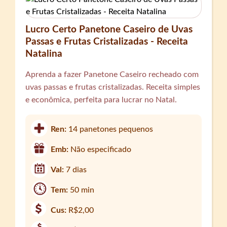
Lucro Certo Panetone Caseiro de Uvas
Passas e Frutas Cristalizadas - Receita
Natalina
Aprenda a fazer Panetone Caseiro recheado com
uvas passas e frutas cristalizadas. Receita simples
e econômica, perfeita para lucrar no Natal.
Ren:
14 panetones pequenos
Emb:
Não especificado
Val:
7 dias
Tem:
50 min
Cus:
R$2,00