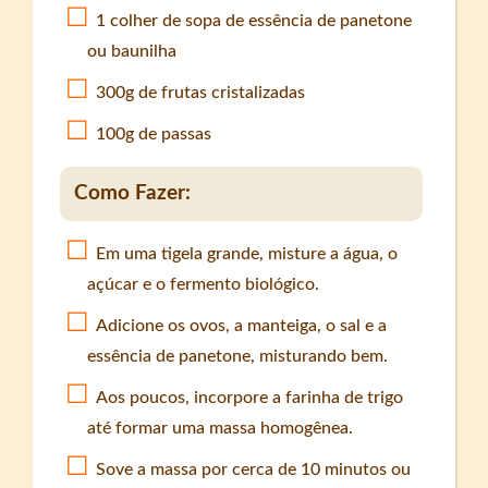
1 colher de sopa de essência de panetone
ou baunilha
300g de frutas cristalizadas
100g de passas
Como Fazer:
Em uma tigela grande, misture a água, o
açúcar e o fermento biológico.
Adicione os ovos, a manteiga, o sal e a
essência de panetone, misturando bem.
Aos poucos, incorpore a farinha de trigo
até formar uma massa homogênea.
Sove a massa por cerca de 10 minutos ou