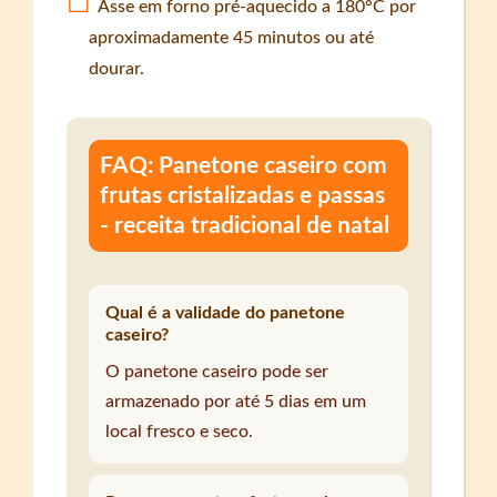
Asse em forno pré-aquecido a 180°C por
aproximadamente 45 minutos ou até
dourar.
FAQ: Panetone caseiro com
frutas cristalizadas e passas
- receita tradicional de natal
Qual é a validade do panetone
caseiro?
O panetone caseiro pode ser
armazenado por até 5 dias em um
local fresco e seco.