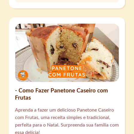
- Como Fazer Panetone Caseiro com
Frutas
Aprenda a fazer um delicioso Panetone Caseiro
com Frutas, uma receita simples e tradicional,
perfeita para o Natal. Surpreenda sua família com
essa delícia!