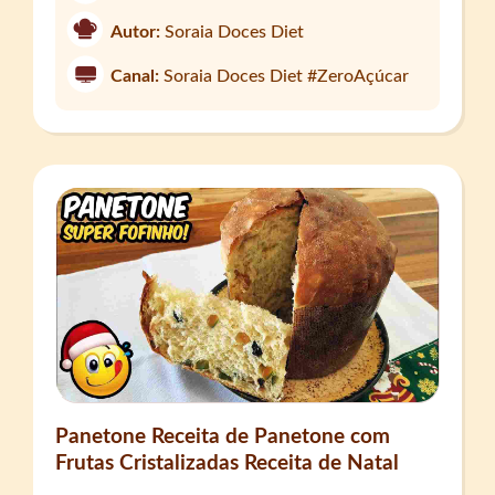
Autor:
Soraia Doces Diet
Canal:
Soraia Doces Diet #ZeroAçúcar
Panetone Receita de Panetone com
Frutas Cristalizadas Receita de Natal