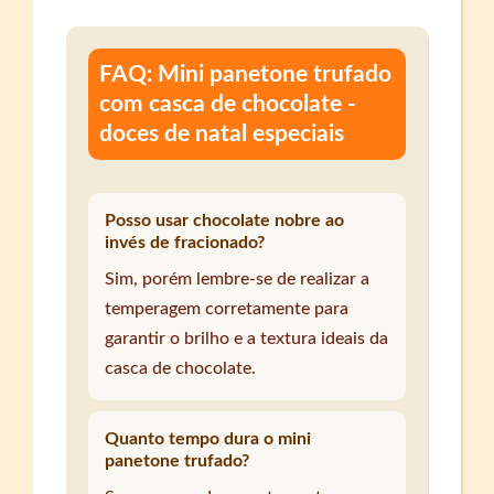
FAQ: Mini panetone trufado
com casca de chocolate -
doces de natal especiais
Posso usar chocolate nobre ao
invés de fracionado?
Sim, porém lembre-se de realizar a
temperagem corretamente para
garantir o brilho e a textura ideais da
casca de chocolate.
Quanto tempo dura o mini
panetone trufado?