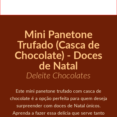
Mini Panetone
Trufado (Casca de
Chocolate) - Doces
de Natal
Deleite Chocolates
Este mini panetone trufado com casca de
chocolate é a opção perfeita para quem deseja
surpreender com doces de Natal únicos.
Aprenda a fazer essa delícia que serve tanto