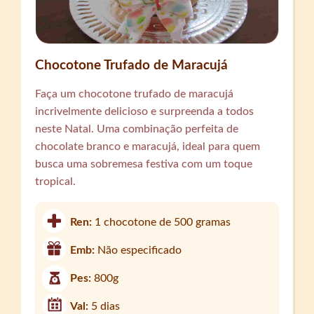
Chocotone Trufado de Maracujá
Faça um chocotone trufado de maracujá
incrivelmente delicioso e surpreenda a todos
neste Natal. Uma combinação perfeita de
chocolate branco e maracujá, ideal para quem
busca uma sobremesa festiva com um toque
tropical.
Ren:
1 chocotone de 500 gramas
Emb:
Não especificado
Pes:
800g
Val:
5 dias