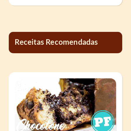
Receitas Recomendadas