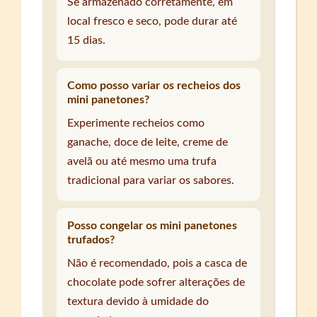
Se armazenado corretamente, em
local fresco e seco, pode durar até
15 dias.
Como posso variar os recheios dos
mini panetones?
Experimente recheios como
ganache, doce de leite, creme de
avelã ou até mesmo uma trufa
tradicional para variar os sabores.
Posso congelar os mini panetones
trufados?
Não é recomendado, pois a casca de
chocolate pode sofrer alterações de
textura devido à umidade do