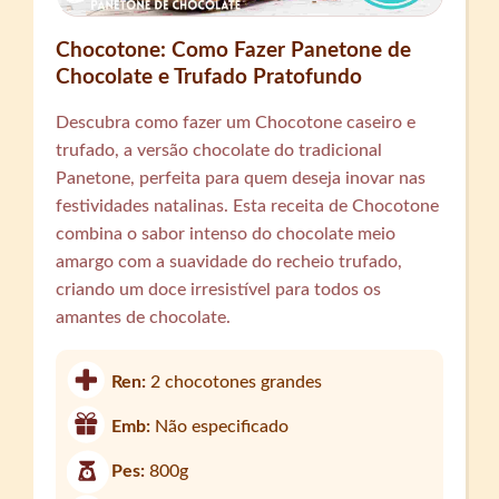
Chocotone: Como Fazer Panetone de
Chocolate e Trufado Pratofundo
Descubra como fazer um Chocotone caseiro e
trufado, a versão chocolate do tradicional
Panetone, perfeita para quem deseja inovar nas
festividades natalinas. Esta receita de Chocotone
combina o sabor intenso do chocolate meio
amargo com a suavidade do recheio trufado,
criando um doce irresistível para todos os
amantes de chocolate.
Ren:
2 chocotones grandes
Emb:
Não especificado
Pes:
800g