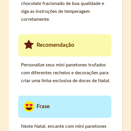
chocolate fracionado de boa qualidade e
siga as instruções de temperagem
corretamente.
Recomendação
Personalize seus mini panetones trufados
com diferentes recheios e decorações para
criar uma linha exclusiva de doces de Natal.
Frase
Neste Natal, encante com mini panetones