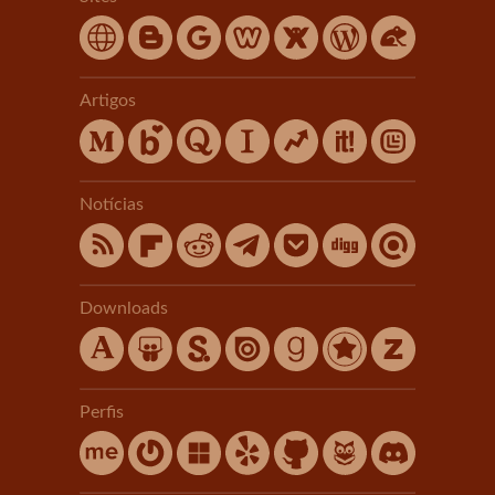
Artigos
Notícias
Downloads
Perfis