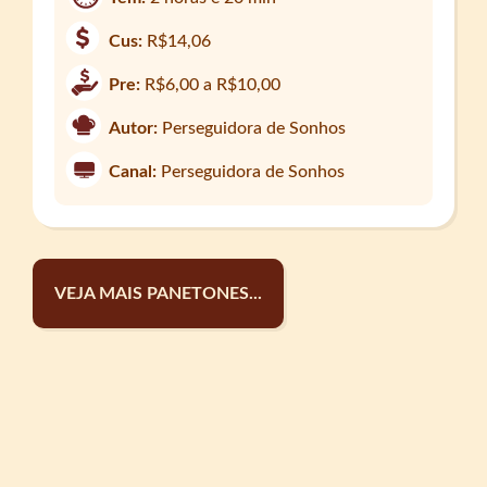
Cus:
R$14,06
Pre:
R$6,00 a R$10,00
Autor:
Perseguidora de Sonhos
Canal:
Perseguidora de Sonhos
VEJA MAIS PANETONES...