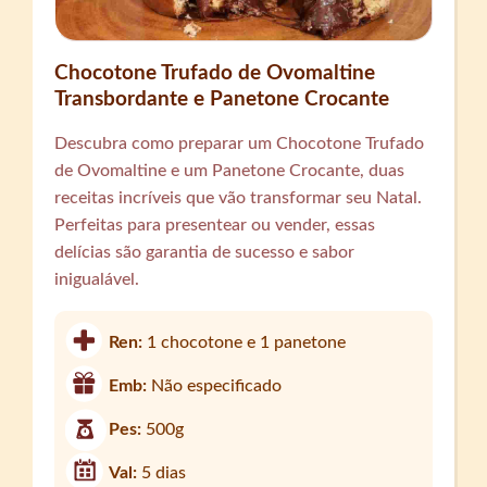
Chocotone Trufado de Ovomaltine
Transbordante e Panetone Crocante
Descubra como preparar um Chocotone Trufado
de Ovomaltine e um Panetone Crocante, duas
receitas incríveis que vão transformar seu Natal.
Perfeitas para presentear ou vender, essas
delícias são garantia de sucesso e sabor
inigualável.
Ren:
1 chocotone e 1 panetone
Emb:
Não especificado
Pes:
500g
Val:
5 dias