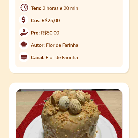
Tem:
2 horas e 20 min
Cus:
R$25,00
Pre:
R$50,00
Autor:
Flor de Farinha
Canal:
Flor de Farinha