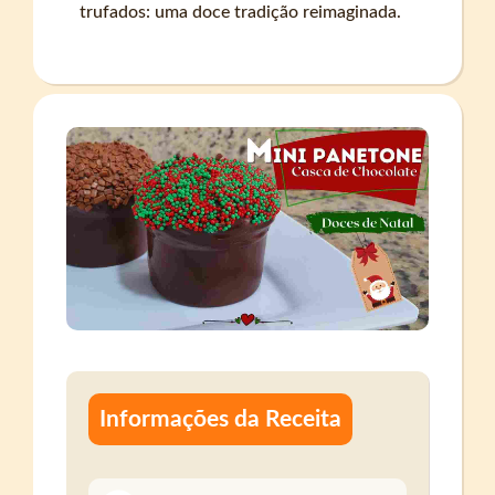
trufados: uma doce tradição reimaginada.
Informações da Receita