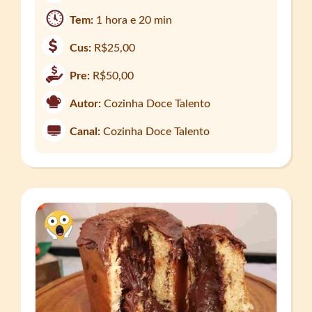
Tem:
1 hora e 20 min
Cus:
R$25,00
Pre:
R$50,00
Autor:
Cozinha Doce Talento
Canal:
Cozinha Doce Talento