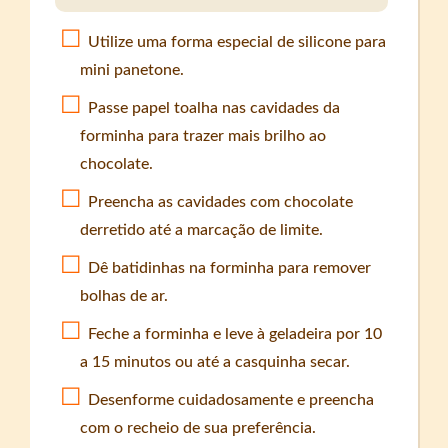
Utilize uma forma especial de silicone para
mini panetone.
Passe papel toalha nas cavidades da
forminha para trazer mais brilho ao
chocolate.
Preencha as cavidades com chocolate
derretido até a marcação de limite.
Dê batidinhas na forminha para remover
bolhas de ar.
Feche a forminha e leve à geladeira por 10
a 15 minutos ou até a casquinha secar.
Desenforme cuidadosamente e preencha
com o recheio de sua preferência.