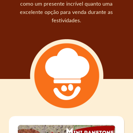
como um presente incrível quanto uma
excelente opção para venda durante as
festividades.