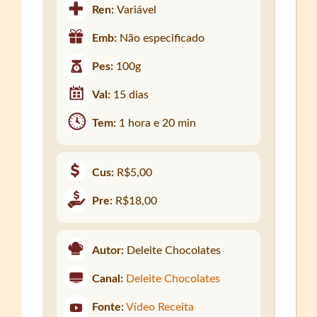
Ren:
Variável
Emb:
Não especificado
Pes:
100g
Val:
15 dias
Tem:
1 hora e 20 min
Cus:
R$5,00
Pre:
R$18,00
Autor:
Deleite Chocolates
Canal:
Deleite Chocolates
Fonte:
Vídeo Receita