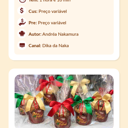
Cus:
Preço variável
Pre:
Preço variável
Autor:
Andréa Nakamura
Canal:
Dika da Naka