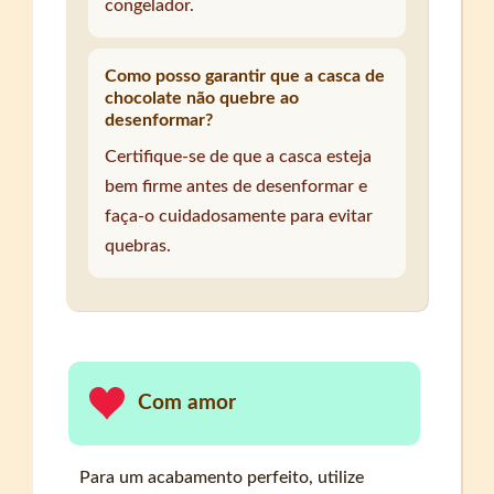
congelador.
Como posso garantir que a casca de
chocolate não quebre ao
desenformar?
Certifique-se de que a casca esteja
bem firme antes de desenformar e
faça-o cuidadosamente para evitar
quebras.
Com amor
Para um acabamento perfeito, utilize