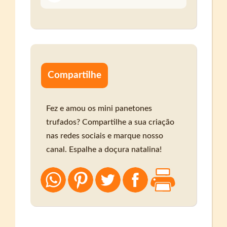
Compartilhe
Fez e amou os mini panetones
trufados? Compartilhe a sua criação
nas redes sociais e marque nosso
canal. Espalhe a doçura natalina!