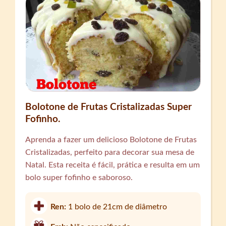
Bolotone de Frutas Cristalizadas Super
Fofinho.
Aprenda a fazer um delicioso Bolotone de Frutas
Cristalizadas, perfeito para decorar sua mesa de
Natal. Esta receita é fácil, prática e resulta em um
bolo super fofinho e saboroso.
Ren:
1 bolo de 21cm de diâmetro