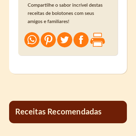
Compartilhe o sabor incrível destas
receitas de bolotones com seus
amigos e familiares!
Receitas Recomendadas