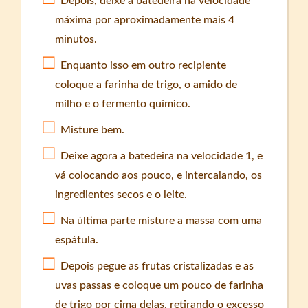
Depois, deixe a batedeira na velocidade
máxima por aproximadamente mais 4
minutos.
Enquanto isso em outro recipiente
coloque a farinha de trigo, o amido de
milho e o fermento químico.
Misture bem.
Deixe agora a batedeira na velocidade 1, e
vá colocando aos pouco, e intercalando, os
ingredientes secos e o leite.
Na última parte misture a massa com uma
espátula.
Depois pegue as frutas cristalizadas e as
uvas passas e coloque um pouco de farinha
de trigo por cima delas, retirando o excesso