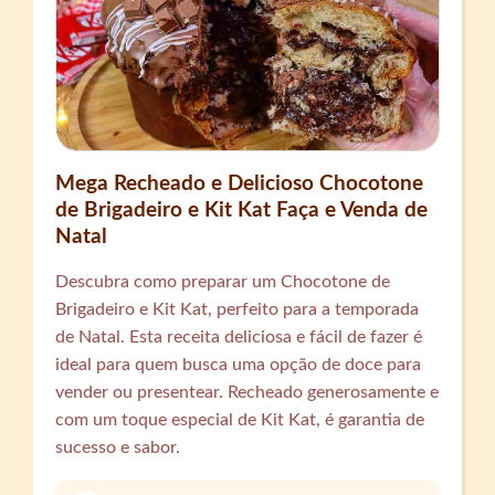
Mega Recheado e Delicioso Chocotone
de Brigadeiro e Kit Kat Faça e Venda de
Natal
Descubra como preparar um Chocotone de
Brigadeiro e Kit Kat, perfeito para a temporada
de Natal. Esta receita deliciosa e fácil de fazer é
ideal para quem busca uma opção de doce para
vender ou presentear. Recheado generosamente e
com um toque especial de Kit Kat, é garantia de
sucesso e sabor.