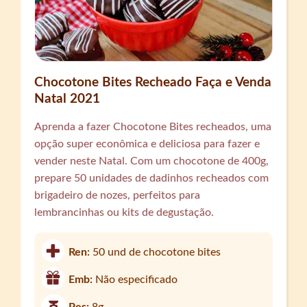
Chocotone Bites Recheado Faça e Venda
Natal 2021
Aprenda a fazer Chocotone Bites recheados, uma
opção super econômica e deliciosa para fazer e
vender neste Natal. Com um chocotone de 400g,
prepare 50 unidades de dadinhos recheados com
brigadeiro de nozes, perfeitos para
lembrancinhas ou kits de degustação.
Ren:
50 und de chocotone bites
Emb:
Não especificado
Pes:
8g