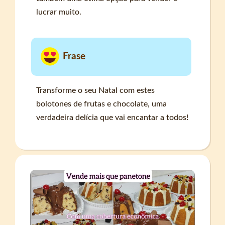
lucrar muito.
Frase
Transforme o seu Natal com estes
bolotones de frutas e chocolate, uma
verdadeira delícia que vai encantar a todos!