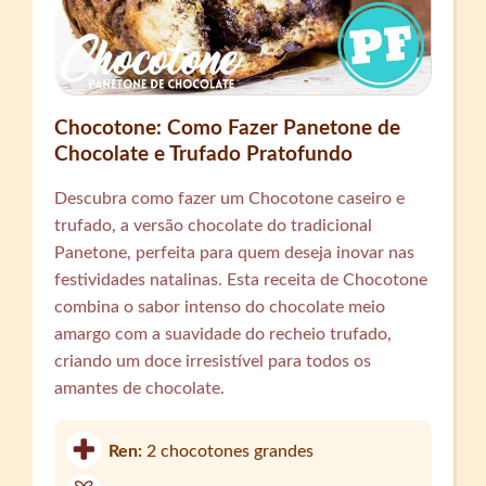
Chocotone: Como Fazer Panetone de
Chocolate e Trufado Pratofundo
Descubra como fazer um Chocotone caseiro e
trufado, a versão chocolate do tradicional
Panetone, perfeita para quem deseja inovar nas
festividades natalinas. Esta receita de Chocotone
combina o sabor intenso do chocolate meio
amargo com a suavidade do recheio trufado,
criando um doce irresistível para todos os
amantes de chocolate.
Ren:
2 chocotones grandes