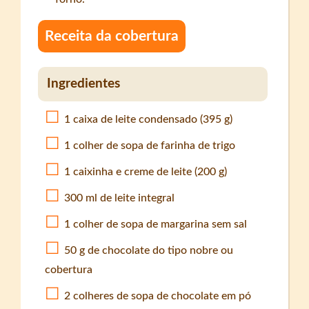
Receita da cobertura
Ingredientes
1 caixa de leite condensado (395 g)
1 colher de sopa de farinha de trigo
1 caixinha e creme de leite (200 g)
300 ml de leite integral
1 colher de sopa de margarina sem sal
50 g de chocolate do tipo nobre ou
cobertura
2 colheres de sopa de chocolate em pó