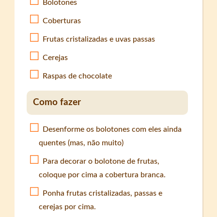
Bolotones
Coberturas
Frutas cristalizadas e uvas passas
Cerejas
Raspas de chocolate
Como fazer
Desenforme os bolotones com eles ainda
quentes (mas, não muito)
Para decorar o bolotone de frutas,
coloque por cima a cobertura branca.
Ponha frutas cristalizadas, passas e
cerejas por cima.