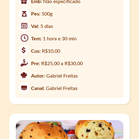
Emb:
Não especificado
Pes:
500g
Val:
5 dias
Tem:
1 hora e 30 min
Cus:
R$10,00
Pre:
R$25,00 a R$30,00
Autor:
Gabriel Freitas
Canal:
Gabriel Freitas