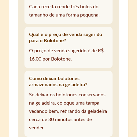
Cada receita rende três bolos do
tamanho de uma forma pequena.
Qual é o preço de venda sugerido
para o Bolotone?
O preço de venda sugerido é de R$
16,00 por Bolotone.
Como deixar bolotones
armazenados na geladeira?
Se deixar os bolotones conservados
na geladeira, coloque uma tampa
vedando bem, retirando da geladeira
cerca de 30 minutos antes de
vender.