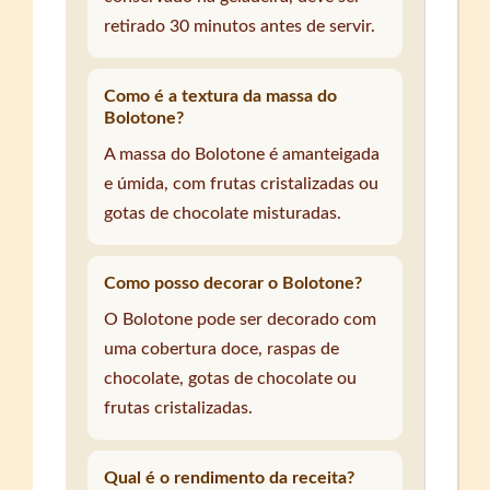
retirado 30 minutos antes de servir.
Como é a textura da massa do
Bolotone?
A massa do Bolotone é amanteigada
e úmida, com frutas cristalizadas ou
gotas de chocolate misturadas.
Como posso decorar o Bolotone?
O Bolotone pode ser decorado com
uma cobertura doce, raspas de
chocolate, gotas de chocolate ou
frutas cristalizadas.
Qual é o rendimento da receita?