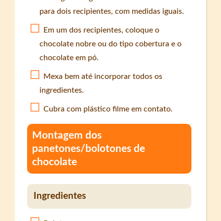
para dois recipientes, com medidas iguais.
Em um dos recipientes, coloque o
chocolate nobre ou do tipo cobertura e o
chocolate em pó.
Mexa bem até incorporar todos os
ingredientes.
Cubra com plástico filme em contato.
Montagem dos
panetones/bolotones de
chocolate
Ingredientes