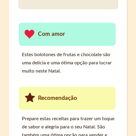
Com amor
Estes bolotones de frutas e chocolate são
uma delícia e uma ótima opção para lucrar
muito neste Natal.
Recomendação
Prepare estas receitas para trazer um toque
de sabor e alegria para o seu Natal. São
também uma ótima opção para vender e