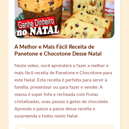
A Melhor e Mais Fácil Receita de
Panetone e Chocotone Desse Natal
Neste vídeo, você aprenderá a fazer a melhor e
mais fácil receita de Panetone e Chocotone para
este Natal. Esta receita é perfeita para servir à
família, presentear ou para fazer e vender. A
massa é super fofa e recheada com frutas
cristalizadas, uvas passas e gotas de chocolate.
Aprenda o passo a passo dessa receita e
surpreenda a todos neste Natal.