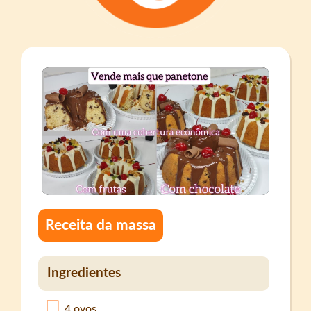
Receita da massa
Ingredientes
4 ovos