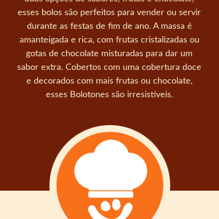
esses bolos são perfeitos para vender ou servir
durante as festas de fim de ano. A massa é
amanteigada e rica, com frutas cristalizadas ou
gotas de chocolate misturadas para dar um
sabor extra. Cobertos com uma cobertura doce
e decorados com mais frutas ou chocolate,
esses Bolotones são irresistíveis.