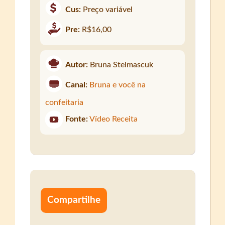
Cus:
Preço variável
Pre:
R$16,00
Autor:
Bruna Stelmascuk
Canal:
Bruna e você na
confeitaria
Fonte:
Vídeo Receita
Compartilhe