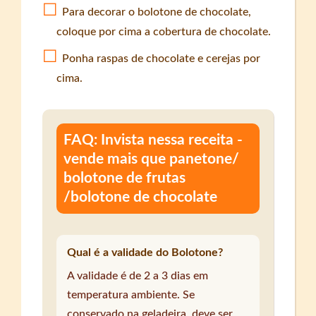
Para decorar o bolotone de chocolate,
coloque por cima a cobertura de chocolate.
Ponha raspas de chocolate e cerejas por
cima.
FAQ: Invista nessa receita -
vende mais que panetone/
bolotone de frutas
/bolotone de chocolate
Qual é a validade do Bolotone?
A validade é de 2 a 3 dias em
temperatura ambiente. Se
conservado na geladeira, deve ser