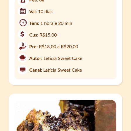
Val:
10 dias
Tem:
1 hora e 20 min
Cus:
R$15,00
Pre:
R$18,00 a R$20,00
Autor:
Letícia Sweet Cake
Canal:
Letícia Sweet Cake