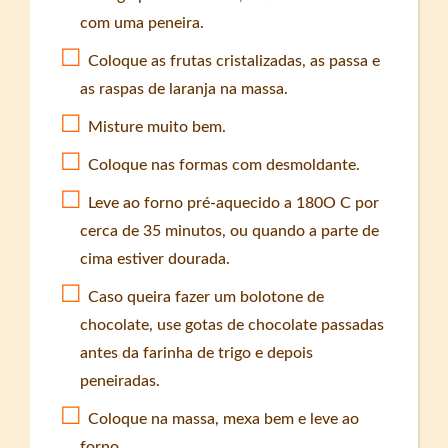
com uma peneira.
Coloque as frutas cristalizadas, as passa e
as raspas de laranja na massa.
Misture muito bem.
Coloque nas formas com desmoldante.
Leve ao forno pré-aquecido a 180O C por
cerca de 35 minutos, ou quando a parte de
cima estiver dourada.
Caso queira fazer um bolotone de
chocolate, use gotas de chocolate passadas
antes da farinha de trigo e depois
peneiradas.
Coloque na massa, mexa bem e leve ao
forno.