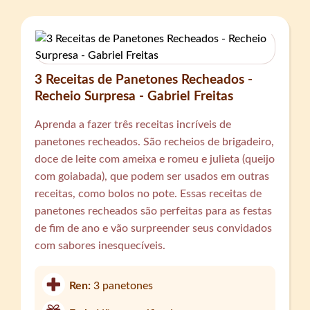
3 Receitas de Panetones Recheados -
Recheio Surpresa - Gabriel Freitas
Aprenda a fazer três receitas incríveis de
panetones recheados. São recheios de brigadeiro,
doce de leite com ameixa e romeu e julieta (queijo
com goiabada), que podem ser usados em outras
receitas, como bolos no pote. Essas receitas de
panetones recheados são perfeitas para as festas
de fim de ano e vão surpreender seus convidados
com sabores inesquecíveis.
Ren:
3 panetones