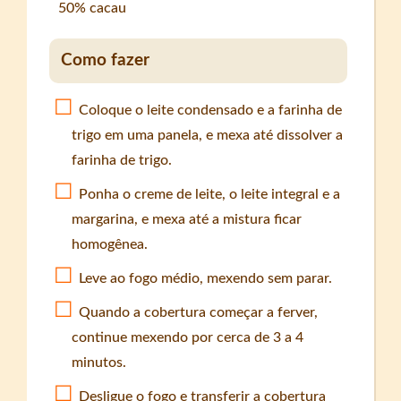
50% cacau
Como fazer
Coloque o leite condensado e a farinha de
trigo em uma panela, e mexa até dissolver a
farinha de trigo.
Ponha o creme de leite, o leite integral e a
margarina, e mexa até a mistura ficar
homogênea.
Leve ao fogo médio, mexendo sem parar.
Quando a cobertura começar a ferver,
continue mexendo por cerca de 3 a 4
minutos.
Desligue o fogo e transferir a cobertura