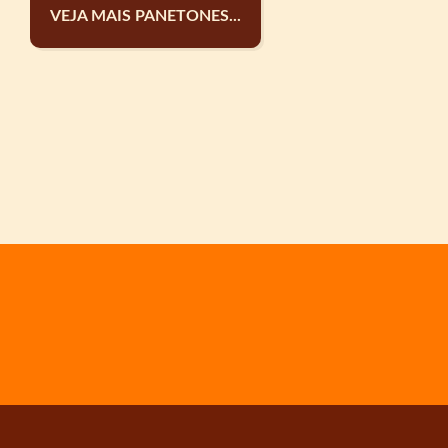
VEJA MAIS PANETONES...