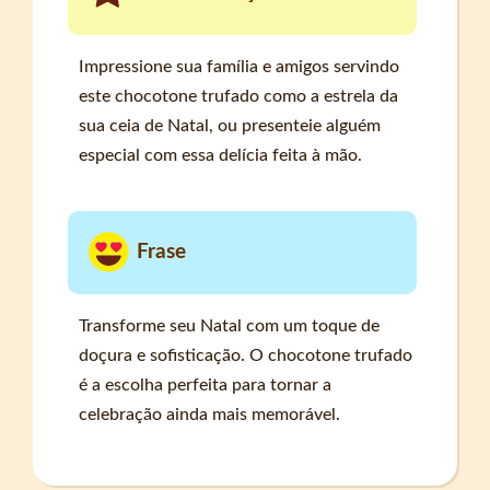
Impressione sua família e amigos servindo
este chocotone trufado como a estrela da
sua ceia de Natal, ou presenteie alguém
especial com essa delícia feita à mão.
Frase
Transforme seu Natal com um toque de
doçura e sofisticação. O chocotone trufado
é a escolha perfeita para tornar a
celebração ainda mais memorável.