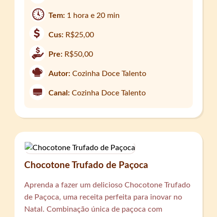
Tem:
1 hora e 20 min
Cus:
R$25,00
Pre:
R$50,00
Autor:
Cozinha Doce Talento
Canal:
Cozinha Doce Talento
Chocotone Trufado de Paçoca
Aprenda a fazer um delicioso Chocotone Trufado
de Paçoca, uma receita perfeita para inovar no
Natal. Combinação única de paçoca com