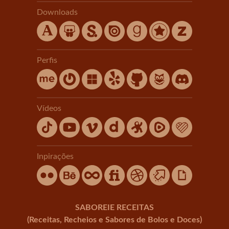
Downloads
Perfis
Vídeos
Inpirações
SABOREIE RECEITAS
(Receitas, Recheios e Sabores de Bolos e Doces)