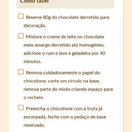
Como fazer
Reserve 80g do chocolate derretido para
decoração.
Misture o creme de leite no chocolate
meio amargo derretido até homogêneo,
adicione o rum e leve à geladeira por 40
minutos.
Remova cuidadosamente o papel do
chocotone, corte um círculo na base,
remova parte do miolo criando espaço para
o recheio.
Preencha o chocotone com a trufa já
encorpada, feche com o pedaço de base
reservado.