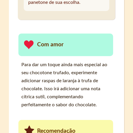
panetone de sua escolha.
Com amor
Para dar um toque ainda mais especial ao
seu chocotone trufado, experimente
adicionar raspas de laranja à trufa de
chocolate. Isso irá adicionar uma nota
cítrica sutíl, complementando
perfeitamente o sabor do chocolate.
Recomendação