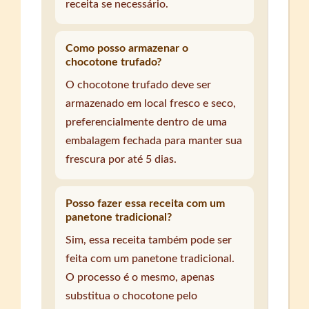
receita se necessário.
Como posso armazenar o
chocotone trufado?
O chocotone trufado deve ser
armazenado em local fresco e seco,
preferencialmente dentro de uma
embalagem fechada para manter sua
frescura por até 5 dias.
Posso fazer essa receita com um
panetone tradicional?
Sim, essa receita também pode ser
feita com um panetone tradicional.
O processo é o mesmo, apenas
substitua o chocotone pelo