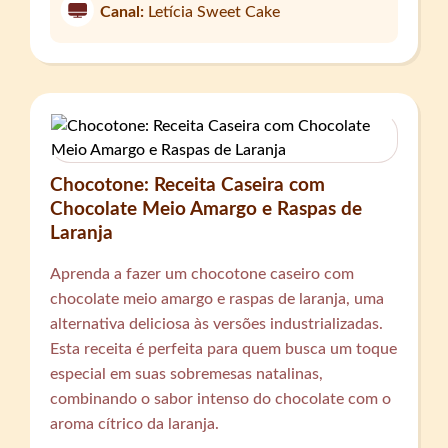
Canal:
Letícia Sweet Cake
Chocotone: Receita Caseira com
Chocolate Meio Amargo e Raspas de
Laranja
Aprenda a fazer um chocotone caseiro com
chocolate meio amargo e raspas de laranja, uma
alternativa deliciosa às versões industrializadas.
Esta receita é perfeita para quem busca um toque
especial em suas sobremesas natalinas,
combinando o sabor intenso do chocolate com o
aroma cítrico da laranja.