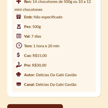
Ren:
14 chocotones de 500g ou 10 a 12
mini chocotones
Emb:
Não especificado
Pes:
500g
Val:
7 dias
Tem:
1 hora e 20 min
Cus:
R$15,00
Pre:
R$30,00
Autor:
Delícias Da Gabi Gavião
Canal:
Delícias Da Gabi Gavião