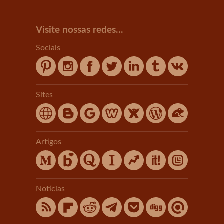
Visite nossas redes...
Sociais
Sites
Artigos
Notícias