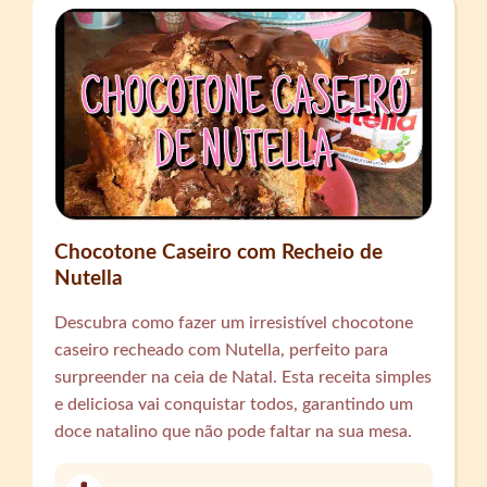
Chocotone Caseiro com Recheio de
Nutella
Descubra como fazer um irresistível chocotone
caseiro recheado com Nutella, perfeito para
surpreender na ceia de Natal. Esta receita simples
e deliciosa vai conquistar todos, garantindo um
doce natalino que não pode faltar na sua mesa.