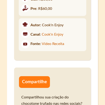
Pre:
R$60,00
Autor:
Cook'n Enjoy
Canal:
Cook'n Enjoy
Fonte:
Vídeo Receita
Compartilhe
Compartilhou sua criação do
chocotone trufado nas redes sociais?