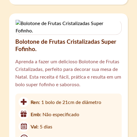
Bolotone de Frutas Cristalizadas Super
Fofinho.
Aprenda a fazer um delicioso Bolotone de Frutas
Cristalizadas, perfeito para decorar sua mesa de
Natal. Esta receita é fácil, prática e resulta em um
bolo super fofinho e saboroso.
Ren:
1 bolo de 21cm de diâmetro
Emb:
Não especificado
Val:
5 dias