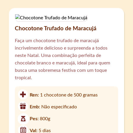
Chocotone Trufado de Maracujá
Faça um chocotone trufado de maracujá
incrivelmente delicioso e surpreenda a todos
neste Natal. Uma combinação perfeita de
chocolate branco e maracujá, ideal para quem
busca uma sobremesa festiva com um toque
tropical.
Ren:
1 chocotone de 500 gramas
Emb:
Não especificado
Pes:
800g
Val:
5 dias