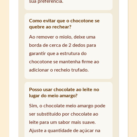
sua preferência.
Como evitar que o chocotone se
quebre ao rechear?
Ao remover o miolo, deixe uma
borda de cerca de 2 dedos para
garantir que a estrutura do
chocotone se mantenha firme ao
adicionar o recheio trufado.
Posso usar chocolate ao leite no
lugar do meio amargo?
Sim, o chocolate meio amargo pode
ser substituído por chocolate ao
leite para um sabor mais suave.
Ajuste a quantidade de açúcar na