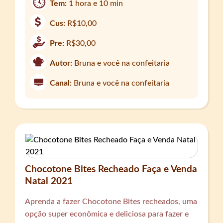
Tem:
1 hora e 10 min
Cus:
R$10,00
Pre:
R$30,00
Autor:
Bruna e você na confeitaria
Canal:
Bruna e você na confeitaria
Chocotone Bites Recheado Faça e Venda
Natal 2021
Aprenda a fazer Chocotone Bites recheados, uma
opção super econômica e deliciosa para fazer e