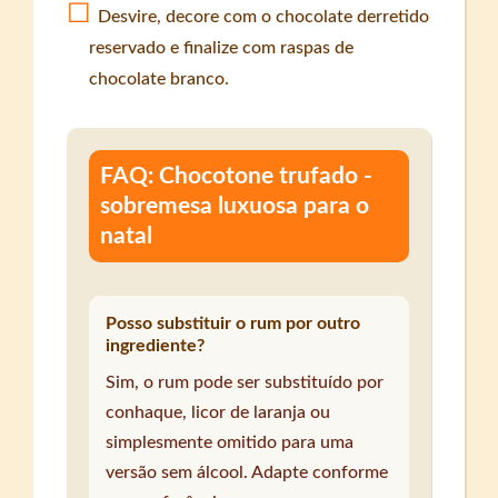
Desvire, decore com o chocolate derretido
reservado e finalize com raspas de
chocolate branco.
FAQ: Chocotone trufado -
sobremesa luxuosa para o
natal
Posso substituir o rum por outro
ingrediente?
Sim, o rum pode ser substituído por
conhaque, licor de laranja ou
simplesmente omitido para uma
versão sem álcool. Adapte conforme