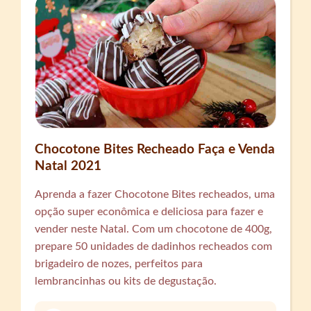
Chocotone Bites Recheado Faça e Venda
Natal 2021
Aprenda a fazer Chocotone Bites recheados, uma
opção super econômica e deliciosa para fazer e
vender neste Natal. Com um chocotone de 400g,
prepare 50 unidades de dadinhos recheados com
brigadeiro de nozes, perfeitos para
lembrancinhas ou kits de degustação.