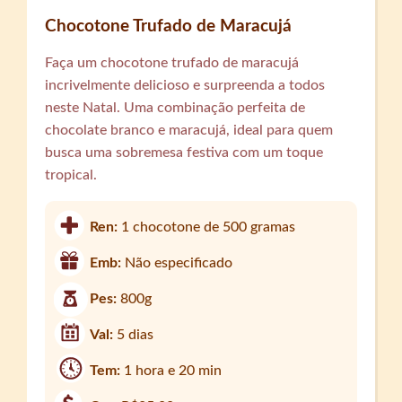
Chocotone Trufado de Maracujá
Faça um chocotone trufado de maracujá
incrivelmente delicioso e surpreenda a todos
neste Natal. Uma combinação perfeita de
chocolate branco e maracujá, ideal para quem
busca uma sobremesa festiva com um toque
tropical.
Ren:
1 chocotone de 500 gramas
Emb:
Não especificado
Pes:
800g
Val:
5 dias
Tem:
1 hora e 20 min