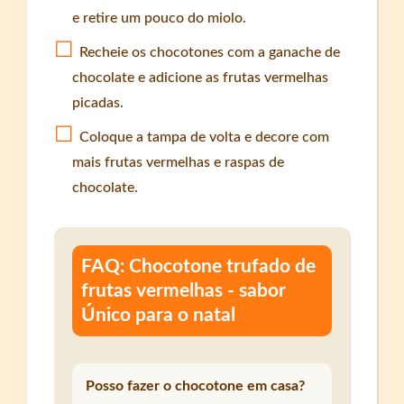
e retire um pouco do miolo.
Recheie os chocotones com a ganache de
chocolate e adicione as frutas vermelhas
picadas.
Coloque a tampa de volta e decore com
mais frutas vermelhas e raspas de
chocolate.
FAQ: Chocotone trufado de
frutas vermelhas - sabor
Único para o natal
Posso fazer o chocotone em casa?