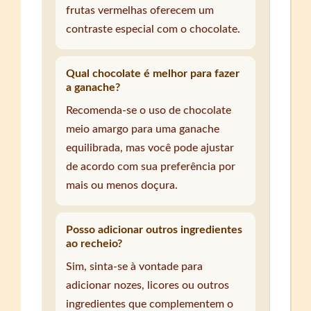
frutas vermelhas oferecem um
contraste especial com o chocolate.
Qual chocolate é melhor para fazer
a ganache?
Recomenda-se o uso de chocolate
meio amargo para uma ganache
equilibrada, mas você pode ajustar
de acordo com sua preferência por
mais ou menos doçura.
Posso adicionar outros ingredientes
ao recheio?
Sim, sinta-se à vontade para
adicionar nozes, licores ou outros
ingredientes que complementem o