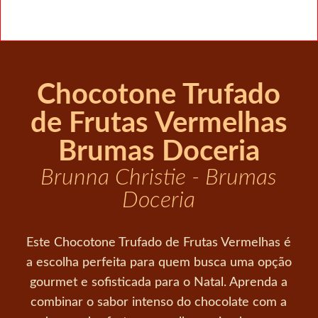
Chocotone Trufado
de Frutas Vermelhas
Brumas Doceria
Brunna Christie - Brumas
Doceria
Este Chocotone Trufado de Frutas Vermelhas é
a escolha perfeita para quem busca uma opção
gourmet e sofisticada para o Natal. Aprenda a
combinar o sabor intenso do chocolate com a