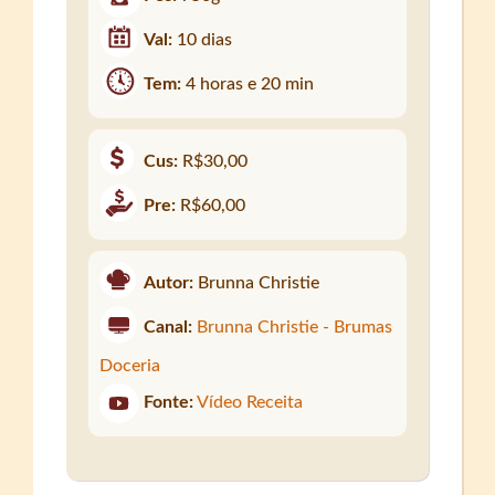
Val:
10 dias
Tem:
4 horas e 20 min
Cus:
R$30,00
Pre:
R$60,00
Autor:
Brunna Christie
Canal:
Brunna Christie - Brumas
Doceria
Fonte:
Vídeo Receita