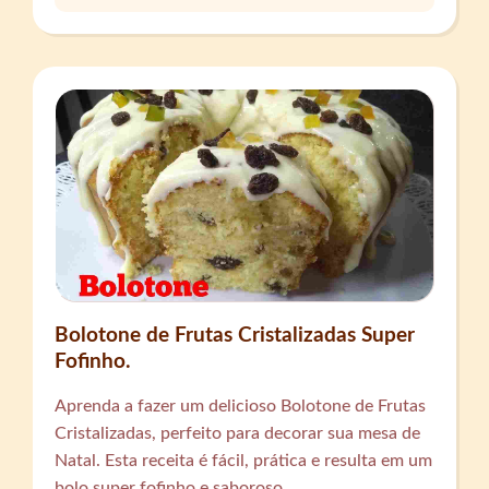
Bolotone de Frutas Cristalizadas Super
Fofinho.
Aprenda a fazer um delicioso Bolotone de Frutas
Cristalizadas, perfeito para decorar sua mesa de
Natal. Esta receita é fácil, prática e resulta em um
bolo super fofinho e saboroso.