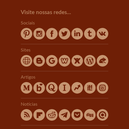
Visite nossas redes...
Sociais
Sites
Artigos
Notícias