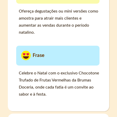
Ofereça degustações ou mini versões como
amostra para atrair mais clientes e
aumentar as vendas durante o período
natalino.
Frase
Celebre o Natal com o exclusivo Chocotone
Trufado de Frutas Vermelhas da Brumas
Doceria, onde cada fatia é um convite ao
sabor e à festa.