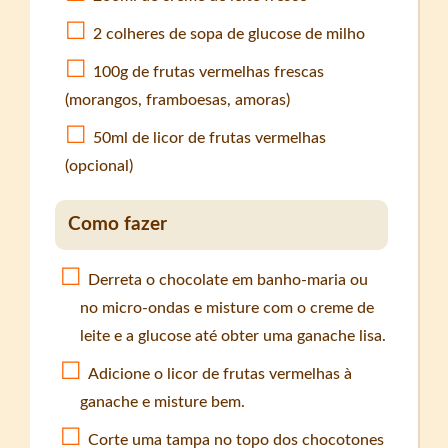
2 colheres de sopa de glucose de milho
100g de frutas vermelhas frescas
(morangos, framboesas, amoras)
50ml de licor de frutas vermelhas
(opcional)
Como fazer
Derreta o chocolate em banho-maria ou
no micro-ondas e misture com o creme de
leite e a glucose até obter uma ganache lisa.
Adicione o licor de frutas vermelhas à
ganache e misture bem.
Corte uma tampa no topo dos chocotones