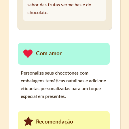
sabor das frutas vermelhas e do
chocolate.
Com amor
Personalize seus chocotones com
embalagens temáticas natalinas e adicione
etiquetas personalizadas para um toque
especial em presentes.
Recomendação