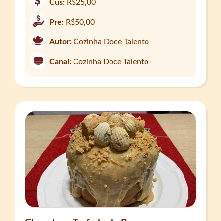
Cus:
R$25,00
Pre:
R$50,00
Autor:
Cozinha Doce Talento
Canal:
Cozinha Doce Talento