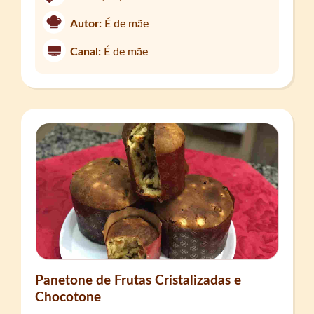
Autor:
É de mãe
Canal:
É de mãe
Panetone de Frutas Cristalizadas e
Chocotone