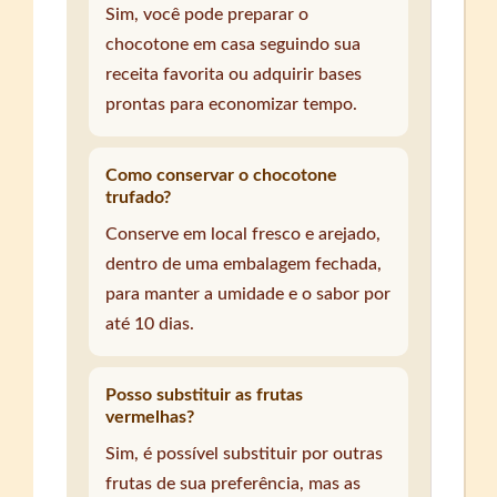
Sim, você pode preparar o
chocotone em casa seguindo sua
receita favorita ou adquirir bases
prontas para economizar tempo.
Como conservar o chocotone
trufado?
Conserve em local fresco e arejado,
dentro de uma embalagem fechada,
para manter a umidade e o sabor por
até 10 dias.
Posso substituir as frutas
vermelhas?
Sim, é possível substituir por outras
frutas de sua preferência, mas as