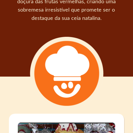
doçura das frutas vermelhas, criando uma
sobremesa irresistível que promete ser o
destaque da sua ceia natalina.