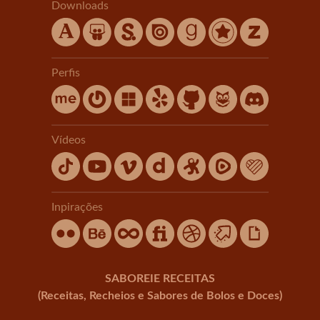
Downloads
Perfis
Vídeos
Inpirações
SABOREIE RECEITAS
(Receitas, Recheios e Sabores de Bolos e Doces)