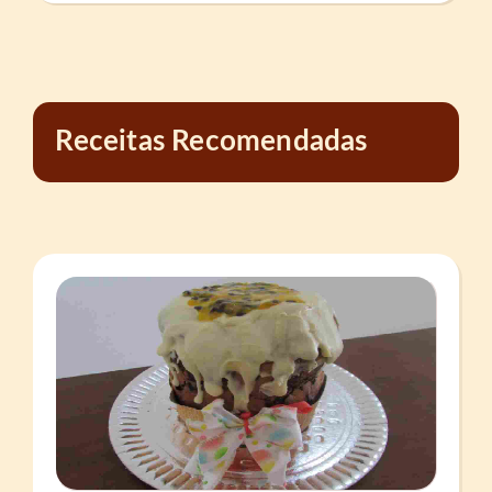
Receitas Recomendadas