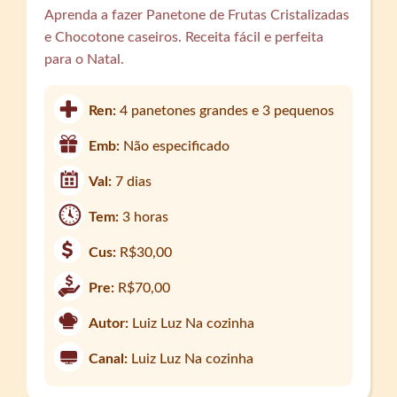
Aprenda a fazer Panetone de Frutas Cristalizadas
e Chocotone caseiros. Receita fácil e perfeita
para o Natal.
Ren:
4 panetones grandes e 3 pequenos
Emb:
Não especificado
Val:
7 dias
Tem:
3 horas
Cus:
R$30,00
Pre:
R$70,00
Autor:
Luiz Luz Na cozinha
Canal:
Luiz Luz Na cozinha