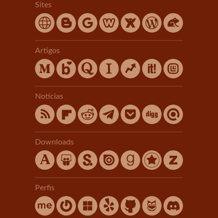
Sites
Artigos
Notícias
Downloads
Perfis