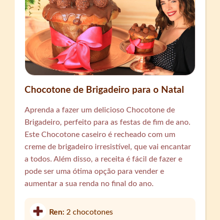
Chocotone de Brigadeiro para o Natal
Aprenda a fazer um delicioso Chocotone de
Brigadeiro, perfeito para as festas de fim de ano.
Este Chocotone caseiro é recheado com um
creme de brigadeiro irresistível, que vai encantar
a todos. Além disso, a receita é fácil de fazer e
pode ser uma ótima opção para vender e
aumentar a sua renda no final do ano.
Ren:
2 chocotones