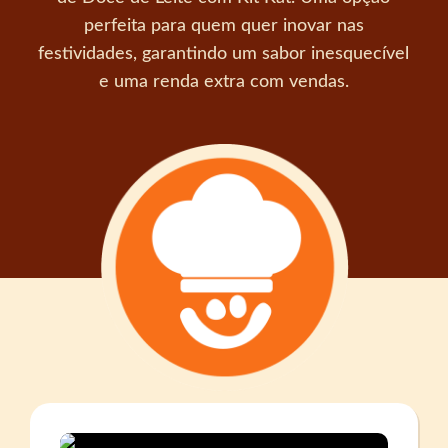
perfeita para quem quer inovar nas
festividades, garantindo um sabor inesquecível
e uma renda extra com vendas.