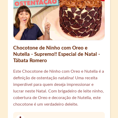
Chocotone de Ninho com Oreo e
Nutella - Supremo!! Especial de Natal -
Tábata Romero
Este Chocotone de Ninho com Oreo e Nutella é a
definição de ostentação natalina! Uma receita
imperdível para quem deseja impressionar e
lucrar neste Natal. Com brigadeiro de leite ninho,
cobertura de Oreo e decoração de Nutella, este
chocotone é um verdadeiro deleite.