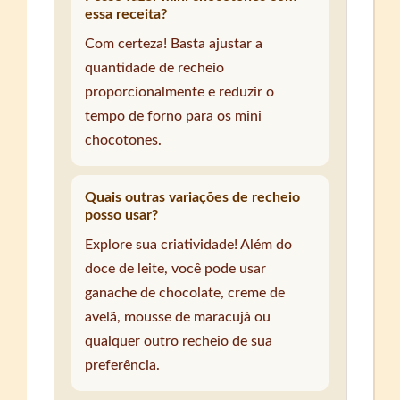
essa receita?
Com certeza! Basta ajustar a
quantidade de recheio
proporcionalmente e reduzir o
tempo de forno para os mini
chocotones.
Quais outras variações de recheio
posso usar?
Explore sua criatividade! Além do
doce de leite, você pode usar
ganache de chocolate, creme de
avelã, mousse de maracujá ou
qualquer outro recheio de sua
preferência.