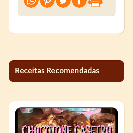
Receitas Recomendadas