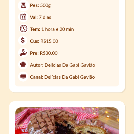
Pes:
500g
Val:
7 dias
Tem:
1 hora e 20 min
Cus:
R$15,00
Pre:
R$30,00
Autor:
Delícias Da Gabi Gavião
Canal:
Delícias Da Gabi Gavião