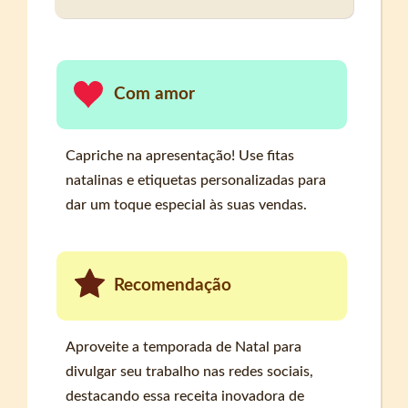
Com amor
Capriche na apresentação! Use fitas
natalinas e etiquetas personalizadas para
dar um toque especial às suas vendas.
Recomendação
Aproveite a temporada de Natal para
divulgar seu trabalho nas redes sociais,
destacando essa receita inovadora de