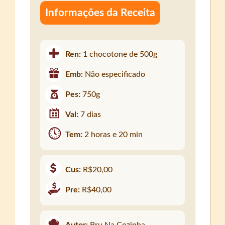
Informações da Receita
Ren:
1 chocotone de 500g
Emb:
Não especificado
Pes:
750g
Val:
7 dias
Tem:
2 horas e 20 min
Cus:
R$20,00
Pre:
R$40,00