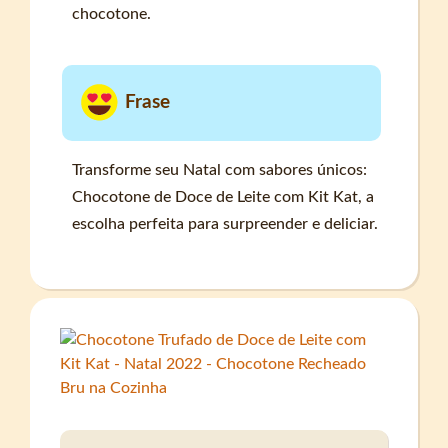
chocotone.
Frase
Transforme seu Natal com sabores únicos:
Chocotone de Doce de Leite com Kit Kat, a
escolha perfeita para surpreender e deliciar.