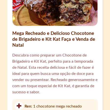
Mega Recheado e Delicioso Chocotone
de Brigadeiro e Kit Kat Faça e Venda de
Natal
Descubra como preparar um Chocotone de
Brigadeiro e Kit Kat, perfeito para a temporada
de Natal. Esta receita deliciosa e fácil de fazer é
ideal para quem busca uma opção de doce para
vender ou presentear. Recheado generosamente e
com um toque especial de Kit Kat, é garantia de
sucesso e sabor.
Ren:
1 chocotone mega recheado