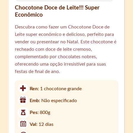
Chocotone Doce de Leite!!! Super
Econômico
Descubra como fazer um Chocotone Doce de
Leite super econômico e delicioso, perfeito para
vender ou presentear no Natal. Este chocotone é
recheado com doce de leite cremoso,
complementado por chocolates nobres,
oferecendo uma opção irresistível para suas
festas de final de ano.
Ren:
1 chocotone grande
Emb:
Não especificado
Pes:
800g
Val:
12 dias