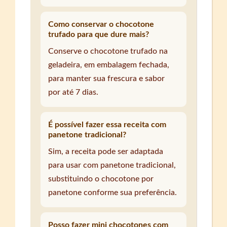
Como conservar o chocotone
trufado para que dure mais?
Conserve o chocotone trufado na
geladeira, em embalagem fechada,
para manter sua frescura e sabor
por até 7 dias.
É possível fazer essa receita com
panetone tradicional?
Sim, a receita pode ser adaptada
para usar com panetone tradicional,
substituindo o chocotone por
panetone conforme sua preferência.
Posso fazer mini chocotones com