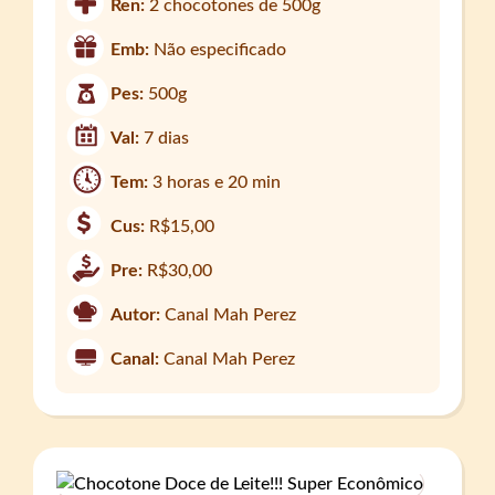
Ren:
2 chocotones de 500g
Emb:
Não especificado
Pes:
500g
Val:
7 dias
Tem:
3 horas e 20 min
Cus:
R$15,00
Pre:
R$30,00
Autor:
Canal Mah Perez
Canal:
Canal Mah Perez