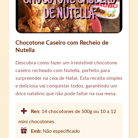
Chocotone Caseiro com Recheio de
Nutella
Descubra como fazer um irresistível chocotone
caseiro recheado com Nutella, perfeito para
surpreender na ceia de Natal. Esta receita simples
e deliciosa vai conquistar todos, garantindo um
doce natalino que não pode faltar na sua mesa.
Ren:
14 chocotones de 500g ou 10 a 12
mini chocotones
Emb:
Não especificado