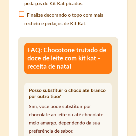
pedaços de Kit Kat picados.
Finalize decorando o topo com mais
recheio e pedaços de Kit Kat.
FAQ: Chocotone trufado de
doce de leite com kit kat -
receita de natal
Posso substituir o chocolate branco
por outro tipo?
Sim, você pode substituir por
chocolate ao leite ou até chocolate
meio amargo, dependendo da sua
preferência de sabor.