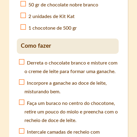
50 gr de chocolate nobre branco
2 unidades de Kit Kat
1 chocotone de 500 gr
Como fazer
Derreta o chocolate branco e misture com
o creme de leite para formar uma ganache.
Incorpore a ganache ao doce de leite,
misturando bem.
Faça um buraco no centro do chocotone,
retire um pouco do miolo e preencha com o
recheio de doce de leite.
Intercale camadas de recheio com