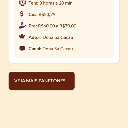
Tem:
3 horas e 20 min
Cus:
R$23,79
Pre:
R$60,00 a R$70,00
Autor:
Dona Sá Cacau
Canal:
Dona Sá Cacau
VEJA MAIS PANETONES...