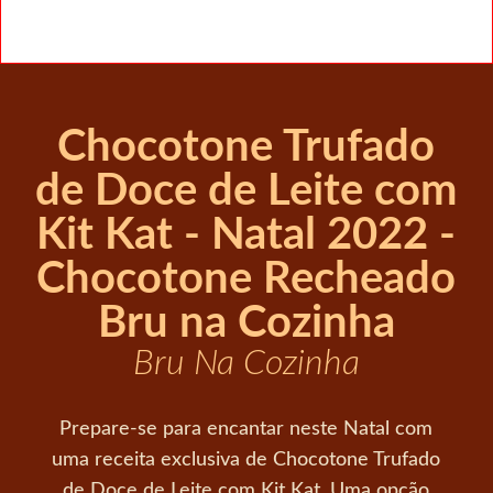
Chocotone Trufado
de Doce de Leite com
Kit Kat - Natal 2022 -
Chocotone Recheado
Bru na Cozinha
Bru Na Cozinha
Prepare-se para encantar neste Natal com
uma receita exclusiva de Chocotone Trufado
de Doce de Leite com Kit Kat. Uma opção