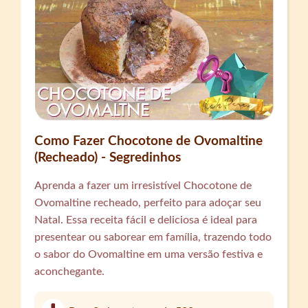
Como Fazer Chocotone de Ovomaltine
(Recheado) - Segredinhos
Aprenda a fazer um irresistível Chocotone de
Ovomaltine recheado, perfeito para adoçar seu
Natal. Essa receita fácil e deliciosa é ideal para
presentear ou saborear em família, trazendo todo
o sabor do Ovomaltine em uma versão festiva e
aconchegante.