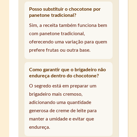
Posso substituir o chocotone por
panetone tradicional?
Sim, a receita também funciona bem
com panetone tradicional,
oferecendo uma variação para quem
prefere frutas ou outra base.
Como garantir que o brigadeiro não
endureça dentro do chocotone?
O segredo está em preparar um
brigadeiro mais cremoso,
adicionando uma quantidade
generosa de creme de leite para
manter a umidade e evitar que
endureça.