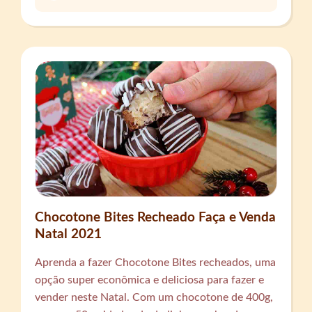
Chocotone Bites Recheado Faça e Venda
Natal 2021
Aprenda a fazer Chocotone Bites recheados, uma
opção super econômica e deliciosa para fazer e
vender neste Natal. Com um chocotone de 400g,