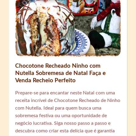
Chocotone Recheado Ninho com
Nutella Sobremesa de Natal Faça e
Venda Recheio Perfeito
Prepare-se para encantar neste Natal com uma
receita incrível de Chocotone Recheado de Ninho
com Nutella. Ideal para quem busca uma
sobremesa festiva ou uma oportunidade de
negócio lucrativa. Siga nosso passo a passo e
descubra como criar esta delícia que é garantia