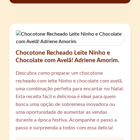
Chocotone Recheado Leite Ninho e
Chocolate com Avelã! Adriene Amorim.
Descubra como preparar um chocotone
recheado com leite Ninho e chocolate com avelã,
uma combinação perfeita para encantar no Natal.
Esta receita fácil e deliciosa é ideal para quem
busca uma opção de sobremesa inovadora ou
uma oportunidade de aumentar as vendas
durante a época festiva. Acompanhe o passo a
passo e surpreenda a todos com essa delícia!