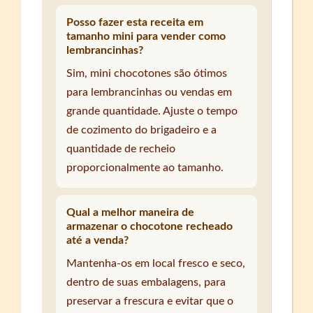
Posso fazer esta receita em
tamanho mini para vender como
lembrancinhas?
Sim, mini chocotones são ótimos
para lembrancinhas ou vendas em
grande quantidade. Ajuste o tempo
de cozimento do brigadeiro e a
quantidade de recheio
proporcionalmente ao tamanho.
Qual a melhor maneira de
armazenar o chocotone recheado
até a venda?
Mantenha-os em local fresco e seco,
dentro de suas embalagens, para
preservar a frescura e evitar que o