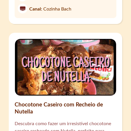
Canal:
Cozinha Bach
Chocotone Caseiro com Recheio de
Nutella
Descubra como fazer um irresistível chocotone
caseiro recheado com Nutella, perfeito para