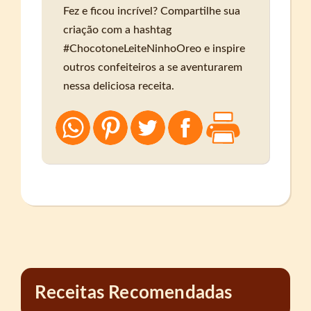
Fez e ficou incrível? Compartilhe sua
criação com a hashtag
#ChocotoneLeiteNinhoOreo e inspire
outros confeiteiros a se aventurarem
nessa deliciosa receita.
Receitas Recomendadas