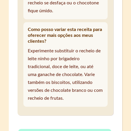
recheio se desfaça ou o chocotone
fique úmido.
Como posso variar esta receita para
oferecer mais opções aos meus
clientes?
Experimente substituir o recheio de
leite ninho por brigadeiro
tradicional, doce de leite, ou até
uma ganache de chocolate. Varie
também os biscoitos, utilizando
versões de chocolate branco ou com
recheio de frutas.