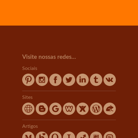
Visite nossas redes...
Sociais
Sites
Artigos