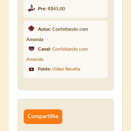
Pre:
R$45,00
Autor:
Confeitando com
Amanda
Canal:
Confeitando com
Amanda
Fonte:
Vídeo Receita
Compartilhe