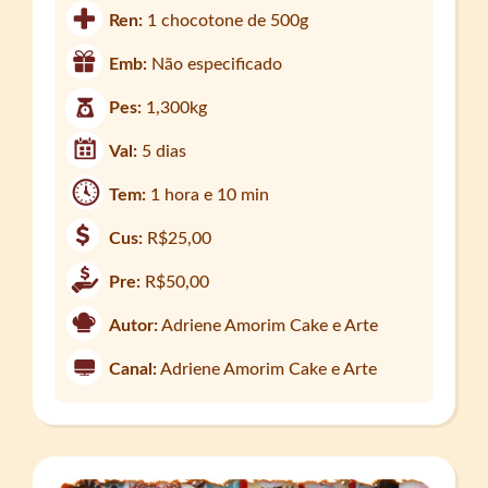
Ren:
1 chocotone de 500g
Emb:
Não especificado
Pes:
1,300kg
Val:
5 dias
Tem:
1 hora e 10 min
Cus:
R$25,00
Pre:
R$50,00
Autor:
Adriene Amorim Cake e Arte
Canal:
Adriene Amorim Cake e Arte