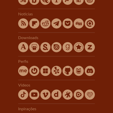
Notícias
Downloads
Perfis
Vídeos
Inpirações