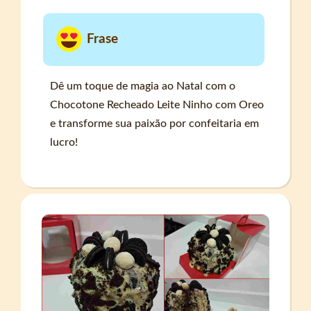
Frase
Dê um toque de magia ao Natal com o
Chocotone Recheado Leite Ninho com Oreo
e transforme sua paixão por confeitaria em
lucro!