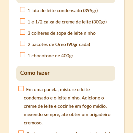
1 lata de leite condensado (395gr)
1 e 1/2 caixa de creme de leite (300gr)
3 colheres de sopa de leite ninho
2 pacotes de Oreo (90gr cada)
1 chocotone de 400gr
Como fazer
Em uma panela, misture o leite
condensado e o leite ninho. Adicione o
creme de leite e cozinhe em fogo médio,
mexendo sempre, até obter um brigadeiro
cremoso.