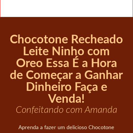
Chocotone Recheado
Leite Ninho com
Oreo Essa É a Hora
de Começar a Ganhar
Dinheiro Faça e
Venda!
Confeitando com Amanda
Aprenda a fazer um delicioso Chocotone