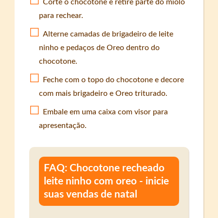
Corte o chocotone e retire parte do miolo
para rechear.
Alterne camadas de brigadeiro de leite
ninho e pedaços de Oreo dentro do
chocotone.
Feche com o topo do chocotone e decore
com mais brigadeiro e Oreo triturado.
Embale em uma caixa com visor para
apresentação.
FAQ: Chocotone recheado
leite ninho com oreo - inicie
suas vendas de natal