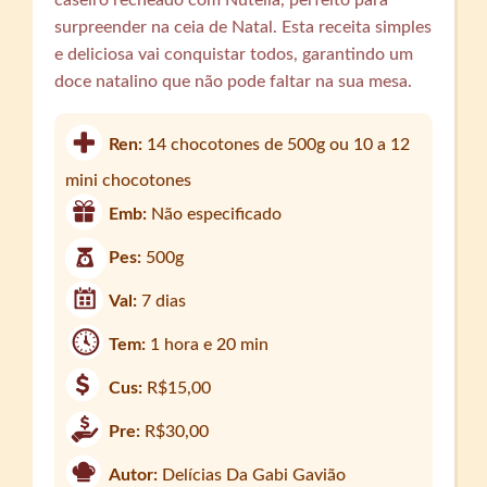
surpreender na ceia de Natal. Esta receita simples
e deliciosa vai conquistar todos, garantindo um
doce natalino que não pode faltar na sua mesa.
Ren:
14 chocotones de 500g ou 10 a 12
mini chocotones
Emb:
Não especificado
Pes:
500g
Val:
7 dias
Tem:
1 hora e 20 min
Cus:
R$15,00
Pre:
R$30,00
Autor:
Delícias Da Gabi Gavião