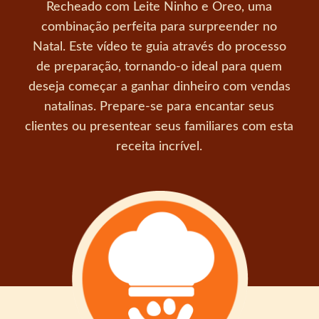
Recheado com Leite Ninho e Oreo, uma
combinação perfeita para surpreender no
Natal. Este vídeo te guia através do processo
de preparação, tornando-o ideal para quem
deseja começar a ganhar dinheiro com vendas
natalinas. Prepare-se para encantar seus
clientes ou presentear seus familiares com esta
receita incrível.