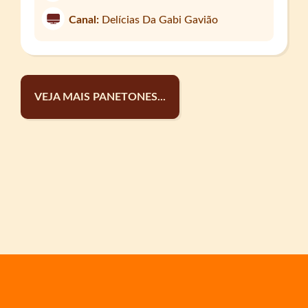
Canal:
Delícias Da Gabi Gavião
VEJA MAIS PANETONES...