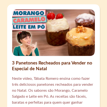
3 Panetones Recheados para Vender no
Especial de Natal
Neste vídeo, Tábata Romero ensina como fazer
três deliciosos panetones recheados para vender
no Natal. Os sabores são Morango, Caramelo
Salgado e Leite em Pó. As receitas são fáceis,
baratas e perfeitas para quem quer ganhar