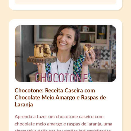
Chocotone: Receita Caseira com
Chocolate Meio Amargo e Raspas de
Laranja
Aprenda a fazer um chocotone caseiro com
chocolate meio amargo e raspas de laranja, uma