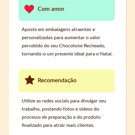
Com amor
Aposte em embalagens atraentes e
personalizadas para aumentar o valor
percebido do seu Chocotone Recheado,
tornando-o um presente ideal para o Natal.
Recomendação
Utilize as redes sociais para divulgar seu
trabalho, postando fotos e vídeos do
processo de preparação e do produto
finalizado para atrair mais clientes.