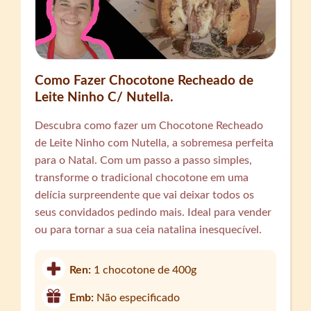
Como Fazer Chocotone Recheado de
Leite Ninho C/ Nutella.
Descubra como fazer um Chocotone Recheado
de Leite Ninho com Nutella, a sobremesa perfeita
para o Natal. Com um passo a passo simples,
transforme o tradicional chocotone em uma
delícia surpreendente que vai deixar todos os
seus convidados pedindo mais. Ideal para vender
ou para tornar a sua ceia natalina inesquecível.
Ren:
1 chocotone de 400g
Emb:
Não especificado