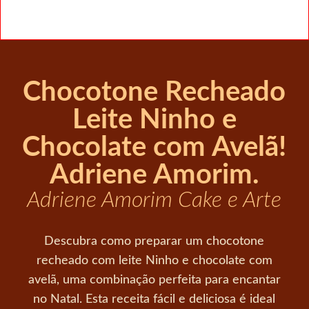
Chocotone Recheado
Leite Ninho e
Chocolate com Avelã!
Adriene Amorim.
Adriene Amorim Cake e Arte
Descubra como preparar um chocotone
recheado com leite Ninho e chocolate com
avelã, uma combinação perfeita para encantar
no Natal. Esta receita fácil e deliciosa é ideal