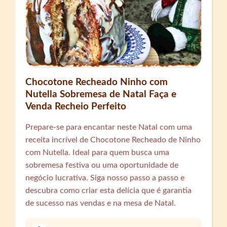
Chocotone Recheado Ninho com
Nutella Sobremesa de Natal Faça e
Venda Recheio Perfeito
Prepare-se para encantar neste Natal com uma
receita incrível de Chocotone Recheado de Ninho
com Nutella. Ideal para quem busca uma
sobremesa festiva ou uma oportunidade de
negócio lucrativa. Siga nosso passo a passo e
descubra como criar esta delícia que é garantia
de sucesso nas vendas e na mesa de Natal.