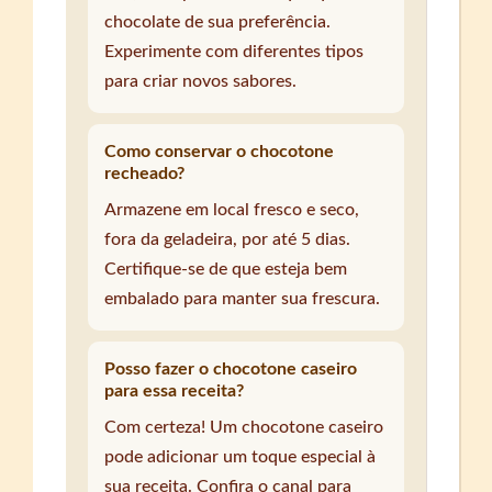
chocolate de sua preferência.
Experimente com diferentes tipos
para criar novos sabores.
Como conservar o chocotone
recheado?
Armazene em local fresco e seco,
fora da geladeira, por até 5 dias.
Certifique-se de que esteja bem
embalado para manter sua frescura.
Posso fazer o chocotone caseiro
para essa receita?
Com certeza! Um chocotone caseiro
pode adicionar um toque especial à
sua receita. Confira o canal para