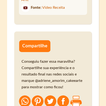
Fonte:
Vídeo Receita
Compartilhe
Conseguiu fazer essa maravilha?
Compartilhe sua experiência e o
resultado final nas redes sociais e
marque @adriene_amorim_cakeearte
para mostrar como ficou!