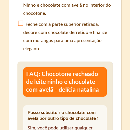
Ninho e chocolate com avelã no interior do
chocotone.
Feche com a parte superior retirada,
decore com chocolate derretido e finalize
com morangos para uma apresentação
elegante.
FAQ: Chocotone recheado
de leite ninho e chocolate
com avelã - delícia natalina
Posso substituir o chocolate com
avelã por outro tipo de chocolate?
Sim, você pode utilizar qualquer