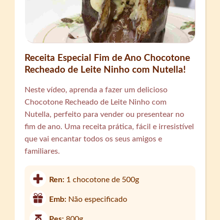
Receita Especial Fim de Ano Chocotone
Recheado de Leite Ninho com Nutella!
Neste vídeo, aprenda a fazer um delicioso
Chocotone Recheado de Leite Ninho com
Nutella, perfeito para vender ou presentear no
fim de ano. Uma receita prática, fácil e irresistível
que vai encantar todos os seus amigos e
familiares.
Ren:
1 chocotone de 500g
Emb:
Não especificado
Pes:
800g