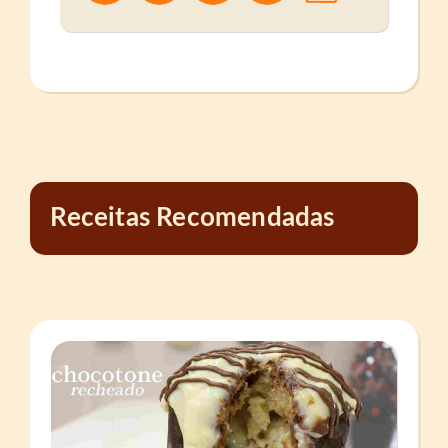
Receitas Recomendadas