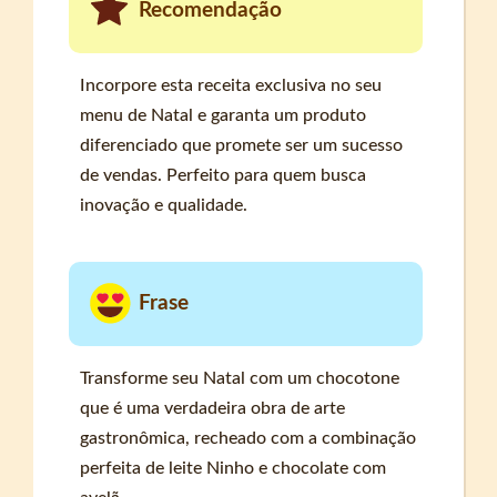
Recomendação
Incorpore esta receita exclusiva no seu
menu de Natal e garanta um produto
diferenciado que promete ser um sucesso
de vendas. Perfeito para quem busca
inovação e qualidade.
Frase
Transforme seu Natal com um chocotone
que é uma verdadeira obra de arte
gastronômica, recheado com a combinação
perfeita de leite Ninho e chocolate com