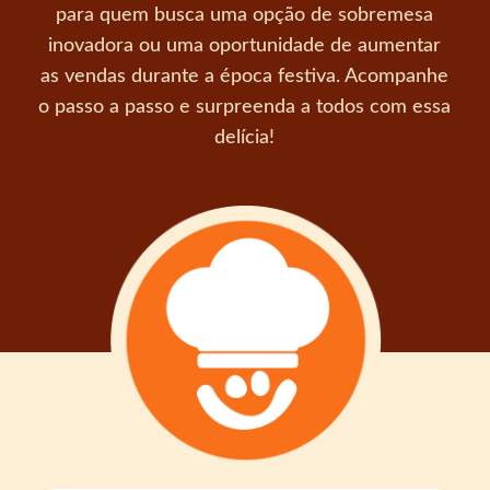
para quem busca uma opção de sobremesa
inovadora ou uma oportunidade de aumentar
as vendas durante a época festiva. Acompanhe
o passo a passo e surpreenda a todos com essa
delícia!