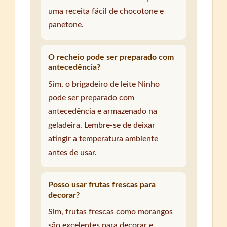
uma receita fácil de chocotone e
panetone.
O recheio pode ser preparado com
antecedência?
Sim, o brigadeiro de leite Ninho
pode ser preparado com
antecedência e armazenado na
geladeira. Lembre-se de deixar
atingir a temperatura ambiente
antes de usar.
Posso usar frutas frescas para
decorar?
Sim, frutas frescas como morangos
são excelentes para decorar e