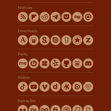
Notícias
Downloads
Perfis
Vídeos
Inpirações