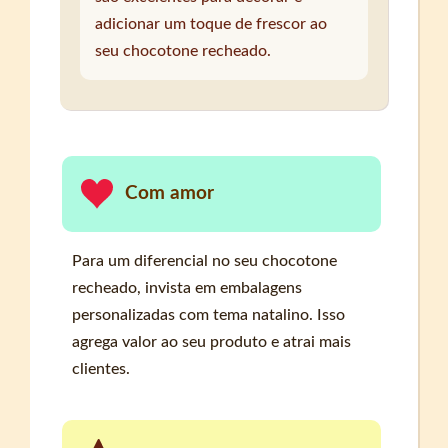
adicionar um toque de frescor ao
seu chocotone recheado.
Com amor
Para um diferencial no seu chocotone
recheado, invista em embalagens
personalizadas com tema natalino. Isso
agrega valor ao seu produto e atrai mais
clientes.