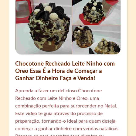
Chocotone Recheado Leite Ninho com
Oreo Essa É a Hora de Começar a
Ganhar Dinheiro Faça e Venda!
Aprenda a fazer um delicioso Chocotone
Recheado com Leite Ninho e Oreo, uma
combinação perfeita para surpreender no Natal.
Este vídeo te guia através do processo de
preparação, tornando-o ideal para quem deseja
começar a ganhar dinheiro com vendas natalinas.