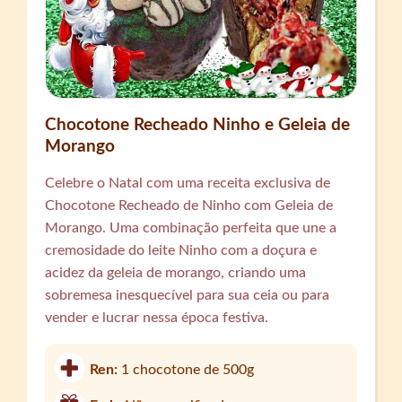
Chocotone Recheado Ninho e Geleia de
Morango
Celebre o Natal com uma receita exclusiva de
Chocotone Recheado de Ninho com Geleia de
Morango. Uma combinação perfeita que une a
cremosidade do leite Ninho com a doçura e
acidez da geleia de morango, criando uma
sobremesa inesquecível para sua ceia ou para
vender e lucrar nessa época festiva.
Ren:
1 chocotone de 500g