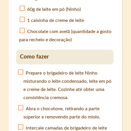
60g de leite em pó (Ninho)
1 caixinha de creme de leite
Chocolate com avelã (quantidade a gosto
para recheio e decoração)
Como fazer
Prepare o brigadeiro de leite Ninho
misturando o leite condensado, leite em pó
e creme de leite. Cozinhe até obter uma
consistência cremosa.
Abra o chocotone, retirando a parte
superior e removendo parte do miolo.
Intercale camadas de brigadeiro de leite