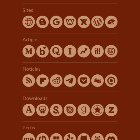
Sites
Artigos
Notícias
Downloads
Perfis