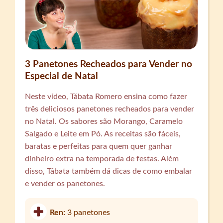
3 Panetones Recheados para Vender no
Especial de Natal
Neste vídeo, Tábata Romero ensina como fazer
três deliciosos panetones recheados para vender
no Natal. Os sabores são Morango, Caramelo
Salgado e Leite em Pó. As receitas são fáceis,
baratas e perfeitas para quem quer ganhar
dinheiro extra na temporada de festas. Além
disso, Tábata também dá dicas de como embalar
e vender os panetones.
Ren:
3 panetones