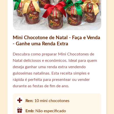
Mini Chocotone de Natal - Faça e Venda
- Ganhe uma Renda Extra
Descubra como preparar Mini Chocotones de
Natal deliciosos e econômicos. Ideal para quem
deseja ganhar uma renda extra vendendo
guloseimas natalinas. Esta receita simples e
rápida é perfeita para presentear ou vender
durante as festas de fim de ano.
Ren:
10 mini chocotones
Emb:
Não especificado