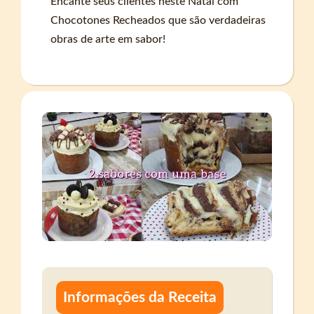
Encante seus clientes neste Natal com
Chocotones Recheados que são verdadeiras
obras de arte em sabor!
Informações da Receita