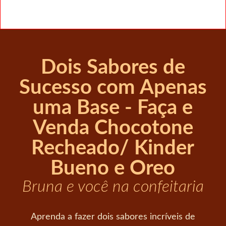
Dois Sabores de
Sucesso com Apenas
uma Base - Faça e
Venda Chocotone
Recheado/ Kinder
Bueno e Oreo
Bruna e você na confeitaria
Aprenda a fazer dois sabores incríveis de