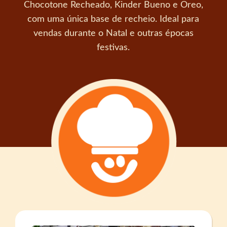
Chocotone Recheado, Kinder Bueno e Oreo,
com uma única base de recheio. Ideal para
vendas durante o Natal e outras épocas
festivas.