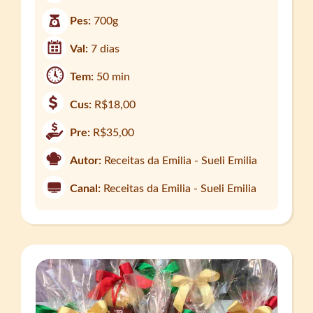
Pes:
700g
Val:
7 dias
Tem:
50 min
Cus:
R$18,00
Pre:
R$35,00
Autor:
Receitas da Emilia - Sueli Emilia
Canal:
Receitas da Emilia - Sueli Emilia