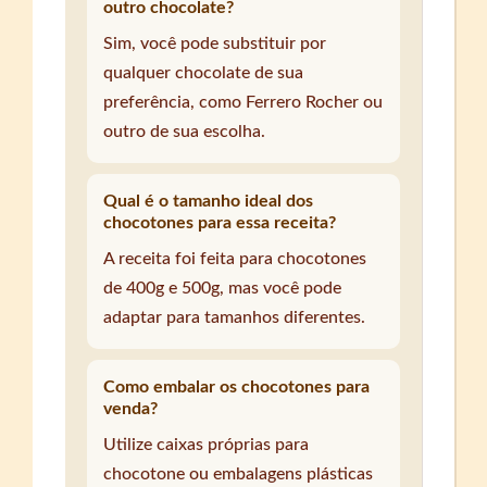
outro chocolate?
Sim, você pode substituir por
qualquer chocolate de sua
preferência, como Ferrero Rocher ou
outro de sua escolha.
Qual é o tamanho ideal dos
chocotones para essa receita?
A receita foi feita para chocotones
de 400g e 500g, mas você pode
adaptar para tamanhos diferentes.
Como embalar os chocotones para
venda?
Utilize caixas próprias para
chocotone ou embalagens plásticas