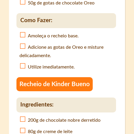
50g de gotas de chocolate Oreo
Como Fazer:
Amoleça o recheio base.
Adicione as gotas de Oreo e misture
delicadamente.
Utilize imediatamente.
Recheio de Kinder Bueno
Ingredientes:
200g de chocolate nobre derretido
80g de creme de leite