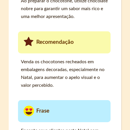
Ao preparar o chocotone, utilize chocolate
nobre para garantir um sabor mais rico e
uma melhor apresentação.
Recomendação
Venda os chocotones recheados em
embalagens decoradas, especialmente no
Natal, para aumentar o apelo visual e o
valor percebido.
Frase