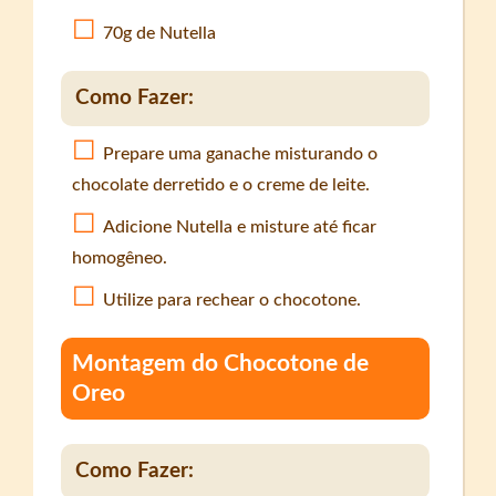
70g de Nutella
Como Fazer:
Prepare uma ganache misturando o
chocolate derretido e o creme de leite.
Adicione Nutella e misture até ficar
homogêneo.
Utilize para rechear o chocotone.
Montagem do Chocotone de
Oreo
Como Fazer: