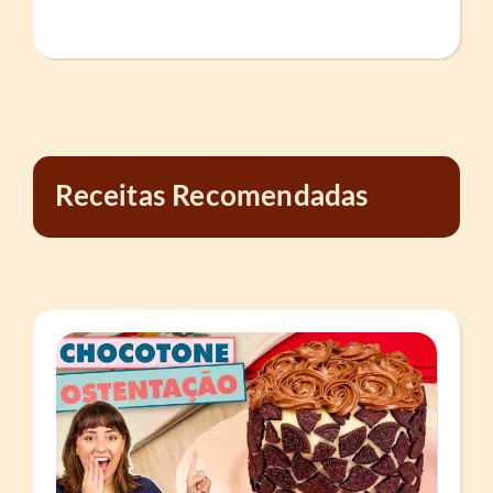
Receitas Recomendadas