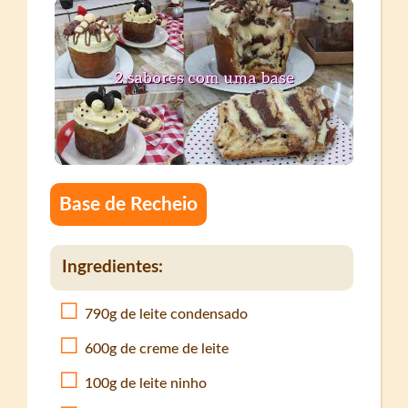
Base de Recheio
Ingredientes:
790g de leite condensado
600g de creme de leite
100g de leite ninho