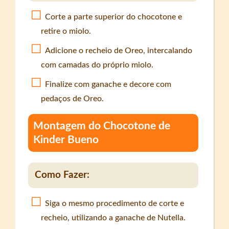
Corte a parte superior do chocotone e
retire o miolo.
Adicione o recheio de Oreo, intercalando
com camadas do próprio miolo.
Finalize com ganache e decore com
pedaços de Oreo.
Montagem do Chocotone de
Kinder Bueno
Como Fazer:
Siga o mesmo procedimento de corte e
recheio, utilizando a ganache de Nutella.