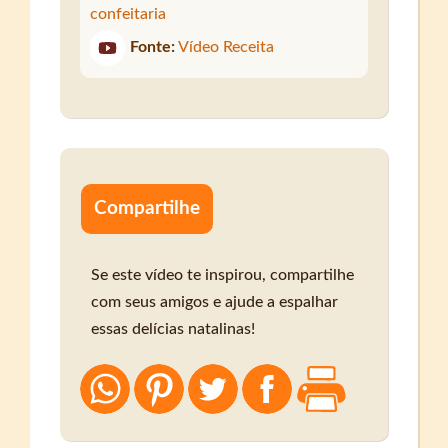
confeitaria
Fonte:
Vídeo Receita
Compartilhe
Se este vídeo te inspirou, compartilhe
com seus amigos e ajude a espalhar
essas delícias natalinas!