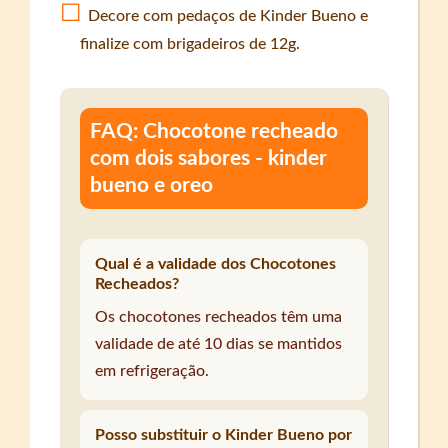
Decore com pedaços de Kinder Bueno e
finalize com brigadeiros de 12g.
FAQ: Chocotone recheado
com dois sabores - kinder
bueno e oreo
Qual é a validade dos Chocotones
Recheados?
Os chocotones recheados têm uma
validade de até 10 dias se mantidos
em refrigeração.
Posso substituir o Kinder Bueno por