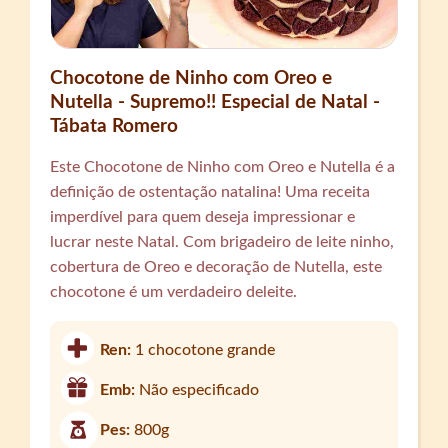
Chocotone de Ninho com Oreo e
Nutella - Supremo!! Especial de Natal -
Tábata Romero
Este Chocotone de Ninho com Oreo e Nutella é a
definição de ostentação natalina! Uma receita
imperdível para quem deseja impressionar e
lucrar neste Natal. Com brigadeiro de leite ninho,
cobertura de Oreo e decoração de Nutella, este
chocotone é um verdadeiro deleite.
Ren:
1 chocotone grande
Emb:
Não especificado
Pes:
800g