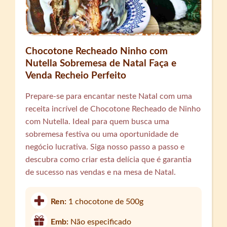
Chocotone Recheado Ninho com
Nutella Sobremesa de Natal Faça e
Venda Recheio Perfeito
Prepare-se para encantar neste Natal com uma
receita incrível de Chocotone Recheado de Ninho
com Nutella. Ideal para quem busca uma
sobremesa festiva ou uma oportunidade de
negócio lucrativa. Siga nosso passo a passo e
descubra como criar esta delícia que é garantia
de sucesso nas vendas e na mesa de Natal.
Ren:
1 chocotone de 500g
Emb:
Não especificado