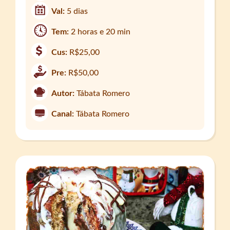
Val:
5 dias
Tem:
2 horas e 20 min
Cus:
R$25,00
Pre:
R$50,00
Autor:
Tábata Romero
Canal:
Tábata Romero