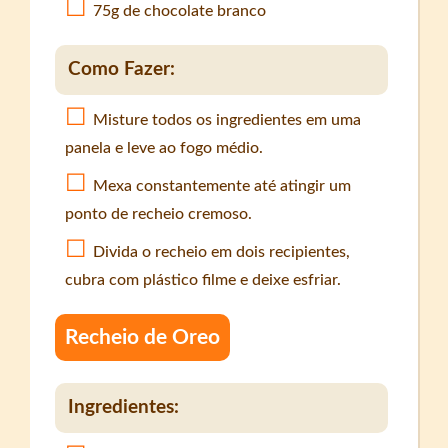
75g de chocolate branco
Como Fazer:
Misture todos os ingredientes em uma
panela e leve ao fogo médio.
Mexa constantemente até atingir um
ponto de recheio cremoso.
Divida o recheio em dois recipientes,
cubra com plástico filme e deixe esfriar.
Recheio de Oreo
Ingredientes: