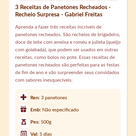
3 Receitas de Panetones Recheados -
Recheio Surpresa - Gabriel Freitas
Aprenda a fazer três receitas incríveis de
panetones recheados. São recheios de brigadeiro,
doce de leite com ameixa e romeu e julieta (queijo
com goiabada), que podem ser usados em outras
receitas, como bolos no pote. Essas receitas de
panetones recheados são perfeitas para as festas
de fim de ano e vão surpreender seus convidados
com sabores inesquecíveis.
Ren:
3 panetones
Emb:
Não especificado
Pes:
500g
Val:
5 dias