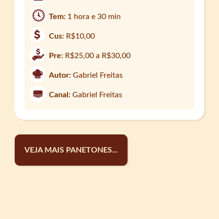
Tem:
1 hora e 30 min
Cus:
R$10,00
Pre:
R$25,00 a R$30,00
Autor:
Gabriel Freitas
Canal:
Gabriel Freitas
VEJA MAIS PANETONES...