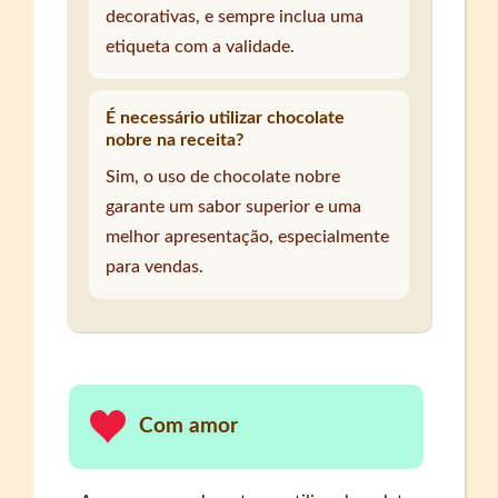
decorativas, e sempre inclua uma
etiqueta com a validade.
É necessário utilizar chocolate
nobre na receita?
Sim, o uso de chocolate nobre
garante um sabor superior e uma
melhor apresentação, especialmente
para vendas.
Com amor