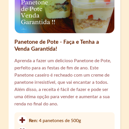
Panetone de Pote - Faça e Tenha a
Venda Garantida!
Aprenda a fazer um delicioso Panetone de Pote,
perfeito para as festas de fim de ano. Este
Panetone caseiro é recheado com um creme de
panetone irresistível, que vai encantar a todos.
Além disso, a receita é fácil de fazer e pode ser
uma ótima opção para vender e aumentar a sua
renda no final do ano.
Ren:
4 panetones de 500g