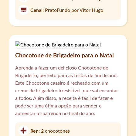
Canal:
PratoFundo por Vitor Hugo
Chocotone de Brigadeiro para o Natal
Aprenda a fazer um delicioso Chocotone de
Brigadeiro, perfeito para as festas de fim de ano.
Este Chocotone caseiro é recheado com um
creme de brigadeiro irresistível, que vai encantar
a todos. Além disso, a receita é fácil de fazer e
pode ser uma ótima opção para vender e
aumentar a sua renda no final do ano.
Ren:
2 chocotones