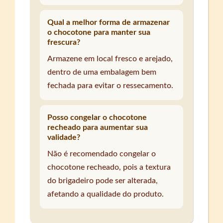
Qual a melhor forma de armazenar
o chocotone para manter sua
frescura?
Armazene em local fresco e arejado,
dentro de uma embalagem bem
fechada para evitar o ressecamento.
Posso congelar o chocotone
recheado para aumentar sua
validade?
Não é recomendado congelar o
chocotone recheado, pois a textura
do brigadeiro pode ser alterada,
afetando a qualidade do produto.