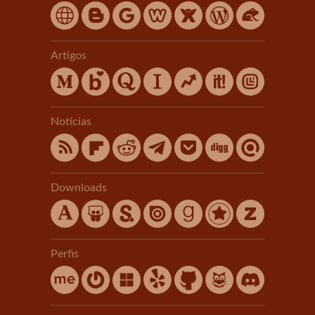
Artigos
Notícias
Downloads
Perfis