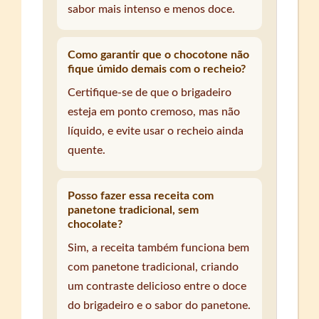
sabor mais intenso e menos doce.
Como garantir que o chocotone não
fique úmido demais com o recheio?
Certifique-se de que o brigadeiro
esteja em ponto cremoso, mas não
líquido, e evite usar o recheio ainda
quente.
Posso fazer essa receita com
panetone tradicional, sem
chocolate?
Sim, a receita também funciona bem
com panetone tradicional, criando
um contraste delicioso entre o doce
do brigadeiro e o sabor do panetone.