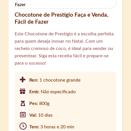
Chocotone de Prestígio Faça e Venda,
Fácil de Fazer
Este Chocotone de Prestígio é a escolha perfeita
para quem deseja inovar no Natal. Com um
recheio cremoso de coco, é ideal para vender ou
presentear. Siga esta receita fácil e prepare-se
para o sucesso!
Ren:
1 chocotone grande
Emb:
Não especificado
Pes:
800g
Val:
10 dias
Tem:
3 horas e 20 min