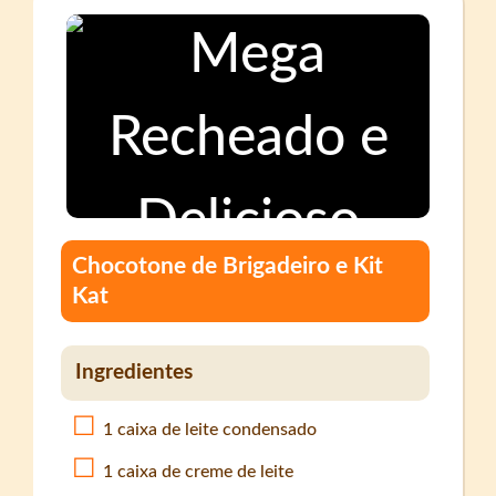
Chocotone de Brigadeiro e Kit
Kat
Ingredientes
1 caixa de leite condensado
1 caixa de creme de leite