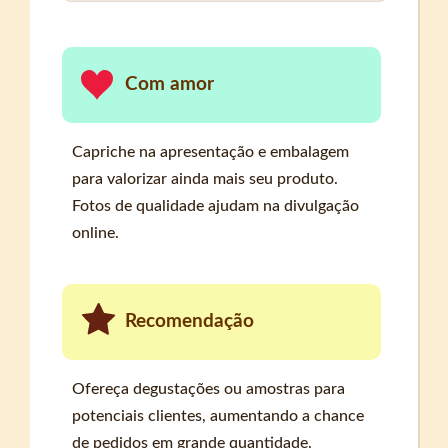
Com amor
Capriche na apresentação e embalagem
para valorizar ainda mais seu produto.
Fotos de qualidade ajudam na divulgação
online.
Recomendação
Ofereça degustações ou amostras para
potenciais clientes, aumentando a chance
de pedidos em grande quantidade.