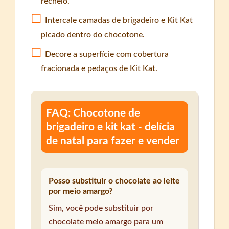
recheio.
Intercale camadas de brigadeiro e Kit Kat
picado dentro do chocotone.
Decore a superfície com cobertura
fracionada e pedaços de Kit Kat.
FAQ: Chocotone de
brigadeiro e kit kat - delícia
de natal para fazer e vender
Posso substituir o chocolate ao leite
por meio amargo?
Sim, você pode substituir por
chocolate meio amargo para um