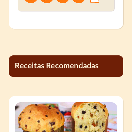
Receitas Recomendadas