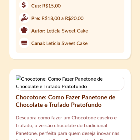
Cus:
R$15,00
Pre:
R$18,00 a R$20,00
Autor:
Letícia Sweet Cake
Canal:
Letícia Sweet Cake
Chocotone: Como Fazer Panetone de
Chocolate e Trufado Pratofundo
Descubra como fazer um Chocotone caseiro e
trufado, a versão chocolate do tradicional
Panetone, perfeita para quem deseja inovar nas