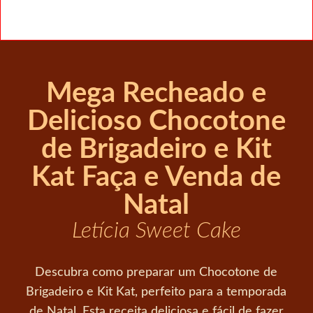
Mega Recheado e
Delicioso Chocotone
de Brigadeiro e Kit
Kat Faça e Venda de
Natal
Letícia Sweet Cake
Descubra como preparar um Chocotone de
Brigadeiro e Kit Kat, perfeito para a temporada
de Natal. Esta receita deliciosa e fácil de fazer