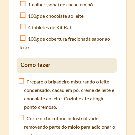
1 colher (sopa) de cacau em pó
100g de chocolate ao leite
4 tabletes de Kit Kat
100g de cobertura fracionada sabor ao
leite
Como fazer
Prepare o brigadeiro misturando o leite
condensado, cacau em pó, creme de leite e
chocolate ao leite. Cozinhe até atingir
ponto cremoso.
Corte o chocotone industrializado,
removendo parte do miolo para adicionar o