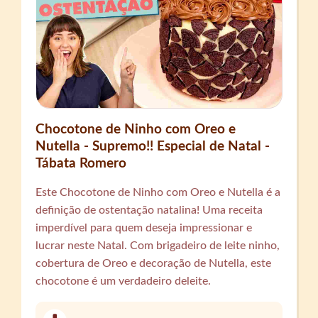
Chocotone de Ninho com Oreo e
Nutella - Supremo!! Especial de Natal -
Tábata Romero
Este Chocotone de Ninho com Oreo e Nutella é a
definição de ostentação natalina! Uma receita
imperdível para quem deseja impressionar e
lucrar neste Natal. Com brigadeiro de leite ninho,
cobertura de Oreo e decoração de Nutella, este
chocotone é um verdadeiro deleite.