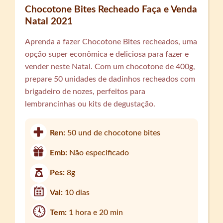
Chocotone Bites Recheado Faça e Venda
Natal 2021
Aprenda a fazer Chocotone Bites recheados, uma
opção super econômica e deliciosa para fazer e
vender neste Natal. Com um chocotone de 400g,
prepare 50 unidades de dadinhos recheados com
brigadeiro de nozes, perfeitos para
lembrancinhas ou kits de degustação.
Ren:
50 und de chocotone bites
Emb:
Não especificado
Pes:
8g
Val:
10 dias
Tem:
1 hora e 20 min