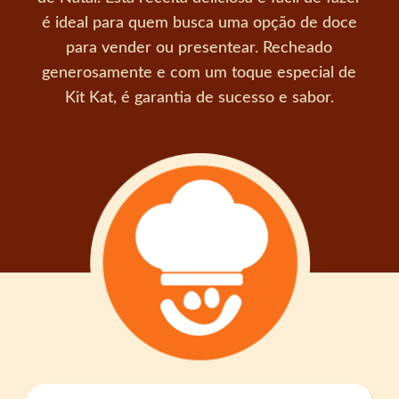
é ideal para quem busca uma opção de doce
para vender ou presentear. Recheado
generosamente e com um toque especial de
Kit Kat, é garantia de sucesso e sabor.