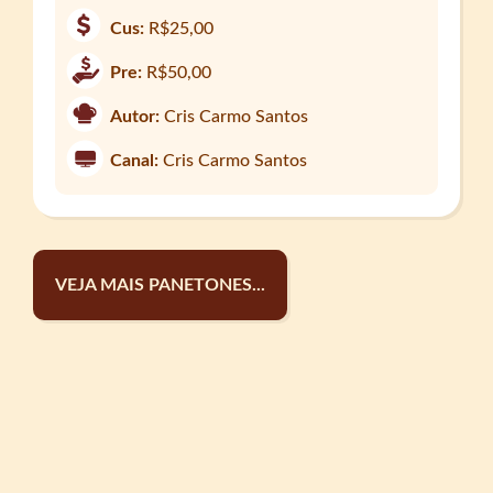
Cus:
R$25,00
Pre:
R$50,00
Autor:
Cris Carmo Santos
Canal:
Cris Carmo Santos
VEJA MAIS PANETONES...