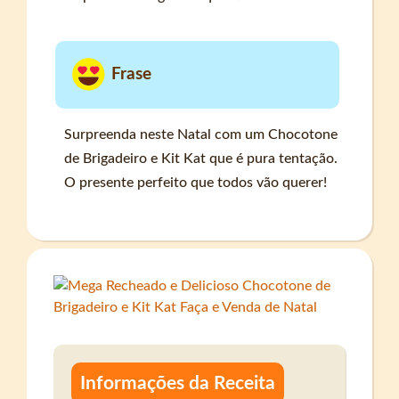
Frase
Surpreenda neste Natal com um Chocotone
de Brigadeiro e Kit Kat que é pura tentação.
O presente perfeito que todos vão querer!
Informações da Receita