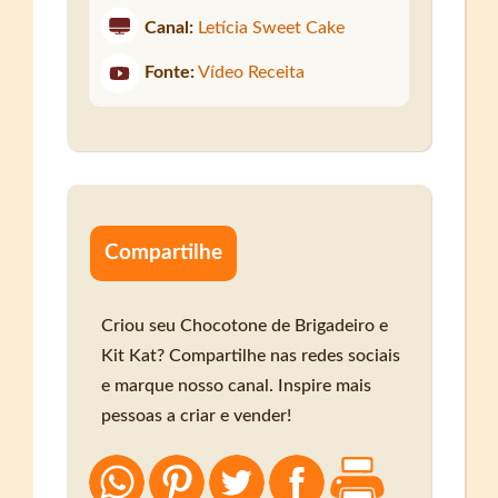
Canal:
Letícia Sweet Cake
Fonte:
Vídeo Receita
Compartilhe
Criou seu Chocotone de Brigadeiro e
Kit Kat? Compartilhe nas redes sociais
e marque nosso canal. Inspire mais
pessoas a criar e vender!