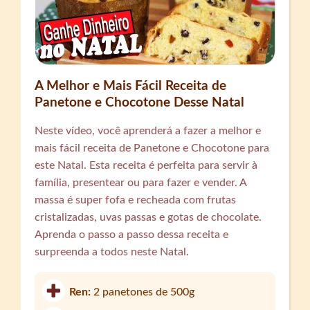
A Melhor e Mais Fácil Receita de
Panetone e Chocotone Desse Natal
Neste vídeo, você aprenderá a fazer a melhor e
mais fácil receita de Panetone e Chocotone para
este Natal. Esta receita é perfeita para servir à
família, presentear ou para fazer e vender. A
massa é super fofa e recheada com frutas
cristalizadas, uvas passas e gotas de chocolate.
Aprenda o passo a passo dessa receita e
surpreenda a todos neste Natal.
Ren:
2 panetones de 500g