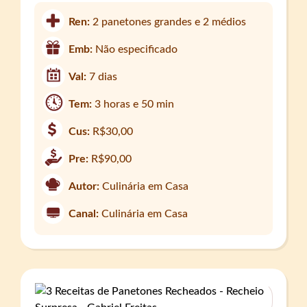
Ren:
2 panetones grandes e 2 médios
Emb:
Não especificado
Val:
7 dias
Tem:
3 horas e 50 min
Cus:
R$30,00
Pre:
R$90,00
Autor:
Culinária em Casa
Canal:
Culinária em Casa