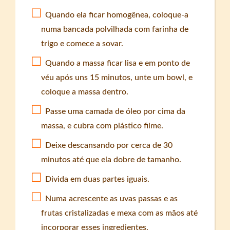
Quando ela ficar homogênea, coloque-a
numa bancada polvilhada com farinha de
trigo e comece a sovar.
Quando a massa ficar lisa e em ponto de
véu após uns 15 minutos, unte um bowl, e
coloque a massa dentro.
Passe uma camada de óleo por cima da
massa, e cubra com plástico filme.
Deixe descansando por cerca de 30
minutos até que ela dobre de tamanho.
Divida em duas partes iguais.
Numa acrescente as uvas passas e as
frutas cristalizadas e mexa com as mãos até
incorporar esses ingredientes.