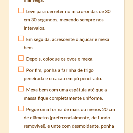
manteiga.
Leve para derreter no micro-ondas de 30
em 30 segundos, mexendo sempre nos
intervalos.
Em seguida, acrescente o açúcar e mexa
bem.
Depois, coloque os ovos e mexa.
Por fim, ponha a farinha de trigo
peneirada e o cacau em pó peneirado.
Mexa bem com uma espátula até que a
massa fique completamente uniforme.
Pegue uma forma de mais ou menos 20 cm
de diâmetro (preferencialmente, de fundo
removível), e unte com desmoldante, ponha