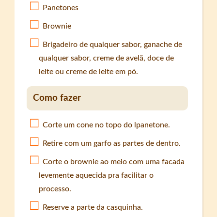
Panetones
Brownie
Brigadeiro de qualquer sabor, ganache de
qualquer sabor, creme de avelã, doce de
leite ou creme de leite em pó.
Como fazer
Corte um cone no topo do lpanetone.
Retire com um garfo as partes de dentro.
Corte o brownie ao meio com uma facada
levemente aquecida pra facilitar o
processo.
Reserve a parte da casquinha.