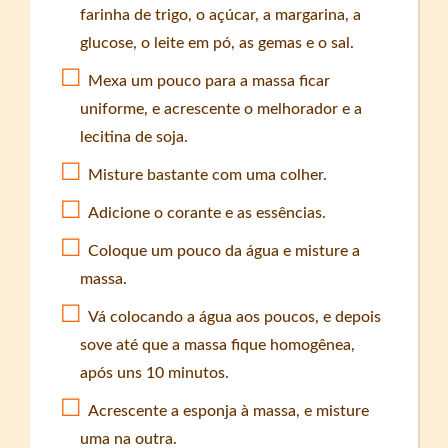
farinha de trigo, o açúcar, a margarina, a
glucose, o leite em pó, as gemas e o sal.
Mexa um pouco para a massa ficar
uniforme, e acrescente o melhorador e a
lecitina de soja.
Misture bastante com uma colher.
Adicione o corante e as essências.
Coloque um pouco da água e misture a
massa.
Vá colocando a água aos poucos, e depois
sove até que a massa fique homogênea,
após uns 10 minutos.
Acrescente a esponja à massa, e misture
uma na outra.