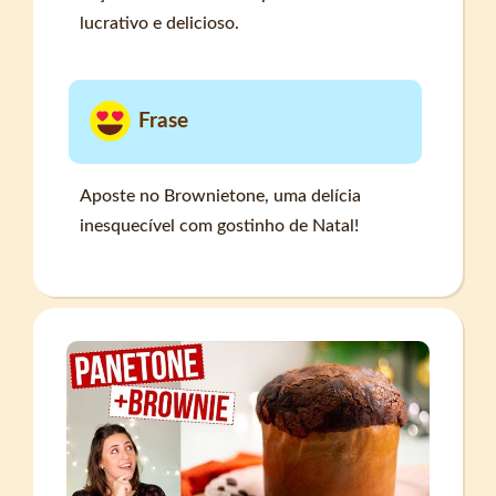
lucrativo e delicioso.
Frase
Aposte no Brownietone, uma delícia
inesquecível com gostinho de Natal!