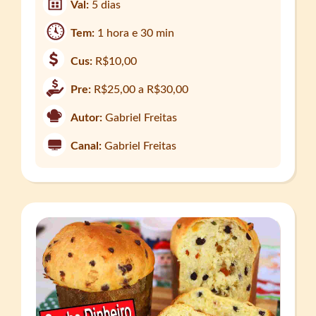
Val:
5 dias
Tem:
1 hora e 30 min
Cus:
R$10,00
Pre:
R$25,00 a R$30,00
Autor:
Gabriel Freitas
Canal:
Gabriel Freitas