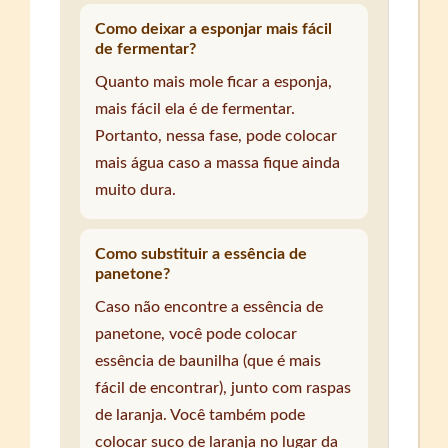
Como deixar a esponjar mais fácil
de fermentar?
Quanto mais mole ficar a esponja,
mais fácil ela é de fermentar.
Portanto, nessa fase, pode colocar
mais água caso a massa fique ainda
muito dura.
Como substituir a essência de
panetone?
Caso não encontre a essência de
panetone, você pode colocar
essência de baunilha (que é mais
fácil de encontrar), junto com raspas
de laranja. Você também pode
colocar suco de laranja no lugar da