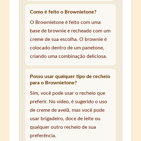
Como é feito o Brownietone?
O Brownietone é feito com uma
base de brownie e recheado com um
creme de sua escolha. O brownie é
colocado dentro de um panetone,
criando uma combinação deliciosa.
Posso usar qualquer tipo de recheio
para o Brownietone?
Sim, você pode usar o recheio que
preferir. No vídeo, é sugerido o uso
de creme de avelã, mas você pode
usar brigadeiro, doce de leite ou
qualquer outro recheio de sua
preferência.