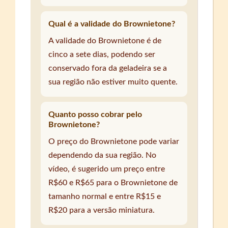
Qual é a validade do Brownietone?
A validade do Brownietone é de
cinco a sete dias, podendo ser
conservado fora da geladeira se a
sua região não estiver muito quente.
Quanto posso cobrar pelo
Brownietone?
O preço do Brownietone pode variar
dependendo da sua região. No
vídeo, é sugerido um preço entre
R$60 e R$65 para o Brownietone de
tamanho normal e entre R$15 e
R$20 para a versão miniatura.