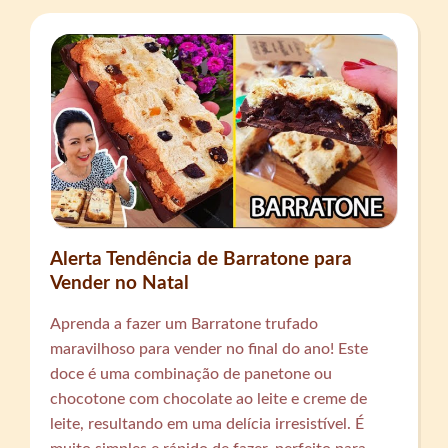
Alerta Tendência de Barratone para
Vender no Natal
Aprenda a fazer um Barratone trufado
maravilhoso para vender no final do ano! Este
doce é uma combinação de panetone ou
chocotone com chocolate ao leite e creme de
leite, resultando em uma delícia irresistível. É