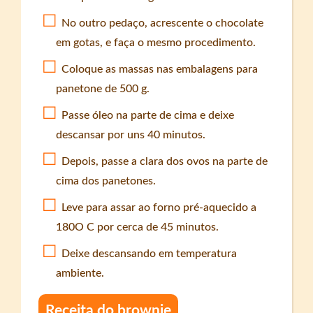
No outro pedaço, acrescente o chocolate
em gotas, e faça o mesmo procedimento.
Coloque as massas nas embalagens para
panetone de 500 g.
Passe óleo na parte de cima e deixe
descansar por uns 40 minutos.
Depois, passe a clara dos ovos na parte de
cima dos panetones.
Leve para assar ao forno pré-aquecido a
180O C por cerca de 45 minutos.
Deixe descansando em temperatura
ambiente.
Receita do brownie