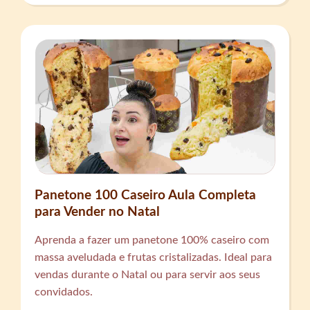
Panetone 100 Caseiro Aula Completa
para Vender no Natal
Aprenda a fazer um panetone 100% caseiro com
massa aveludada e frutas cristalizadas. Ideal para
vendas durante o Natal ou para servir aos seus
convidados.