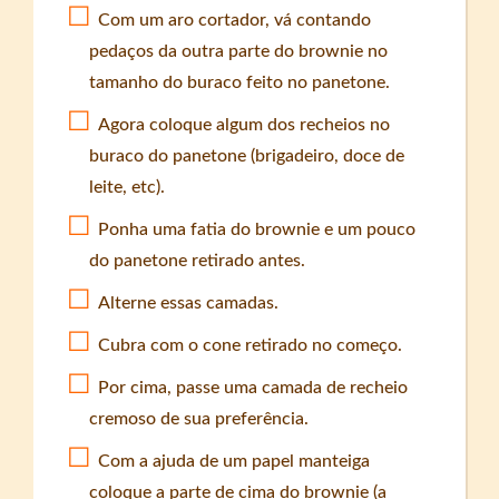
Com um aro cortador, vá contando
pedaços da outra parte do brownie no
tamanho do buraco feito no panetone.
Agora coloque algum dos recheios no
buraco do panetone (brigadeiro, doce de
leite, etc).
Ponha uma fatia do brownie e um pouco
do panetone retirado antes.
Alterne essas camadas.
Cubra com o cone retirado no começo.
Por cima, passe uma camada de recheio
cremoso de sua preferência.
Com a ajuda de um papel manteiga
coloque a parte de cima do brownie (a