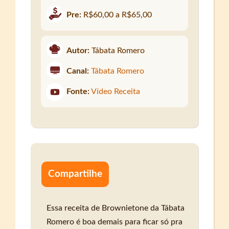
Pre:
R$60,00 a R$65,00
Autor:
Tábata Romero
Canal:
Tábata Romero
Fonte:
Vídeo Receita
Compartilhe
Essa receita de Brownietone da Tábata
Romero é boa demais para ficar só pra