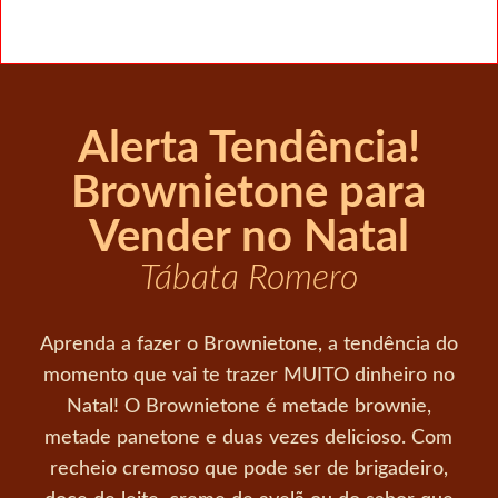
Alerta Tendência!
Brownietone para
Vender no Natal
Tábata Romero
Aprenda a fazer o Brownietone, a tendência do
momento que vai te trazer MUITO dinheiro no
Natal! O Brownietone é metade brownie,
metade panetone e duas vezes delicioso. Com
recheio cremoso que pode ser de brigadeiro,