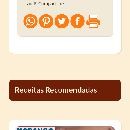
você. Compartilhe!
Receitas Recomendadas