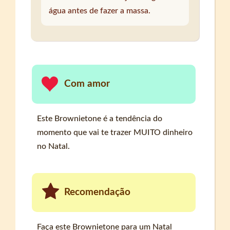
água antes de fazer a massa.
Com amor
Este Brownietone é a tendência do
momento que vai te trazer MUITO dinheiro
no Natal.
Recomendação
Faça este Brownietone para um Natal