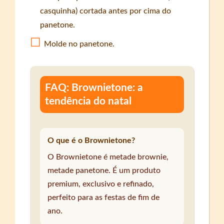
casquinha) cortada antes por cima do
panetone.
Molde no panetone.
FAQ: Brownietone: a
tendência do natal
O que é o Brownietone?
O Brownietone é metade brownie,
metade panetone. É um produto
premium, exclusivo e refinado,
perfeito para as festas de fim de
ano.