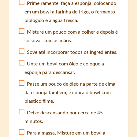
Primeiramente, faça a esponja, colocando
em um bowl a farinha de trigo, o fermento
biológico e a água fresca.
Misture um pouco com a colher e depois é
só sovar com as mãos.
Sove até incorporar todos os ingredientes.
Unte um bowl com óleo e coloque a
esponja para descansar.
Passe um pouco de óleo na parte de cima
da esponja também, e cubra o bowl com
plástico filme.
Deixe descansando por cerca de 45
minutos.
Para a massa, Misture em um bowl a