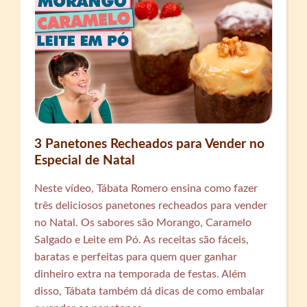
3 Panetones Recheados para Vender no
Especial de Natal
Neste vídeo, Tábata Romero ensina como fazer
três deliciosos panetones recheados para vender
no Natal. Os sabores são Morango, Caramelo
Salgado e Leite em Pó. As receitas são fáceis,
baratas e perfeitas para quem quer ganhar
dinheiro extra na temporada de festas. Além
disso, Tábata também dá dicas de como embalar