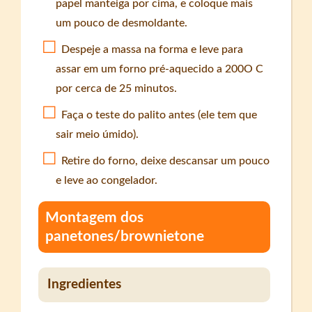
papel manteiga por cima, e coloque mais
um pouco de desmoldante.
Despeje a massa na forma e leve para
assar em um forno pré-aquecido a 200O C
por cerca de 25 minutos.
Faça o teste do palito antes (ele tem que
sair meio úmido).
Retire do forno, deixe descansar um pouco
e leve ao congelador.
Montagem dos
panetones/brownietone
Ingredientes