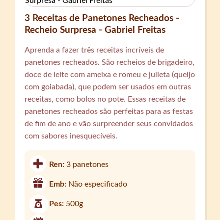
3 Receitas de Panetones Recheados -
Recheio Surpresa - Gabriel Freitas
Aprenda a fazer três receitas incríveis de
panetones recheados. São recheios de brigadeiro,
doce de leite com ameixa e romeu e julieta (queijo
com goiabada), que podem ser usados em outras
receitas, como bolos no pote. Essas receitas de
panetones recheados são perfeitas para as festas
de fim de ano e vão surpreender seus convidados
com sabores inesquecíveis.
Ren:
3 panetones
Emb:
Não especificado
Pes:
500g