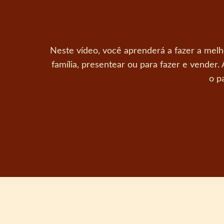
Neste vídeo, você aprenderá a fazer a melho
família, presentear ou para fazer e vender.
o p