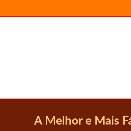
A Melhor e Mais F