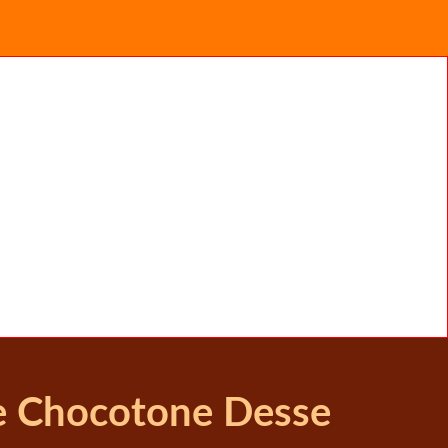
 e Chocotone Desse