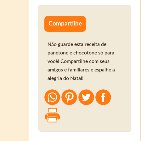
Compartilhe
Não guarde esta receita de
panetone e chocotone só para
você! Compartilhe com seus
amigos e familiares e espalhe a
alegria do Natal!