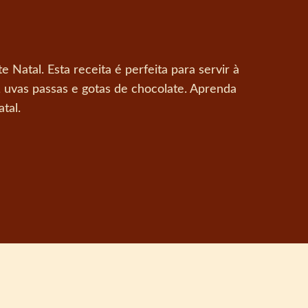
Natal. Esta receita é perfeita para servir à
s, uvas passas e gotas de chocolate. Aprenda
tal.