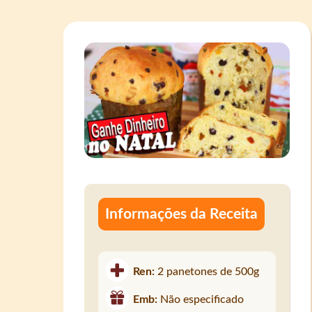
Informações da Receita
Ren:
2 panetones de 500g
Emb:
Não especificado