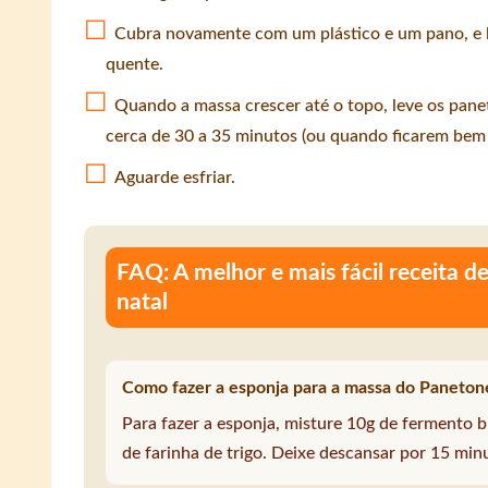
Cubra novamente com um plástico e um pano, e l
quente.
Quando a massa crescer até o topo, leve os pan
cerca de 30 a 35 minutos (ou quando ficarem bem
Aguarde esfriar.
FAQ: A melhor e mais fácil receita 
natal
Como fazer a esponja para a massa do Paneton
Para fazer a esponja, misture 10g de fermento 
de farinha de trigo. Deixe descansar por 15 min