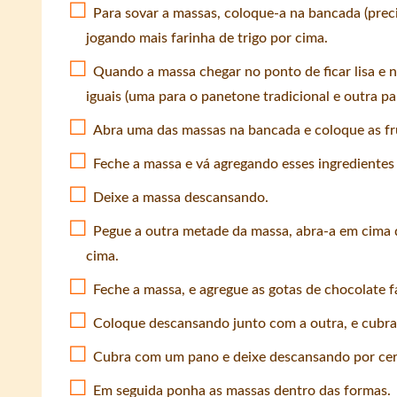
Para sovar a massas, coloque-a na bancada (prec
jogando mais farinha de trigo por cima.
Quando a massa chegar no ponto de ficar lisa e 
iguais (uma para o panetone tradicional e outra p
Abra uma das massas na bancada e coloque as frut
Feche a massa e vá agregando esses ingredientes 
Deixe a massa descansando.
Pegue a outra metade da massa, abra-a em cima 
cima.
Feche a massa, e agregue as gotas de chocolate 
Coloque descansando junto com a outra, e cubra
Cubra com um pano e deixe descansando por cer
Em seguida ponha as massas dentro das formas.