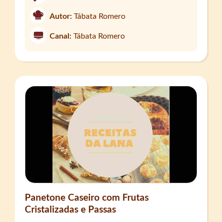
Autor:
Tábata Romero
Canal:
Tábata Romero
Panetone Caseiro com Frutas
Cristalizadas e Passas