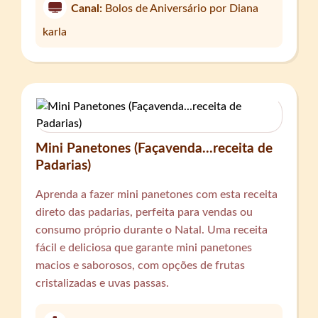
Canal:
Bolos de Aniversário por Diana
karla
Mini Panetones (Façavenda...receita de
Padarias)
Aprenda a fazer mini panetones com esta receita
direto das padarias, perfeita para vendas ou
consumo próprio durante o Natal. Uma receita
fácil e deliciosa que garante mini panetones
macios e saborosos, com opções de frutas
cristalizadas e uvas passas.