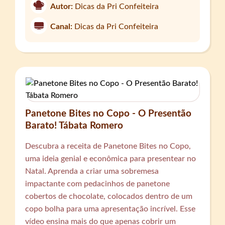
Autor:
Dicas da Pri Confeiteira
Canal:
Dicas da Pri Confeiteira
Panetone Bites no Copo - O Presentão
Barato! Tábata Romero
Descubra a receita de Panetone Bites no Copo,
uma ideia genial e econômica para presentear no
Natal. Aprenda a criar uma sobremesa
impactante com pedacinhos de panetone
cobertos de chocolate, colocados dentro de um
copo bolha para uma apresentação incrível. Esse
vídeo ensina mais do que apenas cobrir um