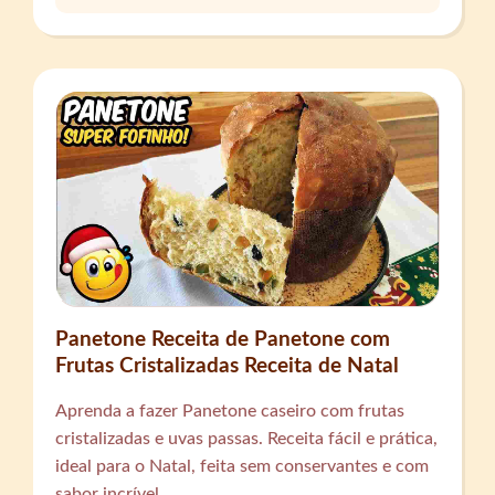
Panetone Receita de Panetone com
Frutas Cristalizadas Receita de Natal
Aprenda a fazer Panetone caseiro com frutas
cristalizadas e uvas passas. Receita fácil e prática,
ideal para o Natal, feita sem conservantes e com
sabor incrível.