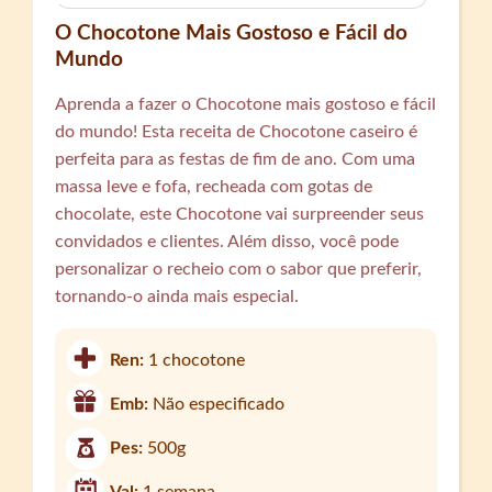
O Chocotone Mais Gostoso e Fácil do
Mundo
Aprenda a fazer o Chocotone mais gostoso e fácil
do mundo! Esta receita de Chocotone caseiro é
perfeita para as festas de fim de ano. Com uma
massa leve e fofa, recheada com gotas de
chocolate, este Chocotone vai surpreender seus
convidados e clientes. Além disso, você pode
personalizar o recheio com o sabor que preferir,
tornando-o ainda mais especial.
Ren:
1 chocotone
Emb:
Não especificado
Pes:
500g