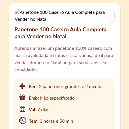
Panetone 100 Caseiro Aula Completa
para Vender no Natal
Aprenda a fazer um panetone 100% caseiro com
massa aveludada e frutas cristalizadas. Ideal para
vendas durante o Natal ou para servir aos seus
convidados.
Ren:
2 panetones grandes e 2 médios
Emb:
Não especificado
Val:
7 dias
Tem:
3 horas e 50 min