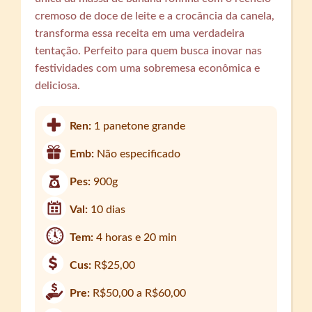
cremoso de doce de leite e a crocância da canela,
transforma essa receita em uma verdadeira
tentação. Perfeito para quem busca inovar nas
festividades com uma sobremesa econômica e
deliciosa.
Ren:
1 panetone grande
Emb:
Não especificado
Pes:
900g
Val:
10 dias
Tem:
4 horas e 20 min
Cus:
R$25,00
Pre:
R$50,00 a R$60,00