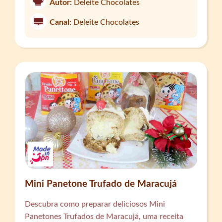
Autor:
Deleite Chocolates
Canal:
Deleite Chocolates
Mini Panetone Trufado de Maracujá
Descubra como preparar deliciosos Mini
Panetones Trufados de Maracujá, uma receita