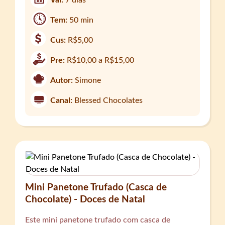
Tem:
50 min
Cus:
R$5,00
Pre:
R$10,00 a R$15,00
Autor:
Simone
Canal:
Blessed Chocolates
Mini Panetone Trufado (Casca de
Chocolate) - Doces de Natal
Este mini panetone trufado com casca de