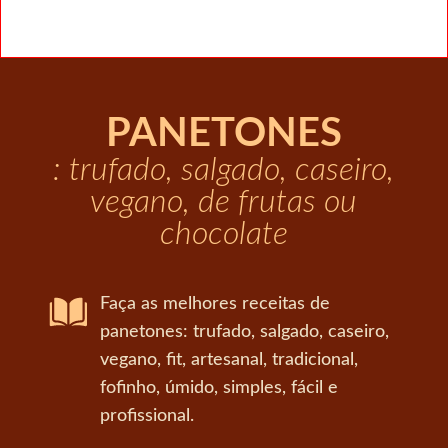
PANETONES
: trufado, salgado, caseiro,
vegano, de frutas ou
chocolate
Faça as melhores receitas de
panetones: trufado, salgado, caseiro,
vegano, fit, artesanal, tradicional,
fofinho, úmido, simples, fácil e
profissional.