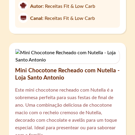
Autor:
Receitas Fit & Low Carb
Canal:
Receitas Fit & Low Carb
Mini Chocotone Recheado com Nutella -
Loja Santo Antonio
Este mini chocotone recheado com Nutella é a
sobremesa perfeita para suas festas de final de
ano. Uma combinação deliciosa de chocotone
macio com o recheio cremoso de Nutella,
decorado com chocolate e avelãs para um toque
especial. Ideal para presentear ou para saborear