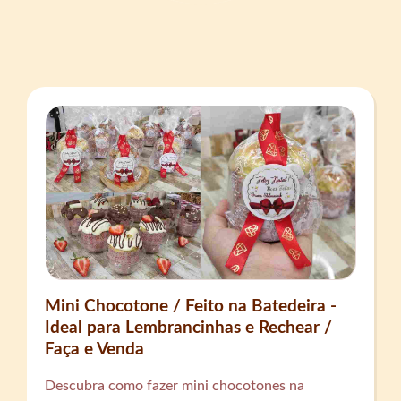
Mini Chocotone / Feito na Batedeira -
Ideal para Lembrancinhas e Rechear /
Faça e Venda
Descubra como fazer mini chocotones na