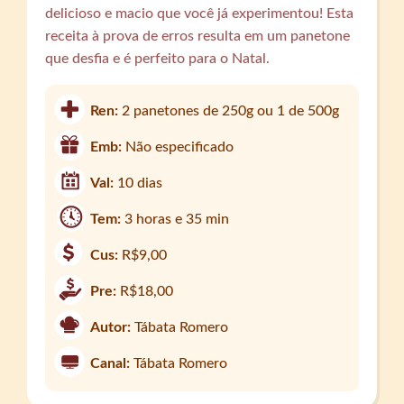
delicioso e macio que você já experimentou! Esta
receita à prova de erros resulta em um panetone
que desfia e é perfeito para o Natal.
Ren:
2 panetones de 250g ou 1 de 500g
Emb:
Não especificado
Val:
10 dias
Tem:
3 horas e 35 min
Cus:
R$9,00
Pre:
R$18,00
Autor:
Tábata Romero
Canal:
Tábata Romero