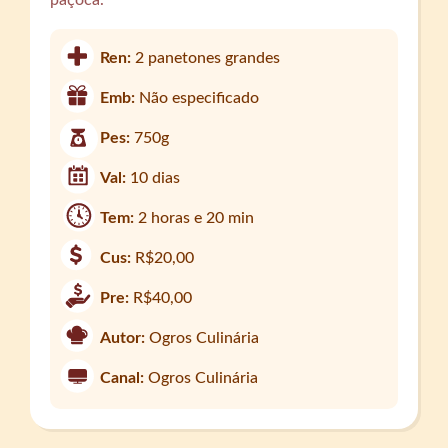
Ren:
2 panetones grandes
Emb:
Não especificado
Pes:
750g
Val:
10 dias
Tem:
2 horas e 20 min
Cus:
R$20,00
Pre:
R$40,00
Autor:
Ogros Culinária
Canal:
Ogros Culinária