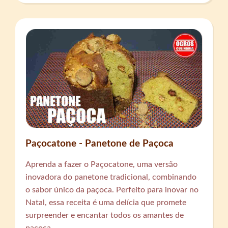
Paçocatone - Panetone de Paçoca
Aprenda a fazer o Paçocatone, uma versão
inovadora do panetone tradicional, combinando
o sabor único da paçoca. Perfeito para inovar no
Natal, essa receita é uma delícia que promete
surpreender e encantar todos os amantes de
paçoca.