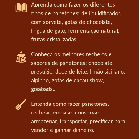
Aprenda como fazer os diferentes
tipos de panetones: de liquidificador,
com sorvete, gotas de chocolate,
lingua de gato, fermentação natural,
frutas cristalizadas...
Conheça os melhores recheios e
sabores de panetones: chocolate,
prestígio, doce de leite, limão siciliano,
alpinho, gotas de cacau show,
goiabada...
Entenda como fazer panetones,
rechear, embalar, conservar,
armazenar, transportar, precificar para
vender e ganhar dinheiro.