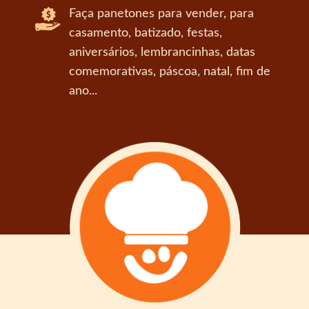
Faça panetones para vender, para
casamento, batizado, festas,
aniversários, lembrancinhas, datas
comemorativas, páscoa, natal, fim de
ano...