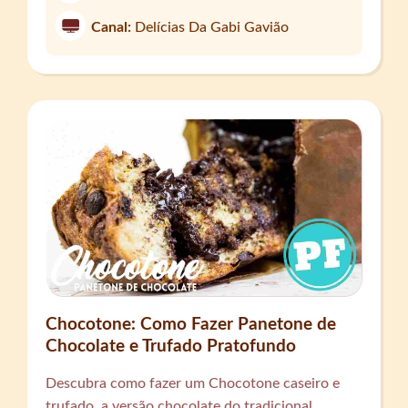
Canal:
Delícias Da Gabi Gavião
Chocotone: Como Fazer Panetone de
Chocolate e Trufado Pratofundo
Descubra como fazer um Chocotone caseiro e
trufado, a versão chocolate do tradicional