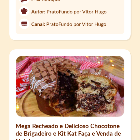
Autor:
PratoFundo por Vitor Hugo
Canal:
PratoFundo por Vitor Hugo
Mega Recheado e Delicioso Chocotone
de Brigadeiro e Kit Kat Faça e Venda de