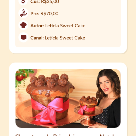
Cus:
R$35,00
Pre:
R$70,00
Autor:
Letícia Sweet Cake
Canal:
Letícia Sweet Cake