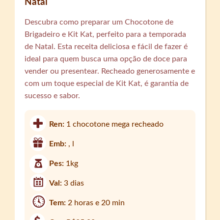
Natal
Descubra como preparar um Chocotone de
Brigadeiro e Kit Kat, perfeito para a temporada
de Natal. Esta receita deliciosa e fácil de fazer é
ideal para quem busca uma opção de doce para
vender ou presentear. Recheado generosamente e
com um toque especial de Kit Kat, é garantia de
sucesso e sabor.
Ren:
1 chocotone mega recheado
Emb:
, l
Pes:
1kg
Val:
3 dias
Tem:
2 horas e 20 min