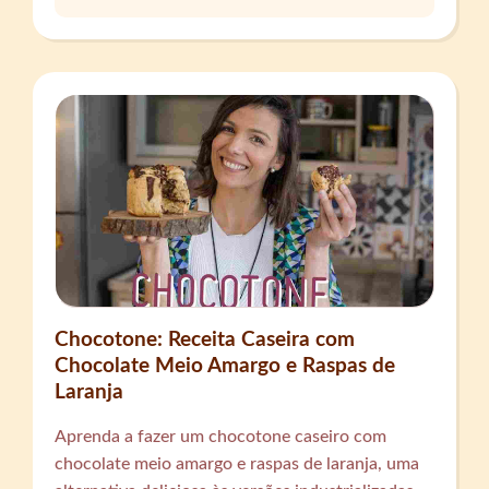
Chocotone: Receita Caseira com
Chocolate Meio Amargo e Raspas de
Laranja
Aprenda a fazer um chocotone caseiro com
chocolate meio amargo e raspas de laranja, uma