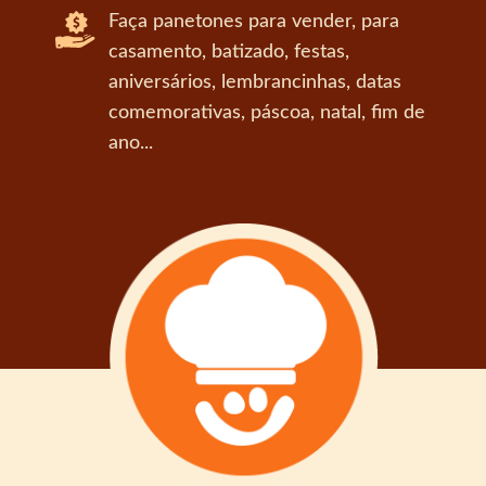
Faça panetones para vender, para
casamento, batizado, festas,
aniversários, lembrancinhas, datas
comemorativas, páscoa, natal, fim de
ano...