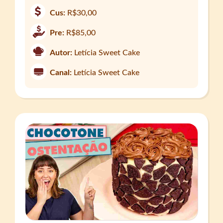
Cus:
R$30,00
Pre:
R$85,00
Autor:
Letícia Sweet Cake
Canal:
Letícia Sweet Cake