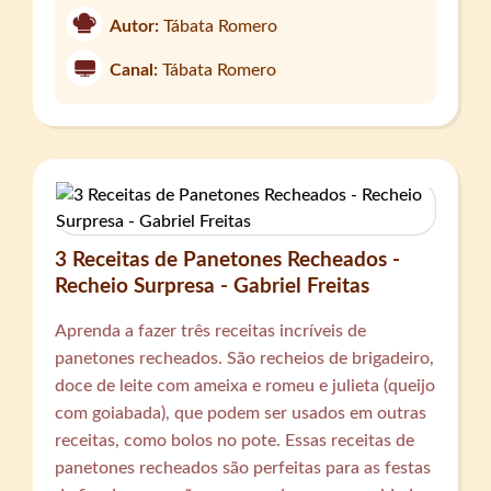
Autor:
Tábata Romero
Canal:
Tábata Romero
3 Receitas de Panetones Recheados -
Recheio Surpresa - Gabriel Freitas
Aprenda a fazer três receitas incríveis de
panetones recheados. São recheios de brigadeiro,
doce de leite com ameixa e romeu e julieta (queijo
com goiabada), que podem ser usados em outras
receitas, como bolos no pote. Essas receitas de
panetones recheados são perfeitas para as festas