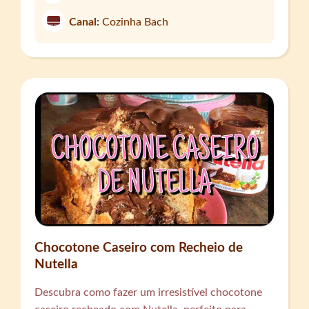
Canal:
Cozinha Bach
Chocotone Caseiro com Recheio de
Nutella
Descubra como fazer um irresistível chocotone