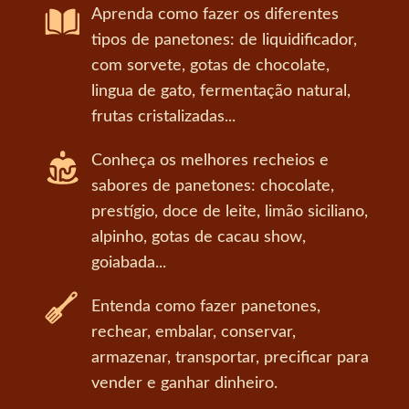
Aprenda como fazer os diferentes
tipos de panetones: de liquidificador,
com sorvete, gotas de chocolate,
lingua de gato, fermentação natural,
frutas cristalizadas...
Conheça os melhores recheios e
sabores de panetones: chocolate,
prestígio, doce de leite, limão siciliano,
alpinho, gotas de cacau show,
goiabada...
Entenda como fazer panetones,
rechear, embalar, conservar,
armazenar, transportar, precificar para
vender e ganhar dinheiro.