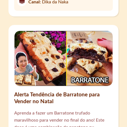
Canal:
Dika da Naka
Alerta Tendência de Barratone para
Vender no Natal
Aprenda a fazer um Barratone trufado
maravilhoso para vender no final do ano! Este