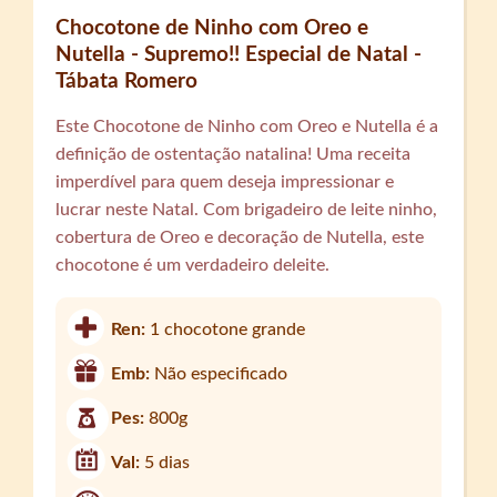
Chocotone de Ninho com Oreo e
Nutella - Supremo!! Especial de Natal -
Tábata Romero
Este Chocotone de Ninho com Oreo e Nutella é a
definição de ostentação natalina! Uma receita
imperdível para quem deseja impressionar e
lucrar neste Natal. Com brigadeiro de leite ninho,
cobertura de Oreo e decoração de Nutella, este
chocotone é um verdadeiro deleite.
Ren:
1 chocotone grande
Emb:
Não especificado
Pes:
800g
Val:
5 dias