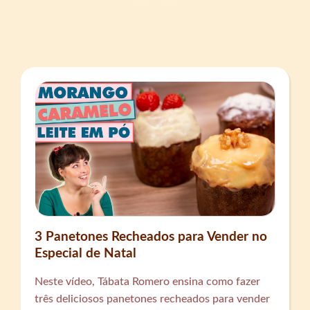
3 Panetones Recheados para Vender no
Especial de Natal
Neste vídeo, Tábata Romero ensina como fazer
três deliciosos panetones recheados para vender