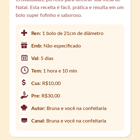
Natal. Esta receita é fácil, prática e resulta em um
bolo super fofinho e saboroso.
Ren:
1 bolo de 21cm de diâmetro
Emb:
Não especificado
Val:
5 dias
Tem:
1 hora e 10 min
Cus:
R$10,00
Pre:
R$30,00
Autor:
Bruna e você na confeitaria
Canal:
Bruna e você na confeitaria