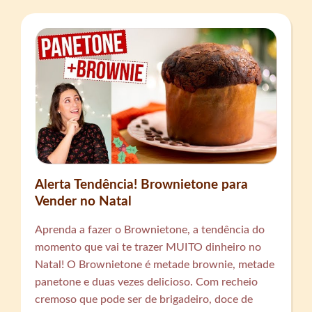
Alerta Tendência! Brownietone para
Vender no Natal
Aprenda a fazer o Brownietone, a tendência do
momento que vai te trazer MUITO dinheiro no
Natal! O Brownietone é metade brownie, metade
panetone e duas vezes delicioso. Com recheio
cremoso que pode ser de brigadeiro, doce de