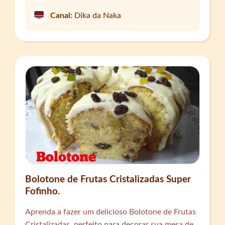
Canal:
Dika da Naka
Bolotone de Frutas Cristalizadas Super
Fofinho.
Aprenda a fazer um delicioso Bolotone de Frutas
Cristalizadas, perfeito para decorar sua mesa de