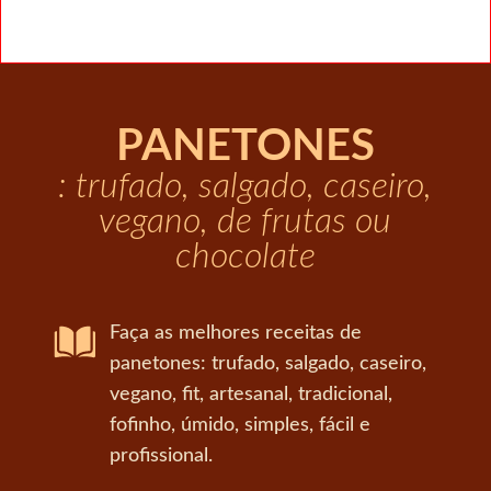
PANETONES
: trufado, salgado, caseiro,
vegano, de frutas ou
chocolate
Faça as melhores receitas de
panetones: trufado, salgado, caseiro,
vegano, fit, artesanal, tradicional,
fofinho, úmido, simples, fácil e
profissional.