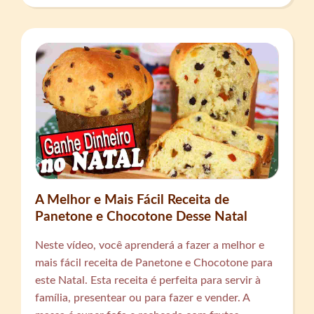
A Melhor e Mais Fácil Receita de
Panetone e Chocotone Desse Natal
Neste vídeo, você aprenderá a fazer a melhor e
mais fácil receita de Panetone e Chocotone para
este Natal. Esta receita é perfeita para servir à
família, presentear ou para fazer e vender. A