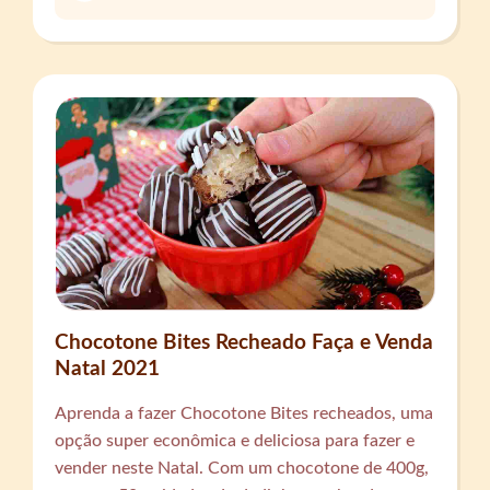
Chocotone Bites Recheado Faça e Venda
Natal 2021
Aprenda a fazer Chocotone Bites recheados, uma
opção super econômica e deliciosa para fazer e
vender neste Natal. Com um chocotone de 400g,