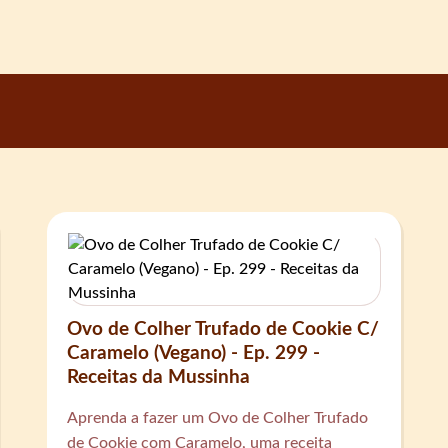
Ovo de Colher Trufado de Cookie C/
Caramelo (Vegano) - Ep. 299 -
Receitas da Mussinha
Aprenda a fazer um Ovo de Colher Trufado
de Cookie com Caramelo, uma receita