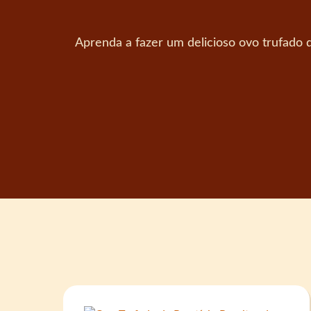
Aprenda a fazer um delicioso ovo trufado d