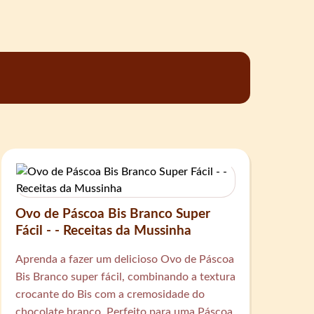
Ovo de Páscoa Bis Branco Super
Fácil - - Receitas da Mussinha
Aprenda a fazer um delicioso Ovo de Páscoa
Bis Branco super fácil, combinando a textura
crocante do Bis com a cremosidade do
chocolate branco. Perfeito para uma Páscoa