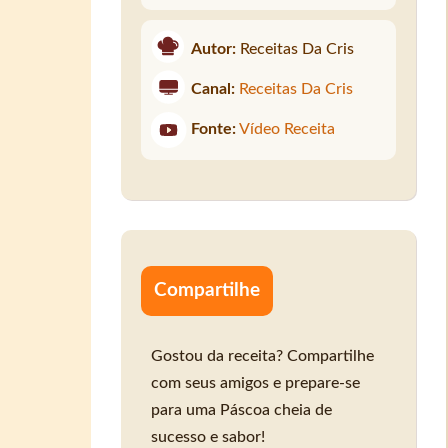
Autor:
Receitas Da Cris
Canal:
Receitas Da Cris
Fonte:
Vídeo Receita
Compartilhe
Gostou da receita? Compartilhe
com seus amigos e prepare-se
para uma Páscoa cheia de
sucesso e sabor!