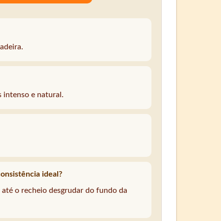
adeira.
 intenso e natural.
onsistência ideal?
até o recheio desgrudar do fundo da