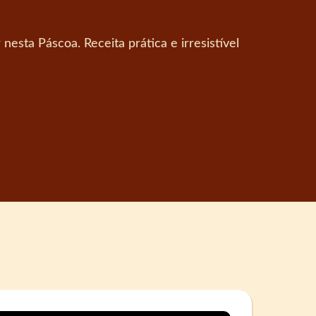
esta Páscoa. Receita prática e irresistível