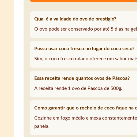
Qual é a validade do ovo de prestígio?
O ovo pode ser conservado por até 5 dias na gel
Posso usar coco fresco no lugar do coco seco?
Sim, o coco fresco ralado oferece um sabor mais
Essa receita rende quantos ovos de Páscoa?
A receita rende 1 ovo de Páscoa de 500g.
Como garantir que o recheio de coco fique na c
Cozinhe em fogo médio e mexa constantemente 
panela.