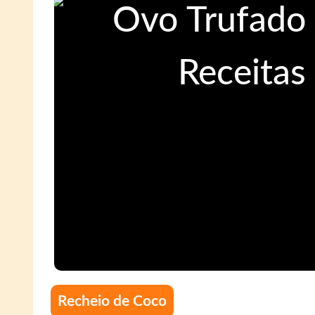
Recheio de Coco