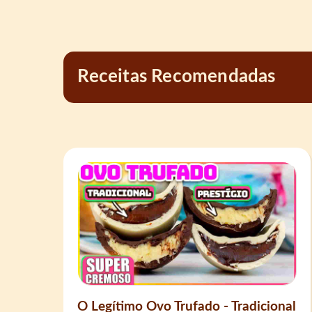
Receitas Recomendadas
O Legítimo Ovo Trufado - Tradicional