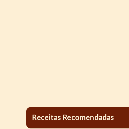
Receitas Recomendadas