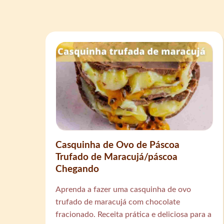
Casquinha de Ovo de Páscoa
Trufado de Maracujá/páscoa
Chegando
Aprenda a fazer uma casquinha de ovo
trufado de maracujá com chocolate
fracionado. Receita prática e deliciosa para a