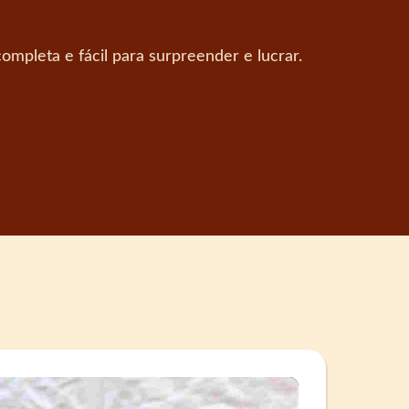
ompleta e fácil para surpreender e lucrar.