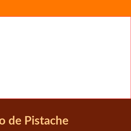
o de Pistache