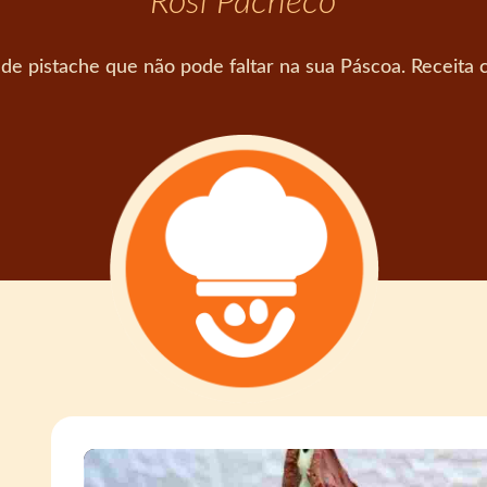
Rosi Pacheco
de pistache que não pode faltar na sua Páscoa. Receita c