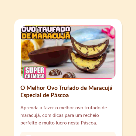
O Melhor Ovo Trufado de Maracujá
Especial de Páscoa
Aprenda a fazer o melhor ovo trufado de
maracujá, com dicas para um recheio
perfeito e muito lucro nesta Páscoa.