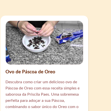
Ovo de Páscoa de Oreo
Descubra como criar um delicioso ovo de
Páscoa de Oreo com essa receita simples e
saborosa da Priscila Paes. Uma sobremesa
perfeita para adoçar a sua Páscoa,
combinando o sabor único do Oreo com o