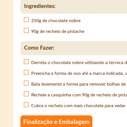
Ingredientes:
250g de chocolate nobre
90g de recheio de pistache
Como Fazer:
Derreta o chocolate nobre utilizando a técnica d
Preencha a forma de ovo até a marca indicada, u
Bata levemente a forma para remover bolhas de ar 
Recheie a casquinha com 90g de recheio de pist
Cubra o recheio com mais chocolate para vedar e
Finalização e Embalagem