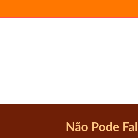
Não Pode Fal