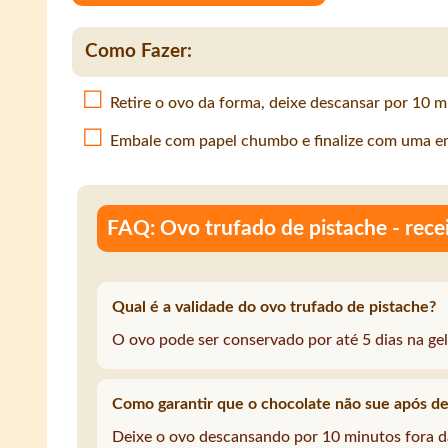
Como Fazer:
Retire o ovo da forma, deixe descansar por 10 m
Embale com papel chumbo e finalize com uma em
FAQ: Ovo trufado de pistache - rece
Qual é a validade do ovo trufado de pistache?
O ovo pode ser conservado por até 5 dias na gel
Como garantir que o chocolate não sue após d
Deixe o ovo descansando por 10 minutos fora d