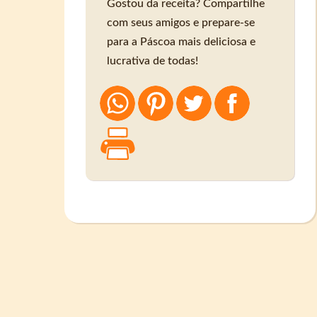
Gostou da receita? Compartilhe
com seus amigos e prepare-se
para a Páscoa mais deliciosa e
lucrativa de todas!