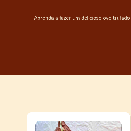
Aprenda a fazer um delicioso ovo trufado 