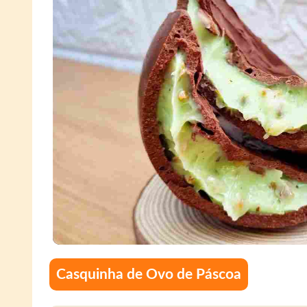
Casquinha de Ovo de Páscoa